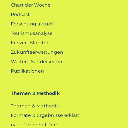
Chart der Woche
Podcast
Forschung aktuell
Tourismusanalyse
Freizeit-Monitor
Zukunftserwartungen
Weitere Sonderseiten
Publikationen
Themen & Methodik
Themen & Methodik
Formate & Ergebnisse erklärt
nach Themen filtern