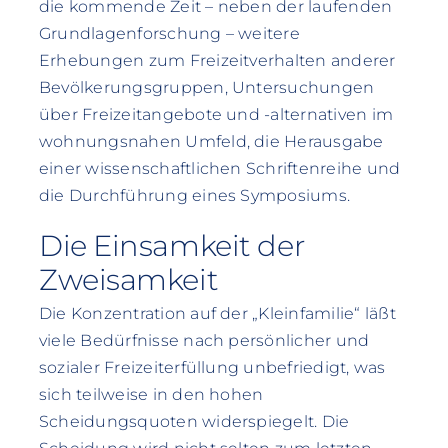
die kommende Zeit – neben der laufenden
Grundlagenforschung – weitere
Erhebungen zum Freizeitverhalten anderer
Bevölkerungsgruppen, Untersuchungen
über Freizeitangebote und -alternativen im
wohnungsnahen Umfeld, die Herausgabe
einer wissenschaftlichen Schriftenreihe und
die Durchführung eines Symposiums.
Die Einsamkeit der
Zweisamkeit
Die Konzentration auf der „Kleinfamilie“ läßt
viele Bedürfnisse nach persönlicher und
sozialer Freizeiterfüllung unbefriedigt, was
sich teilweise in den hohen
Scheidungsquoten widerspiegelt. Die