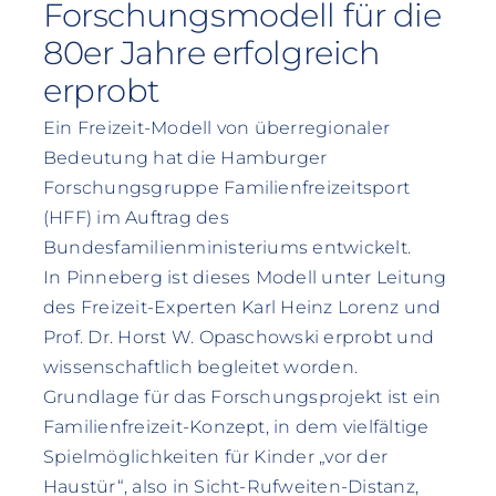
Forschungsmodell für die
80er Jahre erfolgreich
erprobt
Ein Freizeit-Modell von überregionaler
Bedeutung hat die Hamburger
Forschungsgruppe Familienfreizeitsport
(HFF) im Auftrag des
Bundesfamilienministeriums entwickelt.
In Pinneberg ist dieses Modell unter Leitung
des Freizeit-Experten Karl Heinz Lorenz und
Prof. Dr. Horst W. Opaschowski erprobt und
wissenschaftlich begleitet worden.
Grundlage für das Forschungsprojekt ist ein
Familienfreizeit-Konzept, in dem vielfältige
Spielmöglichkeiten für Kinder „vor der
Haustür“, also in Sicht-Rufweiten-Distanz,