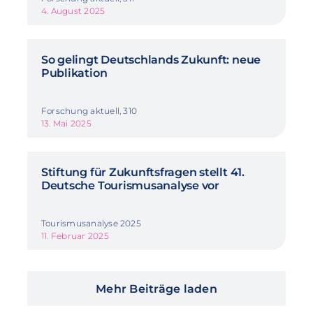
4. August 2025
So gelingt Deutschlands Zukunft: neue
Publikation
Forschung aktuell, 310
13. Mai 2025
Stiftung für Zukunftsfragen stellt 41.
Deutsche Tourismusanalyse vor
Tourismusanalyse 2025
11. Februar 2025
Mehr Beiträge laden