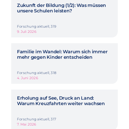
Zukunft der Bildung (1/2): Was müssen
unsere Schulen leisten?
Forschung aktuell, 319
9. Juli 2026
Familie im Wandel: Warum sich immer
mehr gegen Kinder entscheiden
Forschung aktuell, 318
4. Juni 2026
Erholung auf See, Druck an Land:
Warum Kreuzfahrten weiter wachsen
Forschung aktuell, 317
7. Mai 2026