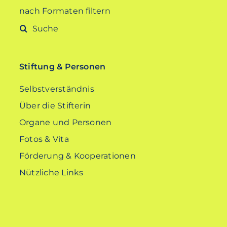
nach Formaten filtern
Suche
nach:
Stiftung & Personen
Selbstverständnis
Über die Stifterin
Organe und Personen
Fotos & Vita
Förderung & Kooperationen
Nützliche Links