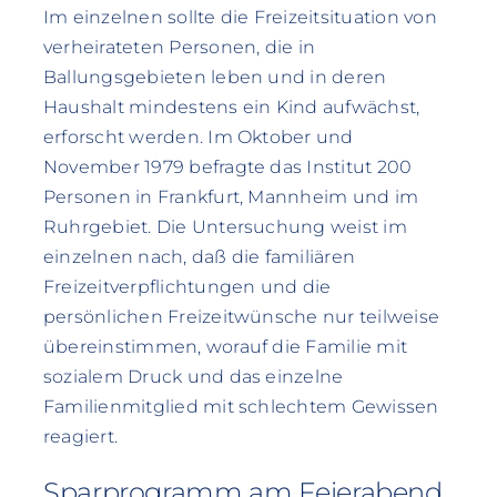
Im einzelnen sollte die Freizeitsituation von
verheirateten Personen, die in
Ballungsgebieten leben und in deren
Haushalt mindestens ein Kind aufwächst,
erforscht werden. Im Oktober und
November 1979 befragte das Institut 200
Personen in Frankfurt, Mannheim und im
Ruhrgebiet. Die Untersuchung weist im
einzelnen nach, daß die familiären
Freizeitverpflichtungen und die
persönlichen Freizeitwünsche nur teilweise
übereinstimmen, worauf die Familie mit
sozialem Druck und das einzelne
Familienmitglied mit schlechtem Gewissen
reagiert.
Sparprogramm am Feierabend