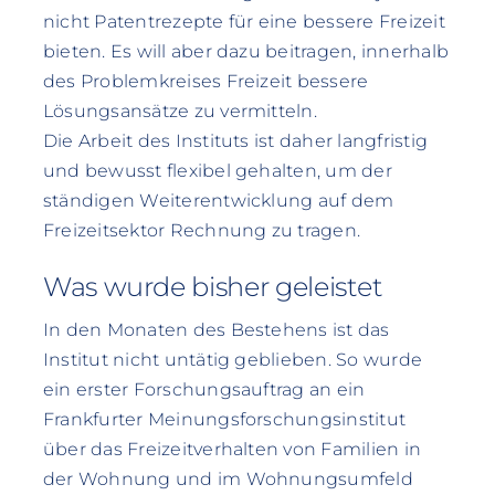
nicht Patentrezepte für eine bessere Freizeit
bieten. Es will aber dazu beitragen, innerhalb
des Problemkreises Freizeit bessere
Lösungsansätze zu vermitteln.
Die Arbeit des Instituts ist daher langfristig
und bewusst flexibel gehalten, um der
ständigen Weiterentwicklung auf dem
Freizeitsektor Rechnung zu tragen.
Was wurde bisher geleistet
In den Monaten des Bestehens ist das
Institut nicht untätig geblieben. So wurde
ein erster Forschungsauftrag an ein
Frankfurter Meinungsforschungsinstitut
über das Freizeitverhalten von Familien in
der Wohnung und im Wohnungsumfeld