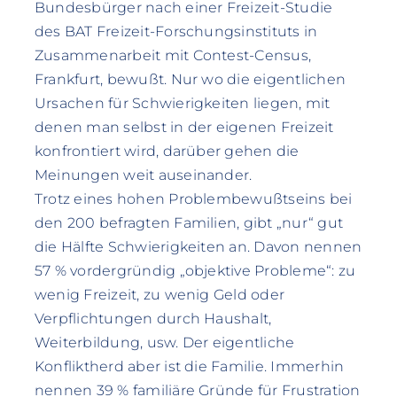
Bundesbürger nach einer Freizeit-Studie
des BAT Freizeit-Forschungsinstituts in
Zusammenarbeit mit Contest-Census,
Frankfurt, bewußt. Nur wo die eigentlichen
Ursachen für Schwierigkeiten liegen, mit
denen man selbst in der eigenen Freizeit
konfrontiert wird, darüber gehen die
Meinungen weit auseinander.
Trotz eines hohen Problembewußtseins bei
den 200 befragten Familien, gibt „nur“ gut
die Hälfte Schwierigkeiten an. Davon nennen
57 % vordergründig „objektive Probleme“: zu
wenig Freizeit, zu wenig Geld oder
Verpflichtungen durch Haushalt,
Weiterbildung, usw. Der eigentliche
Konfliktherd aber ist die Familie. Immerhin
nennen 39 % familiäre Gründe für Frustration