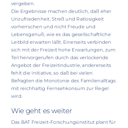
vergeben.
Die Ergebnisse machen deutlich, daß eher
Unzufriedenheit, Streß und Ratlosigkeit
vorherrschen und nicht Freude und
Lebensgenuß, wie es das gesellschaftliche
Leitbild erwarten läßt. Einerseits verbinden
sich mit der Freizeit hohe Erwartungen, zum
Teil hervorgerufen durch das verlockende
Angebot der Freizeitindustrie, andererseits
fehlt die Initiative, so daß bei vielen
Befragten die Monotonie des Familienalltags
mit reichhaltig Fernsehkonsum zur Regel
wird.
Wie geht es weiter
Das BAT Freizeit-Forschungsinstitut plant für