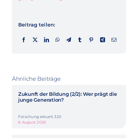
Beitrag teilen:
Ähnliche Beiträge
Zukunft der Bildung (2/2): Wer prägt die
junge Generation?
Forschung aktuell, 320
6. August 2026