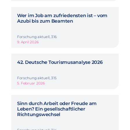
Wer im Job am zufriedensten ist – vom
Azubi bis zum Beamten
Forschung aktuell, 316
9. April 2026
42. Deutsche Tourismusanalyse 2026
Forschung aktuell, 315
5. Februar 2026
Sinn durch Arbeit oder Freude am
Leben? Ein gesellschaftlicher
Richtungswechsel