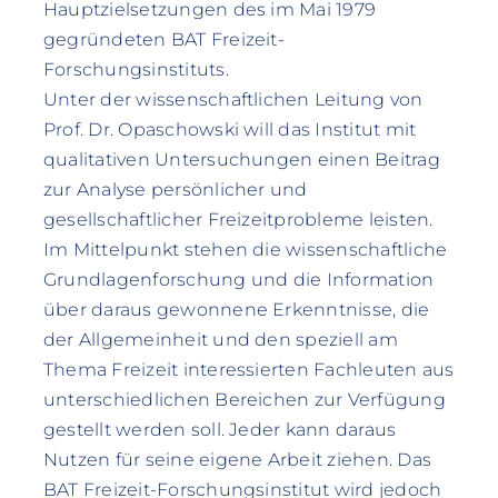
Hauptzielsetzungen des im Mai 1979
gegründeten BAT Freizeit-
Forschungsinstituts.
Unter der wissenschaftlichen Leitung von
Prof. Dr. Opaschowski will das Institut mit
qualitativen Untersuchungen einen Beitrag
zur Analyse persönlicher und
gesellschaftlicher Freizeitprobleme leisten.
Im Mittelpunkt stehen die wissenschaftliche
Grundlagenforschung und die Information
über daraus gewonnene Erkenntnisse, die
der Allgemeinheit und den speziell am
Thema Freizeit interessierten Fachleuten aus
unterschiedlichen Bereichen zur Verfügung
gestellt werden soll. Jeder kann daraus
Nutzen für seine eigene Arbeit ziehen. Das
BAT Freizeit-Forschungsinstitut wird jedoch