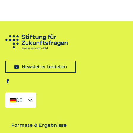
Newsletter bestellen
DE
EN
Formate & Ergebnisse