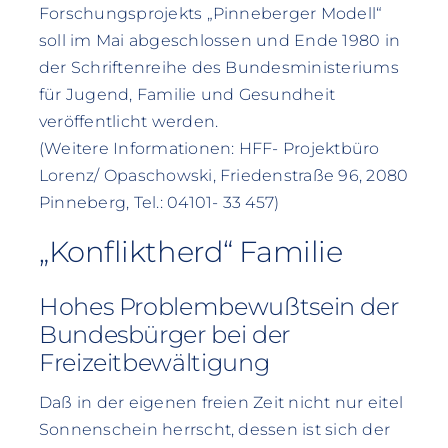
Forschungsprojekts „Pinneberger Modell“
soll im Mai abgeschlossen und Ende 1980 in
der Schriftenreihe des Bundesministeriums
für Jugend, Familie und Gesundheit
veröffentlicht werden.
(Weitere Informationen: HFF- Projektbüro
Lorenz/ Opaschowski, Friedenstraße 96, 2080
Pinneberg, Tel.: 04101- 33 457)
„Konfliktherd“ Familie
Hohes Problembewußtsein der
Bundesbürger bei der
Freizeitbewältigung
Daß in der eigenen freien Zeit nicht nur eitel
Sonnenschein herrscht, dessen ist sich der