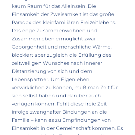
kaum Raum für das Alleinsein. Die
Einsamkeit der Zweisamkeit ist das große
Paradox des kleinfamiliären Freizeitlebens.
Das enge Zusammenwohnen und
Zusammenleben ermöglicht zwar
Geborgenheit und menschliche Wärme,
blockiert aber zugleich die Erfüllung des
zeitweiligen Wunsches nach innerer
Distanzierung von sich und dem
Lebenspartner. Um Eigenleben
verwirklichen zu können, muß man Zeit für
sich selbst haben und darüber auch
verfügen können. Fehlt diese freie Zeit –
infolge zwanghafter Bindungen an die
Familie – kann es zu Empfindungen von
Einsamkeit in der Gemeinschaft kommen. Es