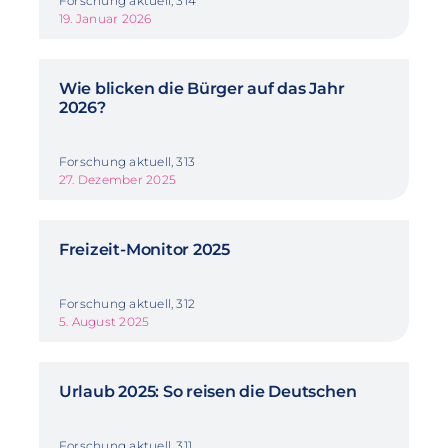
Forschung aktuell, 314
19. Januar 2026
Wie blicken die Bürger auf das Jahr
2026?
Forschung aktuell, 313
27. Dezember 2025
Freizeit-Monitor 2025
Forschung aktuell, 312
5. August 2025
Urlaub 2025: So reisen die Deutschen
Forschung aktuell, 311