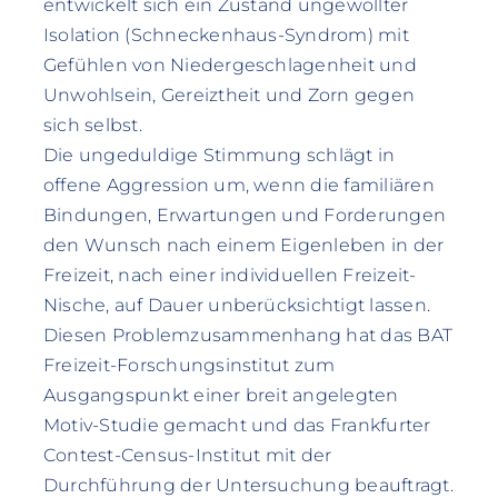
entwickelt sich ein Zustand ungewollter
Isolation (Schneckenhaus-Syndrom) mit
Gefühlen von Niedergeschlagenheit und
Unwohlsein, Gereiztheit und Zorn gegen
sich selbst.
Die ungeduldige Stimmung schlägt in
offene Aggression um, wenn die familiären
Bindungen, Erwartungen und Forderungen
den Wunsch nach einem Eigenleben in der
Freizeit, nach einer individuellen Freizeit-
Nische, auf Dauer unberücksichtigt lassen.
Diesen Problemzusammenhang hat das BAT
Freizeit-Forschungsinstitut zum
Ausgangspunkt einer breit angelegten
Motiv-Studie gemacht und das Frankfurter
Contest-Census-Institut mit der
Durchführung der Untersuchung beauftragt.