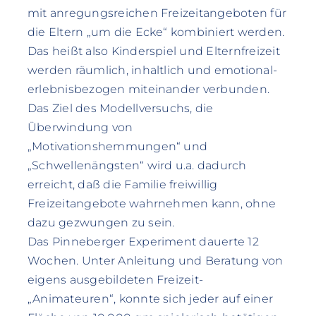
mit anregungsreichen Freizeitangeboten für
die Eltern „um die Ecke“ kombiniert werden.
Das heißt also Kinderspiel und Elternfreizeit
werden räumlich, inhaltlich und emotional-
erlebnisbezogen miteinander verbunden.
Das Ziel des Modellversuchs, die
Überwindung von
„Motivationshemmungen“ und
„Schwellenängsten“ wird u.a. dadurch
erreicht, daß die Familie freiwillig
Freizeitangebote wahrnehmen kann, ohne
dazu gezwungen zu sein.
Das Pinneberger Experiment dauerte 12
Wochen. Unter Anleitung und Beratung von
eigens ausgebildeten Freizeit-
„Animateuren“, konnte sich jeder auf einer