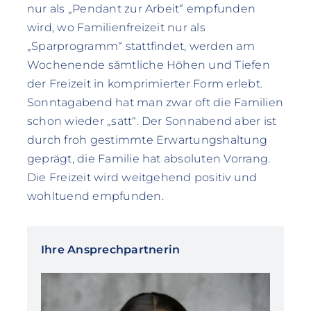
nur als „Pendant zur Arbeit“ empfunden
wird, wo Familienfreizeit nur als
„Sparprogramm“ stattfindet, werden am
Wochenende sämtliche Höhen und Tiefen
der Freizeit in komprimierter Form erlebt.
Sonntagabend hat man zwar oft die Familien
schon wieder „satt“. Der Sonnabend aber ist
durch froh gestimmte Erwartungshaltung
geprägt, die Familie hat absoluten Vorrang.
Die Freizeit wird weitgehend positiv und
wohltuend empfunden.
Ihre Ansprechpartnerin