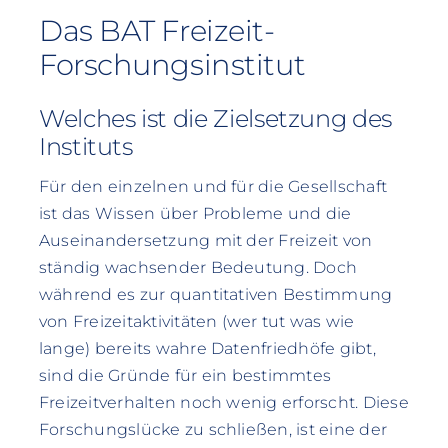
Das BAT Freizeit-
Forschungsinstitut
Welches ist die Zielsetzung des
Instituts
Für den einzelnen und für die Gesellschaft
ist das Wissen über Probleme und die
Auseinandersetzung mit der Freizeit von
ständig wachsender Bedeutung. Doch
während es zur quantitativen Bestimmung
von Freizeitaktivitäten (wer tut was wie
lange) bereits wahre Datenfriedhöfe gibt,
sind die Gründe für ein bestimmtes
Freizeitverhalten noch wenig erforscht. Diese
Forschungslücke zu schließen, ist eine der