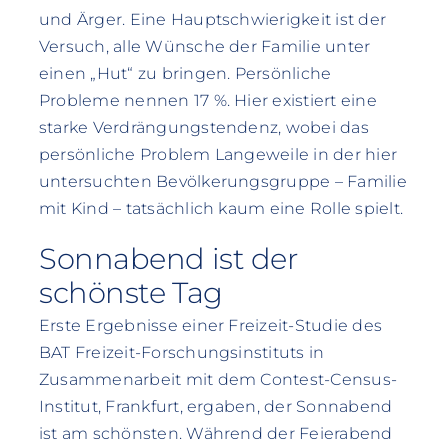
und Ärger. Eine Hauptschwierigkeit ist der
Versuch, alle Wünsche der Familie unter
einen „Hut“ zu bringen. Persönliche
Probleme nennen 17 %. Hier existiert eine
starke Verdrängungstendenz, wobei das
persönliche Problem Langeweile in der hier
untersuchten Bevölkerungsgruppe – Familie
mit Kind – tatsächlich kaum eine Rolle spielt.
Sonnabend ist der
schönste Tag
Erste Ergebnisse einer Freizeit-Studie des
BAT Freizeit-Forschungsinstituts in
Zusammenarbeit mit dem Contest-Census-
Institut, Frankfurt, ergaben, der Sonnabend
ist am schönsten. Während der Feierabend