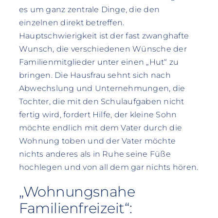
es um ganz zentrale Dinge, die den
einzelnen direkt betreffen.
Hauptschwierigkeit ist der fast zwanghafte
Wunsch, die verschiedenen Wünsche der
Familienmitglieder unter einen „Hut“ zu
bringen. Die Hausfrau sehnt sich nach
Abwechslung und Unternehmungen, die
Tochter, die mit den Schulaufgaben nicht
fertig wird, fordert Hilfe, der kleine Sohn
möchte endlich mit dem Vater durch die
Wohnung toben und der Vater möchte
nichts anderes als in Ruhe seine Füße
hochlegen und von all dem gar nichts hören.
„Wohnungsnahe
Familienfreizeit“: