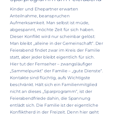
Kinder und Ehepartner erwarten
Anteilnahme, beanspruchen
Aufmerksamkeit. Man selbst ist müde,
abgespannt, möchte Zeit für sich haben.
Dieser Konflikt wird nur scheinbar gelöst:
Man bleibt „alleine in der Gemeinschaft“. Der
Feierabend findet zwar im Kreis der Familie
statt, aber jeder bleibt eigentlich für sich.
Hier tut der Fernseher – zwangsläufiger
„Sammelpunkt“ der Familie – „gute Dienste“.
Kontakte sind flüchtig, aufs Wichtigste
beschränkt. Hält sich ein Familienmitglied
nicht an dieses „Sparprogramm“, ist der
Feierabendfriede dahin, die Spannung
entlädt sich. Die Familie ist der eigentliche
Konfliktherd in der Freizeit. Denn hier geht