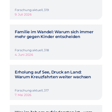
Forschung aktuell, 319
9. Juli 2026
Familie im Wandel: Warum sich immer
mehr gegen Kinder entscheiden
Forschung aktuell, 318
4. Juni 2026
Erholung auf See, Druck an Land:
Warum Kreuzfahrten weiter wachsen
Forschung aktuell, 317
7. Mai 2026