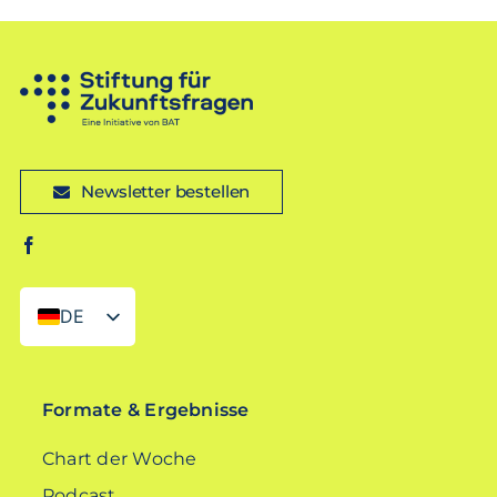
Newsletter bestellen
DE
EN
Formate & Ergebnisse
Chart der Woche
Podcast