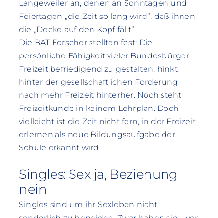
Langeweiler an, denen an Sonntagen und
Feiertagen „die Zeit so lang wird“, daß ihnen
die „Decke auf den Kopf fällt“.
Die BAT Forscher stellten fest: Die
persönliche Fähigkeit vieler Bundesbürger,
Freizeit befriedigend zu gestalten, hinkt
hinter der gesellschaftlichen Forderung
nach mehr Freizeit hinterher. Noch steht
Freizeitkunde in keinem Lehrplan. Doch
vielleicht ist die Zeit nicht fern, in der Freizeit
erlernen als neue Bildungsaufgabe der
Schule erkannt wird.
Singles: Sex ja, Beziehung
nein
Singles sind um ihr Sexleben nicht
sonderlich zu beneiden. Zwar haben sie – vor