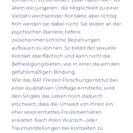
allem die jüngeren- die Möglichkeit zu einer
Vielzahl wechselnder Kontakte, aber richtig
froh werden sie dabei nicht. Sie leiden an der
psychischen Barriere, tiefere
zwischenmenschliche Beziehungen
aufbauen zu können. So bleibt der sexuelle
Kontakt oberflächlich und kann nicht die
Befriedigung bieten, wie in einer dauernden
gefühlsmäßigen Bindung.
Wie das BAT Freizeit-Forschungsinstitut bei
einer qualitativen Umfrage ermittelte, wird
den Singles das Leben noch dadurch
erschwert, dass die Umwelt von ihnen ein
eher sexorientiertes Freizeitverhalten
erwartet. Nach ihren Wunsch- oder
Traumvorstellungen bei Kontakten zu