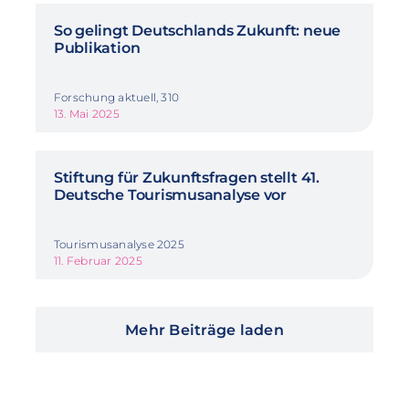
So gelingt Deutschlands Zukunft: neue
Publikation
Forschung aktuell, 310
13. Mai 2025
Stiftung für Zukunftsfragen stellt 41.
Deutsche Tourismusanalyse vor
Tourismusanalyse 2025
11. Februar 2025
Mehr Beiträge laden