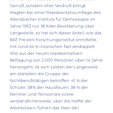
Genuß, sondern eher Verdruß bringt.
Klagten bei einer Repräsentativumfrage des
Allensbacher Instituts für Demoskopie im
Jahre 1953 nur 18 %der Bevölkerung über
Langeweile, so hat sich dieser Anteil, wie das
BAT Freizeit-Forschungsinstitut ermittelte,
mit rund 34 % inzwischen fast verdoppelt.
Wie aus der neuen repräsentativen
Befragung von 2.000 Personen über 14 Jahre
hervorgeht, ist vom Leiden der Langeweile
am stärksten die Gruppe der
Nichtberufstätigen betroffen. 41 % der
Schüler, 38% der Hausfrauen, 38 % der
Rentner und Pensionäre sowie
verständlicherweise, über die Hälfte der
Arbeitslosen, führen das Heer der