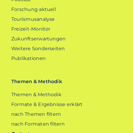
Forschung aktuell
Tourismusanalyse
Freizeit-Monitor
Zukunftserwartungen
Weitere Sonderseiten
Publikationen
Themen & Methodik
Themen & Methodik
Formate & Ergebnisse erklärt
nach Themen filtern
nach Formaten filtern