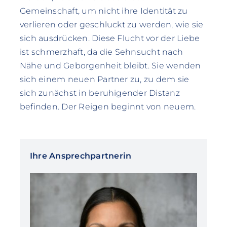
Gemeinschaft, um nicht ihre Identität zu
verlieren oder geschluckt zu werden, wie sie
sich ausdrücken. Diese Flucht vor der Liebe
ist schmerzhaft, da die Sehnsucht nach
Nähe und Geborgenheit bleibt. Sie wenden
sich einem neuen Partner zu, zu dem sie
sich zunächst in beruhigender Distanz
befinden. Der Reigen beginnt von neuem.
Ihre Ansprechpartnerin