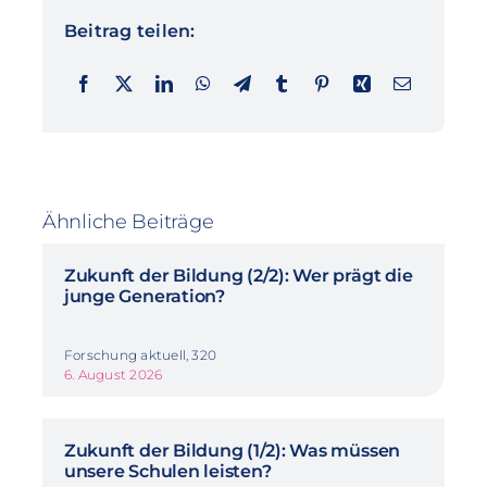
Beitrag teilen:
Ähnliche Beiträge
Zukunft der Bildung (2/2): Wer prägt die
junge Generation?
Forschung aktuell, 320
6. August 2026
Zukunft der Bildung (1/2): Was müssen
unsere Schulen leisten?