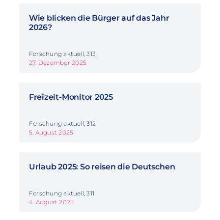
Wie blicken die Bürger auf das Jahr
2026?
Forschung aktuell, 313
27. Dezember 2025
Freizeit-Monitor 2025
Forschung aktuell, 312
5. August 2025
Urlaub 2025: So reisen die Deutschen
Forschung aktuell, 311
4. August 2025