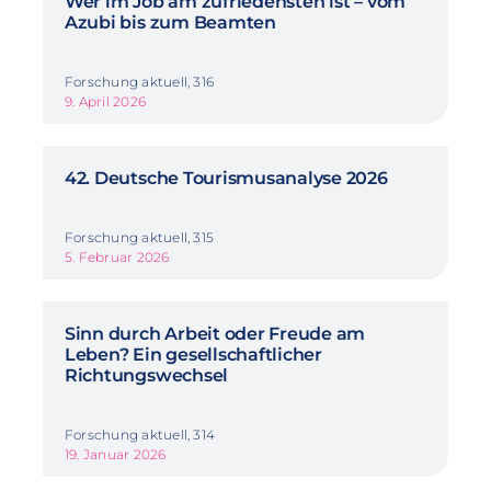
Wer im Job am zufriedensten ist – vom
Azubi bis zum Beamten
Forschung aktuell, 316
9. April 2026
42. Deutsche Tourismusanalyse 2026
Forschung aktuell, 315
5. Februar 2026
Sinn durch Arbeit oder Freude am
Leben? Ein gesellschaftlicher
Richtungswechsel
Forschung aktuell, 314
19. Januar 2026