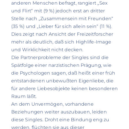
anderen Menschen befragt, rangiert „Sex
und Flirt“ mit (9 %) jedoch erst an dritter
Stelle nach „Zusammensein mit Freunden“
(35 %) und „Lieber für sich allein sein“ (11 %).
Dies zeigt nach Ansicht der Freizeitforscher
mehr als deutlich, daß sich Highlife-Image
und Wirklichkeit nicht decken.
Die Partnerprobleme der Singles sind die
Spätfolge einer narzistischen Prägung, wie
die Psychologen sagen, daß heißt einer früh
entstandenen unbewußten Eigenliebe, die
für andere Liebesobjekte keinen besonderen
Raum läßt.
An dem Unvermögen, vorhandene
Beziehungen weiter auszubauen, leiden
diese Singles. Droht eine Bindung eng zu
werden, flüchten sie aus dieser