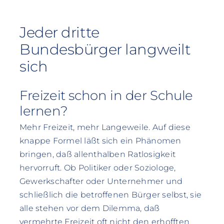
Jeder dritte
Bundesbürger langweilt
sich
Freizeit schon in der Schule
lernen?
Mehr Freizeit, mehr Langeweile. Auf diese
knappe Formel läßt sich ein Phänomen
bringen, daß allenthalben Ratlosigkeit
hervorruft. Ob Politiker oder Soziologe,
Gewerkschafter oder Unternehmer und
schließlich die betroffenen Bürger selbst, sie
alle stehen vor dem Dilemma, daß
vermehrte Freizeit oft nicht den erhofften