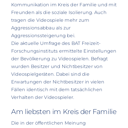
Kommunikation im Kreis der Familie und mit
Freunden als die soziale Isolierung. Auch
tragen die Videospiele mehr zum
Aggressionsabbau als zur
Aggressionssteigerung bei.
Die aktuelle Umfrage des BAT Freizeit-
Forschungsinstituts ermittelte Einstellungen
der Bevölkerung zu Videospielen. Befragt
wurden Besitzer und Nichtbesitzer von
Videospielgeräten. Dabei sind die
Erwartungen der Nichtbesitzer in vielen
Fällen identisch mit dem tatsächlichen
Verhalten der Videospieler.
Am liebsten im Kreis der Familie
Die in der öffentlichen Meinung