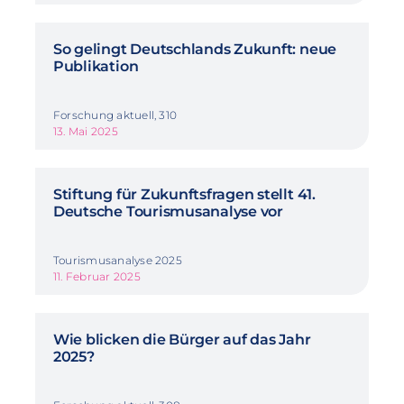
So gelingt Deutschlands Zukunft: neue
Publikation
Forschung aktuell, 310
13. Mai 2025
Stiftung für Zukunftsfragen stellt 41.
Deutsche Tourismusanalyse vor
Tourismusanalyse 2025
11. Februar 2025
Wie blicken die Bürger auf das Jahr
2025?