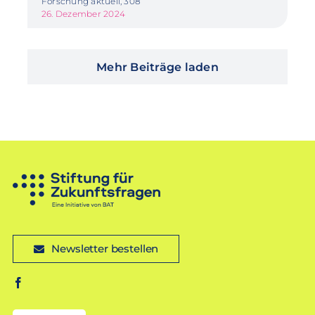
Forschung aktuell, 308
26. Dezember 2024
Mehr Beiträge laden
Newsletter bestellen