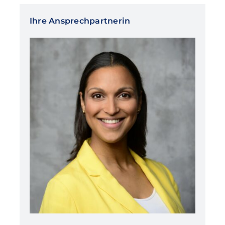
Ihre Ansprechpartnerin