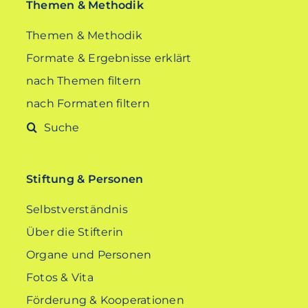
Themen & Methodik
Themen & Methodik
Formate & Ergebnisse erklärt
nach Themen filtern
nach Formaten filtern
Suche
nach:
Stiftung & Personen
Selbstverständnis
Über die Stifterin
Organe und Personen
Fotos & Vita
Förderung & Kooperationen