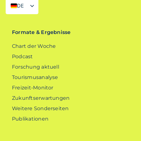
DE
EN
Formate & Ergebnisse
Chart der Woche
Podcast
Forschung aktuell
Tourismusanalyse
Freizeit-Monitor
Zukunftserwartungen
Weitere Sonderseiten
Publikationen