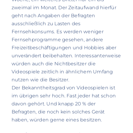
zweimal im Monat. Der Zeitaufwand hierfür
geht nach Angaben der Befragten
ausschließlich zu Lasten des
Fernsehkonsums. Es werden weniger
Fernsehprogramme gesehen, andere
Freizeitbeschäftigungen und Hobbies aber
unverändert beibehalten. Interessanterweise
würden auch die Nichtbesitzer die
Videospiele zeitlich in ähnlichem Umfang
nutzen wie die Besitzer.
Der Bekanntheitsgrad von Videospielen ist
im übrigen sehr hoch. Fast jeder hat schon
davon gehört. Und knapp 20 % der
Befragten, die noch kein solches Gerät
haben, würden gerne eines besitzen.