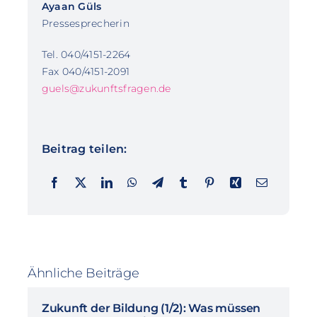
Ayaan Güls
Pressesprecherin
Tel. 040/4151-2264
Fax 040/4151-2091
guels@zukunftsfragen.de
Beitrag teilen:
Ähnliche Beiträge
Zukunft der Bildung (1/2): Was müssen