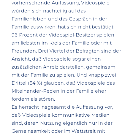
vorherrschende Auffassung, Videospiele
würden sich nachteilig auf das
Familienleben und das Gespräch in der
Familie auswirken, hat sich nicht bestätigt.
96 Prozent der Videospiel-Besitzer spielen
am liebsten im Kreis der Familie oder mit
Freunden. Drei Viertel der Befragten sind der
Ansicht, daß Videospiele sogar einen
zusätzlichen Anreiz darstellen, gemeinsam
mit der Familie zu spielen. Und knapp zwei
Drittel (64 %) glauben, daß Videospiele das
Miteinander-Reden in der Familie eher
fördern als stören.
Es herrscht insgesamt die Auffassung vor,
daß Videospiele kommunikative Medien
sind, deren Nutzung eigentlich nur in der
Gemeinsamkeit oder im Wettstreit mit