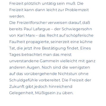
Freizeit plötzlich untätig sein muß. Die
Freizeit kann dann leicht zur Problemzeit
werden.
Die Freizeitforscher verweisen darauf, daß
bereits Paul Lafargue – der Schwiegersohn
von Karl Marx – das Recht auf schöpferische
Faulheit propagierte, seinerzeit eine kühne
Tat, die jetzt ihre Bestätigung findet. Eines
Tages betrachtet man das meist
unverstandene Gammeln vielleicht mit ganz
anderen Augen. Noch sind die wenigsten
auf das vorübergehende Nichtstun ohne
Schuldgefühle vorbereitet. Die Freizeit der
Zukunft gibt jedoch hinreichend
Gelegenheit, Müßigsein zu üben.