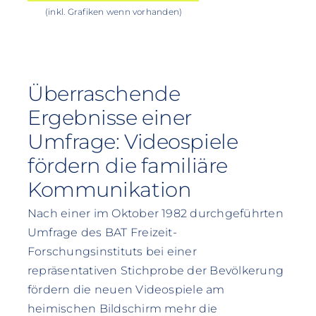
(inkl. Grafiken wenn vorhanden)
Überraschende
Ergebnisse einer
Umfrage: Videospiele
fördern die familiäre
Kommunikation
Nach einer im Oktober 1982 durchgeführten
Umfrage des BAT Freizeit-
Forschungsinstituts bei einer
repräsentativen Stichprobe der Bevölkerung
fördern die neuen Videospiele am
heimischen Bildschirm mehr die