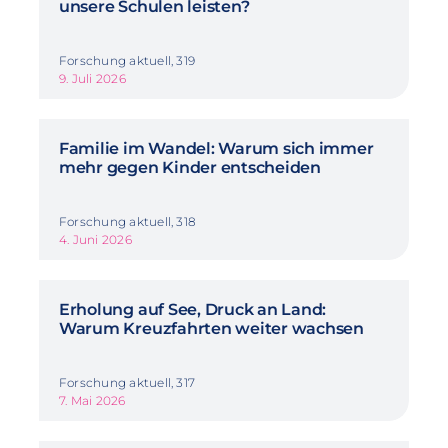
unsere Schulen leisten?
Forschung aktuell, 319
9. Juli 2026
Familie im Wandel: Warum sich immer
mehr gegen Kinder entscheiden
Forschung aktuell, 318
4. Juni 2026
Erholung auf See, Druck an Land:
Warum Kreuzfahrten weiter wachsen
Forschung aktuell, 317
7. Mai 2026