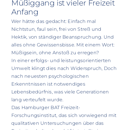
Müßiggang ist vieler Freizeit
Anfang
Wer hätte das gedacht: Einfach mal
Nichtstun, faul sein, frei von Streß und
Hektik, von ständiger Beanspruchung. Und
alles ohne Gewissensbisse. Mit einem Wort:
Müßigsein, ohne Anstoß zu erregen?
In einer erfolgs- und leistungsorientierten
Umwelt klingt dies nach Widerspruch, Doch
nach neuesten psychologischen
Erkenntnissen ist notwendiges
Lebensbedürfnis, was viele Generationen
lang verteufelt wurde.
Das Hamburger BAT Freizeit-
Forschungsinstitut, das sich vorwiegend mit
qualitativen Untersuchungen über das