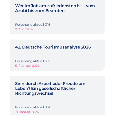
Wer im Job am zufriedensten ist – vom
Azubi bis zum Beamten
Forschung aktuell, 316
9. April 2026
42. Deutsche Tourismusanalyse 2026
Forschung aktuell, 315
5. Februar 2026
Sinn durch Arbeit oder Freude am
Leben? Ein gesellschaftlicher
Richtungswechsel
Forschung aktuell, 314
19. Januar 2026