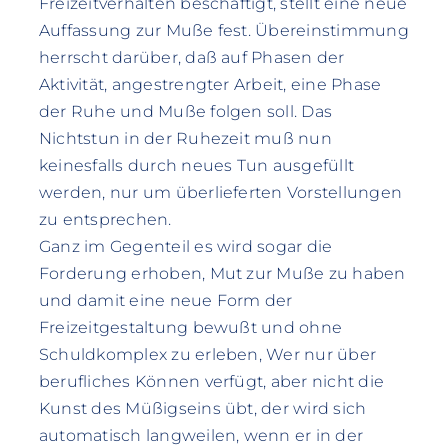
Freizeitverhalten beschäftigt, stellt eine neue
Auffassung zur Muße fest. Übereinstimmung
herrscht darüber, daß auf Phasen der
Aktivität, angestrengter Arbeit, eine Phase
der Ruhe und Muße folgen soll. Das
Nichtstun in der Ruhezeit muß nun
keinesfalls durch neues Tun ausgefüllt
werden, nur um überlieferten Vorstellungen
zu entsprechen.
Ganz im Gegenteil es wird sogar die
Forderung erhoben, Mut zur Muße zu haben
und damit eine neue Form der
Freizeitgestaltung bewußt und ohne
Schuldkomplex zu erleben, Wer nur über
berufliches Können verfügt, aber nicht die
Kunst des Müßigseins übt, der wird sich
automatisch langweilen, wenn er in der