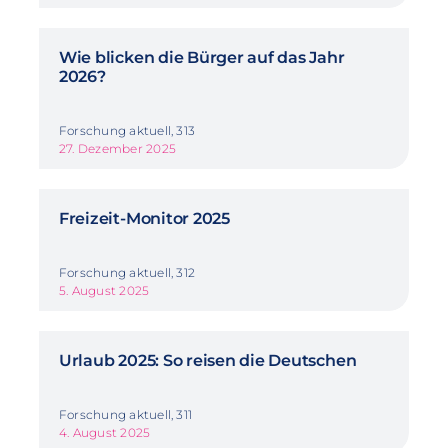
Wie blicken die Bürger auf das Jahr
2026?
Forschung aktuell, 313
27. Dezember 2025
Freizeit-Monitor 2025
Forschung aktuell, 312
5. August 2025
Urlaub 2025: So reisen die Deutschen
Forschung aktuell, 311
4. August 2025