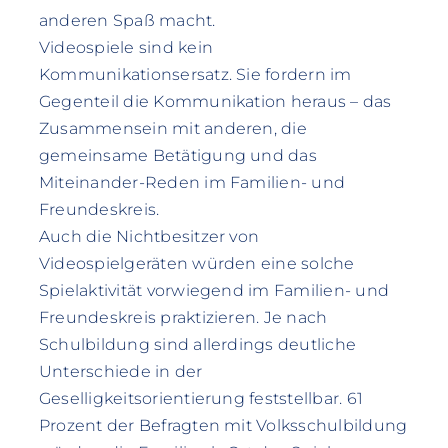
anderen Spaß macht.
Videospiele sind kein
Kommunikationsersatz. Sie fordern im
Gegenteil die Kommunikation heraus – das
Zusammensein mit anderen, die
gemeinsame Betätigung und das
Miteinander-Reden im Familien- und
Freundeskreis.
Auch die Nichtbesitzer von
Videospielgeräten würden eine solche
Spielaktivität vorwiegend im Familien- und
Freundeskreis praktizieren. Je nach
Schulbildung sind allerdings deutliche
Unterschiede in der
Geselligkeitsorientierung feststellbar. 61
Prozent der Befragten mit Volksschulbildung