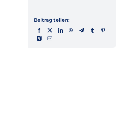
Beitrag teilen: