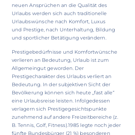
neuen Ansprüchen an die Qualität des
Urlaubs werden sich auch traditionelle
Urlaubswünsche nach Komfort, Luxus
und Prestige, nach Unterhaltung, Bildung
und sportlicher Betätigung verändern.
Prestigebedürfnisse und Komfortwünsche
verlieren an Bedeutung, Urlaub ist zum
Allgemeingut geworden. Der
Prestigecharakter des Urlaubs verliert an
Bedeutung. In der subjektiven Sicht der
Bevölkerung können sich heute „fast alle“
eine Urlaubsreise leisten. Infolgedessen
verlagern sich Prestigegesichtspunkte
zunehmend auf andere Freizeitbereiche (z.
B. Tennis, Golf, Fitness).1985 legte noch jeder
fünfte Bundesbürger (21 %) besonderen