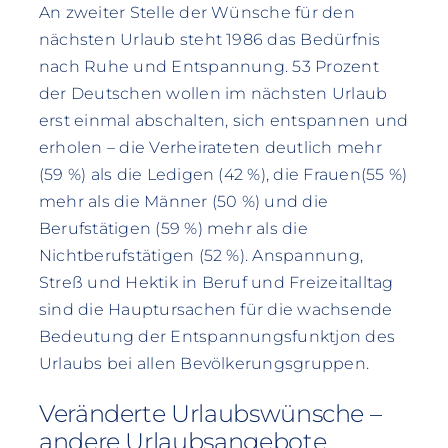
An zweiter Stelle der Wünsche für den
nächsten Urlaub steht 1986 das Bedürfnis
nach Ruhe und Entspannung. 53 Prozent
der Deutschen wollen im nächsten Urlaub
erst einmal abschalten, sich entspannen und
erholen – die Verheirateten deutlich mehr
(59 %) als die Ledigen (42 %), die Frauen(55 %)
mehr als die Männer (50 %) und die
Berufstätigen (59 %) mehr als die
Nichtberufstätigen (52 %). Anspannung,
Streß und Hektik in Beruf und Freizeitalltag
sind die Hauptursachen für die wachsende
Bedeutung der Entspannungsfunktjon des
Urlaubs bei allen Bevölkerungsgruppen.
Veränderte Urlaubswünsche –
andere Urlaubsangebote