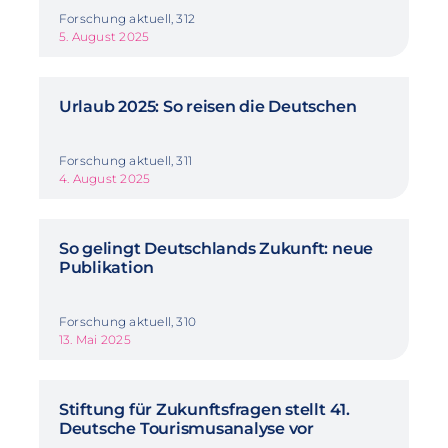
Forschung aktuell, 312
5. August 2025
Urlaub 2025: So reisen die Deutschen
Forschung aktuell, 311
4. August 2025
So gelingt Deutschlands Zukunft: neue
Publikation
Forschung aktuell, 310
13. Mai 2025
Stiftung für Zukunftsfragen stellt 41.
Deutsche Tourismusanalyse vor