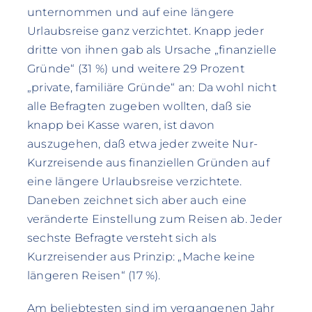
unternommen und auf eine längere
Urlaubsreise ganz verzichtet. Knapp jeder
dritte von ihnen gab als Ursache „finanzielle
Gründe“ (31 %) und weitere 29 Prozent
„private, familiäre Gründe“ an: Da wohl nicht
alle Befragten zugeben wollten, daß sie
knapp bei Kasse waren, ist davon
auszugehen, daß etwa jeder zweite Nur-
Kurzreisende aus finanziellen Gründen auf
eine längere Urlaubsreise verzichtete.
Daneben zeichnet sich aber auch eine
veränderte Einstellung zum Reisen ab. Jeder
sechste Befragte versteht sich als
Kurzreisender aus Prinzip: „Mache keine
längeren Reisen“ (17 %).
Am beliebtesten sind im vergangenen Jahr