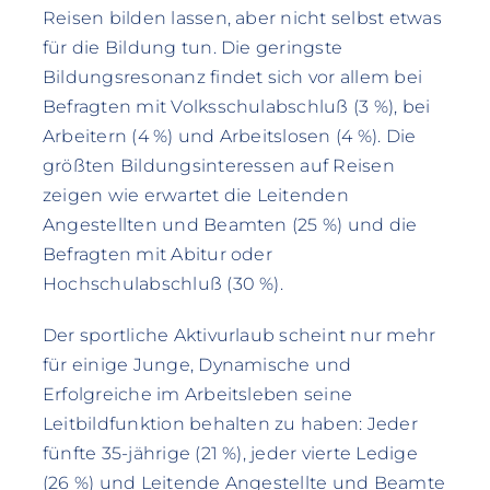
Reisen bilden lassen, aber nicht selbst etwas
für die Bildung tun. Die geringste
Bildungsresonanz findet sich vor allem bei
Befragten mit Volksschulabschluß (3 %), bei
Arbeitern (4 %) und Arbeitslosen (4 %). Die
größten Bildungsinteressen auf Reisen
zeigen wie erwartet die Leitenden
Angestellten und Beamten (25 %) und die
Befragten mit Abitur oder
Hochschulabschluß (30 %).
Der sportliche Aktivurlaub scheint nur mehr
für einige Junge, Dynamische und
Erfolgreiche im Arbeitsleben seine
Leitbildfunktion behalten zu haben: Jeder
fünfte 35-jährige (21 %), jeder vierte Ledige
(26 %) und Leitende Angestellte und Beamte