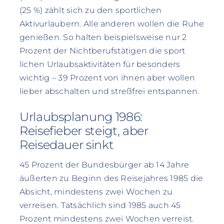
(25 %) zählt sich zu den sportlichen
Aktivurlaubern. Alle anderen wollen die Ruhe
genießen. So halten beispielsweise nur 2
Prozent der Nichtberufstätigen die sport
lichen Urlaubsaktivitäten für besonders
wichtig – 39 Prozent von ihnen aber wollen
lieber abschalten und streßfrei entspannen.
Urlaubsplanung 1986:
Reisefieber steigt, aber
Reisedauer sinkt
45 Prozent der Bundesbürger ab 14 Jahre
äußerten zu Beginn des Reisejahres 1985 die
Absicht, mindestens zwei Wochen zu
verreisen. Tatsächlich sind 1985 auch 45
Prozent mindestens zwei Wochen verreist.