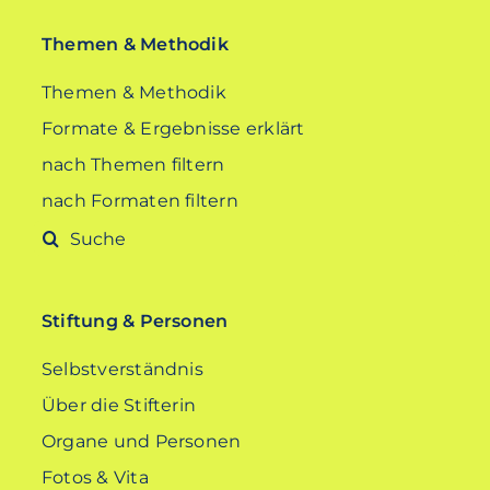
Themen & Methodik
Themen & Methodik
Formate & Ergebnisse erklärt
nach Themen filtern
nach Formaten filtern
Suche
nach:
Stiftung & Personen
Selbstverständnis
Über die Stifterin
Organe und Personen
Fotos & Vita