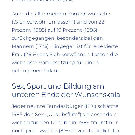
Auch die allgemeinen Komfortwünsche
(„Sich verwöhnen lassen“) sind von 22
Prozent (1985) auf 19 Prozent (1986)
zurückgegangen, besonders bei den
Männern (17 %). Hingegen ist für jede vierte
Frau (26 %) das Sich-verwöhnen-Lassen die
wichtigste Voraussetzung für einen
gelungenen Urlaub.
Sex, Sport und Bildung am
unteren Ende der Wunschskala
Jeder neunte Bundesbürger (11 %) schätzte
1985 den Sex („Urlaubsflirts“) als besonders
wichtig für den Urlaub ein. 1986 träumt nur
noch jeder zwölfte (8 %) davon. Lediglich für