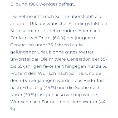
Bildung 1986 weniger gefragt.
Die Sehnsucht nach Sonne überstrahlt alle
anderen Urlaubswünsche. Allerdings läßt die
Sehnsucht mit zunehmendem Alter nach.
Für fast zwei Drittel (64 %) der jüngeren
Generation unter 35 Jahren ist ein
gelungener Urlaub ohne gutes Wetter
unvorstellbar. Die mittlere Generation der 35-
bis 55-jährigen favorisiert hingegen nur zu 58
Prozent den Wunsch nach Sonne. Und bei
den über 55-jährigen werden das Bedürfnis
nach Erholung (45 %) und die Suche nach
Natur (39 %) fast genauso wichtig wie der
Wunsch nach Sonne und gutem Wetter (44
%).