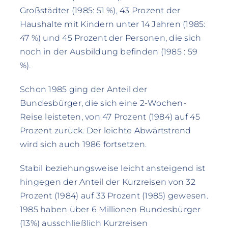
Großstädter (1985: 51 %), 43 Prozent der
Haushalte mit Kindern unter 14 Jahren (1985:
47 %) und 45 Prozent der Personen, die sich
noch in der Ausbildung befinden (1985 : 59
%).
Schon 1985 ging der Anteil der
Bundesbürger, die sich eine 2-Wochen-
Reise leisteten, von 47 Prozent (1984) auf 45
Prozent zurück. Der leichte Abwärtstrend
wird sich auch 1986 fortsetzen.
Stabil beziehungsweise leicht ansteigend ist
hingegen der Anteil der Kurzreisen von 32
Prozent (1984) auf 33 Prozent (1985) gewesen.
1985 haben über 6 Millionen Bundesbürger
(13%) ausschließlich Kurzreisen