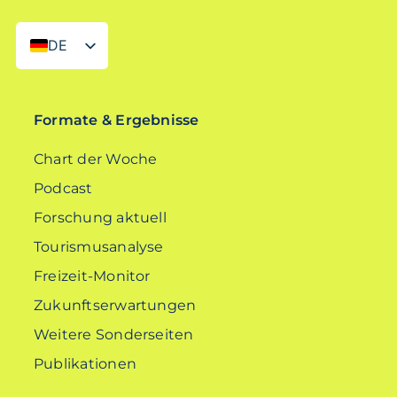
DE
EN
Formate & Ergebnisse
Chart der Woche
Podcast
Forschung aktuell
Tourismusanalyse
Freizeit-Monitor
Zukunftserwartungen
Weitere Sonderseiten
Publikationen