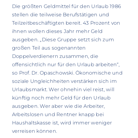
Die größten Geldmittel für den Urlaub 1986
stellen die teilweise Berufstätigen und
Teilzeitbeschäftigten bereit. 43 Prozent von
ihnen wollen dieses Jahr mehr Geld
ausgeben. „Diese Gruppe setzt sich zum
großen Teil aus sogenannten
Doppelverdienern zusammen, die
offensichtlich nur für den Urlaub arbeiten“,
so Prof. Dr. Opaschowski. Ökonomische und
soziale Ungleichheiten verstärken sich im
Urlaubsmarkt. Wer ohnehin viel reist, will
künftig noch mehr Geld für den Urlaub
ausgeben. Wer aber wie die Arbeiter,
Arbeitslosen und Rentner knapp bei
Haushaltskasse ist, wird immer weniger
verreisen können.