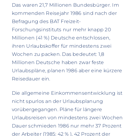
Das waren 21,7 Millionen Bundesbürger. Im
kommenden Reisejahr 1986 sind nach der
Befragung des BAT Freizeit-
Forschungsinstituts nur mehr knapp 20
Millionen (41 %) Deutsche entschlossen,
ihren Urlaubskoffer für mindestens zwei
Wochen zu packen. Das bedeutet: 1,8
Millionen Deutsche haben zwar feste
Urlaubspläne, planen 1986 aber eine kürzere
Reisedauer ein.
Die allgemeine Einkommensentwicklung ist
nicht spurlos an der Urlaubsplanung
vorübergegangen. Pläne für längere
Urlaubsreisen von mindestens zwei Wochen
Dauer schmieden 1986 nur mehr 37 Prozent
der Arbeiter (1985: 42 % ), 42 Prozent der