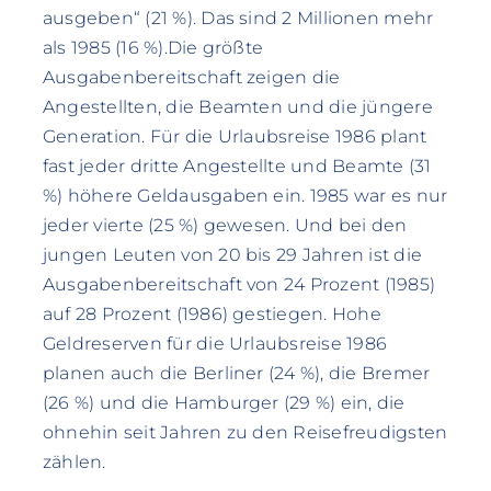
ausgeben“ (21 %). Das sind 2 Millionen mehr
als 1985 (16 %).Die größte
Ausgabenbereitschaft zeigen die
Angestellten, die Beamten und die jüngere
Generation. Für die Urlaubsreise 1986 plant
fast jeder dritte Angestellte und Beamte (31
%) höhere Geldausgaben ein. 1985 war es nur
jeder vierte (25 %) gewesen. Und bei den
jungen Leuten von 20 bis 29 Jahren ist die
Ausgabenbereitschaft von 24 Prozent (1985)
auf 28 Prozent (1986) gestiegen. Hohe
Geldreserven für die Urlaubsreise 1986
planen auch die Berliner (24 %), die Bremer
(26 %) und die Hamburger (29 %) ein, die
ohnehin seit Jahren zu den Reisefreudigsten
zählen.