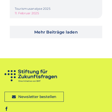
Tourismusanalyse 2025
11. Februar 2025
Mehr Beiträge laden
Newsletter bestellen