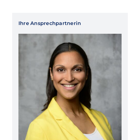
Ihre Ansprechpartnerin