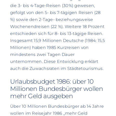
die 3- bis 4-Tage-Reisen (30%) gewesen,
gefolgt von den 5- bis 7-tägigen Reisen (28
%) sowie den 2-Tage- beziehungsweise
Wochenendreisen (22 %). Weitere 18 Prozent
entschieden sich für 8- bis 13-tägige Reisen.
Insgesamt 15,9 Millionen Deutsche (1984: 15,5
Millionen) haben 1985 Kurzreisen von
mindestens zwei Tagen Dauer
unternommen. Diese Entwicklung erklärt
auch die Zuwachsraten im Städtetourismus.
Urlaubsbudget 1986: über 10
Millionen Bundesbürger wollen
mehr Geld ausgeben
Über 10 Millionen Bundesbürger ab 14 Jahre
wollen im Reisejahr 1986 „mehr Geld