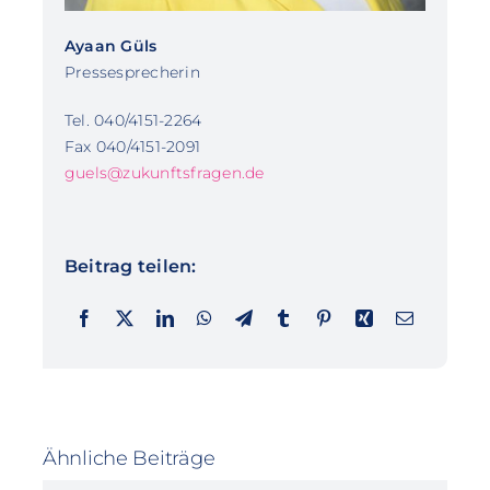
Ayaan Güls
Pressesprecherin
Tel. 040/4151-2264
Fax 040/4151-2091
guels@zukunftsfragen.de
Beitrag teilen:
Ähnliche Beiträge