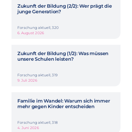
Zukunft der Bildung (2/2): Wer prägt die
junge Generation?
Forschung aktuell, 320
6. August 2026
Zukunft der Bildung (1/2): Was müssen
unsere Schulen leisten?
Forschung aktuell, 319
9. Juli 2026
Familie im Wandel: Warum sich immer
mehr gegen Kinder entscheiden
Forschung aktuell, 318
4. Juni 2026