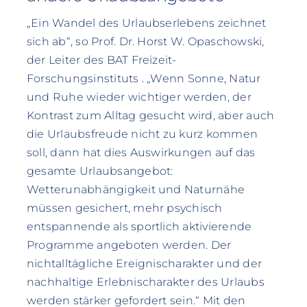
„Ein Wandel des Urlaubserlebens zeichnet
sich ab“, so Prof. Dr. Horst W. Opaschowski,
der Leiter des BAT Freizeit-
Forschungsinstituts . „Wenn Sonne, Natur
und Ruhe wieder wichtiger werden, der
Kontrast zum Alltag gesucht wird, aber auch
die Urlaubsfreude nicht zu kurz kommen
soll, dann hat dies Auswirkungen auf das
gesamte Urlaubsangebot:
Wetterunabhängigkeit und Naturnähe
müssen gesichert, mehr psychisch
entspannende als sportlich aktivierende
Programme angeboten werden. Der
nichtalltägliche Ereignischarakter und der
nachhaltige Erlebnischarakter des Urlaubs
werden stärker gefordert sein.“ Mit den