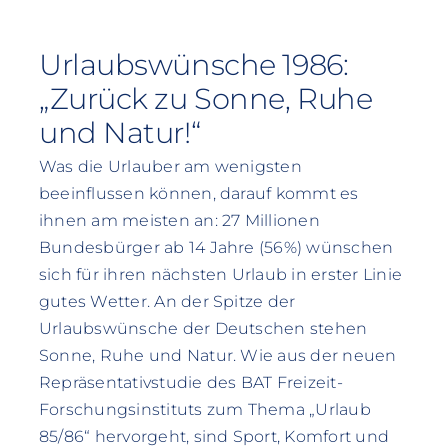
Urlaubswünsche 1986:
„Zurück zu Sonne, Ruhe
und Natur!“
Was die Urlauber am wenigsten
beeinflussen können, darauf kommt es
ihnen am meisten an: 27 Millionen
Bundesbürger ab 14 Jahre (56%) wünschen
sich für ihren nächsten Urlaub in erster Linie
gutes Wetter. An der Spitze der
Urlaubswünsche der Deutschen stehen
Sonne, Ruhe und Natur. Wie aus der neuen
Repräsentativstudie des BAT Freizeit-
Forschungsinstituts zum Thema „Urlaub
85/86“ hervorgeht, sind Sport, Komfort und