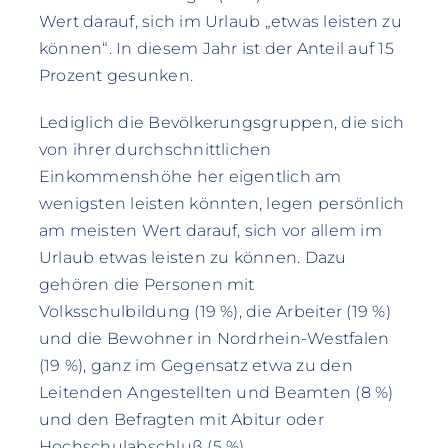
Wert darauf, sich im Urlaub „etwas leisten zu
können“. In diesem Jahr ist der Anteil auf 15
Prozent gesunken.
Lediglich die Bevölkerungsgruppen, die sich
von ihrer durchschnittlichen
Einkommenshöhe her eigentlich am
wenigsten leisten könnten, legen persönlich
am meisten Wert darauf, sich vor allem im
Urlaub etwas leisten zu können. Dazu
gehören die Personen mit
Volksschulbildung (19 %), die Arbeiter (19 %)
und die Bewohner in Nordrhein-Westfalen
(19 %), ganz im Gegensatz etwa zu den
Leitenden Angestellten und Beamten (8 %)
und den Befragten mit Abitur oder
Hochschulabschluß (5 %).