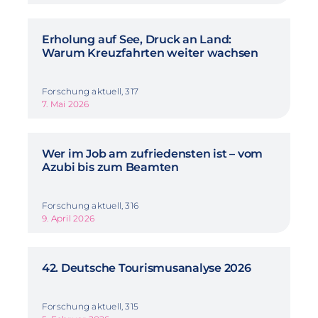
Erholung auf See, Druck an Land:
Warum Kreuzfahrten weiter wachsen
Forschung aktuell, 317
7. Mai 2026
Wer im Job am zufriedensten ist – vom
Azubi bis zum Beamten
Forschung aktuell, 316
9. April 2026
42. Deutsche Tourismusanalyse 2026
Forschung aktuell, 315