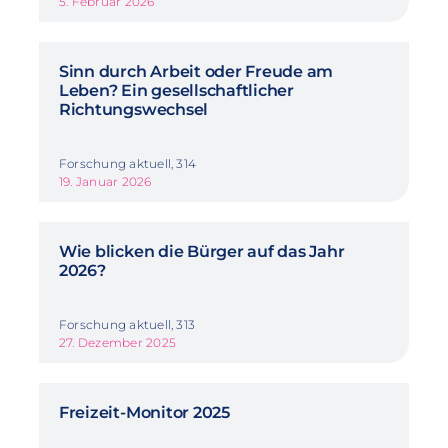
5. Februar 2026
Sinn durch Arbeit oder Freude am
Leben? Ein gesellschaftlicher
Richtungswechsel
Forschung aktuell, 314
19. Januar 2026
Wie blicken die Bürger auf das Jahr
2026?
Forschung aktuell, 313
27. Dezember 2025
Freizeit-Monitor 2025