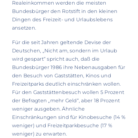
Realeinkommen werden die meisten
Bundesbürger den Rotstift in den kleinen
Dingen des Freizeit- und Urlaubslebens
ansetzen.
Für die seit Jahren geltende Devise der
Deutschen, „Nicht am, sondern im Urlaub
wird gespart“ spricht auch, daß die
Bundesbürger 1986 ihre Nebenausgaben für
den Besuch von Gaststätten, Kinos und
Freizeitparks deutlich einschränken wollen.
Für den Gaststättenbesuch wollen 5 Prozent
der Befragten „mehr Geld“, aber 18 Prozent
weniger ausgeben. ÄhnIiche
Einschränkungen sind für Kinobesuche (14 %
weniger) und Freizeitparkbesuche (17 %
weniger) zu erwarten.