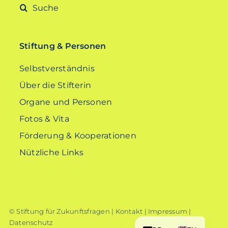
Suche
nach:
Stiftung & Personen
Selbstverständnis
Über die Stifterin
Organe und Personen
Fotos & Vita
Förderung & Kooperationen
Nützliche Links
© Stiftung für Zukunftsfragen |
Kontakt
|
Impressum
|
Datenschutz