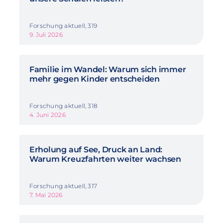
Forschung aktuell, 319
9. Juli 2026
Familie im Wandel: Warum sich immer
mehr gegen Kinder entscheiden
Forschung aktuell, 318
4. Juni 2026
Erholung auf See, Druck an Land:
Warum Kreuzfahrten weiter wachsen
Forschung aktuell, 317
7. Mai 2026