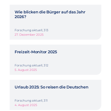
Wie blicken die Bürger auf das Jahr
2026?
Forschung aktuell, 313
27. Dezember 2025
Freizeit-Monitor 2025
Forschung aktuell, 312
5. August 2025
Urlaub 2025: So reisen die Deutschen
Forschung aktuell, 311
4. August 2025