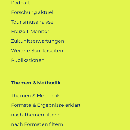
Podcast
Forschung aktuell
Tourismusanalyse
Freizeit-Monitor
Zukunftserwartungen
Weitere Sonderseiten
Publikationen
Themen & Methodik
Themen & Methodik
Formate & Ergebnisse erklärt
nach Themen filtern
nach Formaten filtern