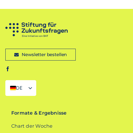
Newsletter bestellen
DE
EN
Formate & Ergebnisse
Chart der Woche