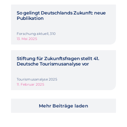
So gelingt Deutschlands Zukunft: neue
Publikation
Forschung aktuell, 310
13. Mai 2025
Stiftung für Zukunftsfragen stellt 41.
Deutsche Tourismusanalyse vor
Tourismusanalyse 2025
11. Februar 2025
Mehr Beiträge laden