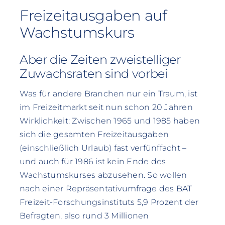
Freizeitausgaben auf
Wachstumskurs
Aber die Zeiten zweistelliger
Zuwachsraten sind vorbei
Was für andere Branchen nur ein Traum, ist
im Freizeitmarkt seit nun schon 20 Jahren
Wirklichkeit: Zwischen 1965 und 1985 haben
sich die gesamten Freizeitausgaben
(einschließlich Urlaub) fast verfünffacht –
und auch für 1986 ist kein Ende des
Wachstumskurses abzusehen. So wollen
nach einer Repräsentativumfrage des BAT
Freizeit-Forschungsinstituts 5,9 Prozent der
Befragten, also rund 3 Millionen