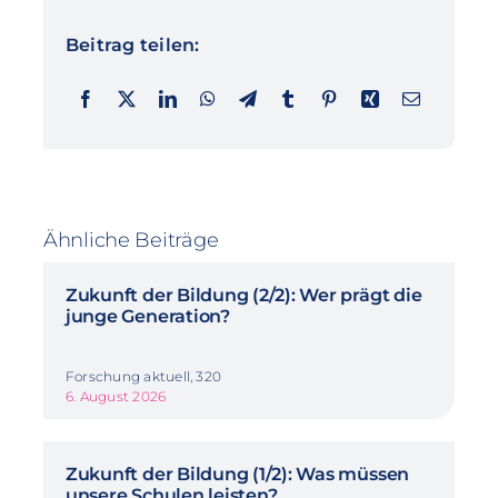
Beitrag teilen:
Ähnliche Beiträge
Zukunft der Bildung (2/2): Wer prägt die
junge Generation?
Forschung aktuell, 320
6. August 2026
Zukunft der Bildung (1/2): Was müssen
unsere Schulen leisten?