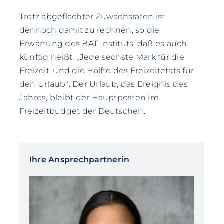
Trotz abgeflachter Zuwachsraten ist
dennoch damit zu rechnen, so die
Erwartung des BAT Instituts, daß es auch
künftig heißt: „Jede sechste Mark für die
Freizeit, und die Hälfte des Freizeitetats für
den Urlaub“. Der Urlaub, das Ereignis des
Jahres, bleibt der Hauptposten im
Freizeitbudget der Deutschen.
Ihre Ansprechpartnerin