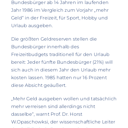
Bundesbürger ab 14 Jahren im laufenden
Jahr 1986 im Vergleich zum Vorjahr „mehr
Geld“ in der Freizeit, für Sport, Hobby und
Urlaub ausgeben.
Die größten Geldreserven stellen die
Bundesbürger innerhalb des
Freizeitbudgets traditionell für den Urlaub
bereit: Jeder fünfte Bundesbürger (21%) will
sich auch in diesem Jahr den Urlaub mehr
kosten lassen. 1985 hatten nur 16 Prozent
diese Absicht geäußert.
„Mehr Geld ausgeben wollen und tatsächIich
mehr verreisen sind allerdings nicht
dasselbe“, warnt Prof. Dr. Horst
W.Opaschowksi, der wissenschaftliche Leiter