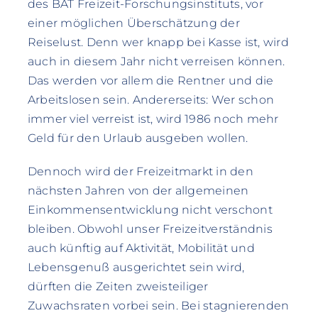
des BAT Freizeit-Forschungsinstituts, vor
einer möglichen Überschätzung der
Reiselust. Denn wer knapp bei Kasse ist, wird
auch in diesem Jahr nicht verreisen können.
Das werden vor allem die Rentner und die
Arbeitslosen sein. Andererseits: Wer schon
immer viel verreist ist, wird 1986 noch mehr
Geld für den Urlaub ausgeben wollen.
Dennoch wird der Freizeitmarkt in den
nächsten Jahren von der allgemeinen
Einkommensentwicklung nicht verschont
bleiben. Obwohl unser Freizeitverständnis
auch künftig auf Aktivität, Mobilität und
Lebensgenuß ausgerichtet sein wird,
dürften die Zeiten zweisteiliger
Zuwachsraten vorbei sein. Bei stagnierenden