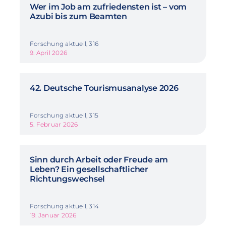
Wer im Job am zufriedensten ist – vom
Azubi bis zum Beamten
Forschung aktuell, 316
9. April 2026
42. Deutsche Tourismusanalyse 2026
Forschung aktuell, 315
5. Februar 2026
Sinn durch Arbeit oder Freude am
Leben? Ein gesellschaftlicher
Richtungswechsel
Forschung aktuell, 314
19. Januar 2026