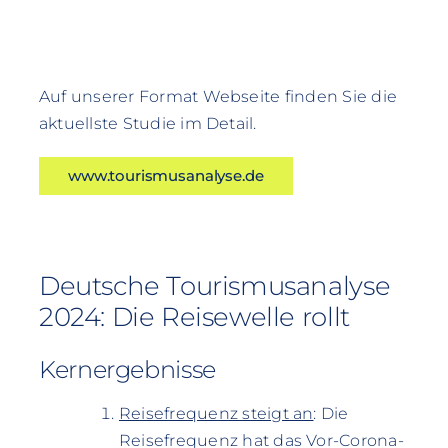
Auf unserer Format Webseite finden Sie die
aktuellste Studie im Detail.
www.tourismusanalyse.de
Deutsche Tourismusanalyse
2024: Die Reisewelle rollt
Kernergebnisse
Reisefrequenz steigt an
: Die
Reisefrequenz hat das Vor-Corona-