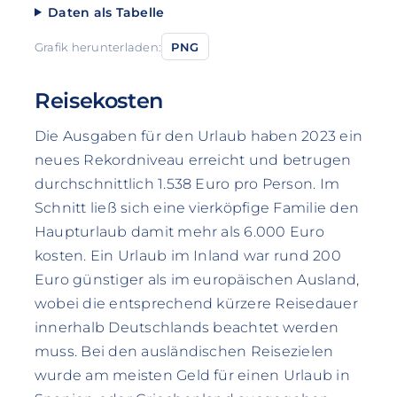
Daten als Tabelle
Grafik herunterladen:
PNG
Reisekosten
Die Ausgaben für den Urlaub haben 2023 ein
neues Rekordniveau erreicht und betrugen
durchschnittlich 1.538 Euro pro Person. Im
Schnitt ließ sich eine vierköpfige Familie den
Haupturlaub damit mehr als 6.000 Euro
kosten. Ein Urlaub im Inland war rund 200
Euro günstiger als im europäischen Ausland,
wobei die entsprechend kürzere Reisedauer
innerhalb Deutschlands beachtet werden
muss. Bei den ausländischen Reisezielen
wurde am meisten Geld für einen Urlaub in