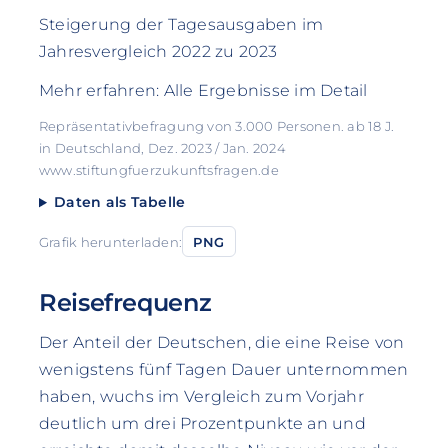
Steigerung der Tagesausgaben im
Jahresvergleich 2022 zu 2023
Mehr erfahren: Alle Ergebnisse im Detail
Repräsentativbefragung von 3.000 Personen. ab 18 J.
in Deutschland, Dez. 2023 / Jan. 2024
www.stiftungfuerzukunftsfragen.de
Daten als Tabelle
Grafik herunterladen:
PNG
Reisefrequenz
Der Anteil der Deutschen, die eine Reise von
wenigstens fünf Tagen Dauer unternommen
haben, wuchs im Vergleich zum Vorjahr
deutlich um drei Prozentpunkte an und