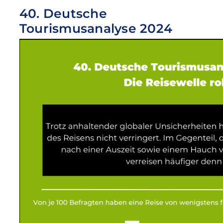
40. Deutsche
Tourismusanalyse 2024