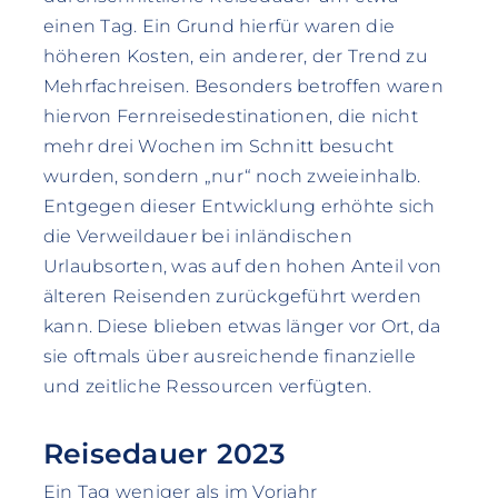
einen Tag. Ein Grund hierfür waren die
höheren Kosten, ein anderer, der Trend zu
Mehrfachreisen. Besonders betroffen waren
hiervon Fernreisedestinationen, die nicht
mehr drei Wochen im Schnitt besucht
wurden, sondern „nur“ noch zweieinhalb.
Entgegen dieser Entwicklung erhöhte sich
die Verweildauer bei inländischen
Urlaubsorten, was auf den hohen Anteil von
älteren Reisenden zurückgeführt werden
kann. Diese blieben etwas länger vor Ort, da
sie oftmals über ausreichende finanzielle
und zeitliche Ressourcen verfügten.
Reisedauer 2023
Ein Tag weniger als im Vorjahr