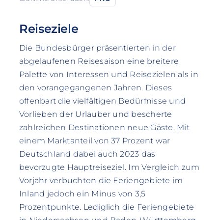
Reiseziele
Die Bundesbürger präsentierten in der
abgelaufenen Reisesaison eine breitere
Palette von Interessen und Reisezielen als in
den vorangegangenen Jahren. Dieses
offenbart die vielfältigen Bedürfnisse und
Vorlieben der Urlauber und bescherte
zahlreichen Destinationen neue Gäste. Mit
einem Marktanteil von 37 Prozent war
Deutschland dabei auch 2023 das
bevorzugte Hauptreiseziel. Im Vergleich zum
Vorjahr verbuchten die Feriengebiete im
Inland jedoch ein Minus von 3,5
Prozentpunkte. Lediglich die Feriengebiete