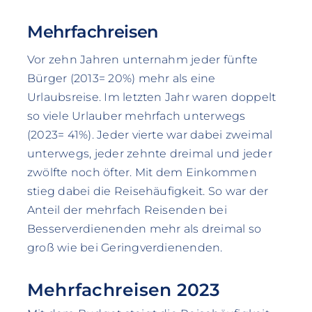
Mehrfachreisen
Vor zehn Jahren unternahm jeder fünfte
Bürger (2013= 20%) mehr als eine
Urlaubsreise. Im letzten Jahr waren doppelt
so viele Urlauber mehrfach unterwegs
(2023= 41%). Jeder vierte war dabei zweimal
unterwegs, jeder zehnte dreimal und jeder
zwölfte noch öfter. Mit dem Einkommen
stieg dabei die Reisehäufigkeit. So war der
Anteil der mehrfach Reisenden bei
Besserverdienenden mehr als dreimal so
groß wie bei Geringverdienenden.
Mehrfachreisen 2023