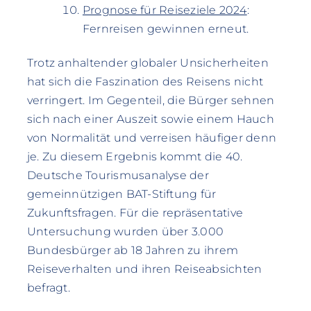
Prognose für Reiseziele 2024
:
Fernreisen gewinnen erneut.
Trotz anhaltender globaler Unsicherheiten
hat sich die Faszination des Reisens nicht
verringert. Im Gegenteil, die Bürger sehnen
sich nach einer Auszeit sowie einem Hauch
von Normalität und verreisen häufiger denn
je. Zu diesem Ergebnis kommt die 40.
Deutsche Tourismusanalyse der
gemeinnützigen BAT-Stiftung für
Zukunftsfragen. Für die repräsentative
Untersuchung wurden über 3.000
Bundesbürger ab 18 Jahren zu ihrem
Reiseverhalten und ihren Reiseabsichten
befragt.