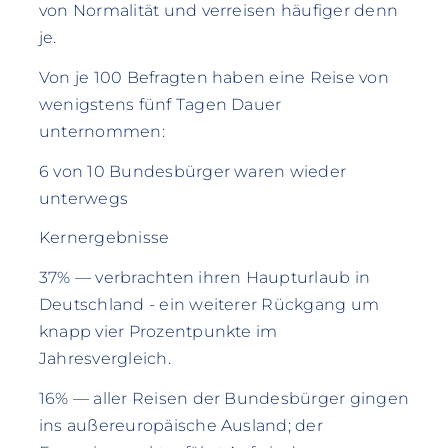
von Normalität und verreisen häufiger denn
je.
Von je 100 Befragten haben eine Reise von
wenigstens fünf Tagen Dauer
unternommen:
6 von 10 Bundesbürger waren wieder
unterwegs
Kernergebnisse
37% — verbrachten ihren Haupturlaub in
Deutschland - ein weiterer Rückgang um
knapp vier Prozentpunkte im
Jahresvergleich.
16% — aller Reisen der Bundesbürger gingen
ins außereuropäische Ausland; der