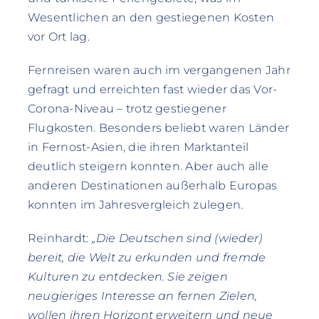
Wesentlichen an den gestiegenen Kosten
vor Ort lag.
Fernreisen waren auch im vergangenen Jahr
gefragt und erreichten fast wieder das Vor-
Corona-Niveau – trotz gestiegener
Flugkosten. Besonders beliebt waren Länder
in Fernost-Asien, die ihren Marktanteil
deutlich steigern konnten. Aber auch alle
anderen Destinationen außerhalb Europas
konnten im Jahresvergleich zulegen.
Reinhardt:
„Die Deutschen sind (wieder)
bereit, die Welt zu erkunden und fremde
Kulturen zu entdecken. Sie zeigen
neugieriges Interesse an fernen Zielen,
wollen ihren Horizont erweitern und neue