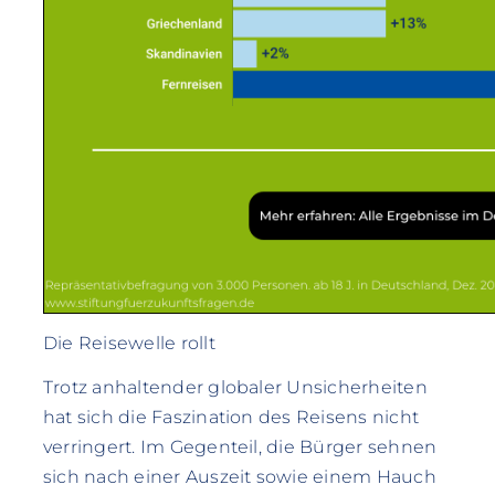
Die Reisewelle rollt
Trotz anhaltender globaler Unsicherheiten
hat sich die Faszination des Reisens nicht
verringert. Im Gegenteil, die Bürger sehnen
sich nach einer Auszeit sowie einem Hauch