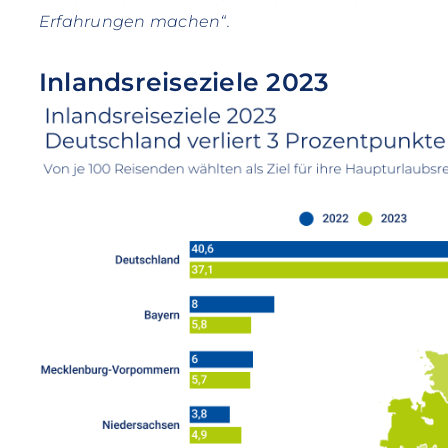
Erfahrungen machen“.
Inlandsreiseziele 2023