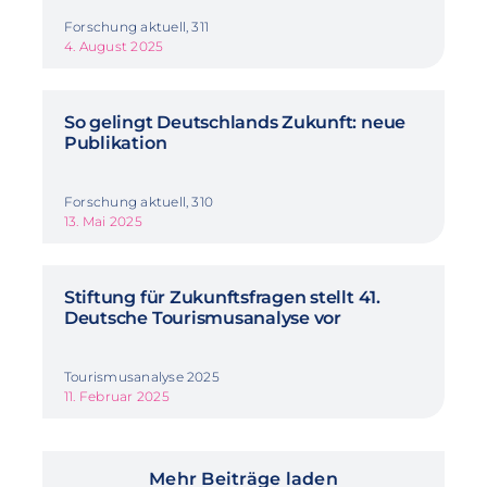
Forschung aktuell, 311
4. August 2025
So gelingt Deutschlands Zukunft: neue
Publikation
Forschung aktuell, 310
13. Mai 2025
Stiftung für Zukunftsfragen stellt 41.
Deutsche Tourismusanalyse vor
Tourismusanalyse 2025
11. Februar 2025
Mehr Beiträge laden