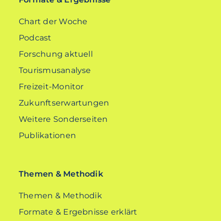
Chart der Woche
Podcast
Forschung aktuell
Tourismusanalyse
Freizeit-Monitor
Zukunftserwartungen
Weitere Sonderseiten
Publikationen
Themen & Methodik
Themen & Methodik
Formate & Ergebnisse erklärt