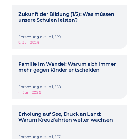
Zukunft der Bildung (1/2): Was müssen
unsere Schulen leisten?
Forschung aktuell, 319
9. Juli 2026
Familie im Wandel: Warum sich immer
mehr gegen Kinder entscheiden
Forschung aktuell, 318
4. Juni 2026
Erholung auf See, Druck an Land:
Warum Kreuzfahrten weiter wachsen
Forschung aktuell, 317