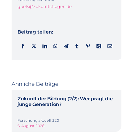
guels@zukunftsfragen.de
Beitrag teilen:
Ähnliche Beiträge
Zukunft der Bildung (2/2): Wer prägt die
junge Generation?
Forschung aktuell, 320
6. August 2026