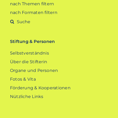
nach Themen filtern
nach Formaten filtern
Suche
nach:
Stiftung & Personen
Selbstverständnis
Über die Stifterin
Organe und Personen
Fotos & Vita
Förderung & Kooperationen
Nützliche Links