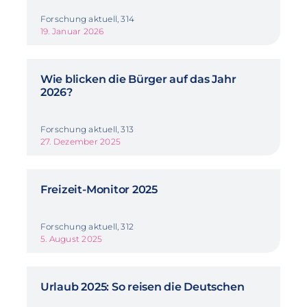
Forschung aktuell, 314
19. Januar 2026
Wie blicken die Bürger auf das Jahr
2026?
Forschung aktuell, 313
27. Dezember 2025
Freizeit-Monitor 2025
Forschung aktuell, 312
5. August 2025
Urlaub 2025: So reisen die Deutschen