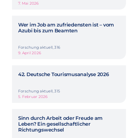
7. Mai 2026
Wer im Job am zufriedensten ist – vom
Azubi bis zum Beamten
Forschung aktuell, 316
9. April 2026
42. Deutsche Tourismusanalyse 2026
Forschung aktuell, 315
5. Februar 2026
Sinn durch Arbeit oder Freude am
Leben? Ein gesellschaftlicher
Richtungswechsel