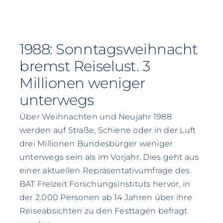
1988: Sonntagsweihnacht
bremst Reiselust. 3
Millionen weniger
unterwegs
Über Weihnachten und Neujahr 1988
werden auf Straße, Schiene oder in der Luft
drei Millionen Bundesbürger weniger
unterwegs sein als im Vorjahr. Dies geht aus
einer aktuellen Repräsentativumfrage des
BAT Freizeit Forschungsinstituts hervor, in
der 2.000 Personen ab 14 Jahren über ihre
Reiseabsichten zu den Festtagen befragt