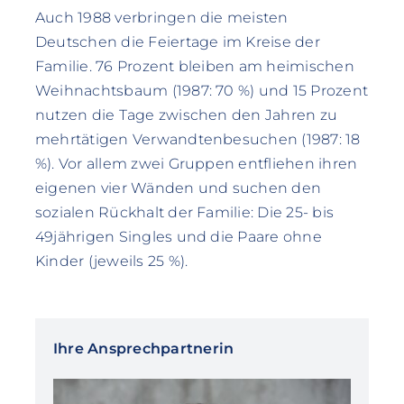
Auch 1988 verbringen die meisten
Deutschen die Feiertage im Kreise der
Familie. 76 Prozent bleiben am heimischen
Weihnachtsbaum (1987: 70 %) und 15 Prozent
nutzen die Tage zwischen den Jahren zu
mehrtätigen Verwandtenbesuchen (1987: 18
%). Vor allem zwei Gruppen entfliehen ihren
eigenen vier Wänden und suchen den
sozialen Rückhalt der Familie: Die 25- bis
49jährigen Singles und die Paare ohne
Kinder (jeweils 25 %).
Ihre Ansprechpartnerin