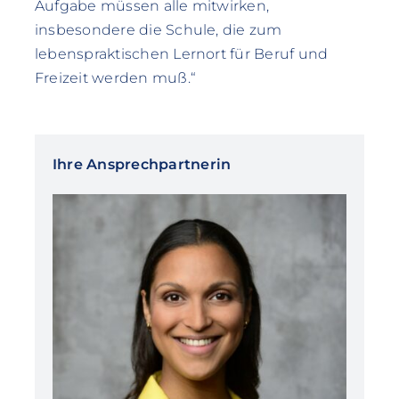
Aufgabe müssen alle mitwirken,
insbesondere die Schule, die zum
lebenspraktischen Lernort für Beruf und
Freizeit werden muß.“
Ihre Ansprechpartnerin