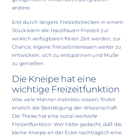
andere.
Erst durch längere Freizeitstrecken in einem
Stück kann die Hausfrauen-Freizeit zur
wirklich verfügbaren freien Zeit werden, zur
Chance, eigene Freizeitinteressen weiter zu
entwickeln, sich zu entspannen und Muße
zu genießen.
Die Kneipe hat eine
wichtige Freizeitfunktion
Was viele Männer instinktiv wissen, findet
endlich die Bestätigung der Wissenschaft:
Die Theke hat eine sozial wertvolle
Freizeitfunktion. Wer hätte gedacht, daß die
kleine Kneipe an der Ecke nachträglich eine