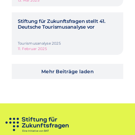
13. Mai 2025
Stiftung für Zukunftsfragen stellt 41.
Deutsche Tourismusanalyse vor
Tourismusanalyse 2025
11. Februar 2025
Mehr Beiträge laden