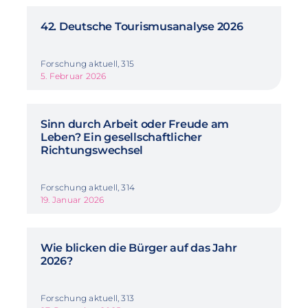
42. Deutsche Tourismusanalyse 2026
Forschung aktuell, 315
5. Februar 2026
Sinn durch Arbeit oder Freude am
Leben? Ein gesellschaftlicher
Richtungswechsel
Forschung aktuell, 314
19. Januar 2026
Wie blicken die Bürger auf das Jahr
2026?
Forschung aktuell, 313