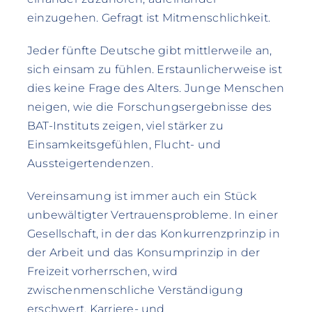
einzugehen. Gefragt ist Mitmenschlichkeit.
Jeder fünfte Deutsche gibt mittlerweile an,
sich einsam zu fühlen. Erstaunlicherweise ist
dies keine Frage des Alters. Junge Menschen
neigen, wie die Forschungsergebnisse des
BAT-Instituts zeigen, viel stärker zu
Einsamkeitsgefühlen, Flucht- und
Aussteigertendenzen.
Vereinsamung ist immer auch ein Stück
unbewältigter Vertrauensprobleme. In einer
Gesellschaft, in der das Konkurrenzprinzip in
der Arbeit und das Konsumprinzip in der
Freizeit vorherrschen, wird
zwischenmenschliche Verständigung
erschwert. Karriere- und