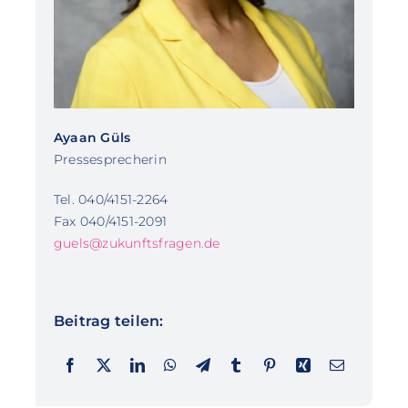
Ayaan Güls
Pressesprecherin
Tel. 040/4151-2264
Fax 040/4151-2091
guels@zukunftsfragen.de
Beitrag teilen: