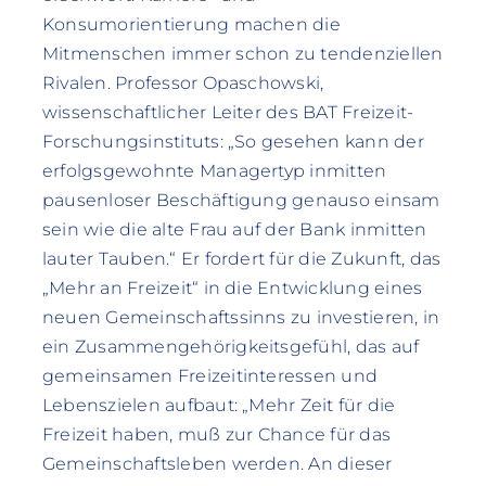
Konsumorientierung machen die
Mitmenschen immer schon zu tendenziellen
Rivalen. Professor Opaschowski,
wissenschaftlicher Leiter des BAT Freizeit-
Forschungsinstituts: „So gesehen kann der
erfolgsgewohnte Managertyp inmitten
pausenloser Beschäftigung genauso einsam
sein wie die alte Frau auf der Bank inmitten
lauter Tauben.“ Er fordert für die Zukunft, das
„Mehr an Freizeit“ in die Entwicklung eines
neuen Gemeinschaftssinns zu investieren, in
ein Zusammengehörigkeitsgefühl, das auf
gemeinsamen Freizeitinteressen und
Lebenszielen aufbaut: „Mehr Zeit für die
Freizeit haben, muß zur Chance für das
Gemeinschaftsleben werden. An dieser