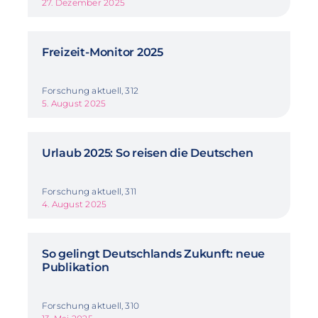
27. Dezember 2025
Freizeit-Monitor 2025
Forschung aktuell, 312
5. August 2025
Urlaub 2025: So reisen die Deutschen
Forschung aktuell, 311
4. August 2025
So gelingt Deutschlands Zukunft: neue
Publikation
Forschung aktuell, 310