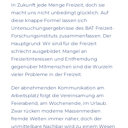
In Zukunft jede Menge Freizeit, doch sie
macht uns nicht unbedingt glücklich. Auf
diese knappe Formel lassen sich
Untersuchungsergebnisse des BAT Freizeit-
Forschungsinstituts zusammenfassen. Der
Hauptgrund: Wir sind für die Freizeit
schlecht ausgebildet. Mangel an
Freizeitinteressen und Entfremdung
gegenüber Mitmenschen sind die Wurzeln
vieler Probleme in der Freizeit.
Der abnehmenden Kommunikation am
Arbeitsplatz folgt die Vereinsamung am
Feierabend, am Wochenende, im Urlaub.
Zwar rücken moderne Massenmedien
fremde Welten immer näher, doch der
unmittelbare Nachbar wird zu einem Wesen