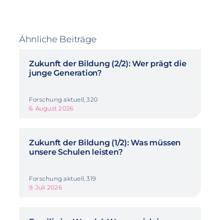
Ähnliche Beiträge
Zukunft der Bildung (2/2): Wer prägt die
junge Generation?
Forschung aktuell, 320
6. August 2026
Zukunft der Bildung (1/2): Was müssen
unsere Schulen leisten?
Forschung aktuell, 319
9. Juli 2026