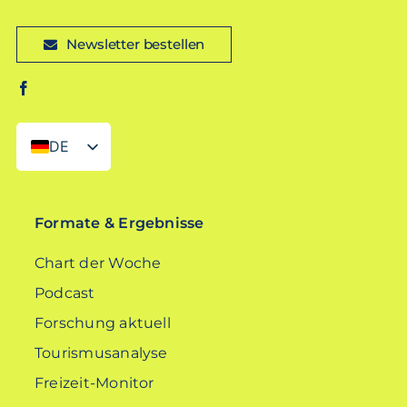
Newsletter bestellen
DE
EN
Formate & Ergebnisse
Chart der Woche
Podcast
Forschung aktuell
Tourismusanalyse
Freizeit-Monitor