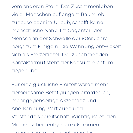
vom anderen Stern. Das Zusammenleben
vieler Menschen auf engem Raum, ob
zuhause oder im Urlaub, schafft keine
menschliche Nähe. Im Gegenteil, der
Mensch an der Schwelle der 80er Jahre
neigt zum Einigeln. Die Wohnung entwickelt
sich als Freizeitinsel. Der zunehmenden
Kontaktarmut steht der Konsumreichtum
gegenüber.
Für eine glückliche Freizeit wären mehr
gemeinsame Betätigungen erforderlich,
mehr gegenseitige Akzeptanz und
Anerkennung, Vertrauen und
Verständnisbereitschaft. Wichtig ist es, den
Mitmenschen entgegenzukommen,
einander zuzuhören, aufeinander