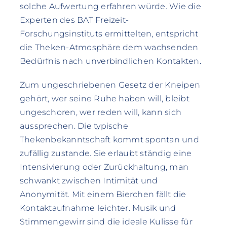
solche Aufwertung erfahren würde. Wie die
Experten des BAT Freizeit-
Forschungsinstituts ermittelten, entspricht
die Theken-Atmosphäre dem wachsenden
Bedürfnis nach unverbindlichen Kontakten.
Zum ungeschriebenen Gesetz der Kneipen
gehört, wer seine Ruhe haben will, bleibt
ungeschoren, wer reden will, kann sich
aussprechen. Die typische
Thekenbekanntschaft kommt spontan und
zufällig zustande. Sie erlaubt ständig eine
Intensivierung oder Zurückhaltung, man
schwankt zwischen Intimität und
Anonymität. Mit einem Bierchen fällt die
Kontaktaufnahme leichter. Musik und
Stimmengewirr sind die ideale Kulisse für