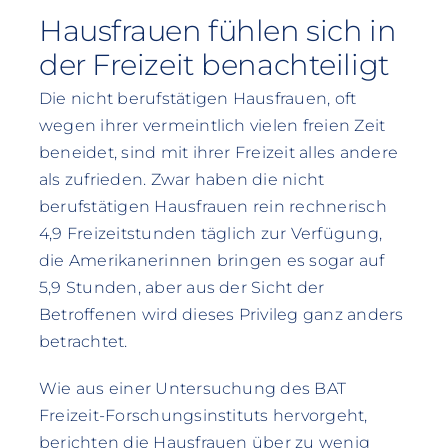
Hausfrauen fühlen sich in
der Freizeit benachteiligt
Die nicht berufstätigen Hausfrauen, oft
wegen ihrer vermeintlich vielen freien Zeit
beneidet, sind mit ihrer Freizeit alles andere
als zufrieden. Zwar haben die nicht
berufstätigen Hausfrauen rein rechnerisch
4,9 Freizeitstunden täglich zur Verfügung,
die Amerikanerinnen bringen es sogar auf
5,9 Stunden, aber aus der Sicht der
Betroffenen wird dieses Privileg ganz anders
betrachtet.
Wie aus einer Untersuchung des BAT
Freizeit-Forschungsinstituts hervorgeht,
berichten die Hausfrauen über zu wenig