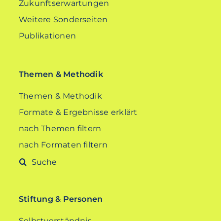
Zukunftserwartungen
Weitere Sonderseiten
Publikationen
Themen & Methodik
Themen & Methodik
Formate & Ergebnisse erklärt
nach Themen filtern
nach Formaten filtern
Suche
nach:
Stiftung & Personen
Selbstverständnis