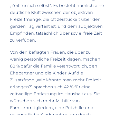
„Zeit für sich selbst“. Es besteht nämlich eine
deutliche Kluft zwischen der objektiven
Freizeitmenge, die oft zerstückelt über den
ganzen Tag verteilt ist, und dem subjektiven
Empfinden, tatsächlich über soviel freie Zeit
zu verfügen.
Von den befragten Frauen, die über zu
wenig persönliche Freizeit klagen, machen
88 % dafür die Familie verantwortlich, den
Ehepartner und die Kinder. Auf die
Zusatzfrage „Wie könnte man mehr Freizeit
erlangen?“ sprachen sich 42 % für eine
zeitweilige Entlastung im Haushalt aus. Sie
wünschen sich mehr Mithilfe von
Familienmitgliedern, eine Putzhilfe und
gelegentliche Kinderbetreuung durch