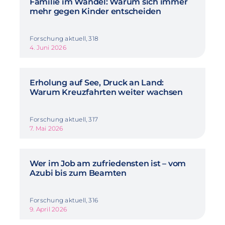
Familie im Wandel: Warum sich immer
mehr gegen Kinder entscheiden
Forschung aktuell, 318
4. Juni 2026
Erholung auf See, Druck an Land:
Warum Kreuzfahrten weiter wachsen
Forschung aktuell, 317
7. Mai 2026
Wer im Job am zufriedensten ist – vom
Azubi bis zum Beamten
Forschung aktuell, 316
9. April 2026