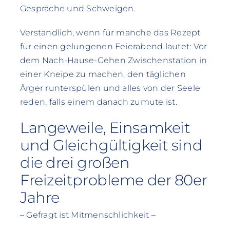
Gespräche und Schweigen.
Verständlich, wenn für manche das Rezept
für einen gelungenen Feierabend lautet: Vor
dem Nach-Hause-Gehen Zwischenstation in
einer Kneipe zu machen, den täglichen
Ärger runterspülen und alles von der Seele
reden, falls einem danach zumute ist.
Langeweile, Einsamkeit
und Gleichgültigkeit sind
die drei großen
Freizeitprobleme der 80er
Jahre
– Gefragt ist Mitmenschlichkeit –