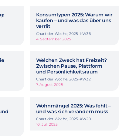
g:
Konsumtypen 2025: Warum wir
kaufen – und was das über uns
verrät
Chart der Woche, 2025-KW36
4. September 2025
ie
Welchen Zweck hat Freizeit?
Zwischen Pause, Plattform
und Persönlichkeitsraum
Chart der Woche, 2025-KW32
7. August 2025
Wohnmängel 2025: Was fehlt –
 und
und was sich verändern muss
Chart der Woche, 2025-KW28
10. Juli 2025