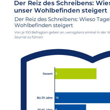
Der Reiz des Schreibens: Wi
unser Wohlbefinden steigert