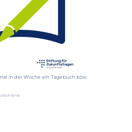
nmal in der Woche ein Tagebuch bzw.
eutschland