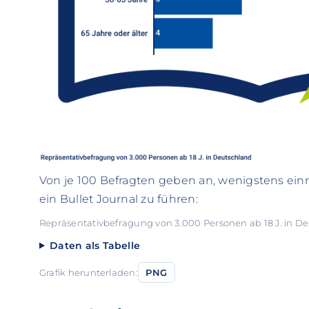
Von je 100 Befragten geben an, wenigstens ei
ein Bullet Journal zu führen:
Repräsentativbefragung von 3.000 Personen ab 18 J. in D
Daten als Tabelle
Grafik herunterladen:
PNG