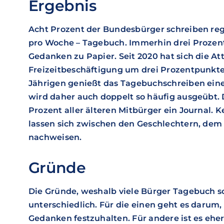
Ergebnis
Acht Prozent der Bundesbürger schreiben reg
pro Woche – Tagebuch. Immerhin drei Prozent 
Gedanken zu Papier. Seit 2020 hat sich die Att
Freizeitbeschäftigung um drei Prozentpunkte 
Jährigen genießt das Tagebuchschreiben eine
wird daher auch doppelt so häufig ausgeübt. 
Prozent aller älteren Mitbürger ein Journal. 
lassen sich zwischen den Geschlechtern, de
nachweisen.
Gründe
Die Gründe, weshalb viele Bürger Tagebuch sc
unterschiedlich. Für die einen geht es darum
Gedanken festzuhalten. Für andere ist es eher 