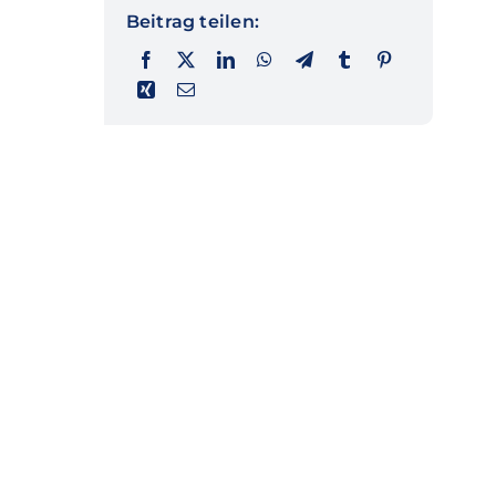
Beitrag teilen: