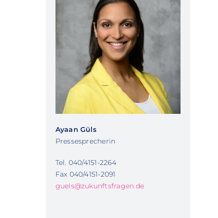
Ayaan Güls
Pressesprecherin
Tel. 040/4151-2264
Fax 040/4151-2091
guels@zukunftsfragen.de