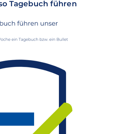
eso Tagebuch führen