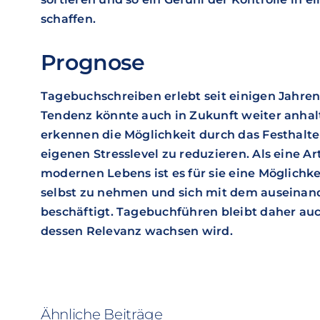
schaffen.
Prognose
Tagebuchschreiben erlebt seit einigen Jahren
Tendenz könnte auch in Zukunft weiter anh
erkennen die Möglichkeit durch das Festhalt
eigenen Stresslevel zu reduzieren. Als eine 
modernen Lebens ist es für sie eine Möglichkei
selbst zu nehmen und sich mit dem auseinan
beschäftigt. Tagebuchführen bleibt daher auc
dessen Relevanz wachsen wird.
Ähnliche Beiträge