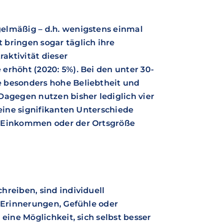
elmäßig – d.h. wenigstens einmal
bringen sogar täglich ihre
raktivität dieser
erhöht (2020: 5%). Bei den unter 30-
 besonders hohe Beliebtheit und
Dagegen nutzen bisher lediglich vier
Keine signifikanten Unterschiede
m Einkommen oder der Ortsgröße
hreiben, sind individuell
, Erinnerungen, Gefühle oder
eine Möglichkeit, sich selbst besser