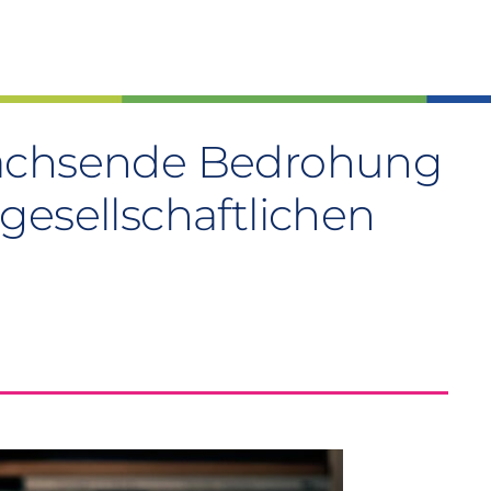
wachsende Bedrohung
gesellschaftlichen