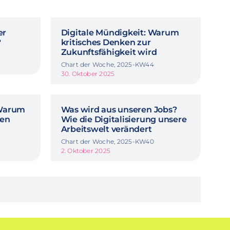
er
Digitale Mündigkeit: Warum
?
kritisches Denken zur
Zukunftsfähigkeit wird
Chart der Woche, 2025-KW44
30. Oktober 2025
 Warum
Was wird aus unseren Jobs?
nen
Wie die Digitalisierung unsere
Arbeitswelt verändert
Chart der Woche, 2025-KW40
2. Oktober 2025