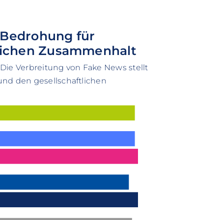
 Bedrohung für
tlichen Zusammenhalt
Die Verbreitung von Fake News stellt
und den gesellschaftlichen