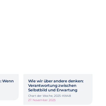
n: Wenn
Wie wir über andere denken:
Verantwortung zwischen
Selbstbild und Erwartung
Chart der Woche, 2025-KW48
27. November 2025