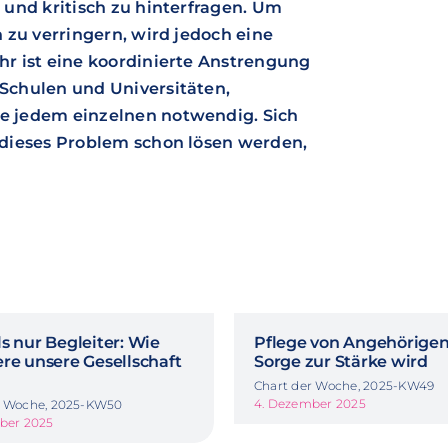
und kritisch zu hinterfragen. Um
 zu verringern, wird jedoch eine
r ist eine koordinierte Anstrengung
Schulen und Universitäten,
e jedem einzelnen notwendig. Sich
dieses Problem schon lösen werden,
s nur Begleiter: Wie
Pflege von Angehörige
re unsere Gesellschaft
Sorge zur Stärke wird
Chart der Woche, 2025-KW49
4. Dezember 2025
r Woche, 2025-KW50
mber 2025