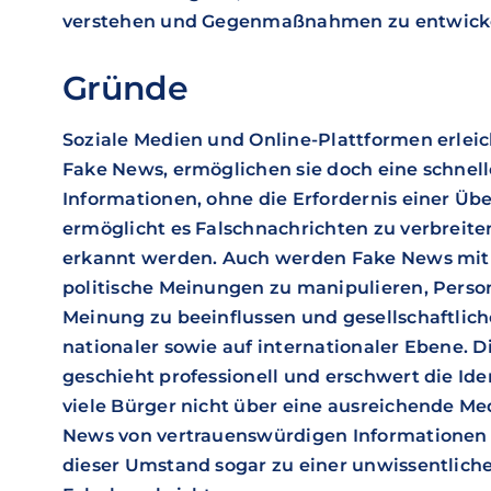
verstehen und Gegenmaßnahmen zu entwick
Gründe
Soziale Medien und Online-Plattformen erleic
Fake News, ermöglichen sie doch eine schnel
Informationen, ohne die Erfordernis einer Üb
ermöglicht es Falschnachrichten zu verbreiten
erkannt werden. Auch werden Fake News mit
politische Meinungen zu manipulieren, Persone
Meinung zu beeinflussen und gesellschaftlic
nationaler sowie auf internationaler Ebene. 
geschieht professionell und erschwert die Id
viele Bürger nicht über eine ausreichende 
News von vertrauenswürdigen Informationen z
dieser Umstand sogar zu einer unwissentlich