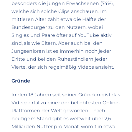
besonders die jungen Erwachsenen (74%),
welche sich solche Clips anschauen. Im
mittleren Alter zählt etwa die Hälfte der
Bundesbürger zu den Nutzern, wobei
Singles und Paare öfter auf YouTube aktiv
sind, als wie Eltern. Aber auch bei den
Jungsenioren ist es immerhin noch jeder
Dritte und bei den Ruheständlern jeder
Vierte, der sich regelmäßig Videos ansieht.
Gründe
In den 18 Jahren seit seiner Gründung ist das
Videoportal zu einer der beliebtesten Online-
Plattformen der Welt geworden – nach
heutigem Stand gibt es weltweit über 2,6
Milliarden Nutzer pro Monat, womit in etwa