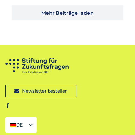
Mehr Beiträge laden
Newsletter bestellen
DE
EN