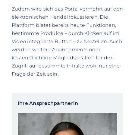
Zudem wird sich das Portal vermehrt auf den
elektronischen Handel fokussieren. Die
Plattform bietet bereits heute Funktionen,
bestimmte Produkte – durch Klicken auf im
Video integrierte Button – zu bestellen. Auch
werden weitere Abonnements oder
kostenpflichtige Mitgliedschaften für den
Zugriff auf bestimmte Inhalte wohl nur eine
Frage der Zeit sein.
Ihre Ansprechpartnerin