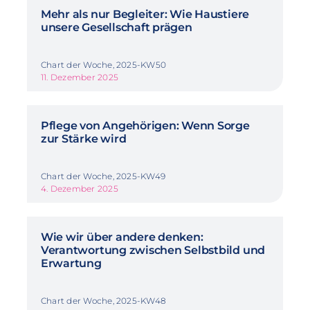
Mehr als nur Begleiter: Wie Haustiere
unsere Gesellschaft prägen
Chart der Woche, 2025-KW50
11. Dezember 2025
Pflege von Angehörigen: Wenn Sorge
zur Stärke wird
Chart der Woche, 2025-KW49
4. Dezember 2025
Wie wir über andere denken:
Verantwortung zwischen Selbstbild und
Erwartung
Chart der Woche, 2025-KW48