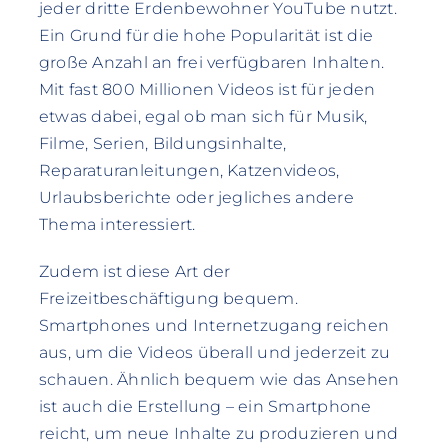
jeder dritte Erdenbewohner YouTube nutzt.
Ein Grund für die hohe Popularität ist die
große Anzahl an frei verfügbaren Inhalten.
Mit fast 800 Millionen Videos ist für jeden
etwas dabei, egal ob man sich für Musik,
Filme, Serien, Bildungsinhalte,
Reparaturanleitungen, Katzenvideos,
Urlaubsberichte oder jegliches andere
Thema interessiert.
Zudem ist diese Art der
Freizeitbeschäftigung bequem.
Smartphones und Internetzugang reichen
aus, um die Videos überall und jederzeit zu
schauen. Ähnlich bequem wie das Ansehen
ist auch die Erstellung – ein Smartphone
reicht, um neue Inhalte zu produzieren und