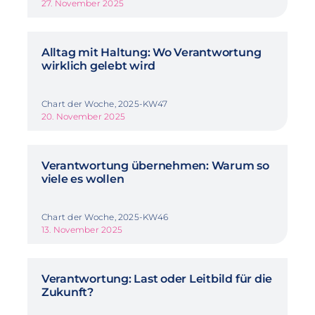
27. November 2025
Alltag mit Haltung: Wo Verantwortung
wirklich gelebt wird
Chart der Woche, 2025-KW47
20. November 2025
Verantwortung übernehmen: Warum so
viele es wollen
Chart der Woche, 2025-KW46
13. November 2025
Verantwortung: Last oder Leitbild für die
Zukunft?