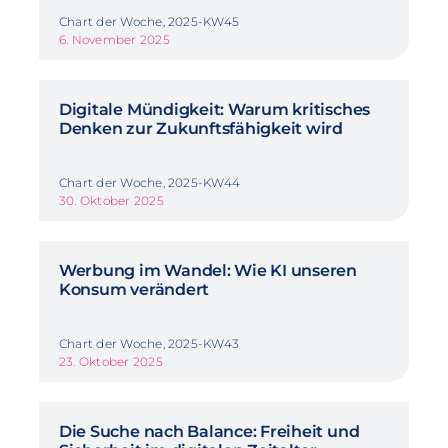
Chart der Woche, 2025-KW45
6. November 2025
Digitale Mündigkeit: Warum kritisches
Denken zur Zukunftsfähigkeit wird
Chart der Woche, 2025-KW44
30. Oktober 2025
Werbung im Wandel: Wie KI unseren
Konsum verändert
Chart der Woche, 2025-KW43
23. Oktober 2025
Die Suche nach Balance: Freiheit und