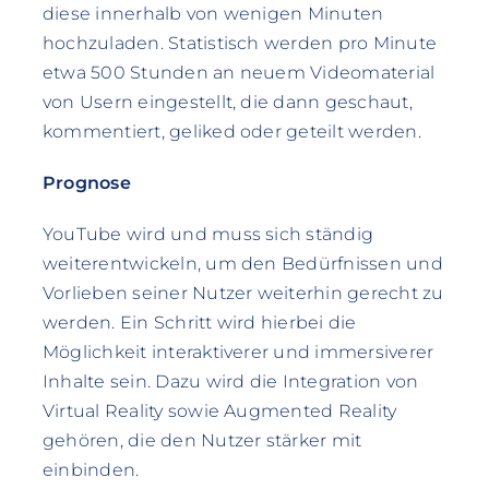
diese innerhalb von wenigen Minuten
hochzuladen. Statistisch werden pro Minute
etwa 500 Stunden an neuem Videomaterial
von Usern eingestellt, die dann geschaut,
kommentiert, geliked oder geteilt werden.
Prognose
YouTube wird und muss sich ständig
weiterentwickeln, um den Bedürfnissen und
Vorlieben seiner Nutzer weiterhin gerecht zu
werden. Ein Schritt wird hierbei die
Möglichkeit interaktiverer und immersiverer
Inhalte sein. Dazu wird die Integration von
Virtual Reality sowie Augmented Reality
gehören, die den Nutzer stärker mit
einbinden.