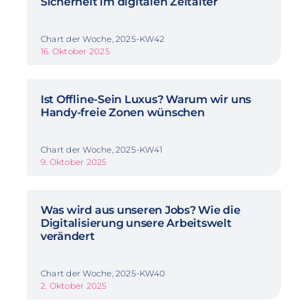
Sicherheit im digitalen Zeitalter
Chart der Woche, 2025-KW42
16. Oktober 2025
Ist Offline-Sein Luxus? Warum wir uns
Handy-freie Zonen wünschen
Chart der Woche, 2025-KW41
9. Oktober 2025
Was wird aus unseren Jobs? Wie die
Digitalisierung unsere Arbeitswelt
verändert
Chart der Woche, 2025-KW40
2. Oktober 2025