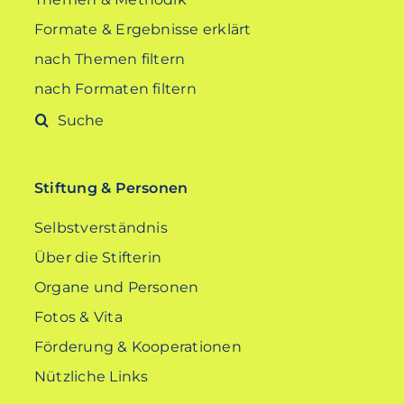
Formate & Ergebnisse erklärt
nach Themen filtern
nach Formaten filtern
Suche
nach:
Stiftung & Personen
Selbstverständnis
Über die Stifterin
Organe und Personen
Fotos & Vita
Förderung & Kooperationen
Nützliche Links