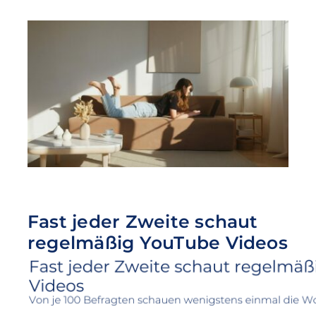
Fast jeder Zweite schaut
regelmäßig YouTube Videos