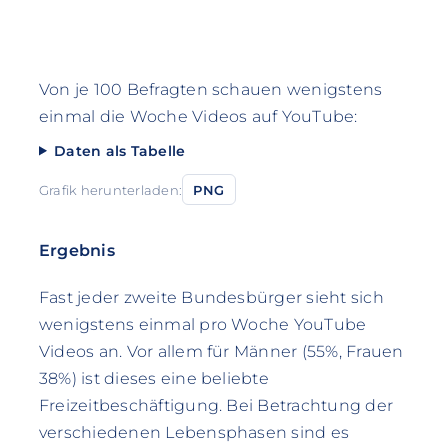
Von je 100 Befragten schauen wenigstens
einmal die Woche Videos auf YouTube:
Daten als Tabelle
Grafik herunterladen:
PNG
Ergebnis
Fast jeder zweite Bundesbürger sieht sich
wenigstens einmal pro Woche YouTube
Videos an. Vor allem für Männer (55%, Frauen
38%) ist dieses eine beliebte
Freizeitbeschäftigung. Bei Betrachtung der
verschiedenen Lebensphasen sind es