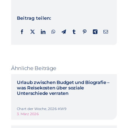
Beitrag teilen:
Ähnliche Beiträge
Urlaub zwischen Budget und Biografie –
was Reisekosten über soziale
Unterschiede verraten
Chart der Woche, 2026-KW9
3. März 2026