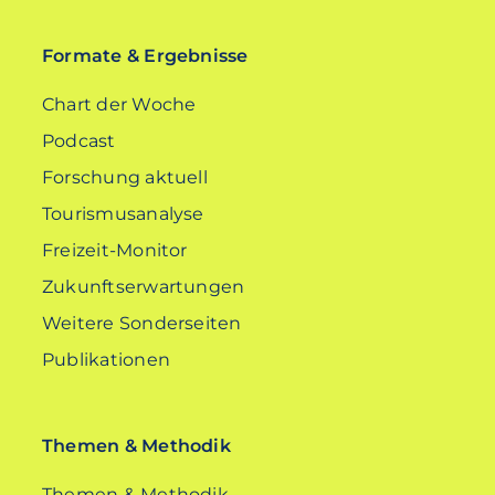
Formate & Ergebnisse
Chart der Woche
Podcast
Forschung aktuell
Tourismusanalyse
Freizeit-Monitor
Zukunftserwartungen
Weitere Sonderseiten
Publikationen
Themen & Methodik
Themen & Methodik