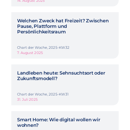
14. August 2025
Welchen Zweck hat Freizeit? Zwischen
Pause, Plattform und
Persönlichkeitsraum
Chart der Woche, 2025-KW32
7. August 2025
Landleben heute: Sehnsuchtsort oder
Zukunftsmodell?
Chart der Woche, 2025-KW31
31. Juli 2025
Smart Home: Wie digital wollen wir
wohnen?