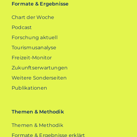
Formate & Ergebnisse
Chart der Woche
Podcast
Forschung aktuell
Tourismusanalyse
Freizeit-Monitor
Zukunftserwartungen
Weitere Sonderseiten
Publikationen
Themen & Methodik
Themen & Methodik
Formate & Ergebnisse erklärt