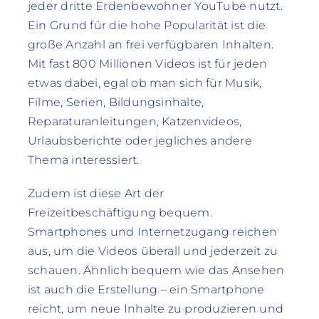
jeder dritte Erdenbewohner YouTube nutzt.
Ein Grund für die hohe Popularität ist die
große Anzahl an frei verfügbaren Inhalten.
Mit fast 800 Millionen Videos ist für jeden
etwas dabei, egal ob man sich für Musik,
Filme, Serien, Bildungsinhalte,
Reparaturanleitungen, Katzenvideos,
Urlaubsberichte oder jegliches andere
Thema interessiert.
Zudem ist diese Art der
Freizeitbeschäftigung bequem.
Smartphones und Internetzugang reichen
aus, um die Videos überall und jederzeit zu
schauen. Ähnlich bequem wie das Ansehen
ist auch die Erstellung – ein Smartphone
reicht, um neue Inhalte zu produzieren und