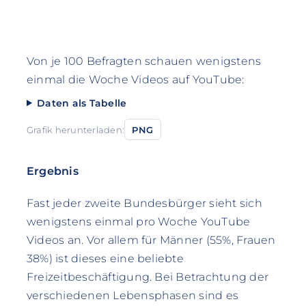
Von je 100 Befragten schauen wenigstens
einmal die Woche Videos auf YouTube:
Daten als Tabelle
Grafik herunterladen:
PNG
Ergebnis
Fast jeder zweite Bundesbürger sieht sich
wenigstens einmal pro Woche YouTube
Videos an. Vor allem für Männer (55%, Frauen
38%) ist dieses eine beliebte
Freizeitbeschäftigung. Bei Betrachtung der
verschiedenen Lebensphasen sind es