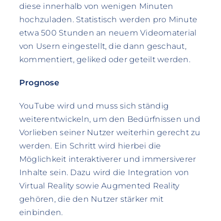
diese innerhalb von wenigen Minuten
hochzuladen. Statistisch werden pro Minute
etwa 500 Stunden an neuem Videomaterial
von Usern eingestellt, die dann geschaut,
kommentiert, geliked oder geteilt werden.
Prognose
YouTube wird und muss sich ständig
weiterentwickeln, um den Bedürfnissen und
Vorlieben seiner Nutzer weiterhin gerecht zu
werden. Ein Schritt wird hierbei die
Möglichkeit interaktiverer und immersiverer
Inhalte sein. Dazu wird die Integration von
Virtual Reality sowie Augmented Reality
gehören, die den Nutzer stärker mit
einbinden.