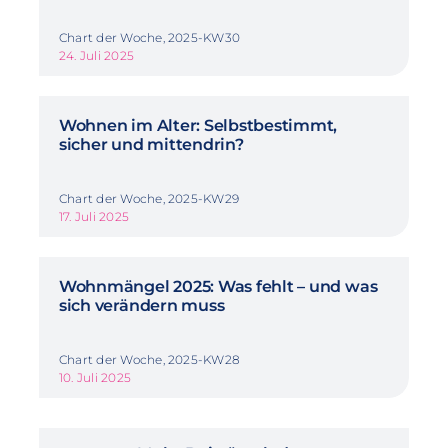
Chart der Woche, 2025-KW30
24. Juli 2025
Wohnen im Alter: Selbstbestimmt,
sicher und mittendrin?
Chart der Woche, 2025-KW29
17. Juli 2025
Wohnmängel 2025: Was fehlt – und was
sich verändern muss
Chart der Woche, 2025-KW28
10. Juli 2025