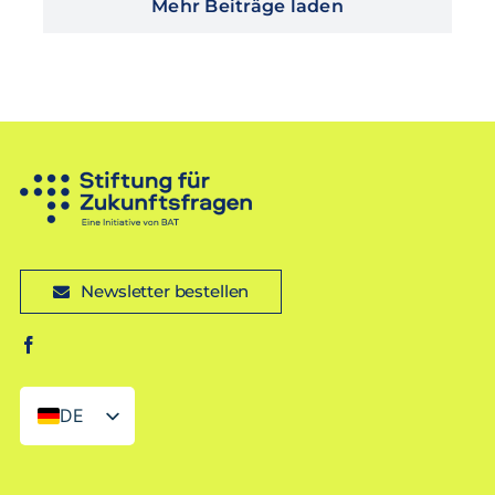
Mehr Beiträge laden
Newsletter bestellen
DE
EN