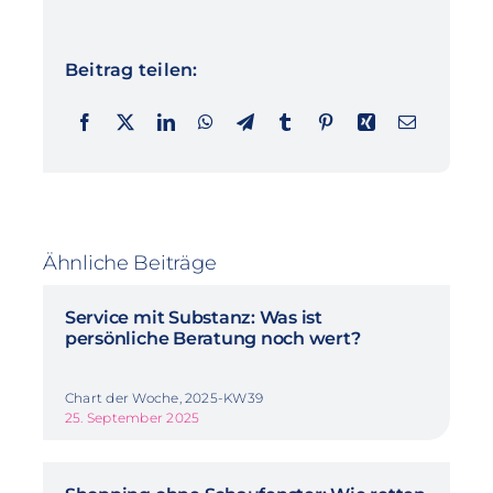
Beitrag teilen:
Ähnliche Beiträge
Service mit Substanz: Was ist
persönliche Beratung noch wert?
Chart der Woche, 2025-KW39
25. September 2025