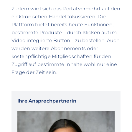
Zudem wird sich das Portal vermehrt auf den
elektronischen Handel fokussieren. Die
Plattform bietet bereits heute Funktionen,
bestimmte Produkte – durch Klicken auf im
Video integrierte Button – zu bestellen. Auch
werden weitere Abonnements oder
kostenpflichtige Mitgliedschaften für den
Zugriff auf bestimmte Inhalte wohl nur eine
Frage der Zeit sein.
Ihre Ansprechpartnerin