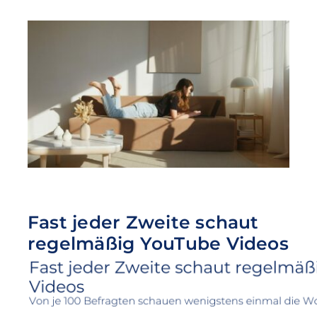
Fast jeder Zweite schaut
regelmäßig YouTube Videos