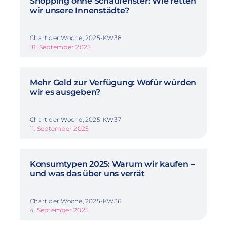
Shopping ohne Schaufenster: Wie retten
wir unsere Innenstädte?
Chart der Woche, 2025-KW38
18. September 2025
Mehr Geld zur Verfügung: Wofür würden
wir es ausgeben?
Chart der Woche, 2025-KW37
11. September 2025
Konsumtypen 2025: Warum wir kaufen –
und was das über uns verrät
Chart der Woche, 2025-KW36
4. September 2025