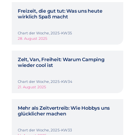
Freizeit, die gut tut: Was uns heute
wirklich Spaß macht
Chart der Woche, 2025-KW35
28. August 2025
Zelt, Van, Freiheit: Warum Camping
wieder cool ist
Chart der Woche, 2025-KW34
21. August 2025
Mehr als Zeitvertreib: Wie Hobbys uns
glücklicher machen
Chart der Woche, 2025-KW33