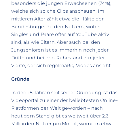
besonders die jungen Erwachsenen (74%),
welche sich solche Clips anschauen. Im
mittleren Alter zählt etwa die Hälfte der
Bundesbürger zu den Nutzern, wobei
Singles und Paare öfter auf YouTube aktiv
sind, als wie Eltern. Aber auch bei den
Jungsenioren ist es immerhin noch jeder
Dritte und bei den Ruheständlern jeder
Vierte, der sich regelmäßig Videos ansieht.
Gründe
In den 18 Jahren seit seiner Gründung ist das
Videoportal zu einer der beliebtesten Online-
Plattformen der Welt geworden – nach
heutigem Stand gibt es weltweit über 2,6
Milliarden Nutzer pro Monat, womit in etwa