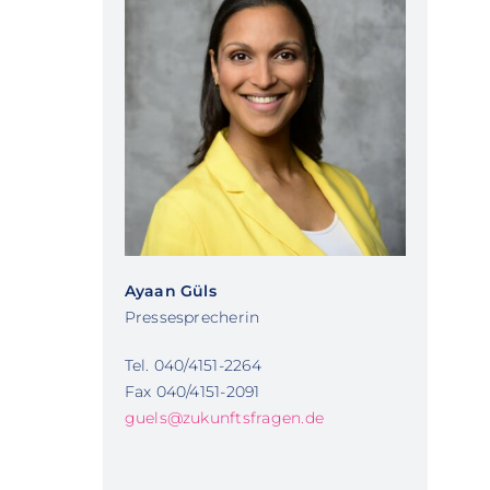
Ayaan Güls
Pressesprecherin
Tel. 040/4151-2264
Fax 040/4151-2091
guels@zukunftsfragen.de