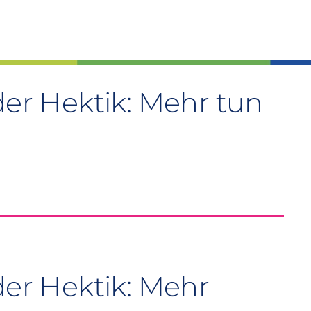
der Hektik: Mehr tun
der Hektik: Mehr