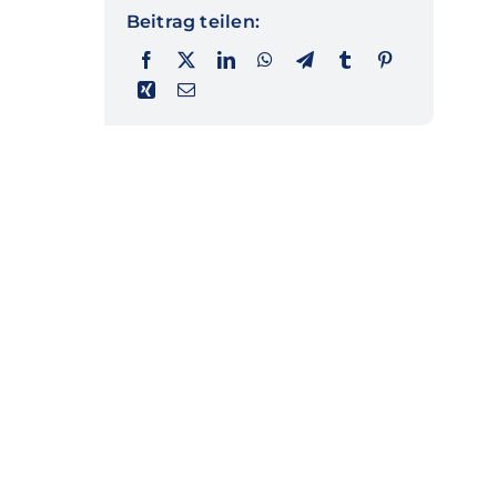
Beitrag teilen: