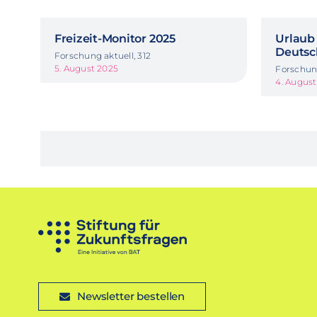
Freizeit-Monitor 2025
Urlaub 
Deutsc
Forschung aktuell, 312
5. August 2025
Forschung
4. Augus
Newsletter bestellen