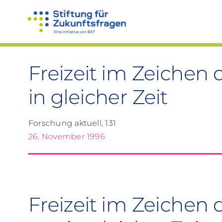
Zum
Inhalt
springen
Freizeit im Zeichen 
in gleicher Zeit
Forschung aktuell, 131
26. November 1996
Freizeit im Zeichen 