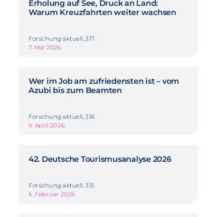
Erholung auf See, Druck an Land:
Warum Kreuzfahrten weiter wachsen
Forschung aktuell, 317
7. Mai 2026
Wer im Job am zufriedensten ist – vom
Azubi bis zum Beamten
Forschung aktuell, 316
9. April 2026
42. Deutsche Tourismusanalyse 2026
Forschung aktuell, 315
5. Februar 2026