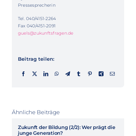
Pressesprecherin
Tel. 040/4151-2264
Fax 040/4151-2091
guels@zukunftsfragen.de
Beitrag teilen:
Ähnliche Beiträge
Zukunft der Bildung (2/2): Wer prägt die
junge Generation?