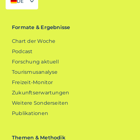
DE
EN
Formate & Ergebnisse
Chart der Woche
Podcast
Forschung aktuell
Tourismusanalyse
Freizeit-Monitor
Zukunftserwartungen
Weitere Sonderseiten
Publikationen
Themen & Methodik