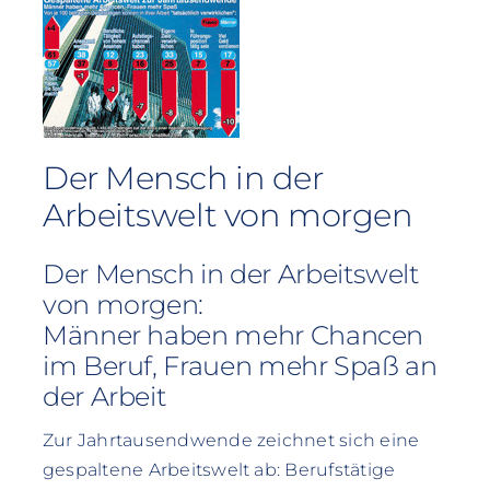
Der Mensch in der
Arbeitswelt von morgen
Der Mensch in der Arbeitswelt
von morgen:
Männer haben mehr Chancen
im Beruf, Frauen mehr Spaß an
der Arbeit
Zur Jahrtausendwende zeichnet sich eine
gespaltene Arbeitswelt ab: Berufstätige