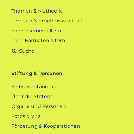
Themen & Methodik
Formate & Ergebnisse erklärt
nach Themen filtern
nach Formaten filtern
Suche
nach:
Stiftung & Personen
Selbstverständnis
Über die Stifterin
Organe und Personen
Fotos & Vita
Förderung & Kooperationen