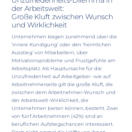
Unzufriedenheits-Dilemma in
der Arbeitswelt:
Große Kluft zwischen Wunsch
und Wirklichkeit
Unternehmen klagen zunehmend über die
‘innere Kündigung’ oder den ‘heimlichen
Ausstieg’ von Mitarbeitern, über
Motivationsprobleme und Frustgefühle am
Arbeitsplatz. Als Hauptursache für die
Unzufriedenheit auf Arbeitgeber- wie auf
Arbeitnehmerseite gilt die große Kluft, die
zwischen dem Arbeitnehmer-Wunsch und
der Arbeitswelt-Wirklichkeit, die
Unternehmen bieten können, besteht. Zwei
von fünf Arbeitnehmern (42%) sind an
beruflichen Aufstiegschancen interessiert.