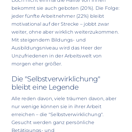
Doch nicht einmal die Hälfte von ihnen
bekommt sie auch geboten (20%). Die Folge:
jeder fünfte Arbeitnehmer (22%) bleibt
motivational auf der Strecke – jobbt zwar
weiter, ohne aber wirklich weiterzukommen.
Mit steigendem Bildungs- und
Ausbildungsniveau wird das Heer der
Unzufriedenen in der Arbeitswelt von
morgen eher größer.
Die "Selbstverwirklichung"
bleibt eine Legende
Alle reden davon, viele träumen davon, aber
nur wenige können sie in ihrer Arbeit
erreichen – die "Selbstverwirklichung".
Gesucht werden ganz persönliche
Betätigungs- und