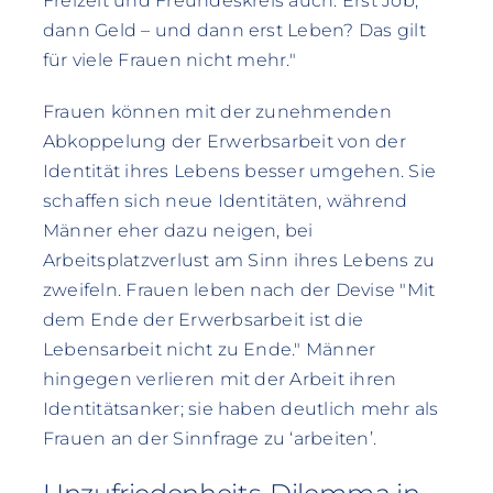
Freizeit und Freundeskreis auch. Erst Job,
dann Geld – und dann erst Leben? Das gilt
für viele Frauen nicht mehr."
Frauen können mit der zunehmenden
Abkoppelung der Erwerbsarbeit von der
Identität ihres Lebens besser umgehen. Sie
schaffen sich neue Identitäten, während
Männer eher dazu neigen, bei
Arbeitsplatzverlust am Sinn ihres Lebens zu
zweifeln. Frauen leben nach der Devise "Mit
dem Ende der Erwerbsarbeit ist die
Lebensarbeit nicht zu Ende." Männer
hingegen verlieren mit der Arbeit ihren
Identitätsanker; sie haben deutlich mehr als
Frauen an der Sinnfrage zu ‘arbeiten’.