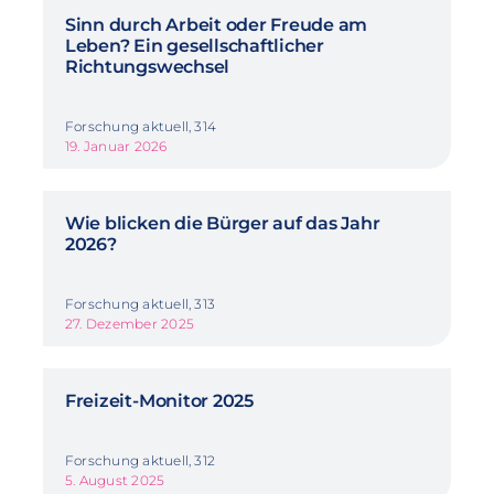
Sinn durch Arbeit oder Freude am
Leben? Ein gesellschaftlicher
Richtungswechsel
Forschung aktuell, 314
19. Januar 2026
Wie blicken die Bürger auf das Jahr
2026?
Forschung aktuell, 313
27. Dezember 2025
Freizeit-Monitor 2025
Forschung aktuell, 312
5. August 2025