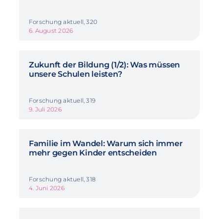
Forschung aktuell, 320
6. August 2026
Zukunft der Bildung (1/2): Was müssen
unsere Schulen leisten?
Forschung aktuell, 319
9. Juli 2026
Familie im Wandel: Warum sich immer
mehr gegen Kinder entscheiden
Forschung aktuell, 318
4. Juni 2026