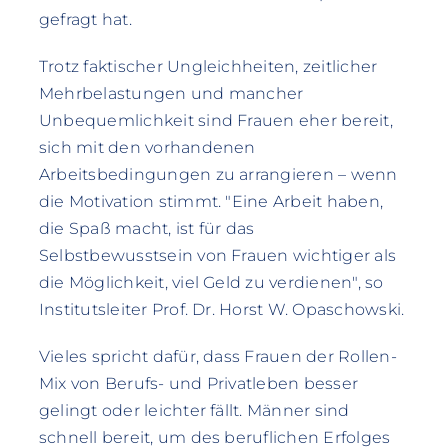
gefragt hat.
Trotz faktischer Ungleichheiten, zeitlicher
Mehrbelastungen und mancher
Unbequemlichkeit sind Frauen eher bereit,
sich mit den vorhandenen
Arbeitsbedingungen zu arrangieren – wenn
die Motivation stimmt. "Eine Arbeit haben,
die Spaß macht, ist für das
Selbstbewusstsein von Frauen wichtiger als
die Möglichkeit, viel Geld zu verdienen", so
Institutsleiter Prof. Dr. Horst W. Opaschowski.
Vieles spricht dafür, dass Frauen der Rollen-
Mix von Berufs- und Privatleben besser
gelingt oder leichter fällt. Männer sind
schnell bereit, um des beruflichen Erfolges