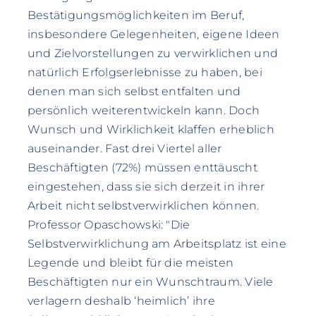
Bestätigungsmöglichkeiten im Beruf,
insbesondere Gelegenheiten, eigene Ideen
und Zielvorstellungen zu verwirklichen und
natürlich Erfolgserlebnisse zu haben, bei
denen man sich selbst entfalten und
persönlich weiterentwickeln kann. Doch
Wunsch und Wirklichkeit klaffen erheblich
auseinander. Fast drei Viertel aller
Beschäftigten (72%) müssen enttäuscht
eingestehen, dass sie sich derzeit in ihrer
Arbeit nicht selbstverwirklichen können.
Professor Opaschowski: "Die
Selbstverwirklichung am Arbeitsplatz ist eine
Legende und bleibt für die meisten
Beschäftigten nur ein Wunschtraum. Viele
verlagern deshalb ‘heimlich’ ihre