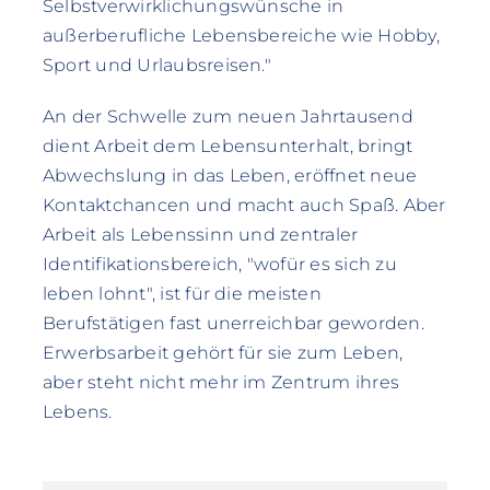
Selbstverwirklichungswünsche in
außerberufliche Lebensbereiche wie Hobby,
Sport und Urlaubsreisen."
An der Schwelle zum neuen Jahrtausend
dient Arbeit dem Lebensunterhalt, bringt
Abwechslung in das Leben, eröffnet neue
Kontaktchancen und macht auch Spaß. Aber
Arbeit als Lebenssinn und zentraler
Identifikationsbereich, "wofür es sich zu
leben lohnt", ist für die meisten
Berufstätigen fast unerreichbar geworden.
Erwerbsarbeit gehört für sie zum Leben,
aber steht nicht mehr im Zentrum ihres
Lebens.