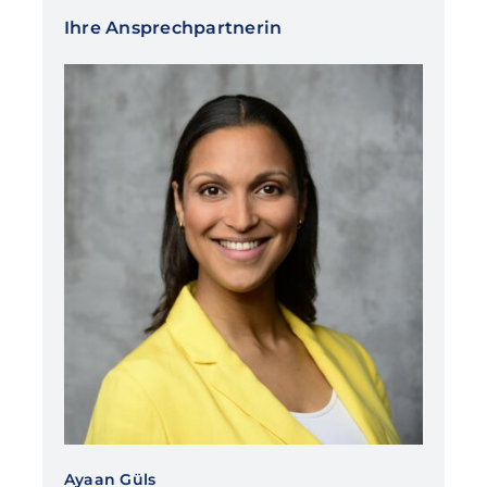
Ihre Ansprechpartnerin
Ayaan Güls