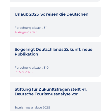
Urlaub 2025: So reisen die Deutschen
Forschung aktuell, 311
4. August 2025
So gelingt Deutschlands Zukunft: neue
Publikation
Forschung aktuell, 310
13. Mai 2025
Stiftung für Zukunftsfragen stellt 41.
Deutsche Tourismusanalyse vor
Tourismusanalyse 2025