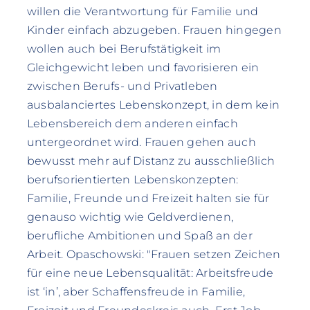
willen die Verantwortung für Familie und
Kinder einfach abzugeben. Frauen hingegen
wollen auch bei Berufstätigkeit im
Gleichgewicht leben und favorisieren ein
zwischen Berufs- und Privatleben
ausbalanciertes Lebenskonzept, in dem kein
Lebensbereich dem anderen einfach
untergeordnet wird. Frauen gehen auch
bewusst mehr auf Distanz zu ausschließlich
berufsorientierten Lebenskonzepten:
Familie, Freunde und Freizeit halten sie für
genauso wichtig wie Geldverdienen,
berufliche Ambitionen und Spaß an der
Arbeit. Opaschowski: "Frauen setzen Zeichen
für eine neue Lebensqualität: Arbeitsfreude
ist ‘in’, aber Schaffensfreude in Familie,