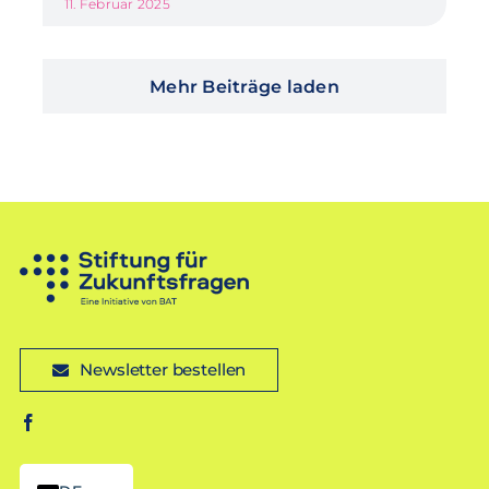
11. Februar 2025
Mehr Beiträge laden
Newsletter bestellen