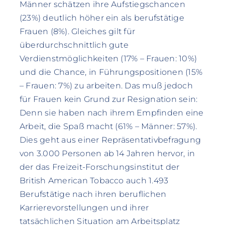
Männer schätzen ihre Aufstiegschancen
(23%) deutlich höher ein als berufstätige
Frauen (8%). Gleiches gilt für
überdurchschnittlich gute
Verdienstmöglichkeiten (17% – Frauen: 10%)
und die Chance, in Führungspositionen (15%
– Frauen: 7%) zu arbeiten. Das muß jedoch
für Frauen kein Grund zur Resignation sein:
Denn sie haben nach ihrem Empfinden eine
Arbeit, die Spaß macht (61% – Männer: 57%).
Dies geht aus einer Repräsentativbefragung
von 3.000 Personen ab 14 Jahren hervor, in
der das Freizeit-Forschungsinstitut der
British American Tobacco auch 1.493
Berufstätige nach ihren beruflichen
Karrierevorstellungen und ihrer
tatsächlichen Situation am Arbeitsplatz