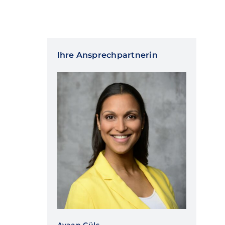
Ihre Ansprechpartnerin