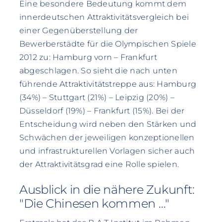
Eine besondere Bedeutung kommt dem
innerdeutschen Attraktivitätsvergleich bei
einer Gegenüberstellung der
Bewerberstädte für die Olympischen Spiele
2012 zu: Hamburg vorn – Frankfurt
abgeschlagen. So sieht die nach unten
führende Attraktivitätstreppe aus: Hamburg
(34%) – Stuttgart (21%) – Leipzig (20%) –
Düsseldorf (19%) – Frankfurt (15%). Bei der
Entscheidung wird neben den Stärken und
Schwächen der jeweiligen konzeptionellen
und infrastrukturellen Vorlagen sicher auch
der Attraktivitätsgrad eine Rolle spielen.
Ausblick in die nähere Zukunft:
"Die Chinesen kommen …"