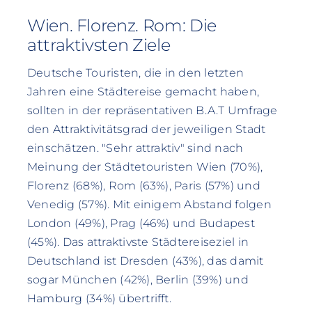
Wien. Florenz. Rom: Die
attraktivsten Ziele
Deutsche Touristen, die in den letzten
Jahren eine Städtereise gemacht haben,
sollten in der repräsentativen B.A.T Umfrage
den Attraktivitätsgrad der jeweiligen Stadt
einschätzen. "Sehr attraktiv" sind nach
Meinung der Städtetouristen Wien (70%),
Florenz (68%), Rom (63%), Paris (57%) und
Venedig (57%). Mit einigem Abstand folgen
London (49%), Prag (46%) und Budapest
(45%). Das attraktivste Städtereiseziel in
Deutschland ist Dresden (43%), das damit
sogar München (42%), Berlin (39%) und
Hamburg (34%) übertrifft.