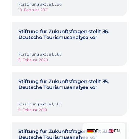
Forschung aktuell, 290
10. Februar 2021
Stiftung für Zukunftsfragen stellt 36.
Deutsche Tourismusanalyse vor
Forschung aktuell, 287
5. Februar 2020
Stiftung für Zukunftsfragen stellt 35.
Deutsche Tourismusanalyse vor
Forschung aktuell, 282
6. Februar 2019
DE
EN
Stiftung für Zukunftsfragen stellt 33.
Deutsche Tourismusanalyse vor