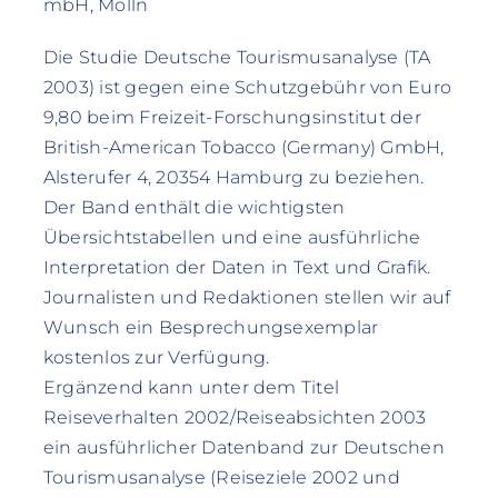
mbH, Mölln
Die Studie Deutsche Tourismusanalyse (TA
2003) ist gegen eine Schutzgebühr von Euro
9,80 beim Freizeit-Forschungsinstitut der
British-American Tobacco (Germany) GmbH,
Alsterufer 4, 20354 Hamburg zu beziehen.
Der Band enthält die wichtigsten
Übersichtstabellen und eine ausführliche
Interpretation der Daten in Text und Grafik.
Journalisten und Redaktionen stellen wir auf
Wunsch ein Besprechungsexemplar
kostenlos zur Verfügung.
Ergänzend kann unter dem Titel
Reiseverhalten 2002/Reiseabsichten 2003
ein ausführlicher Datenband zur Deutschen
Tourismusanalyse (Reiseziele 2002 und