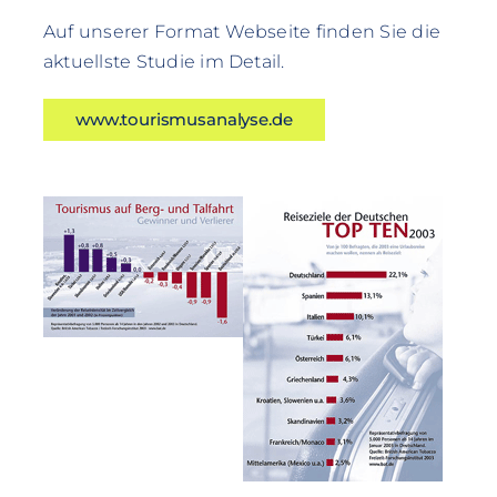
Auf unserer Format Webseite finden Sie die
aktuellste Studie im Detail.
www.tourismusanalyse.de