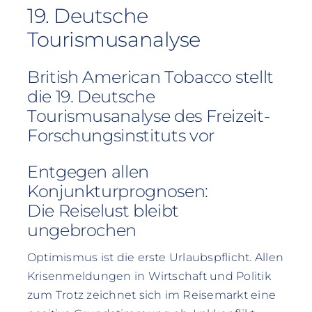
19. Deutsche
Tourismusanalyse
British American Tobacco stellt
die 19. Deutsche
Tourismusanalyse des Freizeit-
Forschungsinstituts vor
Entgegen allen
Konjunkturprognosen:
Die Reiselust bleibt
ungebrochen
Optimismus ist die erste Urlaubspflicht. Allen
Krisenmeldungen in Wirtschaft und Politik
zum Trotz zeichnet sich im Reisemarkt eine