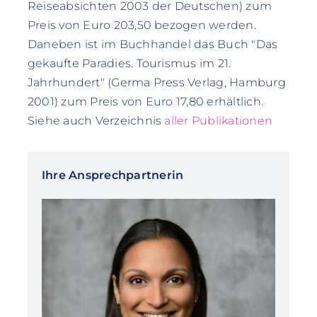
Reiseabsichten 2003 der Deutschen) zum
Preis von Euro 203,50 bezogen werden.
Daneben ist im Buchhandel das Buch "Das
gekaufte Paradies. Tourismus im 21.
Jahrhundert" (Germa Press Verlag, Hamburg
2001) zum Preis von Euro 17,80 erhältlich.
Siehe auch Verzeichnis
aller Publikationen
Ihre Ansprechpartnerin