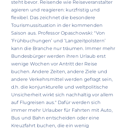
steht bevor. Reisende wie Reiseveranstalter
agieren und reagieren: kurzfristig und
flexibel. Das zeichnet die besondere
Tourismussituation in der kommenden
Saison aus. Professor Opaschowski: "Von
‘Frühbuchungen’ und ‘Langzeitpolstern’
kann die Branche nur träumen. Immer mehr
Bundesbürger werden ihren Urlaub erst
wenige Wochen vor Antritt der Reise
buchen. Andere Zeiten, andere Ziele und
andere Verkehrsmittel werden gefragt sein,
d.h. die konjunkturelle und weltpolitische
Unsicherheit wirkt sich nachhaltig vor allem
auf Flugreisen aus." Dafür werden sich
immer mehr Urlauber für Fahrten mit Auto,
Bus und Bahn entscheiden oder eine
Kreuzfahrt buchen, die ein wenig