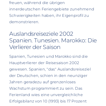
freuen, während die übrigen
innerdeutschen Feriengebiete zunehmend
Schwierigkeiten haben, ihr Eigenprofil zu
demonstrieren.
Auslandsreiseziele 2002
Spanien. Tunesien. Marokko: Die
Verlierer der Saison
Spanien, Tunesien und Marokko sind die
Hauptverlierer der Reisesaison 2002
gewesen. Spanien, "das" Auslandsreiseziel
der Deutschen, schien in den neunziger
Jahren geradezu auf grenzenloses
Wachstum programmiert zu sein. Das
Ferienland wies eine unvergleichliche
Erfolgsbilanz von 10 (1993) bis 17 Prozent