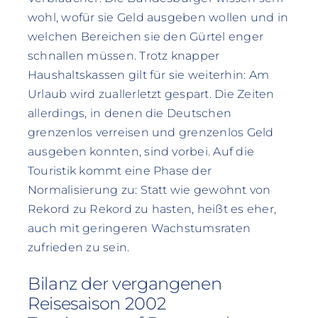
wohl, wofür sie Geld ausgeben wollen und in
welchen Bereichen sie den Gürtel enger
schnallen müssen. Trotz knapper
Haushaltskassen gilt für sie weiterhin: Am
Urlaub wird zuallerletzt gespart. Die Zeiten
allerdings, in denen die Deutschen
grenzenlos verreisen und grenzenlos Geld
ausgeben konnten, sind vorbei. Auf die
Touristik kommt eine Phase der
Normalisierung zu: Statt wie gewohnt von
Rekord zu Rekord zu hasten, heißt es eher,
auch mit geringeren Wachstumsraten
zufrieden zu sein.
Bilanz der vergangenen
Reisesaison 2002