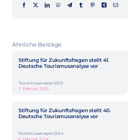
Ähnliche Beiträge
Stiftung für Zukunftsfragen stellt 41.
Deutsche Tourismusanalyse vor
Tourismusanalyse 2025
11. Februar 2025
Stiftung für Zukunftsfragen stellt 40.
Deutsche Tourismusanalyse vor
Tourismusanalyse 2024
6. Februar 2024