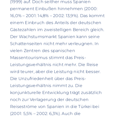
(1999) auf. Doch seither muss Spanien
permanent Einbußen hinnehmen (2000:
16,0% – 2001: 14,8% – 2002: 13,9%). Das kommt
einem Einbruch des Anteils der deutschen
Gästezahlen im zweistelligen Bereich gleich.
Der Wachstumsmarkt Spanien kann seine
Schattenseiten nicht mehr verleugnen. In
vielen Zentren des spanischen
Massentourismus stimmt das Preis-
Leistungsverhältnis nicht mehr. Die Reise
wird teurer, aber die Leistung nicht besser.
Die Unzufriedenheit über das Preis-
Leistungsverhältnis nimmt zu. Die
konjunkturelle Entwicklung trägt zusätzlich
noch zur Verlagerung der deutschen
Reiseströme von Spanien in die Türkei bei
(2001: 5,5% – 2002: 6,3%). Auch die