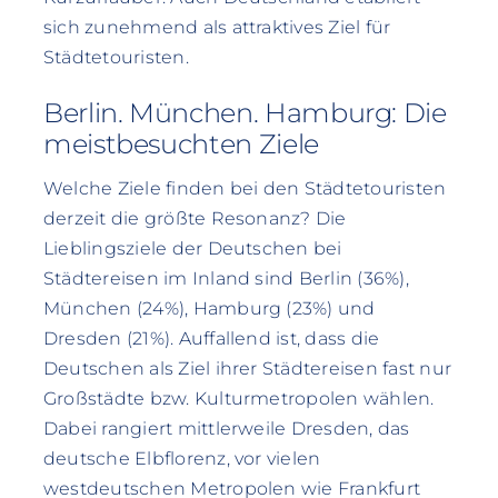
sich zunehmend als attraktives Ziel für
Städtetouristen.
Berlin. München. Hamburg: Die
meistbesuchten Ziele
Welche Ziele finden bei den Städtetouristen
derzeit die größte Resonanz? Die
Lieblingsziele der Deutschen bei
Städtereisen im Inland sind Berlin (36%),
München (24%), Hamburg (23%) und
Dresden (21%). Auffallend ist, dass die
Deutschen als Ziel ihrer Städtereisen fast nur
Großstädte bzw. Kulturmetropolen wählen.
Dabei rangiert mittlerweile Dresden, das
deutsche Elbflorenz, vor vielen
westdeutschen Metropolen wie Frankfurt