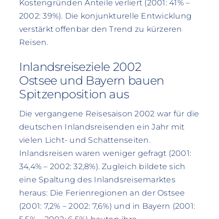
Kostengründen Anteile verliert (2001: 41% –
2002: 39%). Die konjunkturelle Entwicklung
verstärkt offenbar den Trend zu kürzeren
Reisen.
Inlandsreiseziele 2002
Ostsee und Bayern bauen
Spitzenposition aus
Die vergangene Reisesaison 2002 war für die
deutschen Inlandsreisenden ein Jahr mit
vielen Licht- und Schattenseiten.
Inlandsreisen waren weniger gefragt (2001:
34,4% – 2002: 32,8%). Zugleich bildete sich
eine Spaltung des Inlandsreisemarktes
heraus: Die Ferienregionen an der Ostsee
(2001: 7,2% – 2002: 7,6%) und in Bayern (2001: