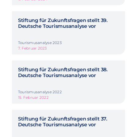
Stiftung für Zukunftsfragen stellt 39.
Deutsche Tourismusanalyse vor
Tourismusanalyse 2023
7. Februar 2023
Stiftung für Zukunftsfragen stellt 38.
Deutsche Tourismusanalyse vor
Tourismusanalyse 2022
15. Februar 2022
Stiftung für Zukunftsfragen stellt 37.
Deutsche Tourismusanalyse vor