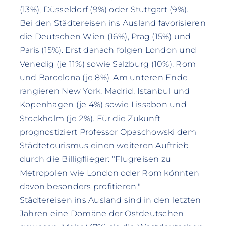
(13%), Düsseldorf (9%) oder Stuttgart (9%).
Bei den Städtereisen ins Ausland favorisieren
die Deutschen Wien (16%), Prag (15%) und
Paris (15%). Erst danach folgen London und
Venedig (je 11%) sowie Salzburg (10%), Rom
und Barcelona (je 8%). Am unteren Ende
rangieren New York, Madrid, Istanbul und
Kopenhagen (je 4%) sowie Lissabon und
Stockholm (je 2%). Für die Zukunft
prognostiziert Professor Opaschowski dem
Städtetourismus einen weiteren Auftrieb
durch die Billigflieger: "Flugreisen zu
Metropolen wie London oder Rom könnten
davon besonders profitieren."
Städtereisen ins Ausland sind in den letzten
Jahren eine Domäne der Ostdeutschen