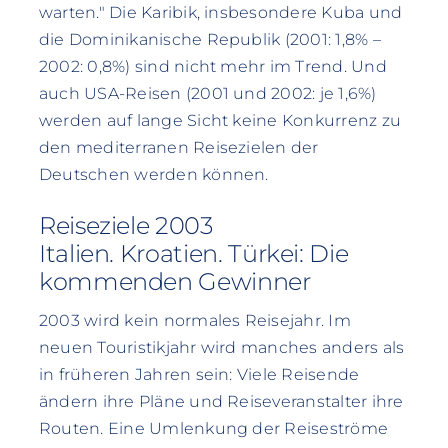
warten." Die Karibik, insbesondere Kuba und
die Dominikanische Republik (2001: 1,8% –
2002: 0,8%) sind nicht mehr im Trend. Und
auch USA-Reisen (2001 und 2002: je 1,6%)
werden auf lange Sicht keine Konkurrenz zu
den mediterranen Reisezielen der
Deutschen werden können.
Reiseziele 2003
Italien. Kroatien. Türkei: Die
kommenden Gewinner
2003 wird kein normales Reisejahr. Im
neuen Touristikjahr wird manches anders als
in früheren Jahren sein: Viele Reisende
ändern ihre Pläne und Reiseveranstalter ihre
Routen. Eine Umlenkung der Reiseströme