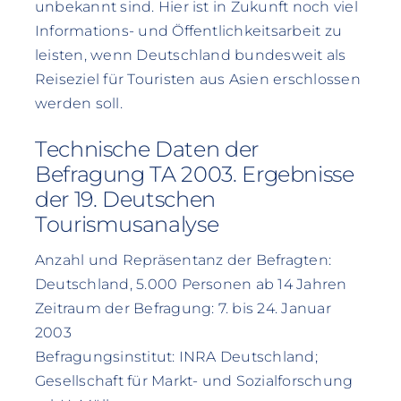
unbekannt sind. Hier ist in Zukunft noch viel
Informations- und Öffentlichkeitsarbeit zu
leisten, wenn Deutschland bundesweit als
Reiseziel für Touristen aus Asien erschlossen
werden soll.
Technische Daten der
Befragung TA 2003. Ergebnisse
der 19. Deutschen
Tourismusanalyse
Anzahl und Repräsentanz der Befragten:
Deutschland, 5.000 Personen ab 14 Jahren
Zeitraum der Befragung: 7. bis 24. Januar
2003
Befragungsinstitut: INRA Deutschland;
Gesellschaft für Markt- und Sozialforschung