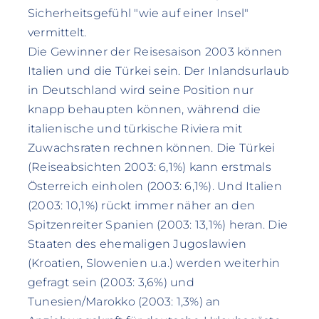
Sicherheitsgefühl "wie auf einer Insel"
vermittelt.
Die Gewinner der Reisesaison 2003 können
Italien und die Türkei sein. Der Inlandsurlaub
in Deutschland wird seine Position nur
knapp behaupten können, während die
italienische und türkische Riviera mit
Zuwachsraten rechnen können. Die Türkei
(Reiseabsichten 2003: 6,1%) kann erstmals
Österreich einholen (2003: 6,1%). Und Italien
(2003: 10,1%) rückt immer näher an den
Spitzenreiter Spanien (2003: 13,1%) heran. Die
Staaten des ehemaligen Jugoslawien
(Kroatien, Slowenien u.a.) werden weiterhin
gefragt sein (2003: 3,6%) und
Tunesien/Marokko (2003: 1,3%) an