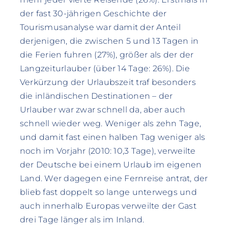
der fast 30-jährigen Geschichte der
Tourismusanalyse war damit der Anteil
derjenigen, die zwischen 5 und 13 Tagen in
die Ferien fuhren (27%), größer als der der
Langzeiturlauber (über 14 Tage: 26%). Die
Verkürzung der Urlaubszeit traf besonders
die inländischen Destinationen – der
Urlauber war zwar schnell da, aber auch
schnell wieder weg. Weniger als zehn Tage,
und damit fast einen halben Tag weniger als
noch im Vorjahr (2010: 10,3 Tage), verweilte
der Deutsche bei einem Urlaub im eigenen
Land. Wer dagegen eine Fernreise antrat, der
blieb fast doppelt so lange unterwegs und
auch innerhalb Europas verweilte der Gast
drei Tage länger als im Inland.