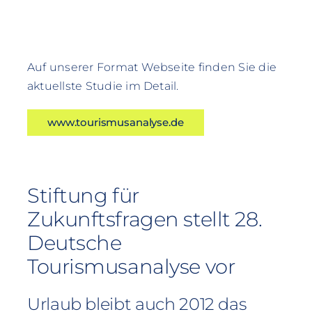
Auf unserer Format Webseite finden Sie die
aktuellste Studie im Detail.
www.tourismusanalyse.de
Stiftung für
Zukunftsfragen stellt 28.
Deutsche
Tourismusanalyse vor
Urlaub bleibt auch 2012 das