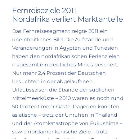
Fernreiseziele 2011
Nordafrika verliert Marktanteile
Das Fernreisesegment zeigte 2011 ein
uneinheitliches Bild. Die Aufstände und
Veränderungen in Ägypten und Tunesien
haben den nordafrikanischen Ferienzielen
insgesamt ein deutliches Minus beschert.
Nur mehr 2,4 Prozent der Deutschen
besuchten in der abgelaufenen
Urlaubssaison die Strände der südlichen
Mittelmeerküste – 2010 waren es noch rund
50 Prozent mehr Gäste. Dagegen konnten
asiatische – trotz der Unruhen in Thailand
und der Atomkatastrophe von Fukushima –
sowie nordamerikanische Ziele – trotz