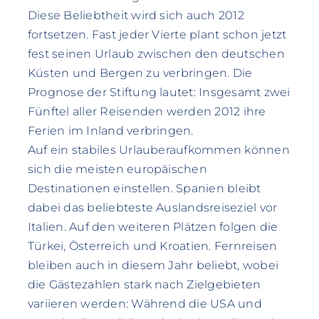
Diese Beliebtheit wird sich auch 2012
fortsetzen. Fast jeder Vierte plant schon jetzt
fest seinen Urlaub zwischen den deutschen
Küsten und Bergen zu verbringen. Die
Prognose der Stiftung lautet: Insgesamt zwei
Fünftel aller Reisenden werden 2012 ihre
Ferien im Inland verbringen.
Auf ein stabiles Urlauberaufkommen können
sich die meisten europäischen
Destinationen einstellen. Spanien bleibt
dabei das beliebteste Auslandsreiseziel vor
Italien. Auf den weiteren Plätzen folgen die
Türkei, Österreich und Kroatien. Fernreisen
bleiben auch in diesem Jahr beliebt, wobei
die Gästezahlen stark nach Zielgebieten
variieren werden: Während die USA und