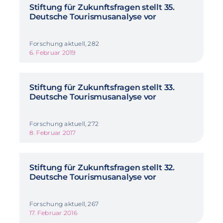
Stiftung für Zukunftsfragen stellt 35.
Deutsche Tourismusanalyse vor
Forschung aktuell, 282
6. Februar 2019
Stiftung für Zukunftsfragen stellt 33.
Deutsche Tourismusanalyse vor
Forschung aktuell, 272
8. Februar 2017
Stiftung für Zukunftsfragen stellt 32.
Deutsche Tourismusanalyse vor
Forschung aktuell, 267
17. Februar 2016