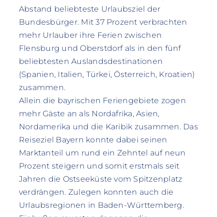
Abstand beliebteste Urlaubsziel der
Bundesbürger. Mit 37 Prozent verbrachten
mehr Urlauber ihre Ferien zwischen
Flensburg und Oberstdorf als in den fünf
beliebtesten Auslandsdestinationen
(Spanien, Italien, Türkei, Österreich, Kroatien)
zusammen.
Allein die bayrischen Feriengebiete zogen
mehr Gäste an als Nordafrika, Asien,
Nordamerika und die Karibik zusammen. Das
Reiseziel Bayern konnte dabei seinen
Marktanteil um rund ein Zehntel auf neun
Prozent steigern und somit erstmals seit
Jahren die Ostseeküste vom Spitzenplatz
verdrängen. Zulegen konnten auch die
Urlaubsregionen in Baden-Württemberg.