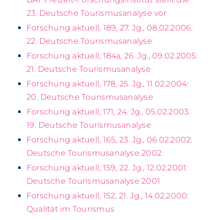
23. Deutsche Tourismusanalyse vor
Forschung aktuell, 189, 27. Jg., 08.02.2006:
22. Deutsche Tourismusanalyse
Forschung aktuell, 184a, 26. Jg., 09.02.2005:
21. Deutsche Tourismusanalyse
Forschung aktuell, 178, 25. Jg., 11.02.2004:
20. Deutsche Tourismusanalyse
Forschung aktuell, 171, 24. Jg., 05.02.2003:
19. Deutsche Tourismusanalyse
Forschung aktuell, 165, 23. Jg., 06.02.2002:
Deutsche Tourismusanalyse 2002
Forschung aktuell, 159, 22. Jg., 12.02.2001:
Deutsche Tourismusanalyse 2001
Forschung aktuell, 152, 21. Jg., 14.02.2000:
Qualität im Tourismus