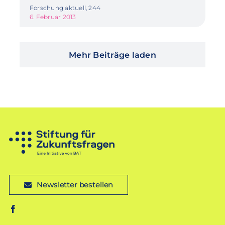
Forschung aktuell, 244
6. Februar 2013
Mehr Beiträge laden
Newsletter bestellen