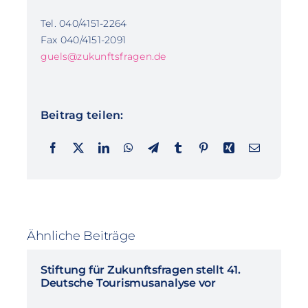
Tel. 040/4151-2264
Fax 040/4151-2091
guels@zukunftsfragen.de
Beitrag teilen:
Ähnliche Beiträge
Stiftung für Zukunftsfragen stellt 41.
Deutsche Tourismusanalyse vor