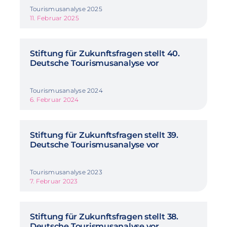
Tourismusanalyse 2025
11. Februar 2025
Stiftung für Zukunftsfragen stellt 40.
Deutsche Tourismusanalyse vor
Tourismusanalyse 2024
6. Februar 2024
Stiftung für Zukunftsfragen stellt 39.
Deutsche Tourismusanalyse vor
Tourismusanalyse 2023
7. Februar 2023
Stiftung für Zukunftsfragen stellt 38.
Deutsche Tourismusanalyse vor