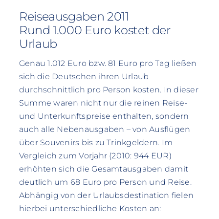
Reiseausgaben 2011
Rund 1.000 Euro kostet der
Urlaub
Genau 1.012 Euro bzw. 81 Euro pro Tag ließen
sich die Deutschen ihren Urlaub
durchschnittlich pro Person kosten. In dieser
Summe waren nicht nur die reinen Reise-
und Unterkunftspreise enthalten, sondern
auch alle Nebenausgaben – von Ausflügen
über Souvenirs bis zu Trinkgeldern. Im
Vergleich zum Vorjahr (2010: 944 EUR)
erhöhten sich die Gesamtausgaben damit
deutlich um 68 Euro pro Person und Reise.
Abhängig von der Urlaubsdestination fielen
hierbei unterschiedliche Kosten an: