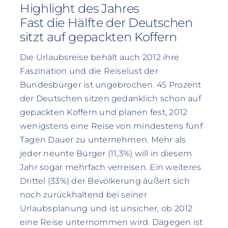
Highlight des Jahres
Fast die Hälfte der Deutschen
sitzt auf gepackten Koffern
Die Urlaubsreise behält auch 2012 ihre
Faszination und die Reiselust der
Bundesbürger ist ungebrochen. 45 Prozent
der Deutschen sitzen gedanklich schon auf
gepackten Koffern und planen fest, 2012
wenigstens eine Reise von mindestens fünf
Tagen Dauer zu unternehmen. Mehr als
jeder neunte Bürger (11,3%) will in diesem
Jahr sogar mehrfach verreisen. Ein weiteres
Drittel (33%) der Bevölkerung äußert sich
noch zurückhaltend bei seiner
Urlaubsplanung und ist unsicher, ob 2012
eine Reise unternommen wird. Dagegen ist