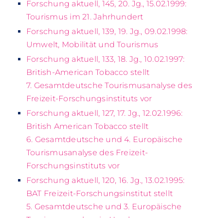
Forschung aktuell, 145, 20. Jg., 15.02.1999:
Tourismus im 21. Jahrhundert
Forschung aktuell, 139, 19. Jg., 09.02.1998:
Umwelt, Mobilität und Tourismus
Forschung aktuell, 133, 18. Jg., 10.02.1997:
British-American Tobacco stellt
7. Gesamtdeutsche Tourismusanalyse des
Freizeit-Forschungsinstituts vor
Forschung aktuell, 127, 17. Jg., 12.02.1996:
British American Tobacco stellt
6. Gesamtdeutsche und 4. Europäische
Tourismusanalyse des Freizeit-
Forschungsinstituts vor
Forschung aktuell, 120, 16. Jg., 13.02.1995:
BAT Freizeit-Forschungsinstitut stellt
5. Gesamtdeutsche und 3. Europäische