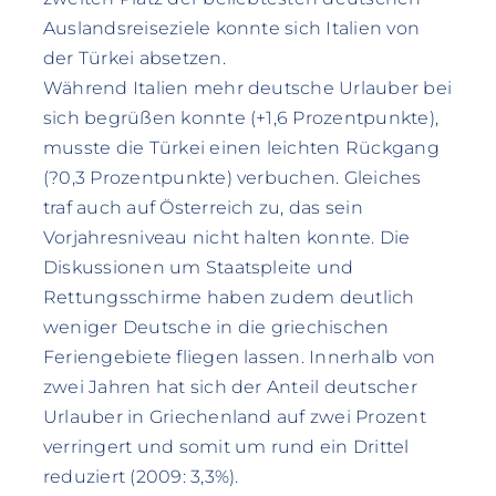
Auslandsreiseziele konnte sich Italien von
der Türkei absetzen.
Während Italien mehr deutsche Urlauber bei
sich begrüßen konnte (+1,6 Prozentpunkte),
musste die Türkei einen leichten Rückgang
(?0,3 Prozentpunkte) verbuchen. Gleiches
traf auch auf Österreich zu, das sein
Vorjahresniveau nicht halten konnte. Die
Diskussionen um Staatspleite und
Rettungsschirme haben zudem deutlich
weniger Deutsche in die griechischen
Feriengebiete fliegen lassen. Innerhalb von
zwei Jahren hat sich der Anteil deutscher
Urlauber in Griechenland auf zwei Prozent
verringert und somit um rund ein Drittel
reduziert (2009: 3,3%).