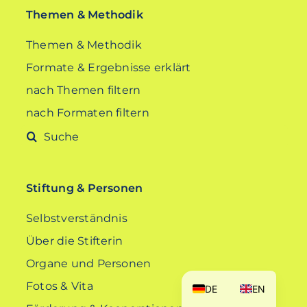
Themen & Methodik
Themen & Methodik
Formate & Ergebnisse erklärt
nach Themen filtern
nach Formaten filtern
Suche
nach:
Stiftung & Personen
Selbstverständnis
Über die Stifterin
Organe und Personen
Fotos & Vita
DE
EN