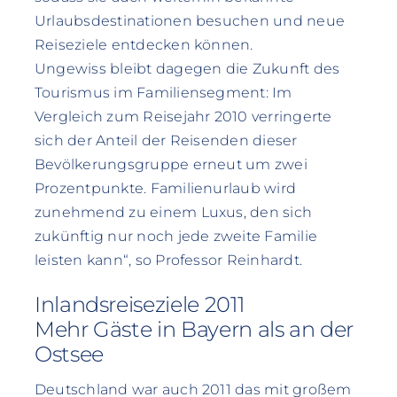
Urlaubsdestinationen besuchen und neue
Reiseziele entdecken können.
Ungewiss bleibt dagegen die Zukunft des
Tourismus im Familiensegment: Im
Vergleich zum Reisejahr 2010 verringerte
sich der Anteil der Reisenden dieser
Bevölkerungsgruppe erneut um zwei
Prozentpunkte. Familienurlaub wird
zunehmend zu einem Luxus, den sich
zukünftig nur noch jede zweite Familie
leisten kann“, so Professor Reinhardt.
Inlandsreiseziele 2011
Mehr Gäste in Bayern als an der
Ostsee
Deutschland war auch 2011 das mit großem