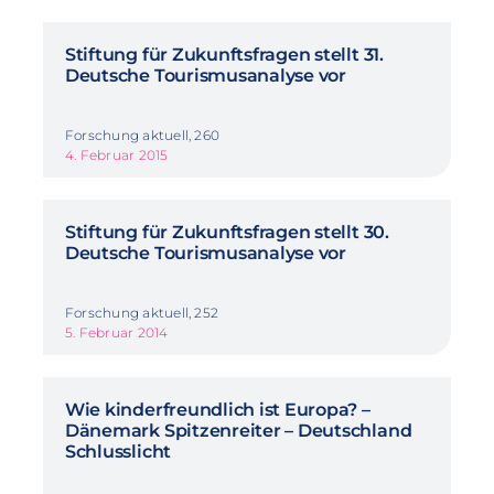
Stiftung für Zukunftsfragen stellt 31.
Deutsche Tourismusanalyse vor
Forschung aktuell, 260
4. Februar 2015
Stiftung für Zukunftsfragen stellt 30.
Deutsche Tourismusanalyse vor
Forschung aktuell, 252
5. Februar 2014
Wie kinderfreundlich ist Europa? –
Dänemark Spitzenreiter – Deutschland
Schlusslicht