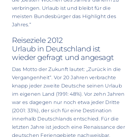
verbringen. Urlaub ist und bleibt für die
meisten Bundesbürger das Highlight des
Jahres.“
Reiseziele 2012
Urlaub in Deutschland ist
wieder gefragt und angesagt
Das Motto der Zukunft lautet: „Zurück in die
Vergangenheit“. Vor 20 Jahren verbrachte
knapp jeder zweite Deutsche seinen Urlaub
im eigenen Land (1991: 48%). Vor zehn Jahren
war es dagegen nur noch etwa jeder Dritte
(2001: 33%), der sich für eine Destination
innerhalb Deutschlands entschied. Für die
letzten Jahre ist jedoch eine Renaissance der
deutschen Feriengebiete nachweisbar.