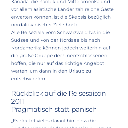
Kanada, die Karibik und Mittelamerika und
vor allem asiatische Länder zahlreiche Gäste
erwarten können, ist die Skepsis bezüglich
nordafrikanischer Ziele hoch.
Alle Reiseziele vom Schwarzwald bis in die
Südsee und von der Nordsee bis nach
Nordamerika können jedoch weiterhin auf
die große Gruppe der Unentschlossenen
hoffen, die nur auf das richtige Angebot
warten, um dann in den Urlaub zu
entschwinden.
Rückblick auf die Reisesaison
2011
Pragmatisch statt panisch
„Es deutet vieles darauf hin, dass die