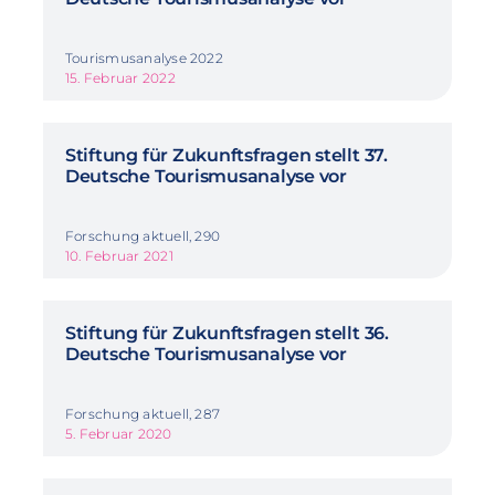
Tourismusanalyse 2022
15. Februar 2022
Stiftung für Zukunftsfragen stellt 37.
Deutsche Tourismusanalyse vor
Forschung aktuell, 290
10. Februar 2021
Stiftung für Zukunftsfragen stellt 36.
Deutsche Tourismusanalyse vor
Forschung aktuell, 287
5. Februar 2020