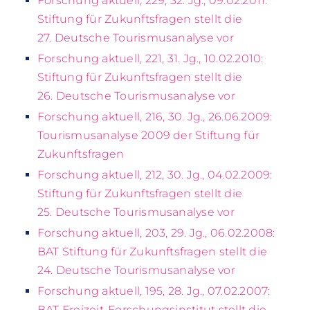
Forschung aktuell, 229, 32. Jg., 09.02.2011:
Stiftung für Zukunftsfragen stellt die
27. Deutsche Tourismusanalyse vor
Forschung aktuell, 221, 31. Jg., 10.02.2010:
Stiftung für Zukunftsfragen stellt die
26. Deutsche Tourismusanalyse vor
Forschung aktuell, 216, 30. Jg., 26.06.2009:
Tourismusanalyse 2009 der Stiftung für
Zukunftsfragen
Forschung aktuell, 212, 30. Jg., 04.02.2009:
Stiftung für Zukunftsfragen stellt die
25. Deutsche Tourismusanalyse vor
Forschung aktuell, 203, 29. Jg., 06.02.2008:
BAT Stiftung für Zukunftsfragen stellt die
24. Deutsche Tourismusanalyse vor
Forschung aktuell, 195, 28. Jg., 07.02.2007:
BAT Freizeit-Forschungsinstitut stellt die