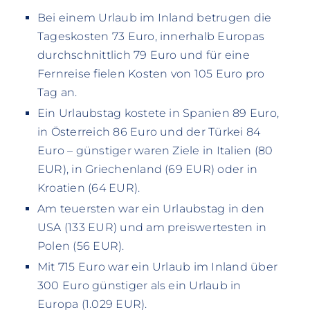
Bei einem Urlaub im Inland betrugen die
Tageskosten 73 Euro, innerhalb Europas
durchschnittlich 79 Euro und für eine
Fernreise fielen Kosten von 105 Euro pro
Tag an.
Ein Urlaubstag kostete in Spanien 89 Euro,
in Österreich 86 Euro und der Türkei 84
Euro – günstiger waren Ziele in Italien (80
EUR), in Griechenland (69 EUR) oder in
Kroatien (64 EUR).
Am teuersten war ein Urlaubstag in den
USA (133 EUR) und am preiswertesten in
Polen (56 EUR).
Mit 715 Euro war ein Urlaub im Inland über
300 Euro günstiger als ein Urlaub in
Europa (1.029 EUR).