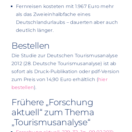
Fernreisen kosteten mit 1.967 Euro mehr
als das Zweieinhalbfache eines
Deutschlandurlaubs – dauerten aber auch
deutlich länger.
Bestellen
Die Studie zur Deutschen Tourismusanalyse
2012 (28. Deutsche Tourismusanalyse) ist ab
sofort als Druck-Publikation oder pdf-Version
zum Preis von 14,90 Euro erhältlich (
hier
bestellen
).
Frühere „Forschung
aktuell“ zum Thema
„Tourismusanalyse“