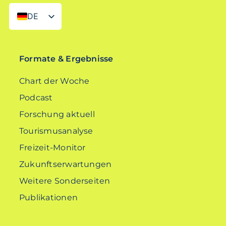
DE
EN
Formate & Ergebnisse
Chart der Woche
Podcast
Forschung aktuell
Tourismusanalyse
Freizeit-Monitor
Zukunftserwartungen
Weitere Sonderseiten
Publikationen