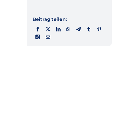
Beitrag teilen: