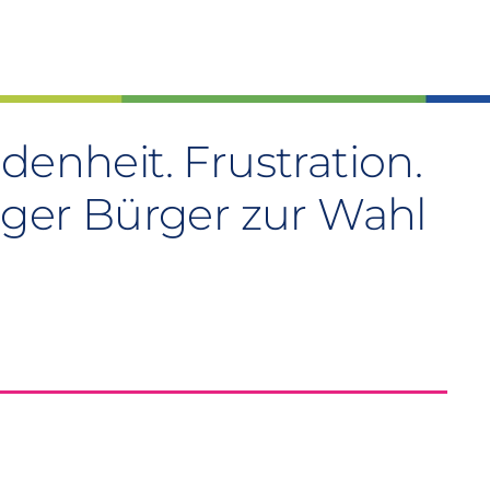
denheit. Frustration.
er Bürger zur Wahl