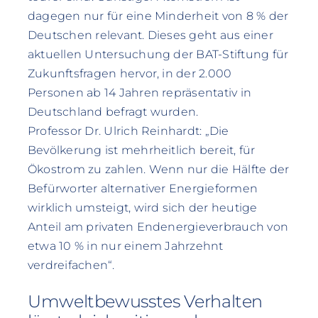
dagegen nur für eine Minderheit von 8 % der
Deutschen relevant. Dieses geht aus einer
aktuellen Untersuchung der BAT-Stiftung für
Zukunftsfragen hervor, in der 2.000
Personen ab 14 Jahren repräsentativ in
Deutschland befragt wurden.
Professor Dr. Ulrich Reinhardt: „Die
Bevölkerung ist mehrheitlich bereit, für
Ökostrom zu zahlen. Wenn nur die Hälfte der
Befürworter alternativer Energieformen
wirklich umsteigt, wird sich der heutige
Anteil am privaten Endenergieverbrauch von
etwa 10 % in nur einem Jahrzehnt
verdreifachen“.
Umweltbewusstes Verhalten