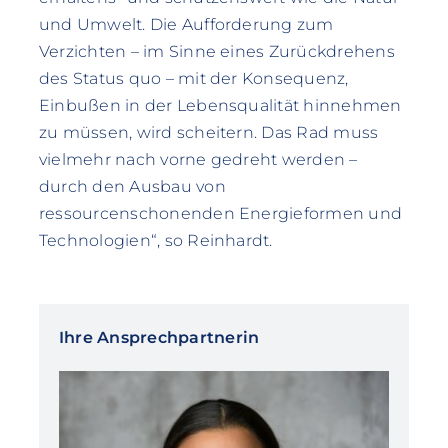
und Umwelt. Die Aufforderung zum
Verzichten – im Sinne eines Zurückdrehens
des Status quo – mit der Konsequenz,
Einbußen in der Lebensqualität hinnehmen
zu müssen, wird scheitern. Das Rad muss
vielmehr nach vorne gedreht werden –
durch den Ausbau von
ressourcenschonenden Energieformen und
Technologien“, so Reinhardt.
Ihre Ansprechpartnerin