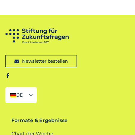
Newsletter bestellen
DE
EN
Formate & Ergebnisse
Chart der Woche