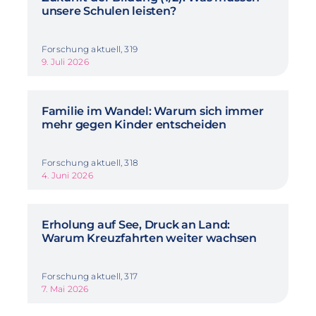
unsere Schulen leisten?
Forschung aktuell, 319
9. Juli 2026
Familie im Wandel: Warum sich immer
mehr gegen Kinder entscheiden
Forschung aktuell, 318
4. Juni 2026
Erholung auf See, Druck an Land:
Warum Kreuzfahrten weiter wachsen
Forschung aktuell, 317
7. Mai 2026