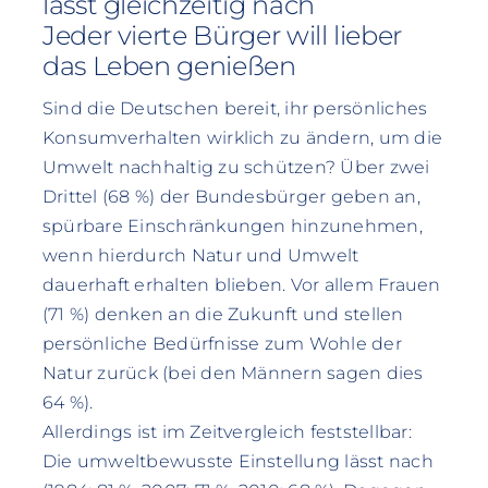
lässt gleichzeitig nach
Jeder vierte Bürger will lieber
das Leben genießen
Sind die Deutschen bereit, ihr persönliches
Konsumverhalten wirklich zu ändern, um die
Umwelt nachhaltig zu schützen? Über zwei
Drittel (68 %) der Bundesbürger geben an,
spürbare Einschränkungen hinzunehmen,
wenn hierdurch Natur und Umwelt
dauerhaft erhalten blieben. Vor allem Frauen
(71 %) denken an die Zukunft und stellen
persönliche Bedürfnisse zum Wohle der
Natur zurück (bei den Männern sagen dies
64 %).
Allerdings ist im Zeitvergleich feststellbar:
Die umweltbewusste Einstellung lässt nach