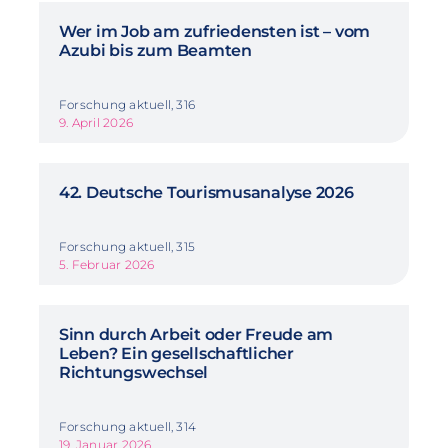
Wer im Job am zufriedensten ist – vom
Azubi bis zum Beamten
Forschung aktuell, 316
9. April 2026
42. Deutsche Tourismusanalyse 2026
Forschung aktuell, 315
5. Februar 2026
Sinn durch Arbeit oder Freude am
Leben? Ein gesellschaftlicher
Richtungswechsel
Forschung aktuell, 314
19. Januar 2026