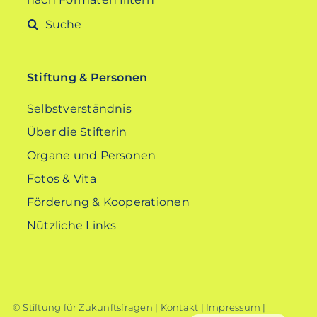
Suche
nach:
Stiftung & Personen
Selbstverständnis
Über die Stifterin
Organe und Personen
Fotos & Vita
Förderung & Kooperationen
Nützliche Links
© Stiftung für Zukunftsfragen |
Kontakt
|
Impressum
|