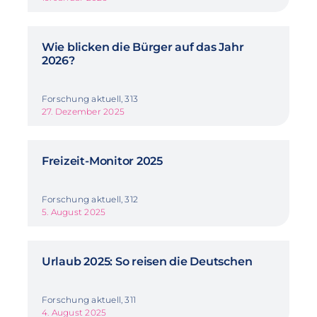
Wie blicken die Bürger auf das Jahr
2026?
Forschung aktuell, 313
27. Dezember 2025
Freizeit-Monitor 2025
Forschung aktuell, 312
5. August 2025
Urlaub 2025: So reisen die Deutschen
Forschung aktuell, 311
4. August 2025