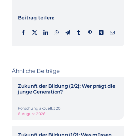
Beitrag teilen:
Ähnliche Beiträge
Zukunft der Bildung (2/2): Wer prägt die
junge Generation?
Forschung aktuell, 320
6. August 2026
Zukunft der Bildung (1/2): Was müssen