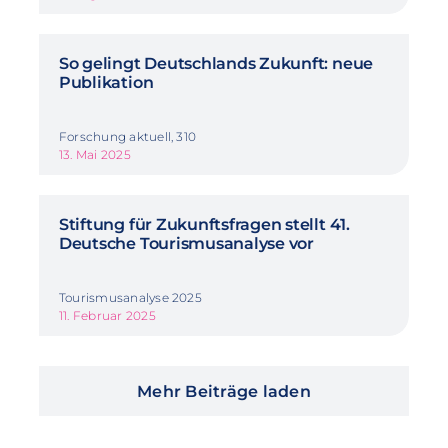
So gelingt Deutschlands Zukunft: neue
Publikation
Forschung aktuell, 310
13. Mai 2025
Stiftung für Zukunftsfragen stellt 41.
Deutsche Tourismusanalyse vor
Tourismusanalyse 2025
11. Februar 2025
Mehr Beiträge laden