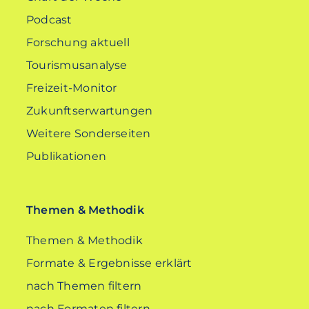
Podcast
Forschung aktuell
Tourismusanalyse
Freizeit-Monitor
Zukunftserwartungen
Weitere Sonderseiten
Publikationen
Themen & Methodik
Themen & Methodik
Formate & Ergebnisse erklärt
nach Themen filtern
nach Formaten filtern