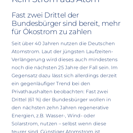
Fast zwei Drittel der
Bundesbürger sind bereit, mehr
für Ökostrom zu zahlen
Seit über 40 Jahren nutzen die Deutschen
Atomstrom. Laut der jüngsten Laufzeiten-
Verlängerung wird dieses auch mindestens
noch die nächsten 25 Jahre der Fall sein. Im
Gegensatz dazu lässt sich allerdings derzeit
ein gegenläufiger Trend bei den
Privathaushalten beobachten: Fast zwei
Drittel (61 %) der Bundesbürger wollen in
den nächsten zehn Jahren regenerative
Energien, z.B. Wasser-, Wind- oder
Solarstrom, nutzen – selbst wenn diese
teurer sind. Günstiger Atomstrom ist