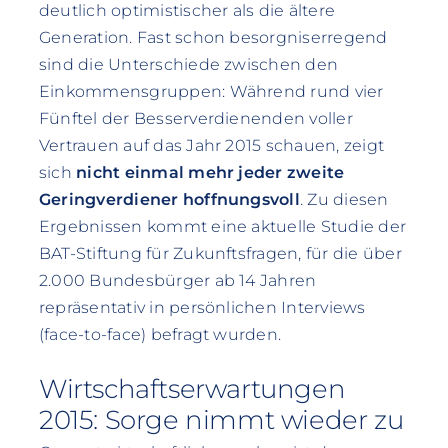
deutlich optimistischer als die ältere
Generation. Fast schon besorgniserregend
sind die Unterschiede zwischen den
Einkommensgruppen: Während rund vier
Fünftel der Besserverdienenden voller
Vertrauen auf das Jahr 2015 schauen, zeigt
sich
nicht einmal mehr jeder zweite
Geringverdiener hoffnungsvoll
. Zu diesen
Ergebnissen kommt eine aktuelle Studie der
BAT-Stiftung für Zukunftsfragen, für die über
2.000 Bundesbürger ab 14 Jahren
repräsentativ in persönlichen Interviews
(face-to-face) befragt wurden.
Wirtschaftserwartungen
2015: Sorge nimmt wieder zu