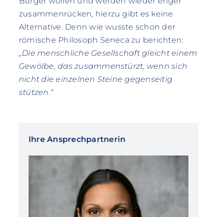
Bürger wollen und werden wieder enger
zusammenrücken, hierzu gibt es keine
Alternative. Denn wie wusste schon der
römische Philosoph Seneca zu berichten:
„Die menschliche Gesellschaft gleicht einem
Gewölbe, das zusammenstürzt, wenn sich
nicht die einzelnen Steine gegenseitig
stützen.“
Ihre Ansprechpartnerin