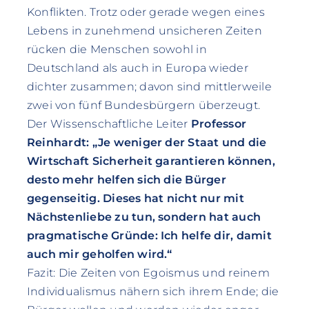
Konflikten. Trotz oder gerade wegen eines
Lebens in zunehmend unsicheren Zeiten
rücken die Menschen sowohl in
Deutschland als auch in Europa wieder
dichter zusammen; davon sind mittlerweile
zwei von fünf Bundesbürgern überzeugt.
Der Wissenschaftliche Leiter
Professor
Reinhardt: „Je weniger der Staat und die
Wirtschaft Sicherheit garantieren können,
desto mehr helfen sich die Bürger
gegenseitig. Dieses hat nicht nur mit
Nächstenliebe zu tun, sondern hat auch
pragmatische Gründe: Ich helfe dir, damit
auch mir geholfen wird.“
Fazit: Die Zeiten von Egoismus und reinem
Individualismus nähern sich ihrem Ende; die