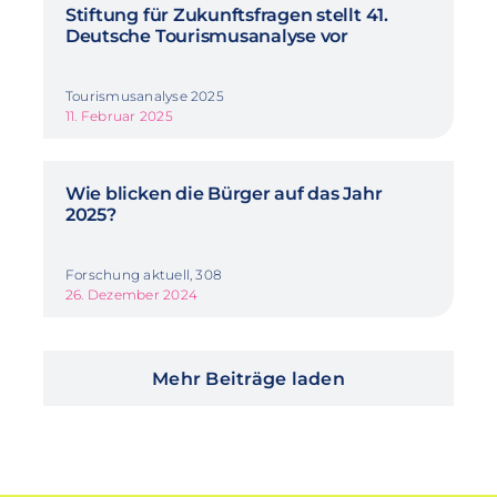
Stiftung für Zukunftsfragen stellt 41.
Deutsche Tourismusanalyse vor
Tourismusanalyse 2025
11. Februar 2025
Wie blicken die Bürger auf das Jahr
2025?
Forschung aktuell, 308
26. Dezember 2024
Mehr Beiträge laden