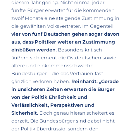
diesem Jahr gering. Nicht einmal jeder
fünfte Bürger erwartet für die kommenden
zwölf Monate eine steigende Zustimmung in
die gewählten Volksvertreter. Im Gegenteil:
vier von fünf Deutschen gehen sogar davon
aus, dass Politiker weiter an Zustimmung
einbüßen werden
. Besonders kritisch
äußern sich erneut die Ostdeutschen sowie
ältere und einkommensschwache
Bundesbürger – die das Vertrauen fast
gänzlich verloren haben.
Reinhardt: „Gerade
in unsicheren Zeiten erwarten die Bürger
von der Politik Ehrlichkeit und
Verlässlichkeit, Perspektiven und
Sicherheit.
Doch genau hieran scheitert es
derzeit. Die Bundesbürger sind dabei nicht
der Politik überdrüssig, sondern den