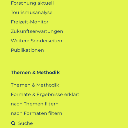
Forschung aktuell
Tourismusanalyse
Freizeit-Monitor
Zukunftserwartungen
Weitere Sonderseiten
Publikationen
Themen & Methodik
Themen & Methodik
Formate & Ergebnisse erklärt
nach Themen filtern
nach Formaten filtern
Suche