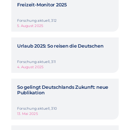
Freizeit-Monitor 2025
Forschung aktuell, 312
5. August 2025
Urlaub 2025: So reisen die Deutschen
Forschung aktuell, 311
4. August 2025
So gelingt Deutschlands Zukunft: neue
Publikation
Forschung aktuell, 310
13. Mai 2025