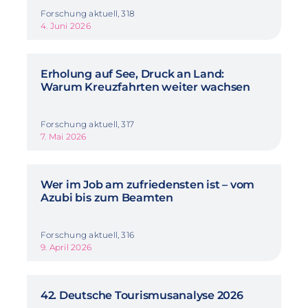
Forschung aktuell, 318
4. Juni 2026
Erholung auf See, Druck an Land:
Warum Kreuzfahrten weiter wachsen
Forschung aktuell, 317
7. Mai 2026
Wer im Job am zufriedensten ist – vom
Azubi bis zum Beamten
Forschung aktuell, 316
9. April 2026
42. Deutsche Tourismusanalyse 2026