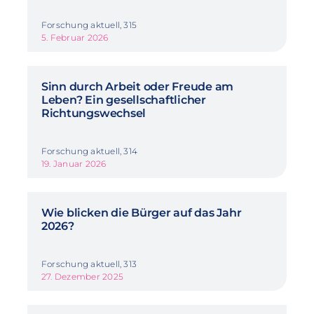
Forschung aktuell, 315
5. Februar 2026
Sinn durch Arbeit oder Freude am
Leben? Ein gesellschaftlicher
Richtungswechsel
Forschung aktuell, 314
19. Januar 2026
Wie blicken die Bürger auf das Jahr
2026?
Forschung aktuell, 313
27. Dezember 2025