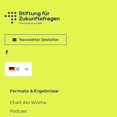
Newsletter bestellen
DE
EN
Formate & Ergebnisse
Chart der Woche
Podcast