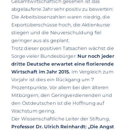
Gesamtwirtschaftlich gesehen ist das
abgelaufene Jahr sehr positiv zu bewerten:
Die Arbeitslosenzahlen waren niedrig, die
Exportüberschüsse hoch, die Aktienkurse
stiegen und die Neuverschuldung fiel
geringer aus als geplant.
Trotz dieser positiven Tatsachen wächst die
Sorge vieler Bundesbürger:
Nur noch jeder
dritte Deutsche erwartet eine florierende
Wirtschaft im Jahr 2015.
Im Vergleich zum
Vorjahr ist dies ein Rückgang um 7
Prozentpunkte. Vor allem bei den älteren
Mitbürgern, den Geringverdienenden und
den Ostdeutschen ist die Hoffnung auf
Wachstum gering.
Der Wissenschaftliche Leiter der Stiftung,
Professor Dr. Ulrich Reinhardt: „Die Angst