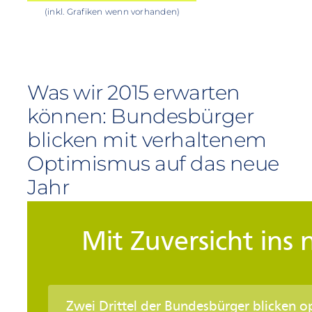
(inkl. Grafiken wenn vorhanden)
Was wir 2015 erwarten
können: Bundesbürger
blicken mit verhaltenem
Optimismus auf das neue
Jahr