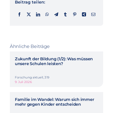
Beitrag teilen:
Ähnliche Beiträge
Zukunft der Bildung (1/2): Was müssen
unsere Schulen leisten?
Forschung aktuell, 319
9. Juli 2026
Familie im Wandel: Warum sich immer
mehr gegen Kinder entscheiden