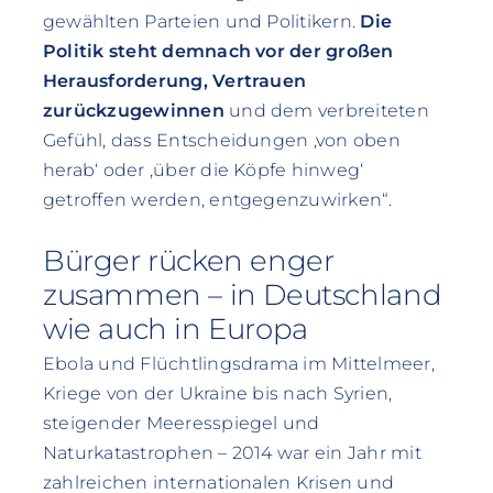
gewählten Parteien und Politikern.
Die
Politik steht demnach vor der großen
Herausforderung, Vertrauen
zurückzugewinnen
und dem verbreiteten
Gefühl, dass Entscheidungen ‚von oben
herab‘ oder ‚über die Köpfe hinweg‘
getroffen werden, entgegenzuwirken“.
Bürger rücken enger
zusammen – in Deutschland
wie auch in Europa
Ebola und Flüchtlingsdrama im Mittelmeer,
Kriege von der Ukraine bis nach Syrien,
steigender Meeresspiegel und
Naturkatastrophen – 2014 war ein Jahr mit
zahlreichen internationalen Krisen und