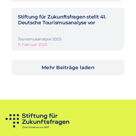
Stiftung für Zukunftsfragen stellt 41.
Deutsche Tourismusanalyse vor
Tourismusanalyse 2025
11. Februar 2025
Mehr Beiträge laden