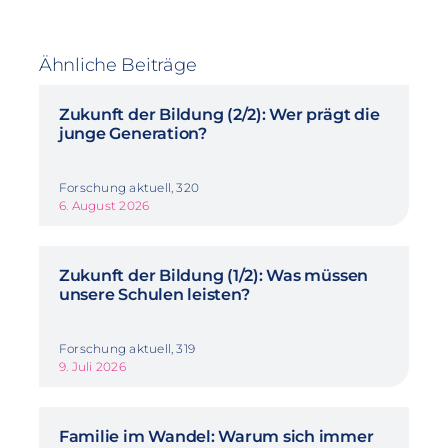
Ähnliche Beiträge
Zukunft der Bildung (2/2): Wer prägt die
junge Generation?
Forschung aktuell, 320
6. August 2026
Zukunft der Bildung (1/2): Was müssen
unsere Schulen leisten?
Forschung aktuell, 319
9. Juli 2026
Familie im Wandel: Warum sich immer