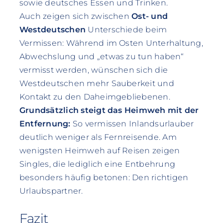
sowie deutsches Essen und Trinken.
Auch zeigen sich zwischen
Ost- und
Westdeutschen
Unterschiede beim
Vermissen: Während im Osten Unterhaltung,
Abwechslung und „etwas zu tun haben“
vermisst werden, wünschen sich die
Westdeutschen mehr Sauberkeit und
Kontakt zu den Daheimgebliebenen.
Grundsätzlich steigt das Heimweh mit der
Entfernung:
So vermissen Inlands­urlauber
deutlich weniger als Fernreisende. Am
wenigsten Heimweh auf Reisen zeigen
Singles, die lediglich eine Entbehrung
besonders häufig betonen: Den richtigen
Urlaubspartner.
Fazit