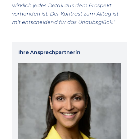
wirklich jedes Detail aus dem Prospekt
vorhanden ist. Der Kontrast zum Alltag ist
mit entscheidend für das Urlaubsglück.“
Ihre Ansprechpartnerin