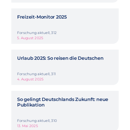
Freizeit-Monitor 2025
Forschung aktuell, 312
5. August 2025
Urlaub 2025: So reisen die Deutschen
Forschung aktuell, 311
4. August 2025
So gelingt Deutschlands Zukunft: neue
Publikation
Forschung aktuell, 310
13. Mai 2025