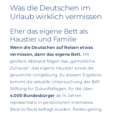
Was die Deutschen im
Urlaub wirklich vermissen
Eher das eigene Bett als
Haustier und Familie
Wenn die Deutschen auf Reisen etwas
vermissen, dann das eigene Bett.
Mit
großem Abstand folgen das „gemütliche
Zuhause“, das eigene Haustier sowie die
gewohnte Umgebung. Zu diesem Ergebnis
kommt die aktuelle Untersuchung der BAT-
Stiftung für Zukunftsfragen, für die über
4.000 Bundesbürger
ab 14 Jahren
repräsentativ in persönlichen Interviews
(face-to-face) befragt wurden. Relativ gering