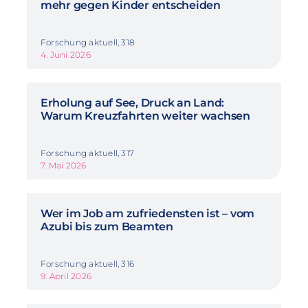
mehr gegen Kinder entscheiden
Forschung aktuell, 318
4. Juni 2026
Erholung auf See, Druck an Land:
Warum Kreuzfahrten weiter wachsen
Forschung aktuell, 317
7. Mai 2026
Wer im Job am zufriedensten ist – vom
Azubi bis zum Beamten
Forschung aktuell, 316
9. April 2026