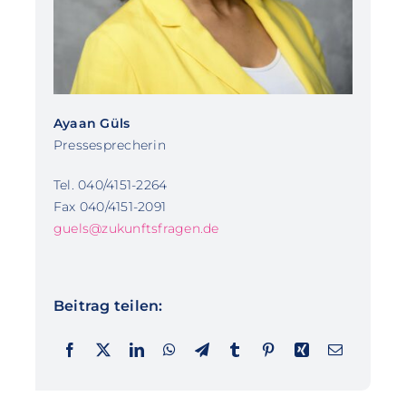
Ayaan Güls
Pressesprecherin
Tel. 040/4151-2264
Fax 040/4151-2091
guels@zukunftsfragen.de
Beitrag teilen: