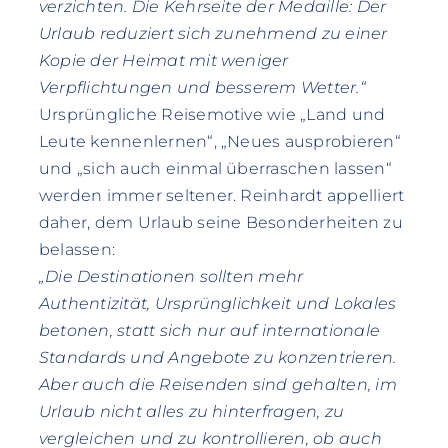
verzichten. Die Kehrseite der Medaille: Der
Urlaub reduziert sich zunehmend zu einer
Kopie der Heimat mit weniger
Verpflichtungen und besserem Wetter.“
Ursprüngliche Reisemotive wie „Land und
Leute kennenlernen“, „Neues ausprobieren“
und „sich auch einmal überraschen lassen“
werden immer seltener. Reinhardt appelliert
daher, dem Urlaub seine Besonderheiten zu
belassen:
„Die Destinationen sollten mehr
Authentizität, Ursprünglichkeit und Lokales
betonen, statt sich nur auf internationale
Standards und Angebote zu konzentrieren.
Aber auch die Reisenden sind gehalten, im
Urlaub nicht alles zu hinterfragen, zu
vergleichen und zu kontrollieren, ob auch