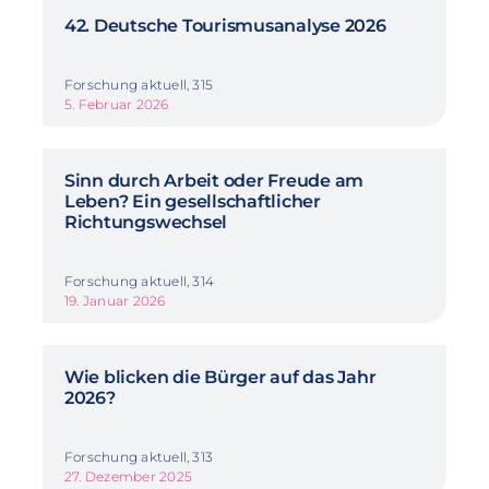
42. Deutsche Tourismusanalyse 2026
Forschung aktuell, 315
5. Februar 2026
Sinn durch Arbeit oder Freude am
Leben? Ein gesellschaftlicher
Richtungswechsel
Forschung aktuell, 314
19. Januar 2026
Wie blicken die Bürger auf das Jahr
2026?
Forschung aktuell, 313
27. Dezember 2025