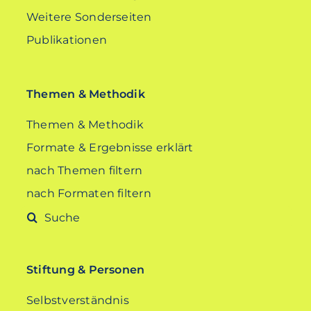
Weitere Sonderseiten
Publikationen
Themen & Methodik
Themen & Methodik
Formate & Ergebnisse erklärt
nach Themen filtern
nach Formaten filtern
Suche
nach:
Stiftung & Personen
Selbstverständnis