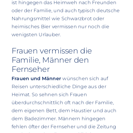
ist hingegen das Heimweh nach Freunden
oder der Familie, und auch typisch deutsche
Nahrungsmittel wie Schwarzbrot oder
heimisches Bier vermissen nur noch die
wenigsten Urlauber.
Frauen vermissen die
Familie, Männer den
Fernseher
Frauen und Männer
wünschen sich auf
Reisen unterschiedliche Dinge aus der
Heimat. So sehnen sich Frauen
überdurchschnittlich oft nach der Familie,
dem eigenen Bett, dem Haustier und auch
dem Badezimmer. Männern hingegen
fehlen öfter der Fernseher und die Zeitung