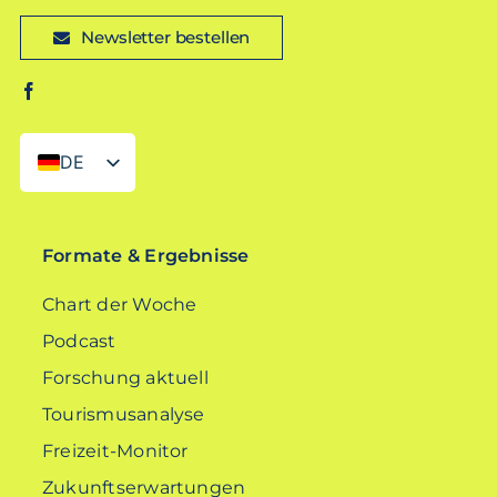
Newsletter bestellen
DE
EN
Formate & Ergebnisse
Chart der Woche
Podcast
Forschung aktuell
Tourismusanalyse
Freizeit-Monitor
Zukunftserwartungen