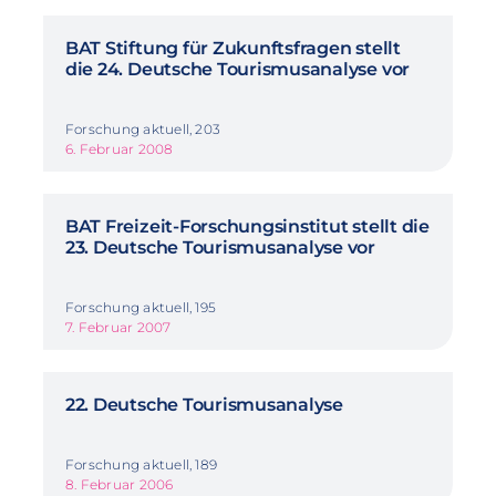
BAT Stiftung für Zukunftsfragen stellt
die 24. Deutsche Tourismusanalyse vor
Forschung aktuell, 203
6. Februar 2008
BAT Freizeit-Forschungsinstitut stellt die
23. Deutsche Tourismusanalyse vor
Forschung aktuell, 195
7. Februar 2007
22. Deutsche Tourismusanalyse
Forschung aktuell, 189
8. Februar 2006