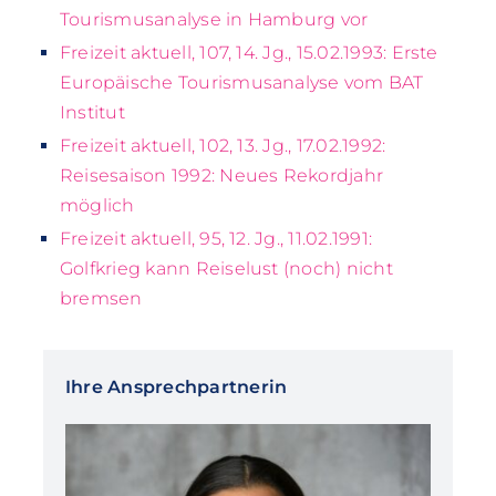
Tourismusanalyse in Hamburg vor
Freizeit aktuell, 107, 14. Jg., 15.02.1993: Erste
Europäische Tourismusanalyse vom BAT
Institut
Freizeit aktuell, 102, 13. Jg., 17.02.1992:
Reisesaison 1992: Neues Rekordjahr
möglich
Freizeit aktuell, 95, 12. Jg., 11.02.1991:
Golfkrieg kann Reiselust (noch) nicht
bremsen
Ihre Ansprechpartnerin