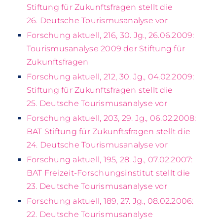
Stiftung für Zukunftsfragen stellt die
26. Deutsche Tourismusanalyse vor
Forschung aktuell, 216, 30. Jg., 26.06.2009:
Tourismusanalyse 2009 der Stiftung für
Zukunftsfragen
Forschung aktuell, 212, 30. Jg., 04.02.2009:
Stiftung für Zukunftsfragen stellt die
25. Deutsche Tourismusanalyse vor
Forschung aktuell, 203, 29. Jg., 06.02.2008:
BAT Stiftung für Zukunftsfragen stellt die
24. Deutsche Tourismusanalyse vor
Forschung aktuell, 195, 28. Jg., 07.02.2007:
BAT Freizeit-Forschungsinstitut stellt die
23. Deutsche Tourismusanalyse vor
Forschung aktuell, 189, 27. Jg., 08.02.2006:
22. Deutsche Tourismusanalyse