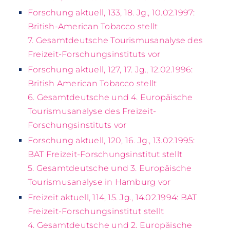
Forschung aktuell, 133, 18. Jg., 10.02.1997:
British-American Tobacco stellt
7. Gesamtdeutsche Tourismusanalyse des
Freizeit-Forschungsinstituts vor
Forschung aktuell, 127, 17. Jg., 12.02.1996:
British American Tobacco stellt
6. Gesamtdeutsche und 4. Europäische
Tourismusanalyse des Freizeit-
Forschungsinstituts vor
Forschung aktuell, 120, 16. Jg., 13.02.1995:
BAT Freizeit-Forschungsinstitut stellt
5. Gesamtdeutsche und 3. Europäische
Tourismusanalyse in Hamburg vor
Freizeit aktuell, 114, 15. Jg., 14.02.1994: BAT
Freizeit-Forschungsinstitut stellt
4. Gesamtdeutsche und 2. Europäische