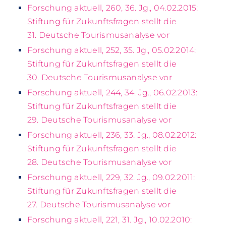
Forschung aktuell, 260, 36. Jg., 04.02.2015:
Stiftung für Zukunftsfragen stellt die
31. Deutsche Tourismusanalyse vor
Forschung aktuell, 252, 35. Jg., 05.02.2014:
Stiftung für Zukunftsfragen stellt die
30. Deutsche Tourismusanalyse vor
Forschung aktuell, 244, 34. Jg., 06.02.2013:
Stiftung für Zukunftsfragen stellt die
29. Deutsche Tourismusanalyse vor
Forschung aktuell, 236, 33. Jg., 08.02.2012:
Stiftung für Zukunftsfragen stellt die
28. Deutsche Tourismusanalyse vor
Forschung aktuell, 229, 32. Jg., 09.02.2011:
Stiftung für Zukunftsfragen stellt die
27. Deutsche Tourismusanalyse vor
Forschung aktuell, 221, 31. Jg., 10.02.2010: