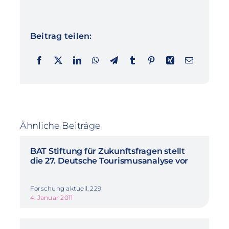
Beitrag teilen:
Ähnliche Beiträge
BAT Stiftung für Zukunftsfragen stellt
die 27. Deutsche Tourismusanalyse vor
Forschung aktuell, 229
4. Januar 2011