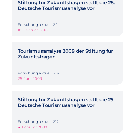
Stiftung für Zukunftsfragen stellt die 26.
Deutsche Tourismusanalyse vor
Forschung aktuell, 221
10. Februar 2010
Tourismusanalyse 2009 der Stiftung für
Zukunftsfragen
Forschung aktuell, 216
26. Juni 2009
Stiftung für Zukunftsfragen stellt die 25.
Deutsche Tourismusanalyse vor
Forschung aktuell, 212
4. Februar 2009