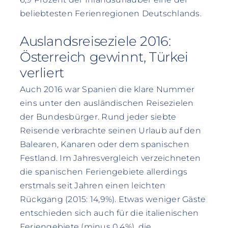
beliebtesten Ferienregionen Deutschlands.
Auslandsreiseziele 2016:
Österreich gewinnt, Türkei
verliert
Auch 2016 war Spanien die klare Nummer
eins unter den ausländischen Reisezielen
der Bundesbürger. Rund jeder siebte
Reisende verbrachte seinen Urlaub auf den
Balearen, Kanaren oder dem spanischen
Festland. Im Jahresvergleich verzeichneten
die spanischen Feriengebiete allerdings
erstmals seit Jahren einen leichten
Rückgang (2015: 14,9%). Etwas weniger Gäste
entschieden sich auch für die italienischen
Feriengebiete (minus 0,4%), die