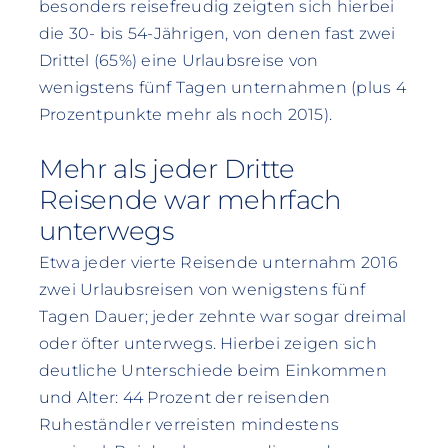
besonders reisefreudig zeigten sich hierbei
die 30- bis 54-Jährigen, von denen fast zwei
Drittel (65%) eine Urlaubsreise von
wenigstens fünf Tagen unternahmen (plus 4
Prozentpunkte mehr als noch 2015).
Mehr als jeder Dritte
Reisende war mehrfach
unterwegs
Etwa jeder vierte Reisende unternahm 2016
zwei Urlaubsreisen von wenigstens fünf
Tagen Dauer; jeder zehnte war sogar dreimal
oder öfter unterwegs. Hierbei zeigen sich
deutliche Unterschiede beim Einkommen
und Alter: 44 Prozent der reisenden
Ruheständler verreisten mindestens