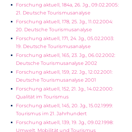
Forschung aktuell, 184a, 26. Jg., 09.02.2005:
21. Deutsche Tourismusanalyse
Forschung aktuell, 178, 25. Jg., 11.02.2004:
20. Deutsche Tourismusanalyse
Forschung aktuell, 171, 24. Jg., 05.02.2003:
19. Deutsche Tourismusanalyse
Forschung aktuell, 165, 23. Jg., 06.02.2002:
Deutsche Tourismusanalyse 2002
Forschung aktuell, 159, 22. Jg., 12.02.2001:
Deutsche Tourismusanalyse 2001
Forschung aktuell, 152, 21. Jg., 14.02.2000:
Qualität im Tourismus
Forschung aktuell, 145, 20. Jg., 15.02.1999:
Tourismus im 21. Jahrhundert
Forschung aktuell, 139, 19. Jg., 09.02.1998:
Umwelt, Mobilität und Tourismus