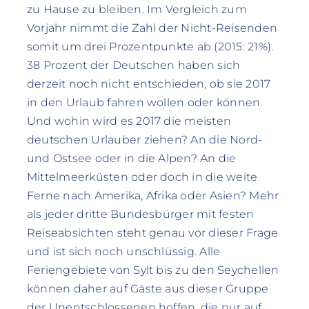
zu Hause zu bleiben. Im Vergleich zum
Vorjahr nimmt die Zahl der Nicht-Reisenden
somit um drei Prozentpunkte ab (2015: 21%).
38 Prozent der Deutschen haben sich
derzeit noch nicht entschieden, ob sie 2017
in den Urlaub fahren wollen oder können.
Und wohin wird es 2017 die meisten
deutschen Urlauber ziehen? An die Nord-
und Ostsee oder in die Alpen? An die
Mittelmeerküsten oder doch in die weite
Ferne nach Amerika, Afrika oder Asien? Mehr
als jeder dritte Bundesbürger mit festen
Reiseabsichten steht genau vor dieser Frage
und ist sich noch unschlüssig. Alle
Feriengebiete von Sylt bis zu den Seychellen
können daher auf Gäste aus dieser Gruppe
der Unentschlossenen hoffen, die nur auf