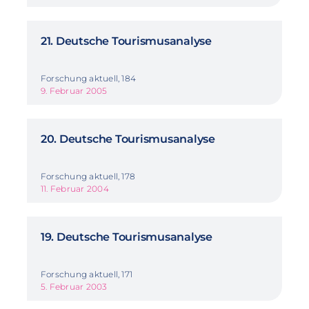
21. Deutsche Tourismusanalyse
Forschung aktuell, 184
9. Februar 2005
20. Deutsche Tourismusanalyse
Forschung aktuell, 178
11. Februar 2004
19. Deutsche Tourismusanalyse
Forschung aktuell, 171
5. Februar 2003