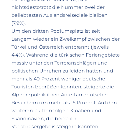
nichtsdestotrotz die Nummer zwei der
beliebtesten Auslandsreiseziele bleiben
(7,9%).
Um den dritten Podiumsplatz ist seit
Langem wieder ein Zweikampf zwischen der
Türkei und Österreich entbrannt (jeweils
4,4%). Während die türkischen Feriengebiete
massiv unter den Terroranschlägen und
politischen Unruhen zu leiden hatten und
mehr als 40 Prozent weniger deutsche
Touristen begrüßen konnten, steigerte die
Alpenrepublik ihren Anteil an deutschen
Besuchern um mehr als 15 Prozent. Auf den
weiteren Plätzen folgen Kroatien und
Skandinavien, die beide ihr
Vorjahresergebnis steigern konnten.