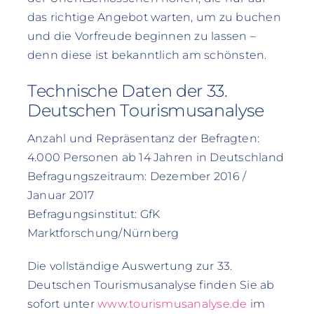
das richtige Angebot warten, um zu buchen
und die Vorfreude beginnen zu lassen –
denn diese ist bekanntlich am schönsten.
Technische Daten der 33.
Deutschen Tourismusanalyse
Anzahl und Repräsentanz der Befragten:
4.000 Personen ab 14 Jahren in Deutschland
Befragungszeitraum: Dezember 2016 /
Januar 2017
Befragungsinstitut: GfK
Marktforschung/Nürnberg
Die vollständige Auswertung zur 33.
Deutschen Tourismusanalyse finden Sie ab
sofort unter
www.tourismusanalyse.de
im