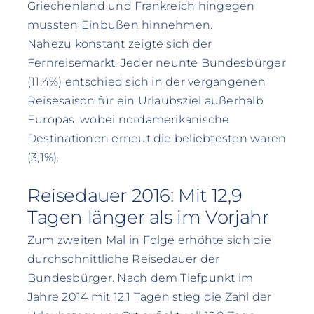
Griechenland und Frankreich hingegen
mussten Einbußen hinnehmen.
Nahezu konstant zeigte sich der
Fernreisemarkt. Jeder neunte Bundesbürger
(11,4%) entschied sich in der vergangenen
Reisesaison für ein Urlaubsziel außerhalb
Europas, wobei nordamerikanische
Destinationen erneut die beliebtesten waren
(3,1%).
Reisedauer 2016: Mit 12,9
Tagen länger als im Vorjahr
Zum zweiten Mal in Folge erhöhte sich die
durchschnittliche Reisedauer der
Bundesbürger. Nach dem Tiefpunkt im
Jahre 2014 mit 12,1 Tagen stieg die Zahl der