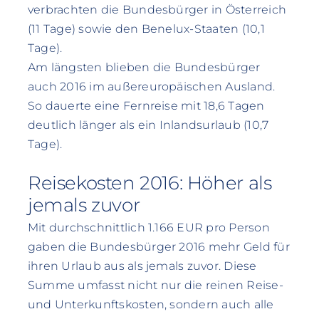
verbrachten die Bundesbürger in Österreich
(11 Tage) sowie den Benelux-Staaten (10,1
Tage).
Am längsten blieben die Bundesbürger
auch 2016 im außereuropäischen Ausland.
So dauerte eine Fernreise mit 18,6 Tagen
deutlich länger als ein Inlandsurlaub (10,7
Tage).
Reisekosten 2016: Höher als
jemals zuvor
Mit durchschnittlich 1.166 EUR pro Person
gaben die Bundesbürger 2016 mehr Geld für
ihren Urlaub aus als jemals zuvor. Diese
Summe umfasst nicht nur die reinen Reise-
und Unterkunftskosten, sondern auch alle