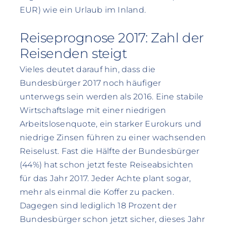
EUR) wie ein Urlaub im Inland.
Reiseprognose 2017: Zahl der
Reisenden steigt
Vieles deutet darauf hin, dass die
Bundesbürger 2017 noch häufiger
unterwegs sein werden als 2016. Eine stabile
Wirtschaftslage mit einer niedrigen
Arbeitslosenquote, ein starker Eurokurs und
niedrige Zinsen führen zu einer wachsenden
Reiselust. Fast die Hälfte der Bundesbürger
(44%) hat schon jetzt feste Reiseabsichten
für das Jahr 2017. Jeder Achte plant sogar,
mehr als einmal die Koffer zu packen.
Dagegen sind lediglich 18 Prozent der
Bundesbürger schon jetzt sicher, dieses Jahr