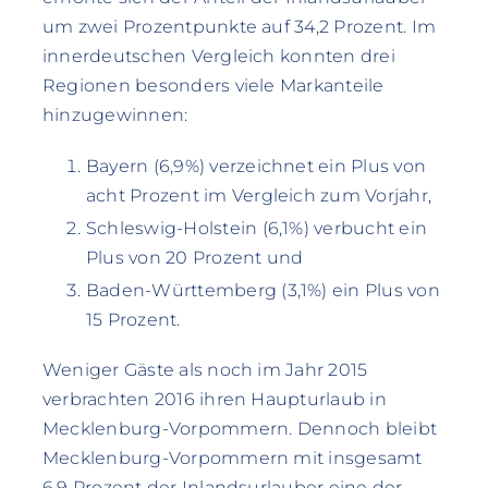
um zwei Prozentpunkte auf 34,2 Prozent. Im
innerdeutschen Vergleich konnten drei
Regionen besonders viele Markanteile
hinzugewinnen:
Bayern (6,9%) verzeichnet ein Plus von
acht Prozent im Vergleich zum Vorjahr,
Schleswig-Holstein (6,1%) verbucht ein
Plus von 20 Prozent und
Baden-Württemberg (3,1%) ein Plus von
15 Prozent.
Weniger Gäste als noch im Jahr 2015
verbrachten 2016 ihren Haupturlaub in
Mecklenburg-Vorpommern. Dennoch bleibt
Mecklenburg-Vorpommern mit insgesamt
6,9 Prozent der Inlandsurlauber eine der