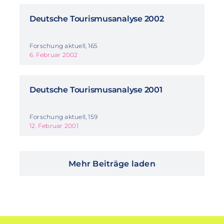
Deutsche Tourismusanalyse 2002
Forschung aktuell, 165
6. Februar 2002
Deutsche Tourismusanalyse 2001
Forschung aktuell, 159
12. Februar 2001
Mehr Beiträge laden