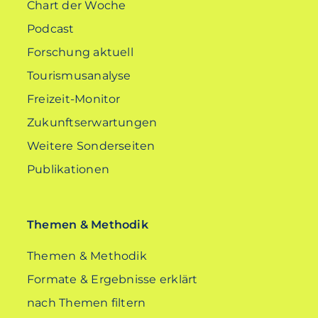
Chart der Woche
Podcast
Forschung aktuell
Tourismusanalyse
Freizeit-Monitor
Zukunftserwartungen
Weitere Sonderseiten
Publikationen
Themen & Methodik
Themen & Methodik
Formate & Ergebnisse erklärt
nach Themen filtern