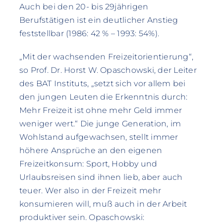
Auch bei den 20- bis 29jährigen
Berufstätigen ist ein deutlicher Anstieg
feststellbar (1986: 42 % – 1993: 54%).
„Mit der wachsenden Freizeitorientierung“,
so Prof. Dr. Horst W. Opaschowski, der Leiter
des BAT Instituts, „setzt sich vor allem bei
den jungen Leuten die Erkenntnis durch:
Mehr Freizeit ist ohne mehr Geld immer
weniger wert.“ Die junge Generation, im
Wohlstand aufgewachsen, stellt immer
höhere Ansprüche an den eigenen
Freizeitkonsum: Sport, Hobby und
Urlaubsreisen sind ihnen lieb, aber auch
teuer. Wer also in der Freizeit mehr
konsumieren will, muß auch in der Arbeit
produktiver sein. Opaschowski: