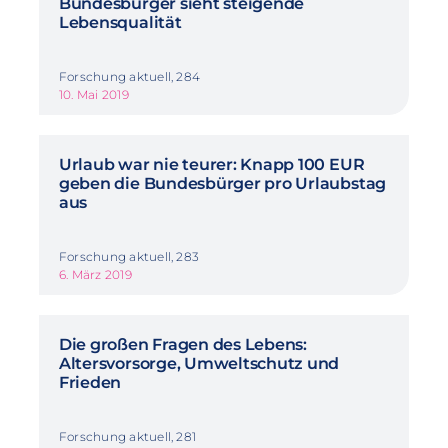
Bundesbürger sieht steigende
Lebensqualität
Forschung aktuell, 284
10. Mai 2019
Urlaub war nie teurer: Knapp 100 EUR
geben die Bundesbürger pro Urlaubstag
aus
Forschung aktuell, 283
6. März 2019
Die großen Fragen des Lebens:
Altersvorsorge, Umweltschutz und
Frieden
Forschung aktuell, 281