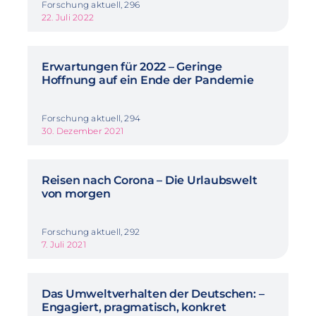
Forschung aktuell, 296
22. Juli 2022
Erwartungen für 2022 – Geringe
Hoffnung auf ein Ende der Pandemie
Forschung aktuell, 294
30. Dezember 2021
Reisen nach Corona – Die Urlaubswelt
von morgen
Forschung aktuell, 292
7. Juli 2021
Das Umweltverhalten der Deutschen: –
Engagiert, pragmatisch, konkret