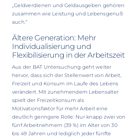
„Geldverdienen und Geldausgeben gehören
zusammen wie Leistung und Lebensgenuß
auch.“
Ältere Generation: Mehr
Individualisierung und
Flexibilisierung in der Arbeitszeit
Aus der BAT Untersuchung geht weiter
hervor, dass sich der Stellenwert von Arbeit,
Freizeit und Konsum im Laufe des Lebens
verändert. Mit zunehmendem Lebensalter
spielt der Freizeitkonsum als
Motivationsfaktor für mehr Arbeit eine
deutlich geringere Rolle: Nur knapp zwei von
fünf Arbeitnehmern (39 %) im Alter von 30
bis 49 Jahren und lediglich jeder fünfte