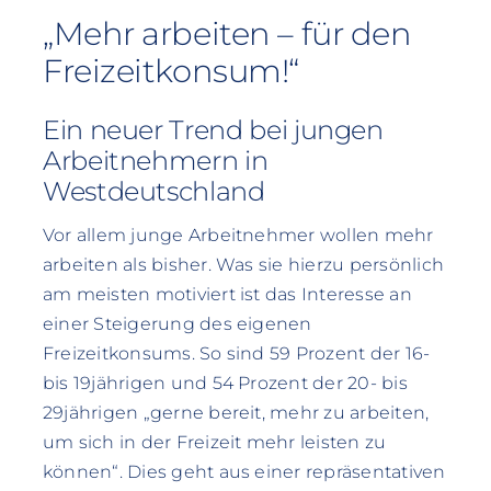
„Mehr arbeiten – für den
Freizeitkonsum!“
Ein neuer Trend bei jungen
Arbeitnehmern in
Westdeutschland
Vor allem junge Arbeitnehmer wollen mehr
arbeiten als bisher. Was sie hierzu persönlich
am meisten motiviert ist das Interesse an
einer Steigerung des eigenen
Freizeitkonsums. So sind 59 Prozent der 16-
bis 19jährigen und 54 Prozent der 20- bis
29jährigen „gerne bereit, mehr zu arbeiten,
um sich in der Freizeit mehr leisten zu
können“. Dies geht aus einer repräsentativen