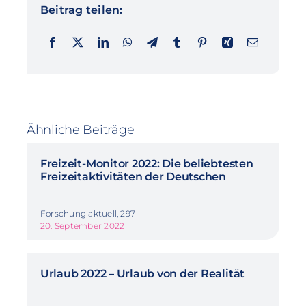
Beitrag teilen:
Ähnliche Beiträge
Freizeit-Monitor 2022: Die beliebtesten
Freizeitaktivitäten der Deutschen
Forschung aktuell, 297
20. September 2022
Urlaub 2022 – Urlaub von der Realität