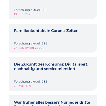
Forschung aktuell, 291
10. Juni 2021
Familienkontakt in Corona-Zeiten
Forschung aktuell, 289
24. November 2020
Die Zukunft des Konsums: Digitalisiert,
nachhaltig und serviceorientiert
Forschung aktuell, 285
26. Mai 2019
War früher alles besser? Nur jeder dritte