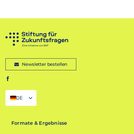
Newsletter bestellen
DE
EN
Formate & Ergebnisse