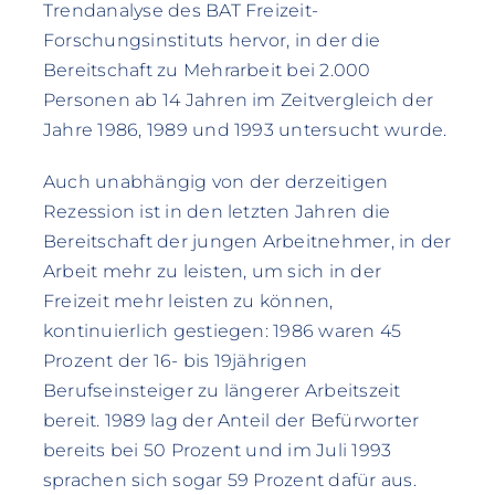
Trendanalyse des BAT Freizeit-
Forschungsinstituts hervor, in der die
Bereitschaft zu Mehrarbeit bei 2.000
Personen ab 14 Jahren im Zeitvergleich der
Jahre 1986, 1989 und 1993 untersucht wurde.
Auch unabhängig von der derzeitigen
Rezession ist in den letzten Jahren die
Bereitschaft der jungen Arbeitnehmer, in der
Arbeit mehr zu leisten, um sich in der
Freizeit mehr leisten zu können,
kontinuierlich gestiegen: 1986 waren 45
Prozent der 16- bis 19jährigen
Berufseinsteiger zu längerer Arbeitszeit
bereit. 1989 lag der Anteil der Befürworter
bereits bei 50 Prozent und im Juli 1993
sprachen sich sogar 59 Prozent dafür aus.