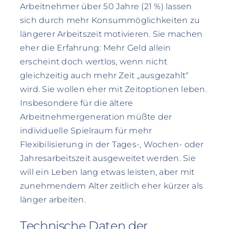
Arbeitnehmer über 50 Jahre (21 %) lassen
sich durch mehr Konsummöglichkeiten zu
längerer Arbeitszeit motivieren. Sie machen
eher die Erfahrung: Mehr Geld allein
erscheint doch wertlos, wenn nicht
gleichzeitig auch mehr Zeit „ausgezahlt“
wird. Sie wollen eher mit Zeitoptionen leben.
Insbesondere für die ältere
Arbeitnehmergeneration müßte der
individuelle Spielraum für mehr
Flexibilisierung in der Tages-, Wochen- oder
Jahresarbeitszeit ausgeweitet werden. Sie
will ein Leben lang etwas leisten, aber mit
zunehmendem Alter zeitlich eher kürzer als
länger arbeiten.
Technische Daten der