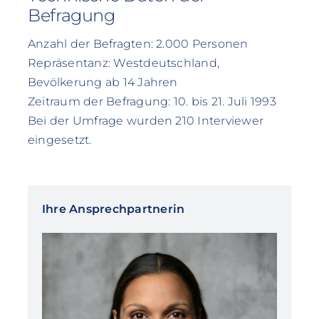
Befragung
Anzahl der Befragten: 2.000 Personen
Repräsentanz: Westdeutschland,
Bevölkerung ab 14 Jahren
Zeitraum der Befragung: 10. bis 21. Juli 1993
Bei der Umfrage wurden 210 Interviewer
eingesetzt.
Ihre Ansprechpartnerin