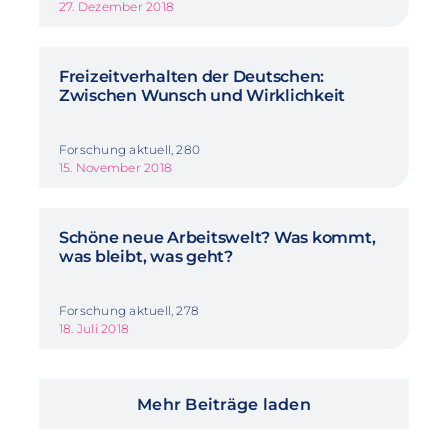
27. Dezember 2018
Freizeitverhalten der Deutschen:
Zwischen Wunsch und Wirklichkeit
Forschung aktuell, 280
15. November 2018
Schöne neue Arbeitswelt? Was kommt,
was bleibt, was geht?
Forschung aktuell, 278
18. Juli 2018
Mehr Beiträge laden