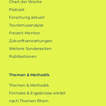
Chart der Woche
Podcast
Forschung aktuell
Tourismusanalyse
Freizeit-Monitor
Zukunftserwartungen
Weitere Sonderseiten
Publikationen
Themen & Methodik
Themen & Methodik
Formate & Ergebnisse erklärt
nach Themen filtern