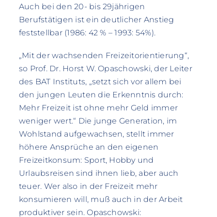
Auch bei den 20- bis 29jährigen
Berufstätigen ist ein deutlicher Anstieg
feststellbar (1986: 42 % – 1993: 54%).
„Mit der wachsenden Freizeitorientierung“,
so Prof. Dr. Horst W. Opaschowski, der Leiter
des BAT Instituts, „setzt sich vor allem bei
den jungen Leuten die Erkenntnis durch:
Mehr Freizeit ist ohne mehr Geld immer
weniger wert.“ Die junge Generation, im
Wohlstand aufgewachsen, stellt immer
höhere Ansprüche an den eigenen
Freizeitkonsum: Sport, Hobby und
Urlaubsreisen sind ihnen lieb, aber auch
teuer. Wer also in der Freizeit mehr
konsumieren will, muß auch in der Arbeit
produktiver sein. Opaschowski: