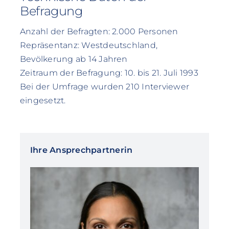
Befragung
Anzahl der Befragten: 2.000 Personen
Repräsentanz: Westdeutschland,
Bevölkerung ab 14 Jahren
Zeitraum der Befragung: 10. bis 21. Juli 1993
Bei der Umfrage wurden 210 Interviewer
eingesetzt.
Ihre Ansprechpartnerin