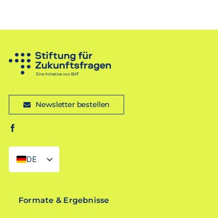
Newsletter bestellen
DE
EN
Formate & Ergebnisse