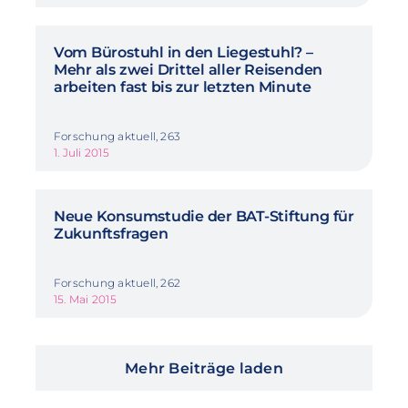
Vom Bürostuhl in den Liegestuhl? –
Mehr als zwei Drittel aller Reisenden
arbeiten fast bis zur letzten Minute
Forschung aktuell, 263
1. Juli 2015
Neue Konsumstudie der BAT-Stiftung für
Zukunftsfragen
Forschung aktuell, 262
15. Mai 2015
Mehr Beiträge laden