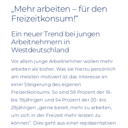
„Mehr arbeiten – für den
Freizeitkonsum!“
Ein neuer Trend bei jungen
Arbeitnehmern in
Westdeutschland
Vor allem junge Arbeitnehmer wollen mehr
arbeiten als bisher. Was sie hierzu persönlich
am meisten motiviert ist das Interesse an
einer Steigerung des eigenen
Freizeitkonsums. So sind 59 Prozent der 16-
bis 19jährigen und 54 Prozent der 20- bis
29jährigen „gerne bereit, mehr zu arbeiten,
um sich in der Freizeit mehr leisten zu
können“. Dies geht aus einer repräsentativen