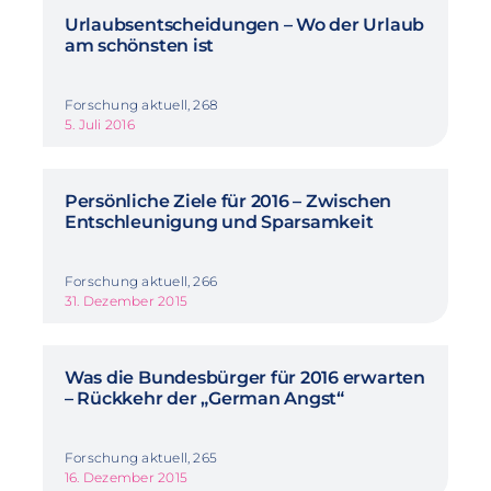
Urlaubsentscheidungen – Wo der Urlaub
am schönsten ist
Forschung aktuell, 268
5. Juli 2016
Persönliche Ziele für 2016 – Zwischen
Entschleunigung und Sparsamkeit
Forschung aktuell, 266
31. Dezember 2015
Was die Bundesbürger für 2016 erwarten
– Rückkehr der „German Angst“
Forschung aktuell, 265
16. Dezember 2015