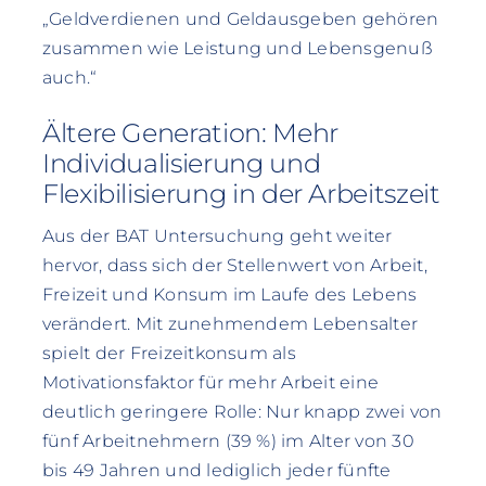
„Geldverdienen und Geldausgeben gehören
zusammen wie Leistung und Lebensgenuß
auch.“
Ältere Generation: Mehr
Individualisierung und
Flexibilisierung in der Arbeitszeit
Aus der BAT Untersuchung geht weiter
hervor, dass sich der Stellenwert von Arbeit,
Freizeit und Konsum im Laufe des Lebens
verändert. Mit zunehmendem Lebensalter
spielt der Freizeitkonsum als
Motivationsfaktor für mehr Arbeit eine
deutlich geringere Rolle: Nur knapp zwei von
fünf Arbeitnehmern (39 %) im Alter von 30
bis 49 Jahren und lediglich jeder fünfte