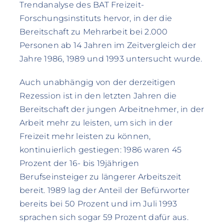
Trendanalyse des BAT Freizeit-
Forschungsinstituts hervor, in der die
Bereitschaft zu Mehrarbeit bei 2.000
Personen ab 14 Jahren im Zeitvergleich der
Jahre 1986, 1989 und 1993 untersucht wurde.
Auch unabhängig von der derzeitigen
Rezession ist in den letzten Jahren die
Bereitschaft der jungen Arbeitnehmer, in der
Arbeit mehr zu leisten, um sich in der
Freizeit mehr leisten zu können,
kontinuierlich gestiegen: 1986 waren 45
Prozent der 16- bis 19jährigen
Berufseinsteiger zu längerer Arbeitszeit
bereit. 1989 lag der Anteil der Befürworter
bereits bei 50 Prozent und im Juli 1993
sprachen sich sogar 59 Prozent dafür aus.