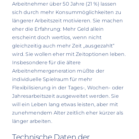
Arbeitnehmer über 50 Jahre (21 %) lassen
sich durch mehr Konsummöglichkeiten zu
längerer Arbeitszeit motivieren. Sie machen
eher die Erfahrung: Mehr Geld allein
erscheint doch wertlos, wenn nicht
gleichzeitig auch mehr Zeit „ausgezahlt“
wird. Sie wollen eher mit Zeitoptionen leben.
Insbesondere für die ältere
Arbeitnehmergeneration müßte der
individuelle Spielraum für mehr
Flexibilisierung in der Tages-, Wochen- oder
Jahresarbeitszeit ausgeweitet werden. Sie
will ein Leben lang etwas leisten, aber mit
zunehmendem Alter zeitlich eher kürzer als
länger arbeiten.
Technische Daten der