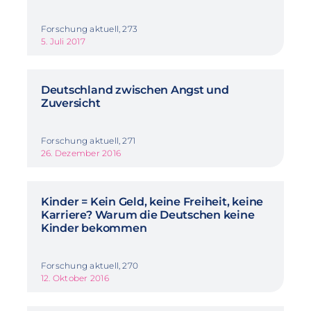
Forschung aktuell, 273
5. Juli 2017
Deutschland zwischen Angst und
Zuversicht
Forschung aktuell, 271
26. Dezember 2016
Kinder = Kein Geld, keine Freiheit, keine
Karriere? Warum die Deutschen keine
Kinder bekommen
Forschung aktuell, 270
12. Oktober 2016