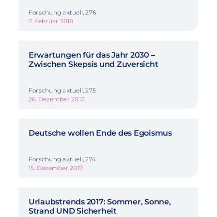
Forschung aktuell, 276
7. Februar 2018
Erwartungen für das Jahr 2030 –
Zwischen Skepsis und Zuversicht
Forschung aktuell, 275
26. Dezember 2017
Deutsche wollen Ende des Egoismus
Forschung aktuell, 274
15. Dezember 2017
Urlaubstrends 2017: Sommer, Sonne,
Strand UND Sicherheit