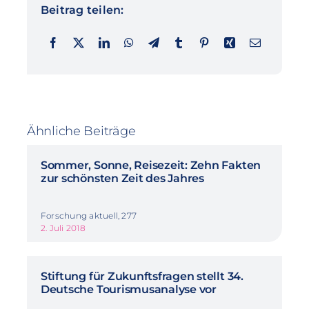
Beitrag teilen:
Ähnliche Beiträge
Sommer, Sonne, Reisezeit: Zehn Fakten
zur schönsten Zeit des Jahres
Forschung aktuell, 277
2. Juli 2018
Stiftung für Zukunftsfragen stellt 34.
Deutsche Tourismusanalyse vor