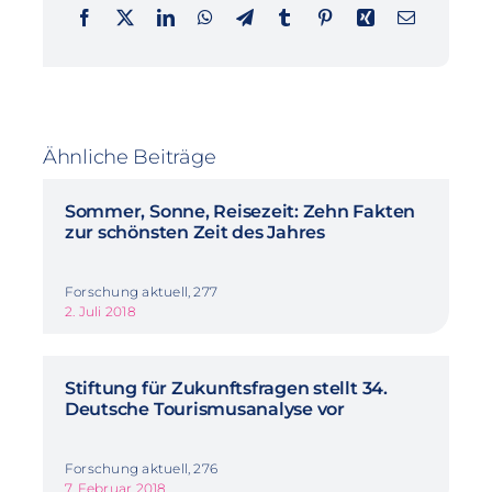
Ähnliche Beiträge
Sommer, Sonne, Reisezeit: Zehn Fakten
zur schönsten Zeit des Jahres
Forschung aktuell, 277
2. Juli 2018
Stiftung für Zukunftsfragen stellt 34.
Deutsche Tourismusanalyse vor
Forschung aktuell, 276
7. Februar 2018