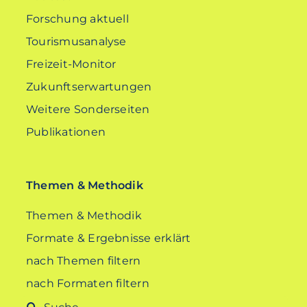
Forschung aktuell
Tourismusanalyse
Freizeit-Monitor
Zukunftserwartungen
Weitere Sonderseiten
Publikationen
Themen & Methodik
Themen & Methodik
Formate & Ergebnisse erklärt
nach Themen filtern
nach Formaten filtern
Suche