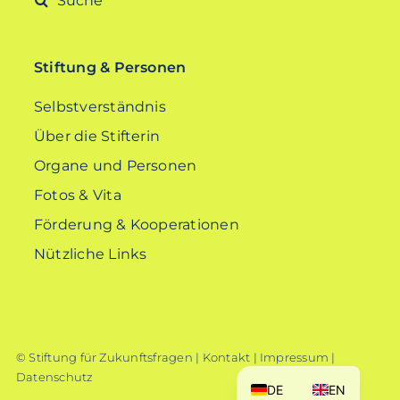
nach:
Stiftung & Personen
Selbstverständnis
Über die Stifterin
Organe und Personen
Fotos & Vita
Förderung & Kooperationen
Nützliche Links
© Stiftung für Zukunftsfragen |
Kontakt
|
Impressum
|
Datenschutz
DE
EN