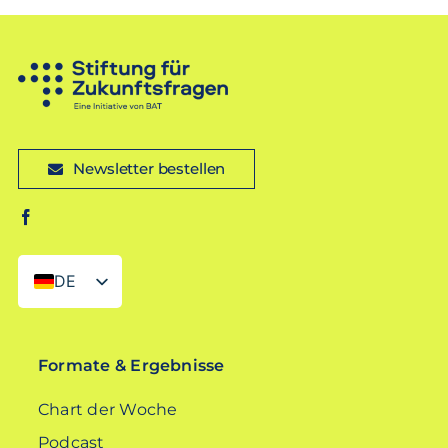
Newsletter bestellen
DE
EN
Formate & Ergebnisse
Chart der Woche
Podcast