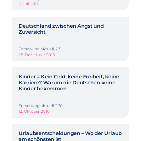
5. Juli 2017
Deutschland zwischen Angst und
Zuversicht
Forschung aktuell, 271
26. Dezember 2016
Kinder = Kein Geld, keine Freiheit, keine
Karriere? Warum die Deutschen keine
Kinder bekommen
Forschung aktuell, 270
12. Oktober 2016
Urlaubsentscheidungen – Wo der Urlaub
am schönsten ist