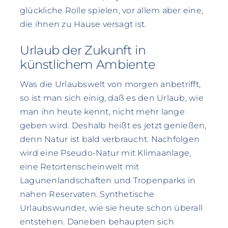
glückliche Rolle spielen, vor allem aber eine,
die ihnen zu Hause versagt ist.
Urlaub der Zukunft in
künstlichem Ambiente
Was die Urlaubswelt von morgen anbetrifft,
so ist man sich einig, daß es den Urlaub, wie
man ihn heute kennt, nicht mehr lange
geben wird. Deshalb heißt es jetzt genießen,
denn Natur ist bald verbraucht. Nachfolgen
wird eine Pseudo-Natur mit Klimaanlage,
eine Retortenscheinwelt mit
Lagunenlandschaften und Tropenparks in
nahen Reservaten. Synthetische
Urlaubswunder, wie sie heute schon überall
entstehen. Daneben behaupten sich