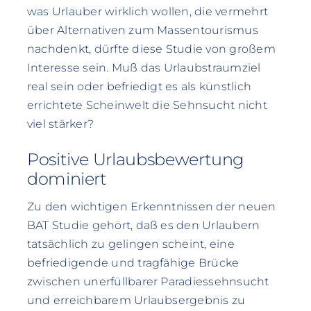
was Urlauber wirklich wollen, die vermehrt
über Alternativen zum Massentourismus
nachdenkt, dürfte diese Studie von großem
Interesse sein. Muß das Urlaubstraumziel
real sein oder befriedigt es als künstlich
errichtete Scheinwelt die Sehnsucht nicht
viel stärker?
Positive Urlaubsbewertung
dominiert
Zu den wichtigen Erkenntnissen der neuen
BAT Studie gehört, daß es den Urlaubern
tatsächlich zu gelingen scheint, eine
befriedigende und tragfähige Brücke
zwischen unerfüllbarer Paradiessehnsucht
und erreichbarem Urlaubsergebnis zu