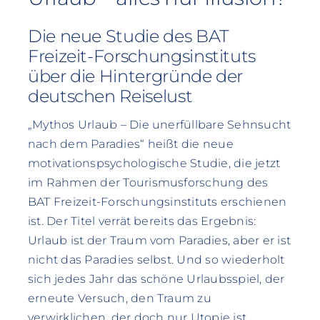
Die neue Studie des BAT
Freizeit-Forschungsinstituts
über die Hintergründe der
deutschen Reiselust
„Mythos Urlaub – Die unerfüllbare Sehnsucht
nach dem Paradies“ heißt die neue
motivationspsychologische Studie, die jetzt
im Rahmen der Tourismusforschung des
BAT Freizeit-Forschungsinstituts erschienen
ist. Der Titel verrät bereits das Ergebnis:
Urlaub ist der Traum vom Paradies, aber er ist
nicht das Paradies selbst. Und so wiederholt
sich jedes Jahr das schöne Urlaubsspiel, der
erneute Versuch, den Traum zu
verwirklichen, der doch nur Utopie ist.