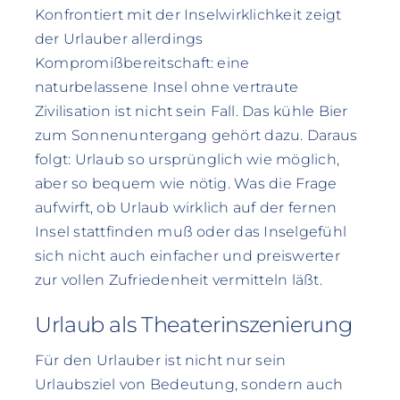
Konfrontiert mit der Inselwirklichkeit zeigt
der Urlauber allerdings
Kompromißbereitschaft: eine
naturbelassene Insel ohne vertraute
Zivilisation ist nicht sein Fall. Das kühle Bier
zum Sonnenuntergang gehört dazu. Daraus
folgt: Urlaub so ursprünglich wie möglich,
aber so bequem wie nötig. Was die Frage
aufwirft, ob Urlaub wirklich auf der fernen
Insel stattfinden muß oder das Inselgefühl
sich nicht auch einfacher und preiswerter
zur vollen Zufriedenheit vermitteln läßt.
Urlaub als Theaterinszenierung
Für den Urlauber ist nicht nur sein
Urlaubsziel von Bedeutung, sondern auch