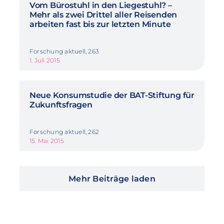
Vom Bürostuhl in den Liegestuhl? –
Mehr als zwei Drittel aller Reisenden
arbeiten fast bis zur letzten Minute
Forschung aktuell, 263
1. Juli 2015
Neue Konsumstudie der BAT-Stiftung für
Zukunftsfragen
Forschung aktuell, 262
15. Mai 2015
Mehr Beiträge laden