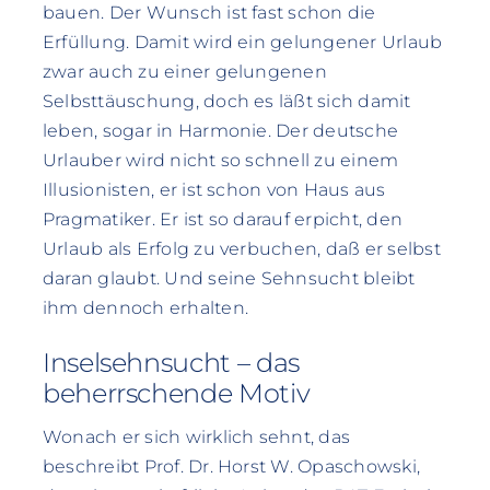
bauen. Der Wunsch ist fast schon die
Erfüllung. Damit wird ein gelungener Urlaub
zwar auch zu einer gelungenen
Selbsttäuschung, doch es läßt sich damit
leben, sogar in Harmonie. Der deutsche
Urlauber wird nicht so schnell zu einem
Illusionisten, er ist schon von Haus aus
Pragmatiker. Er ist so darauf erpicht, den
Urlaub als Erfolg zu verbuchen, daß er selbst
daran glaubt. Und seine Sehnsucht bleibt
ihm dennoch erhalten.
Inselsehnsucht – das
beherrschende Motiv
Wonach er sich wirklich sehnt, das
beschreibt Prof. Dr. Horst W. Opaschowski,