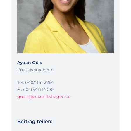
Ayaan Güls
Pressesprecherin
Tel. 040/4151-2264
Fax 040/4151-2091
guels@zukunftsfragen.de
Beitrag teilen: