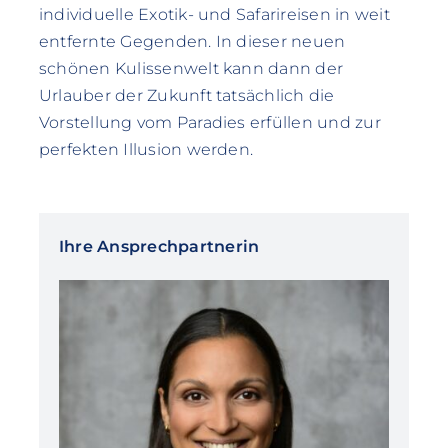
individuelle Exotik- und Safarireisen in weit
entfernte Gegenden. In dieser neuen
schönen Kulissenwelt kann dann der
Urlauber der Zukunft tatsächlich die
Vorstellung vom Paradies erfüllen und zur
perfekten Illusion werden.
Ihre Ansprechpartnerin