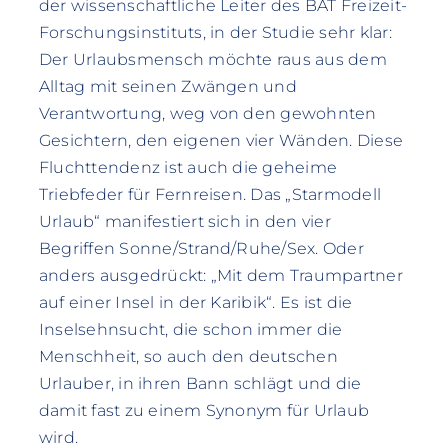
der wissenschaftliche Leiter des BAT Freizeit-
Forschungsinstituts, in der Studie sehr klar:
Der Urlaubsmensch möchte raus aus dem
Alltag mit seinen Zwängen und
Verantwortung, weg von den gewohnten
Gesichtern, den eigenen vier Wänden. Diese
Fluchttendenz ist auch die geheime
Triebfeder für Fernreisen. Das „Starmodell
Urlaub“ manifestiert sich in den vier
Begriffen Sonne/Strand/Ruhe/Sex. Oder
anders ausgedrückt: „Mit dem Traumpartner
auf einer Insel in der Karibik“. Es ist die
Inselsehnsucht, die schon immer die
Menschheit, so auch den deutschen
Urlauber, in ihren Bann schlägt und die
damit fast zu einem Synonym für Urlaub
wird.