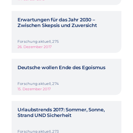
Erwartungen für das Jahr 2030 –
Zwischen Skepsis und Zuversicht
Forschung aktuell, 275
26. Dezember 2017
Deutsche wollen Ende des Egoismus
Forschung aktuell, 274
15. Dezember 2017
Urlaubstrends 2017: Sommer, Sonne,
Strand UND Sicherheit
Forschung aktuell, 273