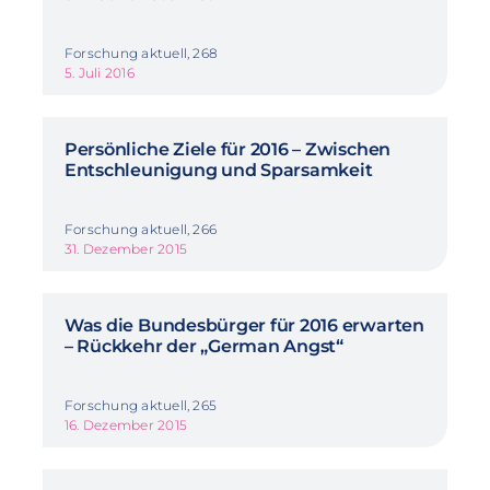
Forschung aktuell, 268
5. Juli 2016
Persönliche Ziele für 2016 – Zwischen
Entschleunigung und Sparsamkeit
Forschung aktuell, 266
31. Dezember 2015
Was die Bundesbürger für 2016 erwarten
– Rückkehr der „German Angst“
Forschung aktuell, 265
16. Dezember 2015