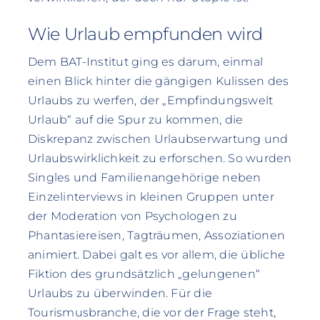
Wie Urlaub empfunden wird
Dem BAT-Institut ging es darum, einmal
einen Blick hinter die gängigen Kulissen des
Urlaubs zu werfen, der „Empfindungswelt
Urlaub“ auf die Spur zu kommen, die
Diskrepanz zwischen Urlaubserwartung und
Urlaubswirklichkeit zu erforschen. So wurden
Singles und Familienangehörige neben
Einzelinterviews in kleinen Gruppen unter
der Moderation von Psychologen zu
Phantasiereisen, Tagträumen, Assoziationen
animiert. Dabei galt es vor allem, die übliche
Fiktion des grundsätzlich „gelungenen“
Urlaubs zu überwinden. Für die
Tourismusbranche, die vor der Frage steht,