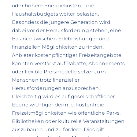
oder höhere Energiekosten – die
Haushaltsbudgets weiter belasten.
Besonders die jüngere Generation wird
dabei vor der Herausforderung stehen, eine
Balance zwischen Erlebnishunger und
finanziellen Möglichkeiten zu finden.
Anbieter kostenpflichtiger Freizeitangebote
könnten verstärkt auf Rabatte, Abonnements
oder flexible Preismodelle setzen, um
Menschen trotz finanzieller
Herausforderungen anzusprechen.
Gleichzeitig wird es auf gesellschaftlicher
Ebene wichtiger denn je, kostenfreie
Freizeitmöglichkeiten wie öffentliche Parks,
Bibliotheken oder kulturelle Veranstaltungen
auszubauen und zu fördern. Dies gilt