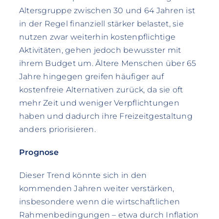
Altersgruppe zwischen 30 und 64 Jahren ist
in der Regel finanziell stärker belastet, sie
nutzen zwar weiterhin kostenpflichtige
Aktivitäten, gehen jedoch bewusster mit
ihrem Budget um. Ältere Menschen über 65
Jahre hingegen greifen häufiger auf
kostenfreie Alternativen zurück, da sie oft
mehr Zeit und weniger Verpflichtungen
haben und dadurch ihre Freizeitgestaltung
anders priorisieren.
Prognose
Dieser Trend könnte sich in den
kommenden Jahren weiter verstärken,
insbesondere wenn die wirtschaftlichen
Rahmenbedingungen – etwa durch Inflation