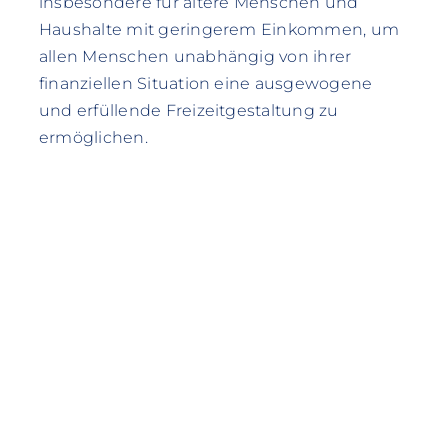
insbesondere für ältere Menschen und
Haushalte mit geringerem Einkommen, um
allen Menschen unabhängig von ihrer
finanziellen Situation eine ausgewogene
und erfüllende Freizeitgestaltung zu
ermöglichen.