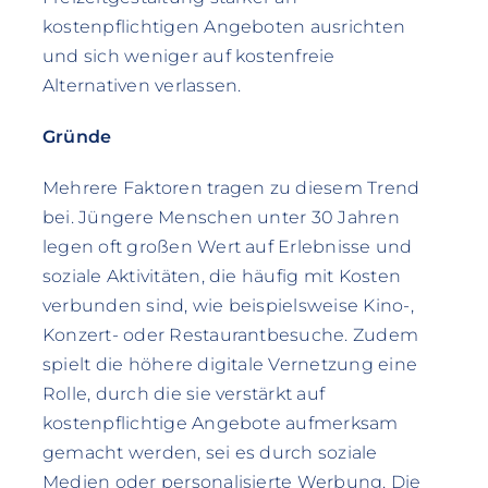
kostenpflichtigen Angeboten ausrichten
und sich weniger auf kostenfreie
Alternativen verlassen.
Gründe
Mehrere Faktoren tragen zu diesem Trend
bei. Jüngere Menschen unter 30 Jahren
legen oft großen Wert auf Erlebnisse und
soziale Aktivitäten, die häufig mit Kosten
verbunden sind, wie beispielsweise Kino-,
Konzert- oder Restaurantbesuche. Zudem
spielt die höhere digitale Vernetzung eine
Rolle, durch die sie verstärkt auf
kostenpflichtige Angebote aufmerksam
gemacht werden, sei es durch soziale
Medien oder personalisierte Werbung. Die