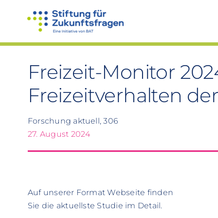
Zum
Inhalt
springen
Freizeit-Monitor 202
Freizeitverhalten d
Forschung aktuell, 306
27. August 2024
Auf unserer Format Webseite finden
Sie die aktuellste Studie im Detail.