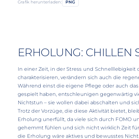
Grafik herunterladen:
PNG
ERHOLUNG: CHILLEN 
In einer Zeit, in der Stress und Schnelllebigkeit
charakterisieren, verändern sich auch die regener
Während einst die eigene Pflege oder auch das
gespielt haben, entschleunigen gegenwärtig v
Nichtstun – sie wollen dabei abschalten und sic
Trotz der Vorzüge, die diese Aktivität bietet, 
Erholung unerfüllt, da viele sich durch FOMO u
gehemmt fühlen und sich nicht wirklich Zeit für
die Erholung wäre aktives und bewusstes Nich