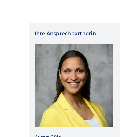
Ihre Ansprechpartnerin