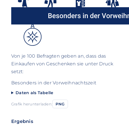
Von je 100 Befragten geben an, dass das
Einkaufen von Geschenken sie unter Druck
setzt:
Besonders in der Vorweihnachtszeit
Daten als Tabelle
Grafik herunterladen:
PNG
Ergebnis