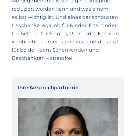
wo gegebenenfalls der eigene Anspruch
reduziert werden kann und was einem
selbst wichtig ist. Und eines der schönsten
Geschenke, egal ob für Kinder, Eltern oder
Großeltern, für Singles, Paare oder Familien,
ist ohnehin gemeinsame Zeit und diese ist
für beide – dem Schenkenden und
Beschenkten – stressfrei.
Ihre Ansprechpartnerin