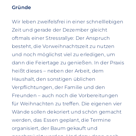
Gründe
Wir leben zweifelsfrei in einer schnelllebigen
Zeit und gerade der Dezember gleicht
oftmals einer Stressrallye: Der Anspruch
besteht, die Vorweihnachtszeit zu nutzen
und noch möglichst viel zu erledigen, um
dann die Feiertage zu genießen. In der Praxis
heißt dieses – neben der Arbeit, dem
Haushalt, den sonstigen üblichen
Verpflichtungen, der Familie und den
Freunden – auch noch die Vorbereitungen
für Weihnachten zu treffen. Die eigenen vier
Wände sollen dekoriert und schön gemacht
werden, das Essen geplant, die Termine
organisiert, der Baum gekauft und