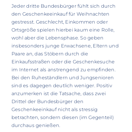
Jeder dritte Bundesbürger fühlt sich durch
den Geschenkeeinkauf für Weihnachten
gestresst. Geschlecht, Einkommen oder
Ortsgröße spielen hierbei kaum eine Rolle,
wohl aber die Lebensphase. So geben
insbesonders junge Erwachsene, Eltern und
Paare an, das Stöbern durch die
Einkaufsstraßen oder die Geschenkesuche
im Internet als anstrengend zu empfinden.
Bei den Ruheständlern und Jungsenioren
sind es dagegen deutlich weniger. Positiv
anzumerken ist die Tatsache, dass zwei
Drittel der Bundesbürger den
Geschenkeeinkauf nicht als stressig
betrachten, sondern diesen (im Gegenteil)
durchaus genießen.