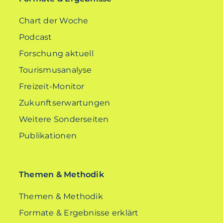
Chart der Woche
Podcast
Forschung aktuell
Tourismusanalyse
Freizeit-Monitor
Zukunftserwartungen
Weitere Sonderseiten
Publikationen
Themen & Methodik
Themen & Methodik
Formate & Ergebnisse erklärt