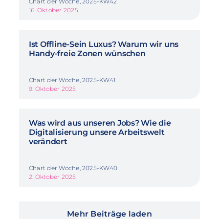
Chart der Woche, 2025-KW42
16. Oktober 2025
Ist Offline-Sein Luxus? Warum wir uns
Handy-freie Zonen wünschen
Chart der Woche, 2025-KW41
9. Oktober 2025
Was wird aus unseren Jobs? Wie die
Digitalisierung unsere Arbeitswelt
verändert
Chart der Woche, 2025-KW40
2. Oktober 2025
Mehr Beiträge laden