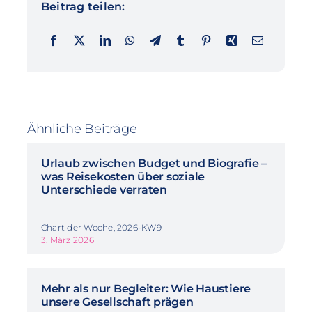
Beitrag teilen:
Ähnliche Beiträge
Urlaub zwischen Budget und Biografie –
was Reisekosten über soziale
Unterschiede verraten
Chart der Woche, 2026-KW9
3. März 2026
Mehr als nur Begleiter: Wie Haustiere
unsere Gesellschaft prägen