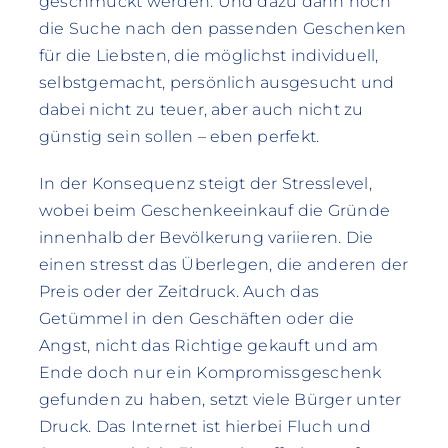
geschmückt werden. Und dazu dann noch
die Suche nach den passenden Geschenken
für die Liebsten, die möglichst individuell,
selbstgemacht, persönlich ausgesucht und
dabei nicht zu teuer, aber auch nicht zu
günstig sein sollen – eben perfekt.
In der Konsequenz steigt der Stresslevel,
wobei beim Geschenkeeinkauf die Gründe
innenhalb der Bevölkerung variieren. Die
einen stresst das Überlegen, die anderen der
Preis oder der Zeitdruck. Auch das
Getümmel in den Geschäften oder die
Angst, nicht das Richtige gekauft und am
Ende doch nur ein Kompromissgeschenk
gefunden zu haben, setzt viele Bürger unter
Druck. Das Internet ist hierbei Fluch und