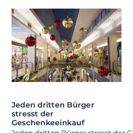
Jeden dritten Bürger
stresst der
Geschenkeeinkauf