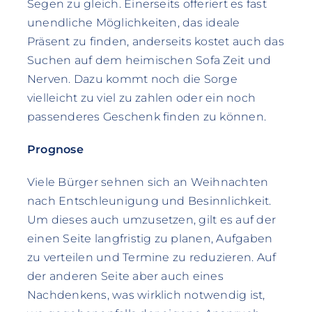
Segen zu gleich. Einerseits offeriert es fast
unendliche Möglichkeiten, das ideale
Präsent zu finden, anderseits kostet auch das
Suchen auf dem heimischen Sofa Zeit und
Nerven. Dazu kommt noch die Sorge
vielleicht zu viel zu zahlen oder ein noch
passenderes Geschenk finden zu können.
Prognose
Viele Bürger sehnen sich an Weihnachten
nach Entschleunigung und Besinnlichkeit.
Um dieses auch umzusetzen, gilt es auf der
einen Seite langfristig zu planen, Aufgaben
zu verteilen und Termine zu reduzieren. Auf
der anderen Seite aber auch eines
Nachdenkens, was wirklich notwendig ist,