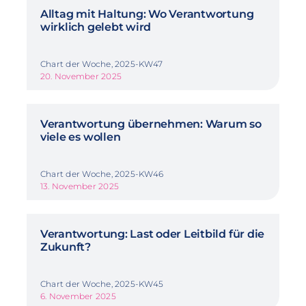
Alltag mit Haltung: Wo Verantwortung
wirklich gelebt wird
Chart der Woche, 2025-KW47
20. November 2025
Verantwortung übernehmen: Warum so
viele es wollen
Chart der Woche, 2025-KW46
13. November 2025
Verantwortung: Last oder Leitbild für die
Zukunft?
Chart der Woche, 2025-KW45
6. November 2025