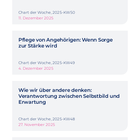
Chart der Woche, 2025-KW50
11. Dezember 2025
Pflege von Angehörigen: Wenn Sorge
zur Stärke wird
Chart der Woche, 2025-KW49
4. Dezember 2025
Wie wir über andere denken:
Verantwortung zwischen Selbstbild und
Erwartung
Chart der Woche, 2025-KW48
27. November 2025