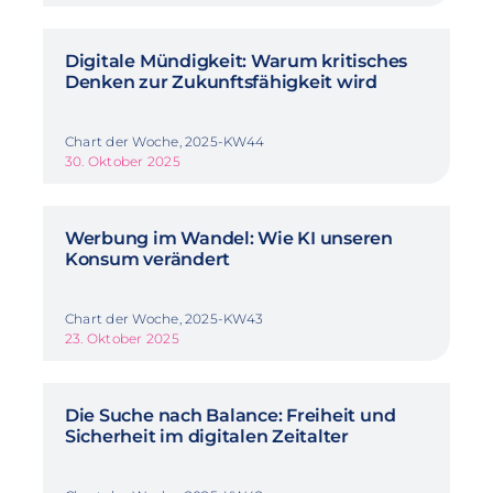
Digitale Mündigkeit: Warum kritisches
Denken zur Zukunftsfähigkeit wird
Chart der Woche, 2025-KW44
30. Oktober 2025
Werbung im Wandel: Wie KI unseren
Konsum verändert
Chart der Woche, 2025-KW43
23. Oktober 2025
Die Suche nach Balance: Freiheit und
Sicherheit im digitalen Zeitalter