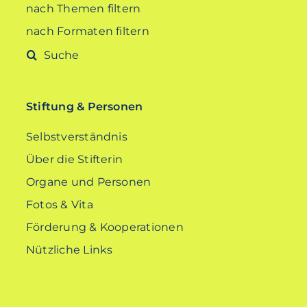
nach Themen filtern
nach Formaten filtern
Suche
nach:
Stiftung & Personen
Selbstverständnis
Über die Stifterin
Organe und Personen
Fotos & Vita
Förderung & Kooperationen
Nützliche Links