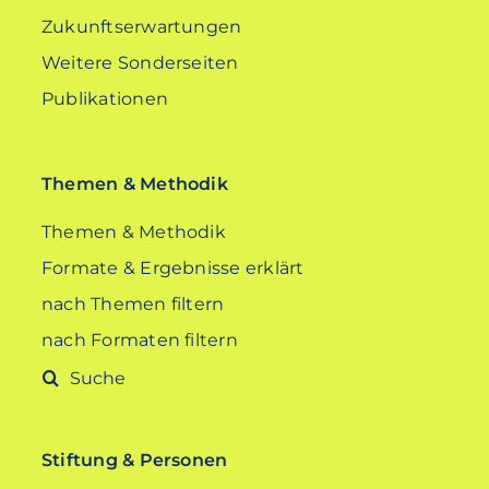
Zukunftserwartungen
Weitere Sonderseiten
Publikationen
Themen & Methodik
Themen & Methodik
Formate & Ergebnisse erklärt
nach Themen filtern
nach Formaten filtern
Suche
nach:
Stiftung & Personen