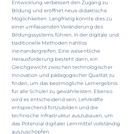
Entwicklung verbessert den Zugang zu
Bildung und eröffnet neue didaktische
Möglichkeiten. Langfristig könnte dies zu
einer umfassenden Veränderung des
Bildungssystems führen, in der digitale und
traditionelle Methoden nahtlos
ineinandergreifen. Eine wesentliche
Herausforderung besteht darin, ein
Gleichgewicht zwischen technologischer
Innovation und pädagogischer Qualität zu
finden, um das bestmögliche Lernergebnis
für alle Schüler zu gewährleisten. Ebenso
wird es entscheidend sein, Lehrkräfte
entsprechend fortzubilden und die
technische Infrastruktur auszubauen, um
das Potenzial digitaler Lernmittel vollständig
auszuschöpfen.