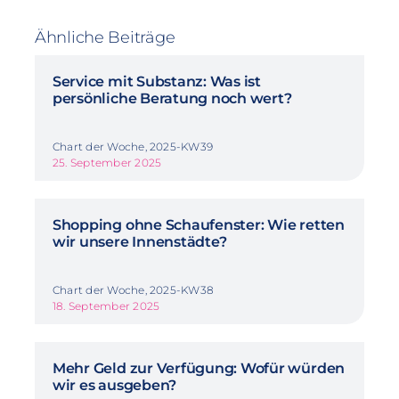
Ähnliche Beiträge
Service mit Substanz: Was ist
persönliche Beratung noch wert?
Chart der Woche, 2025-KW39
25. September 2025
Shopping ohne Schaufenster: Wie retten
wir unsere Innenstädte?
Chart der Woche, 2025-KW38
18. September 2025
Mehr Geld zur Verfügung: Wofür würden
wir es ausgeben?