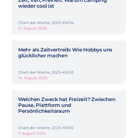
Zelt, Van, Freiheit: Warum Camping
wieder cool ist
Chart der Woche, 2025-KW34
21. August 2025
Mehr als Zeitvertreib: Wie Hobbys uns
glücklicher machen
Chart der Woche, 2025-KW33
14. August 2025
Welchen Zweck hat Freizeit? Zwischen
Pause, Plattform und
Persönlichkeitsraum
Chart der Woche, 2025-KW32
7. August 2025