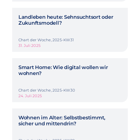
Landleben heute: Sehnsuchtsort oder
Zukunftsmodell?
Chart der Woche, 2025-KW31
31. Juli 2025
Smart Home: Wie digital wollen wir
wohnen?
Chart der Woche, 2025-KW30
24. Juli 2025
Wohnen im Alter: Selbstbestimmt,
sicher und mittendrin?