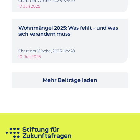
Chart der Woche, 2025-KW29
17. Juli 2025
Wohnmängel 2025: Was fehlt – und was
sich verändern muss
Chart der Woche, 2025-KW28
10. Juli 2025
Mehr Beiträge laden