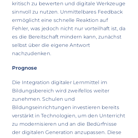
kritisch zu bewerten und digitale Werkzeuge
sinnvoll zu nutzen. Unmittelbares Feedback
ermöglicht eine schnelle Reaktion auf
Fehler, was jedoch nicht nur vorteilhaft ist, da
es die Bereitschaft mindern kann, zunächst
selbst über die eigene Antwort
nachzudenken.
Prognose
Die Integration digitaler Lernmittel im
Bildungsbereich wird zweifellos weiter
zunehmen. Schulen und
Bildungseinrichtungen investieren bereits
verstärkt in Technologien, um den Unterricht
zu modernisieren und an die Bedürfnisse
der digitalen Generation anzupassen. Diese