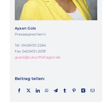
Ayaan Güls
Pressesprecherin
Tel. 040/4151-2264
Fax 040/4151-2091
guels@zukunftsfragen.de
Beitrag teilen: