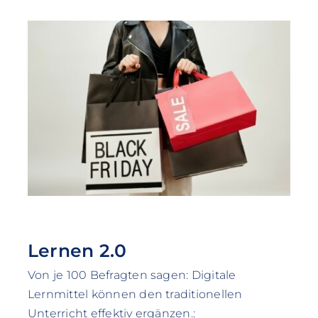
Lernen 2.0
Von je 100 Befragten sagen: Digitale
Lernmittel können den traditionellen
Unterricht effektiv ergänzen.: