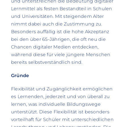
und unterstreichen die Bedeutung digitaler
Lernmittel als festen Bestandteil in Schulen
und Universitäten. Mit steigendem Alter
nimmt dabei auch die Zustimmung zu.
Besonders auffällig ist die hohe Akzeptanz
bei den über 65-Jährigen, die oft neu die
Chancen digitaler Medien entdecken,
während diese für viele jüngere Menschen
bereits selbstverständlich sind.
Gründe
Flexibilität und Zugänglichkeit ermöglichen
es Lernenden, jederzeit und von überall zu
lernen, was individuelle Bildungswege
unterstützt. Diese Flexibilität ist besonders
vorteilhaft für Schüler mit unterschiedlichen