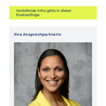
Vertiefende Infos gibts in dieser
Podcastfolge
Ihre Ansprechpartnerin