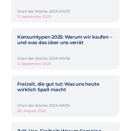
Chart der Woche, 2025-KW37
11. September 2025
Konsumtypen 2025: Warum wir kaufen –
und was das über uns verrät
Chart der Woche, 2025-KW36
4. September 2025
Freizeit, die gut tut: Was uns heute
wirklich Spaß macht
Chart der Woche, 2025-KW35
28. August 2025