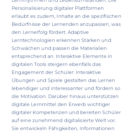
Lernrhythmen und Lebensumständen. Die
Personalisierung digitaler Plattformen
erlaubt es zudem, Inhalte an die spezifischen
Bedürfnisse der Lernenden anzupassen, was
den Lernerfolg fördert. Adaptive
Lerntechnologien erkennen Stärken und
Schwächen und passen die Materialien
entsprechend an. Interaktive Elemente in
digitalen Tools steigern ebenfalls das
Engagement der Schüler: Interaktive
Übungen und Spiele gestalten das Lernen
lebendiger und interessanter und fördern so
die Motivation. Darüber hinaus unterstützen
digitale Lernmittel den Erwerb wichtiger
digitaler Kompetenzen und bereiten Schüler
auf eine zunehmend digitalisierte Welt vor.
Sie entwickeln Fähigkeiten, Informationen