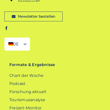
Newsletter bestellen
DE
EN
Formate & Ergebnisse
Chart der Woche
Podcast
Forschung aktuell
Tourismusanalyse
Freizeit-Monitor