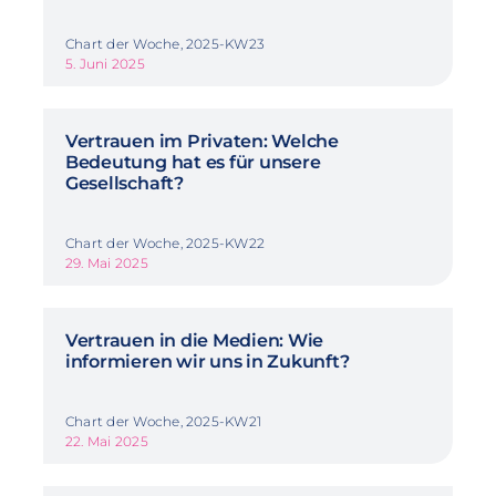
Chart der Woche, 2025-KW23
5. Juni 2025
Vertrauen im Privaten: Welche
Bedeutung hat es für unsere
Gesellschaft?
Chart der Woche, 2025-KW22
29. Mai 2025
Vertrauen in die Medien: Wie
informieren wir uns in Zukunft?
Chart der Woche, 2025-KW21
22. Mai 2025