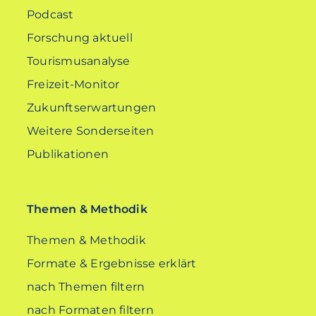
Podcast
Forschung aktuell
Tourismusanalyse
Freizeit-Monitor
Zukunftserwartungen
Weitere Sonderseiten
Publikationen
Themen & Methodik
Themen & Methodik
Formate & Ergebnisse erklärt
nach Themen filtern
nach Formaten filtern