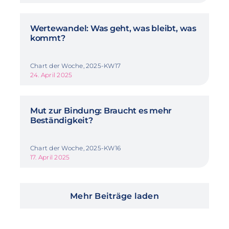
Wertewandel: Was geht, was bleibt, was
kommt?
Chart der Woche, 2025-KW17
24. April 2025
Mut zur Bindung: Braucht es mehr
Beständigkeit?
Chart der Woche, 2025-KW16
17. April 2025
Mehr Beiträge laden