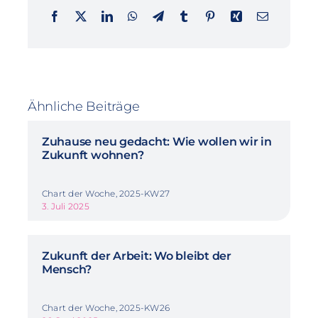
Ähnliche Beiträge
Zuhause neu gedacht: Wie wollen wir in
Zukunft wohnen?
Chart der Woche, 2025-KW27
3. Juli 2025
Zukunft der Arbeit: Wo bleibt der
Mensch?
Chart der Woche, 2025-KW26