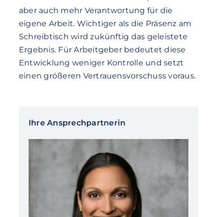
aber auch mehr Verantwortung für die
eigene Arbeit. Wichtiger als die Präsenz am
Schreibtisch wird zukünftig das geleistete
Ergebnis. Für Arbeitgeber bedeutet diese
Entwicklung weniger Kontrolle und setzt
einen größeren Vertrauensvorschuss voraus.
Ihre Ansprechpartnerin