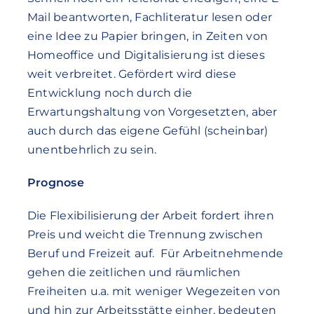
Mail beantworten, Fachliteratur lesen oder
eine Idee zu Papier bringen, in Zeiten von
Homeoffice und Digitalisierung ist dieses
weit verbreitet. Gefördert wird diese
Entwicklung noch durch die
Erwartungshaltung von Vorgesetzten, aber
auch durch das eigene Gefühl (scheinbar)
unentbehrlich zu sein.
Prognose
Die Flexibilisierung der Arbeit fordert ihren
Preis und weicht die Trennung zwischen
Beruf und Freizeit auf. Für Arbeitnehmende
gehen die zeitlichen und räumlichen
Freiheiten u.a. mit weniger Wegezeiten von
und hin zur Arbeitsstätte einher, bedeuten