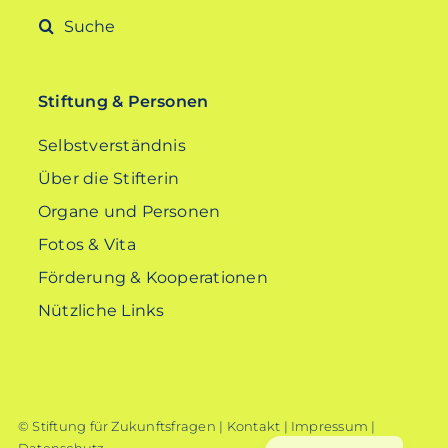
Suche
nach:
Stiftung & Personen
Selbstverständnis
Über die Stifterin
Organe und Personen
Fotos & Vita
Förderung & Kooperationen
Nützliche Links
© Stiftung für Zukunftsfragen |
Kontakt
|
Impressum
|