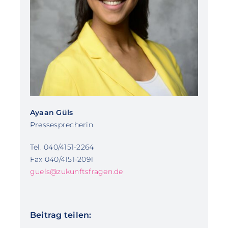
Ayaan Güls
Pressesprecherin
Tel. 040/4151-2264
Fax 040/4151-2091
guels@zukunftsfragen.de
Beitrag teilen: