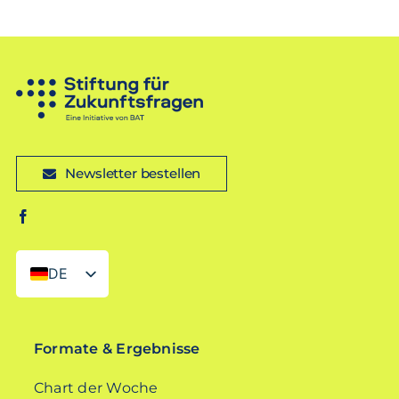
Newsletter bestellen
DE
EN
Formate & Ergebnisse
Chart der Woche