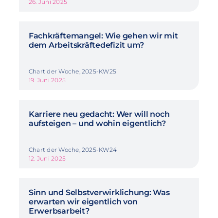
26. Juni 2025
Fachkräftemangel: Wie gehen wir mit
dem Arbeitskräftedefizit um?
Chart der Woche, 2025-KW25
19. Juni 2025
Karriere neu gedacht: Wer will noch
aufsteigen – und wohin eigentlich?
Chart der Woche, 2025-KW24
12. Juni 2025
Sinn und Selbstverwirklichung: Was
erwarten wir eigentlich von
Erwerbsarbeit?