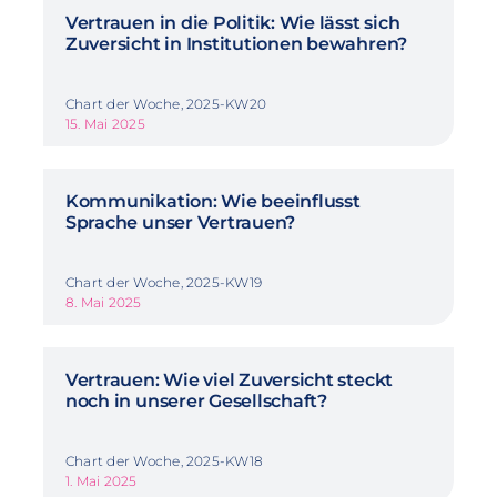
Vertrauen in die Politik: Wie lässt sich
Zuversicht in Institutionen bewahren?
Chart der Woche, 2025-KW20
15. Mai 2025
Kommunikation: Wie beeinflusst
Sprache unser Vertrauen?
Chart der Woche, 2025-KW19
8. Mai 2025
Vertrauen: Wie viel Zuversicht steckt
noch in unserer Gesellschaft?
Chart der Woche, 2025-KW18
1. Mai 2025