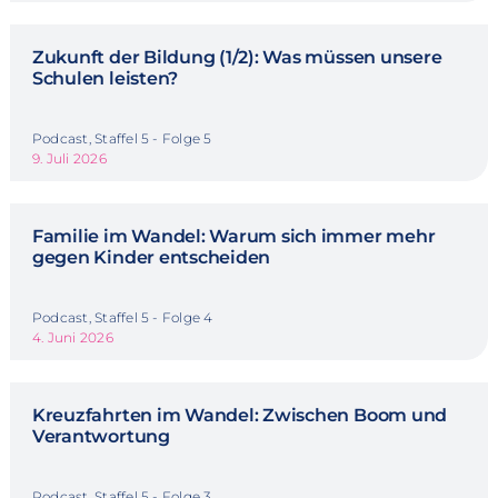
Zukunft der Bildung (1/2): Was müssen unsere
Schulen leisten?
Podcast, Staffel 5 - Folge 5
9. Juli 2026
Familie im Wandel: Warum sich immer mehr
gegen Kinder entscheiden
Podcast, Staffel 5 - Folge 4
4. Juni 2026
Kreuzfahrten im Wandel: Zwischen Boom und
Verantwortung
Podcast, Staffel 5 - Folge 3