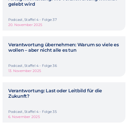
gelebt wird
Podcast, Staffel 4 - Folge 37
20. November 2025
Verantwortung übernehmen: Warum so viele es
wollen – aber nicht alle es tun
Podcast, Staffel 4 - Folge 36
13. November 2025
Verantwortung: Last oder Leitbild für die
Zukunft?
Podcast, Staffel 4 - Folge 35
6. November 2025