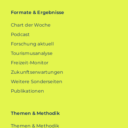
Formate & Ergebnisse
Chart der Woche
Podcast
Forschung aktuell
Tourismusanalyse
Freizeit-Monitor
Zukunftserwartungen
Weitere Sonderseiten
Publikationen
Themen & Methodik
Themen & Methodik