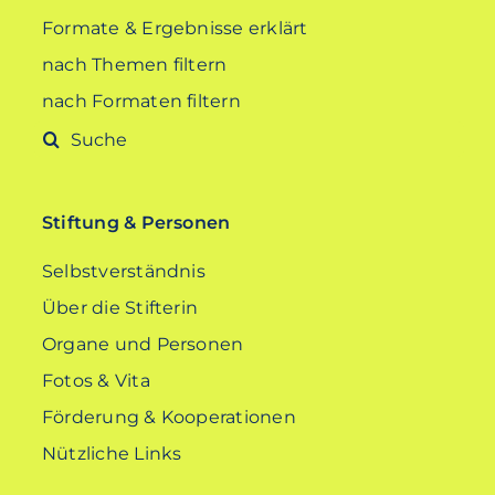
Formate & Ergebnisse erklärt
nach Themen filtern
nach Formaten filtern
Suche
nach:
Stiftung & Personen
Selbstverständnis
Über die Stifterin
Organe und Personen
Fotos & Vita
Förderung & Kooperationen
Nützliche Links