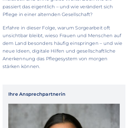
passiert das eigentlich – und wie verändert sich
Pflege in einer alternden Gesellschaft?
Erfahre in dieser Folge, warum Sorgearbeit oft
unsichtbar bleibt, wieso Frauen und Menschen auf
dem Land besonders häufig einspringen – und wie
neue Ideen, digitale Hilfen und gesellschaftliche
Anerkennung das Pflegesystem von morgen
stärken können.
Ihre Ansprechpartnerin