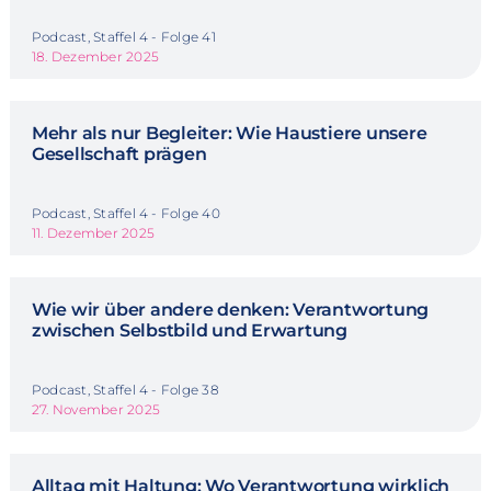
Podcast, Staffel 4 - Folge 41
18. Dezember 2025
Mehr als nur Begleiter: Wie Haustiere unsere
Gesellschaft prägen
Podcast, Staffel 4 - Folge 40
11. Dezember 2025
Wie wir über andere denken: Verantwortung
zwischen Selbstbild und Erwartung
Podcast, Staffel 4 - Folge 38
27. November 2025
Alltag mit Haltung: Wo Verantwortung wirklich