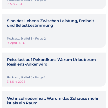
7. Mai 2026
Sinn des Lebens: Zwischen Leistung, Freiheit
und Selbstbestimmung
Podcast, Staffel 5 - Folge 2
9. April 2026
Reiselust auf Rekordkurs: Warum Urlaub zum
Resilienz-Anker wird
Podcast, Staffel 5 - Folge 1
3. März 2026
Wohnzufriedenheit: Warum das Zuhause mehr
ist als ein Raum