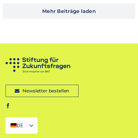
Mehr Beiträge laden
Newsletter bestellen
DE
EN