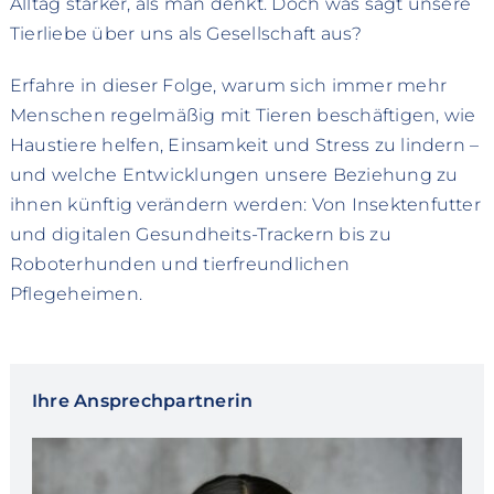
Alltag stärker, als man denkt. Doch was sagt unsere
Tierliebe über uns als Gesellschaft aus?
Erfahre in dieser Folge, warum sich immer mehr
Menschen regelmäßig mit Tieren beschäftigen, wie
Haustiere helfen, Einsamkeit und Stress zu lindern –
und welche Entwicklungen unsere Beziehung zu
ihnen künftig verändern werden: Von Insektenfutter
und digitalen Gesundheits-Trackern bis zu
Roboterhunden und tierfreundlichen
Pflegeheimen.
Ihre Ansprechpartnerin