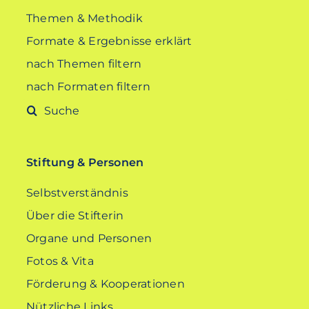
Themen & Methodik
Formate & Ergebnisse erklärt
nach Themen filtern
nach Formaten filtern
Suche
nach:
Stiftung & Personen
Selbstverständnis
Über die Stifterin
Organe und Personen
Fotos & Vita
Förderung & Kooperationen
Nützliche Links