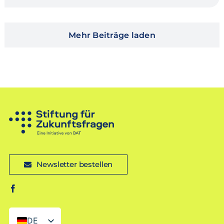
Mehr Beiträge laden
Newsletter bestellen
DE