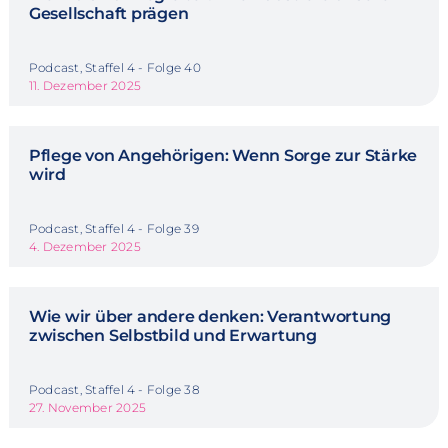
Gesellschaft prägen
Podcast, Staffel 4 - Folge 40
11. Dezember 2025
Pflege von Angehörigen: Wenn Sorge zur Stärke
wird
Podcast, Staffel 4 - Folge 39
4. Dezember 2025
Wie wir über andere denken: Verantwortung
zwischen Selbstbild und Erwartung
Podcast, Staffel 4 - Folge 38
27. November 2025