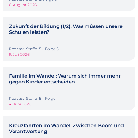
6. August 2026
Zukunft der Bildung (1/2): Was müssen unsere
Schulen leisten?
Podcast, Staffel 5 - Folge 5
9. Juli 2026
Familie im Wandel: Warum sich immer mehr
gegen Kinder entscheiden
Podcast, Staffel 5 - Folge 4
4. Juni 2026
Kreuzfahrten im Wandel: Zwischen Boom und
Verantwortung