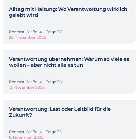
Alltag mit Haltung: Wo Verantwortung wirklich
gelebt wird
Podcast, Staffel 4 - Folge 37
20. November 2025
Verantwortung übernehmen: Warum so viele es
wollen – aber nicht alle es tun
Podcast, Staffel 4 - Folge 36
13. November 2025
Verantwortung: Last oder Leitbild für die
Zukunft?
Podcast, Staffel 4 - Folge 35
6. November 2025