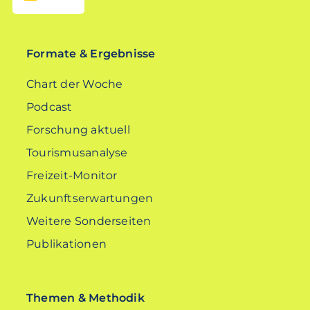
EN
Formate & Ergebnisse
Chart der Woche
Podcast
Forschung aktuell
Tourismusanalyse
Freizeit-Monitor
Zukunftserwartungen
Weitere Sonderseiten
Publikationen
Themen & Methodik