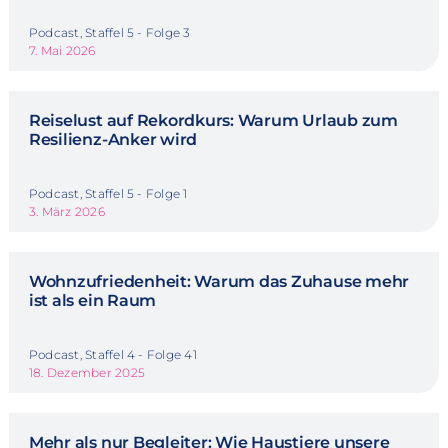
Podcast, Staffel 5 - Folge 3
7. Mai 2026
Reiselust auf Rekordkurs: Warum Urlaub zum
Resilienz-Anker wird
Podcast, Staffel 5 - Folge 1
3. März 2026
Wohnzufriedenheit: Warum das Zuhause mehr
ist als ein Raum
Podcast, Staffel 4 - Folge 41
18. Dezember 2025
Mehr als nur Begleiter: Wie Haustiere unsere