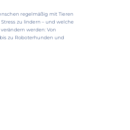
enschen regelmäßig mit Tieren
 Stress zu lindern – und welche
 verändern werden: Von
n bis zu Roboterhunden und