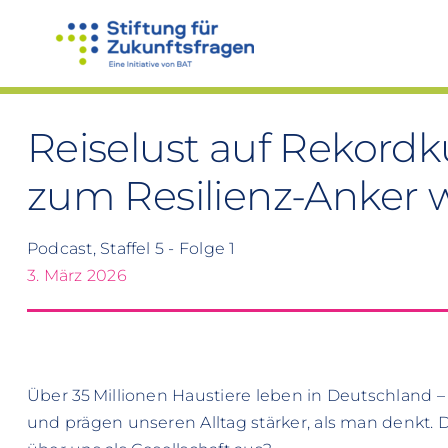
Zum
Inhalt
springen
Reiselust auf Rekord
zum Resilienz-Anker 
Podcast, Staffel 5 - Folge 1
3. März 2026
Über 35 Millionen Haustiere leben in Deutschland 
und prägen unseren Alltag stärker, als man denkt. 