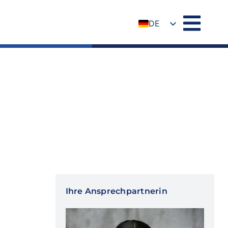
DE
EN
Ihre Ansprechpartnerin