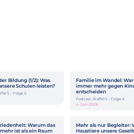
er Bildung (1/2): Was
Familie im Wandel: Wa
nsere Schulen leisten?
immer mehr gegen Kin
entscheiden
ffel 5 - Folge 5
Podcast, Staffel 5 - Folge 4
4. Juni 2026
riedenheit: Warum das
Mehr als nur Begleiter:
mehr ist als ein Raum
Haustiere unsere Gesell