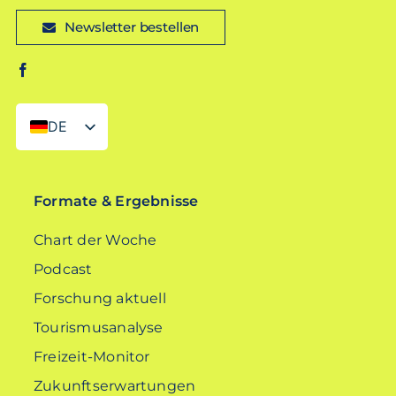
Newsletter bestellen
DE
EN
Formate & Ergebnisse
Chart der Woche
Podcast
Forschung aktuell
Tourismusanalyse
Freizeit-Monitor
Zukunftserwartungen