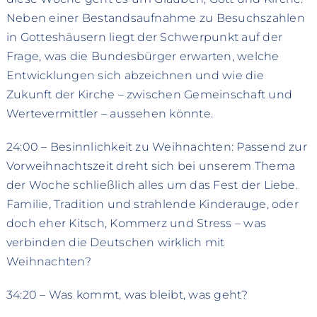
Neben einer Bestandsaufnahme zu Besuchszahlen
in Gotteshäusern liegt der Schwerpunkt auf der
Frage, was die Bundesbürger erwarten, welche
Entwicklungen sich abzeichnen und wie die
Zukunft der Kirche – zwischen Gemeinschaft und
Wertevermittler – aussehen könnte.
24:00 – Besinnlichkeit zu Weihnachten: Passend zur
Vorweihnachtszeit dreht sich bei unserem Thema
der Woche schließlich alles um das Fest der Liebe.
Familie, Tradition und strahlende Kinderauge, oder
doch eher Kitsch, Kommerz und Stress – was
verbinden die Deutschen wirklich mit
Weihnachten?
34:20 – Was kommt, was bleibt, was geht?