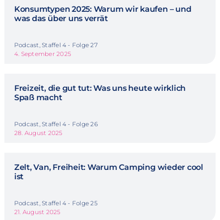
Konsumtypen 2025: Warum wir kaufen – und
was das über uns verrät
Podcast, Staffel 4 - Folge 27
4. September 2025
Freizeit, die gut tut: Was uns heute wirklich
Spaß macht
Podcast, Staffel 4 - Folge 26
28. August 2025
Zelt, Van, Freiheit: Warum Camping wieder cool
ist
Podcast, Staffel 4 - Folge 25
21. August 2025