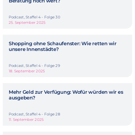
Beratung noch wert?
Podcast, Staffel 4 - Folge 30
25. September 2025
Shopping ohne Schaufenster: Wie retten wir
unsere Innenstädte?
Podcast, Staffel 4 - Folge 29
18. September 2025
Mehr Geld zur Verfügung: Wofür würden wir es
ausgeben?
Podcast, Staffel 4 - Folge 28
11. September 2025