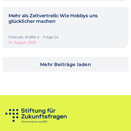
Mehr als Zeitvertreib: Wie Hobbys uns
glücklicher machen
Podcast, Staffel 4 - Folge 24
14. August 2025
Mehr Beiträge laden