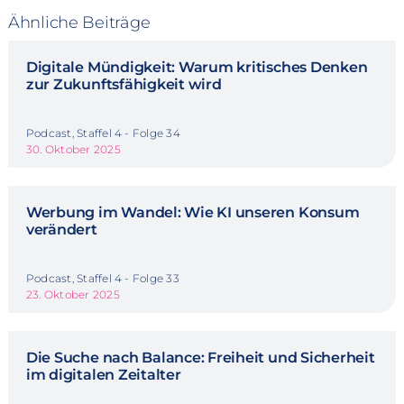
Ähnliche Beiträge
Digitale Mündigkeit: Warum kritisches Denken
zur Zukunftsfähigkeit wird
Podcast, Staffel 4 - Folge 34
30. Oktober 2025
Werbung im Wandel: Wie KI unseren Konsum
verändert
Podcast, Staffel 4 - Folge 33
23. Oktober 2025
Die Suche nach Balance: Freiheit und Sicherheit
im digitalen Zeitalter