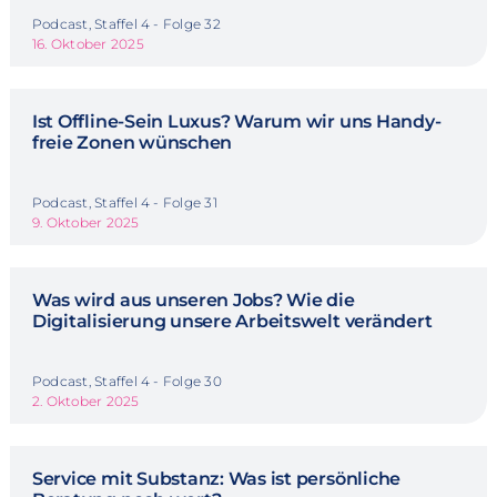
Podcast, Staffel 4 - Folge 32
16. Oktober 2025
Ist Offline-Sein Luxus? Warum wir uns Handy-
freie Zonen wünschen
Podcast, Staffel 4 - Folge 31
9. Oktober 2025
Was wird aus unseren Jobs? Wie die
Digitalisierung unsere Arbeitswelt verändert
Podcast, Staffel 4 - Folge 30
2. Oktober 2025
Service mit Substanz: Was ist persönliche