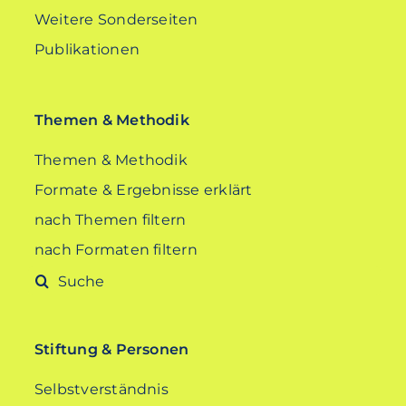
Weitere Sonderseiten
Publikationen
Themen & Methodik
Themen & Methodik
Formate & Ergebnisse erklärt
nach Themen filtern
nach Formaten filtern
Suche
nach:
Stiftung & Personen
Selbstverständnis