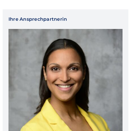
Ihre Ansprechpartnerin