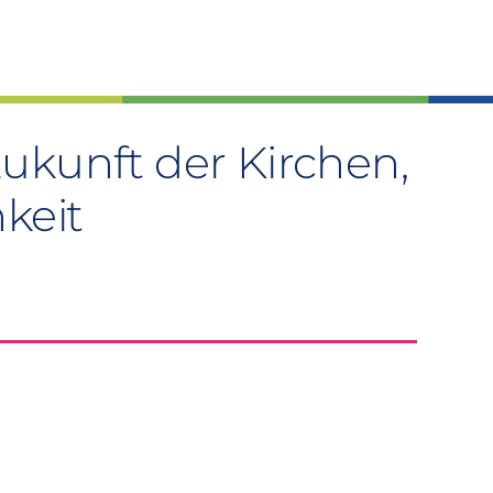
kunft der Kirchen,
keit