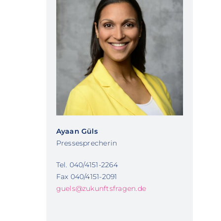
Ayaan Güls
Pressesprecherin
Tel. 040/4151-2264
Fax 040/4151-2091
guels@zukunftsfragen.de