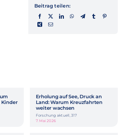
Beitrag teilen:
rum
Erholung auf See, Druck an
 Kinder
Land: Warum Kreuzfahrten
weiter wachsen
Forschung aktuell, 317
7. Mai 2026