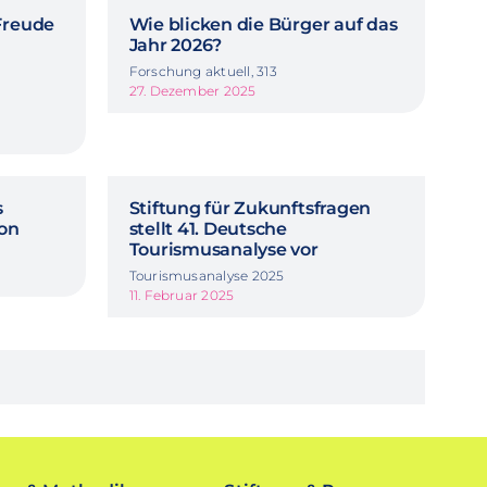
Freude
Wie blicken die Bürger auf das
Jahr 2026?
Forschung aktuell, 313
27. Dezember 2025
s
Stiftung für Zukunftsfragen
ion
stellt 41. Deutsche
Tourismusanalyse vor
Tourismusanalyse 2025
11. Februar 2025