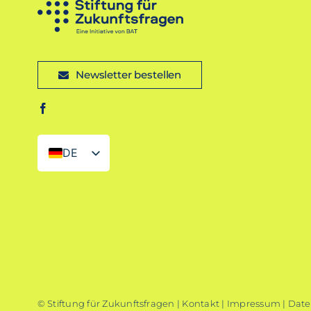
Newsletter bestellen
DE
EN
© Stiftung für Zukunftsfragen |
Kontakt
|
Impressum
|
Date