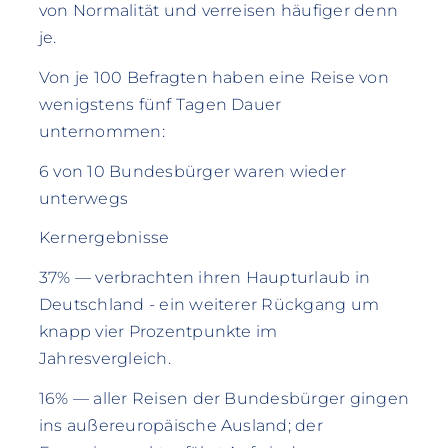
von Normalität und verreisen häufiger denn
je.
Von je 100 Befragten haben eine Reise von
wenigstens fünf Tagen Dauer
unternommen:
6 von 10 Bundesbürger waren wieder
unterwegs
Kernergebnisse
37% — verbrachten ihren Haupturlaub in
Deutschland - ein weiterer Rückgang um
knapp vier Prozentpunkte im
Jahresvergleich.
16% — aller Reisen der Bundesbürger gingen
ins außereuropäische Ausland; der