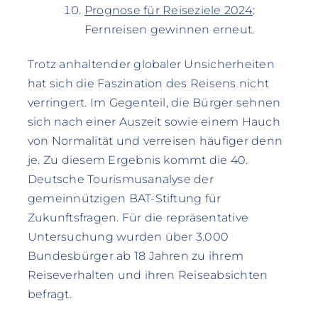
Prognose für Reiseziele 2024
:
Fernreisen gewinnen erneut.
Trotz anhaltender globaler Unsicherheiten
hat sich die Faszination des Reisens nicht
verringert. Im Gegenteil, die Bürger sehnen
sich nach einer Auszeit sowie einem Hauch
von Normalität und verreisen häufiger denn
je. Zu diesem Ergebnis kommt die 40.
Deutsche Tourismusanalyse der
gemeinnützigen BAT-Stiftung für
Zukunftsfragen. Für die repräsentative
Untersuchung wurden über 3.000
Bundesbürger ab 18 Jahren zu ihrem
Reiseverhalten und ihren Reiseabsichten
befragt.