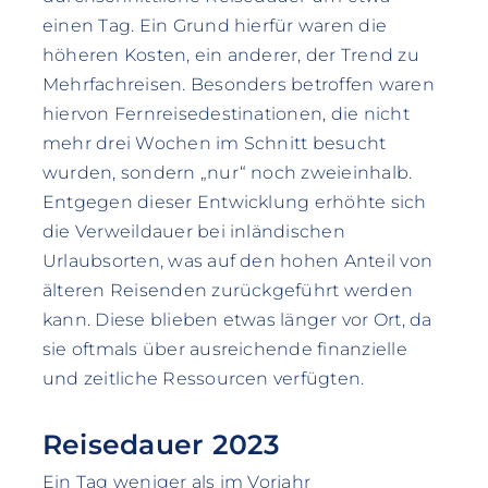
einen Tag. Ein Grund hierfür waren die
höheren Kosten, ein anderer, der Trend zu
Mehrfachreisen. Besonders betroffen waren
hiervon Fernreisedestinationen, die nicht
mehr drei Wochen im Schnitt besucht
wurden, sondern „nur“ noch zweieinhalb.
Entgegen dieser Entwicklung erhöhte sich
die Verweildauer bei inländischen
Urlaubsorten, was auf den hohen Anteil von
älteren Reisenden zurückgeführt werden
kann. Diese blieben etwas länger vor Ort, da
sie oftmals über ausreichende finanzielle
und zeitliche Ressourcen verfügten.
Reisedauer 2023
Ein Tag weniger als im Vorjahr