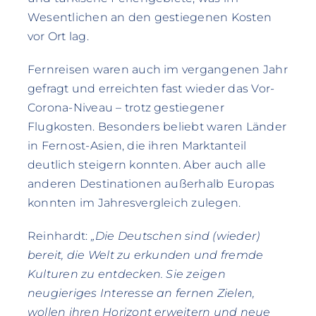
Wesentlichen an den gestiegenen Kosten
vor Ort lag.
Fernreisen waren auch im vergangenen Jahr
gefragt und erreichten fast wieder das Vor-
Corona-Niveau – trotz gestiegener
Flugkosten. Besonders beliebt waren Länder
in Fernost-Asien, die ihren Marktanteil
deutlich steigern konnten. Aber auch alle
anderen Destinationen außerhalb Europas
konnten im Jahresvergleich zulegen.
Reinhardt:
„Die Deutschen sind (wieder)
bereit, die Welt zu erkunden und fremde
Kulturen zu entdecken. Sie zeigen
neugieriges Interesse an fernen Zielen,
wollen ihren Horizont erweitern und neue