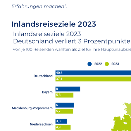
Erfahrungen machen“.
Inlandsreiseziele 2023