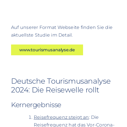
Auf unserer Format Webseite finden Sie die
aktuellste Studie im Detail.
www.tourismusanalyse.de
Deutsche Tourismusanalyse
2024: Die Reisewelle rollt
Kernergebnisse
Reisefrequenz steigt an
: Die
Reisefrequenz hat das Vor-Corona-