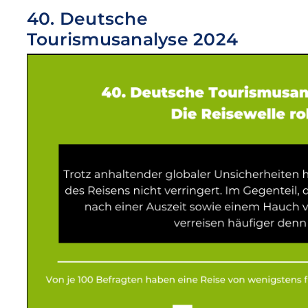
40. Deutsche
Tourismusanalyse 2024