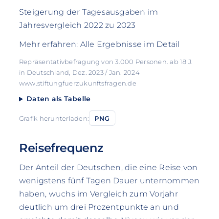
Steigerung der Tagesausgaben im
Jahresvergleich 2022 zu 2023
Mehr erfahren: Alle Ergebnisse im Detail
Repräsentativbefragung von 3.000 Personen. ab 18 J.
in Deutschland, Dez. 2023 / Jan. 2024
www.stiftungfuerzukunftsfragen.de
Daten als Tabelle
Grafik herunterladen:
PNG
Reisefrequenz
Der Anteil der Deutschen, die eine Reise von
wenigstens fünf Tagen Dauer unternommen
haben, wuchs im Vergleich zum Vorjahr
deutlich um drei Prozentpunkte an und