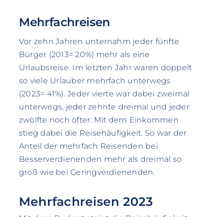
Mehrfachreisen
Vor zehn Jahren unternahm jeder fünfte
Bürger (2013= 20%) mehr als eine
Urlaubsreise. Im letzten Jahr waren doppelt
so viele Urlauber mehrfach unterwegs
(2023= 41%). Jeder vierte war dabei zweimal
unterwegs, jeder zehnte dreimal und jeder
zwölfte noch öfter. Mit dem Einkommen
stieg dabei die Reisehäufigkeit. So war der
Anteil der mehrfach Reisenden bei
Besserverdienenden mehr als dreimal so
groß wie bei Geringverdienenden.
Mehrfachreisen 2023