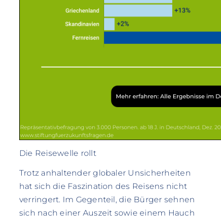
Die Reisewelle rollt
Trotz anhaltender globaler Unsicherheiten
hat sich die Faszination des Reisens nicht
verringert. Im Gegenteil, die Bürger sehnen
sich nach einer Auszeit sowie einem Hauch