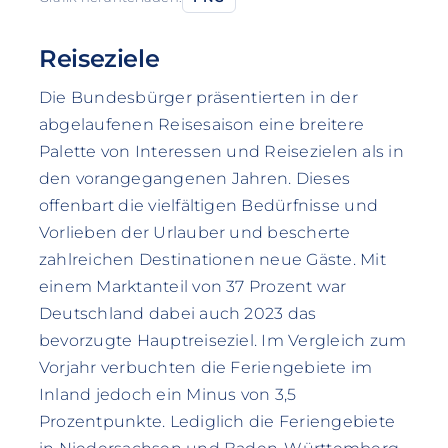
Reiseziele
Die Bundesbürger präsentierten in der
abgelaufenen Reisesaison eine breitere
Palette von Interessen und Reisezielen als in
den vorangegangenen Jahren. Dieses
offenbart die vielfältigen Bedürfnisse und
Vorlieben der Urlauber und bescherte
zahlreichen Destinationen neue Gäste. Mit
einem Marktanteil von 37 Prozent war
Deutschland dabei auch 2023 das
bevorzugte Hauptreiseziel. Im Vergleich zum
Vorjahr verbuchten die Feriengebiete im
Inland jedoch ein Minus von 3,5
Prozentpunkte. Lediglich die Feriengebiete