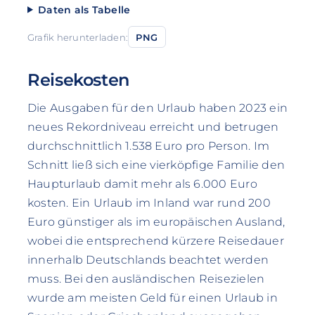
Daten als Tabelle
Grafik herunterladen:
PNG
Reisekosten
Die Ausgaben für den Urlaub haben 2023 ein
neues Rekordniveau erreicht und betrugen
durchschnittlich 1.538 Euro pro Person. Im
Schnitt ließ sich eine vierköpfige Familie den
Haupturlaub damit mehr als 6.000 Euro
kosten. Ein Urlaub im Inland war rund 200
Euro günstiger als im europäischen Ausland,
wobei die entsprechend kürzere Reisedauer
innerhalb Deutschlands beachtet werden
muss. Bei den ausländischen Reisezielen
wurde am meisten Geld für einen Urlaub in