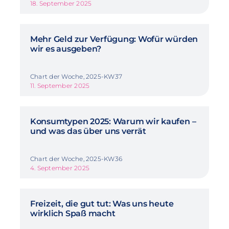
18. September 2025
Mehr Geld zur Verfügung: Wofür würden
wir es ausgeben?
Chart der Woche, 2025-KW37
11. September 2025
Konsumtypen 2025: Warum wir kaufen –
und was das über uns verrät
Chart der Woche, 2025-KW36
4. September 2025
Freizeit, die gut tut: Was uns heute
wirklich Spaß macht