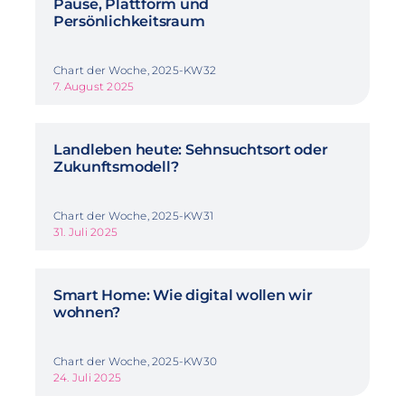
Pause, Plattform und
Persönlichkeitsraum
Chart der Woche, 2025-KW32
7. August 2025
Landleben heute: Sehnsuchtsort oder
Zukunftsmodell?
Chart der Woche, 2025-KW31
31. Juli 2025
Smart Home: Wie digital wollen wir
wohnen?
Chart der Woche, 2025-KW30
24. Juli 2025