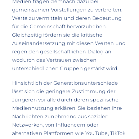
Medien tragen demnach dazu bei
gemeinsamen Vorstellungen zu verbreiten,
Werte zu vermitteln und deren Bedeutung
für die Gemeinschaft hervorzuheben.
Gleichzeitig fördern sie die kritische
Auseinandersetzung mit diesen Werten und
regen den gesellschaftlichen Dialog an,
wodurch das Vertrauen zwischen
unterschiedlichen Gruppen gestärkt wird.
Hinsichtlich der Generationsunterschiede
lässt sich die geringere Zustimmung der
Jüngeren vor alle durch deren spezifische
Mediennutzung erklären. Sie beziehen ihre
Nachrichten zunehmend aus sozialen
Netzwerken, von Influencern oder
alternativen Plattformen wie YouTube, TikTok