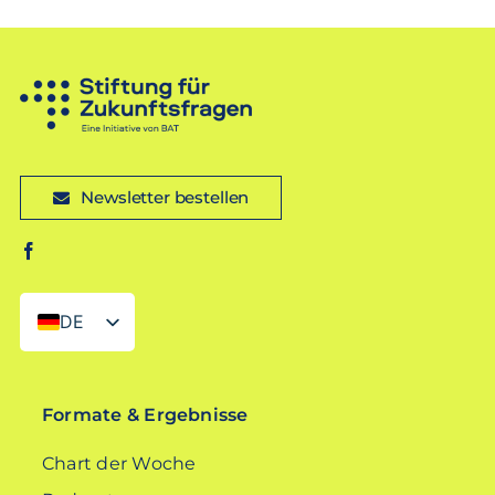
Newsletter bestellen
DE
EN
Formate & Ergebnisse
Chart der Woche