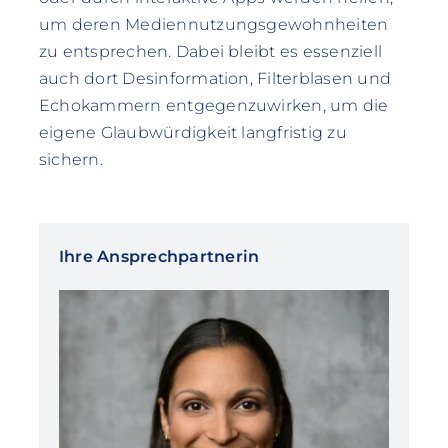
um deren Mediennutzungsgewohnheiten
zu entsprechen. Dabei bleibt es essenziell
auch dort Desinformation, Filterblasen und
Echokammern entgegenzuwirken, um die
eigene Glaubwürdigkeit langfristig zu
sichern.
Ihre Ansprechpartnerin