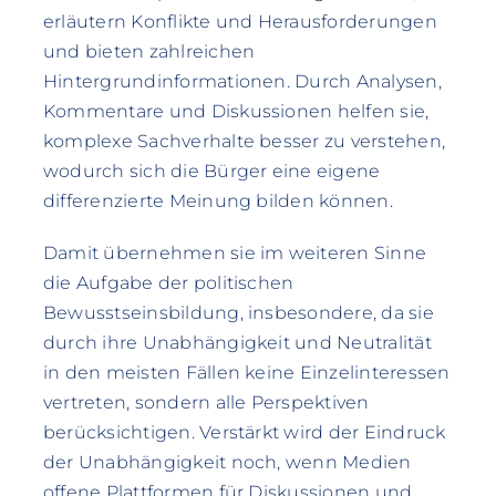
erläutern Konflikte und Herausforderungen
und bieten zahlreichen
Hintergrundinformationen. Durch Analysen,
Kommentare und Diskussionen helfen sie,
komplexe Sachverhalte besser zu verstehen,
wodurch sich die Bürger eine eigene
differenzierte Meinung bilden können.
Damit übernehmen sie im weiteren Sinne
die Aufgabe der politischen
Bewusstseinsbildung, insbesondere, da sie
durch ihre Unabhängigkeit und Neutralität
in den meisten Fällen keine Einzelinteressen
vertreten, sondern alle Perspektiven
berücksichtigen. Verstärkt wird der Eindruck
der Unabhängigkeit noch, wenn Medien
offene Plattformen für Diskussionen und