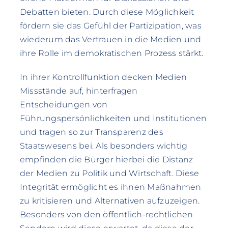
Debatten bieten. Durch diese Möglichkeit
fördern sie das Gefühl der Partizipation, was
wiederum das Vertrauen in die Medien und
ihre Rolle im demokratischen Prozess stärkt.
In ihrer Kontrollfunktion decken Medien
Missstände auf, hinterfragen
Entscheidungen von
Führungspersönlichkeiten und Institutionen
und tragen so zur Transparenz des
Staatswesens bei. Als besonders wichtig
empfinden die Bürger hierbei die Distanz
der Medien zu Politik und Wirtschaft. Diese
Integrität ermöglicht es ihnen Maßnahmen
zu kritisieren und Alternativen aufzuzeigen.
Besonders von den öffentlich-rechtlichen