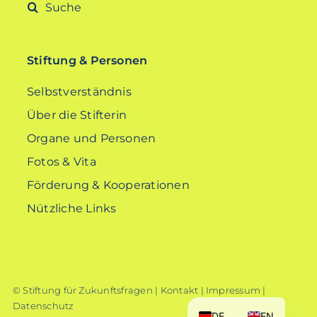
Suche
nach:
Stiftung & Personen
Selbstverständnis
Über die Stifterin
Organe und Personen
Fotos & Vita
Förderung & Kooperationen
Nützliche Links
© Stiftung für Zukunftsfragen |
Kontakt
|
Impressum
|
Datenschutz
DE
EN