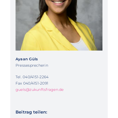
Ayaan Güls
Pressesprecherin
Tel. 040/4151-2264
Fax 040/4151-2091
guels@zukunftsfragen.de
Beitrag teilen: