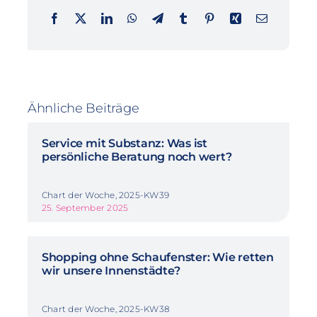
Ähnliche Beiträge
Service mit Substanz: Was ist
persönliche Beratung noch wert?
Chart der Woche, 2025-KW39
25. September 2025
Shopping ohne Schaufenster: Wie retten
wir unsere Innenstädte?
Chart der Woche, 2025-KW38