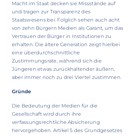
Macht im Staat decken sie Missstände auf
und tragen zur Transparenz des
Staatswesens bei. Folglich sehen auch acht
von zehn Bürgern Medien als Garant, um das
Vertrauen der Bürger in Institutionen zu
erhalten. Die ältere Generation zeigt hierbei
eine überdurchschnittliche
Zustimmungsrate, während sich die
Jüngeren etwas zurückhaltender äußern,
aber immer noch zu drei Viertel zustimmen.
Gründe
Die Bedeutung der Medien für die
Gesellschaft wird durch ihre
verfassungsrechtliche Absicherung
hervorgehoben. Artikel 5 des Grundgesetzes