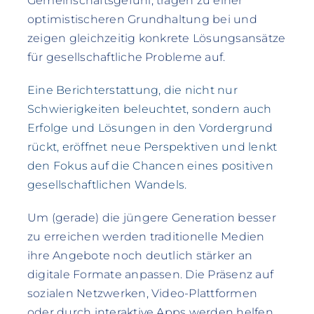
Gemeinschaftsgefühl, tragen zu einer
optimistischeren Grundhaltung bei und
zeigen gleichzeitig konkrete Lösungsansätze
für gesellschaftliche Probleme auf.
Eine Berichterstattung, die nicht nur
Schwierigkeiten beleuchtet, sondern auch
Erfolge und Lösungen in den Vordergrund
rückt, eröffnet neue Perspektiven und lenkt
den Fokus auf die Chancen eines positiven
gesellschaftlichen Wandels.
Um (gerade) die jüngere Generation besser
zu erreichen werden traditionelle Medien
ihre Angebote noch deutlich stärker an
digitale Formate anpassen. Die Präsenz auf
sozialen Netzwerken, Video-Plattformen
oder durch interaktive Apps werden helfen,