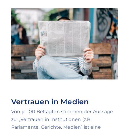
Vertrauen in Medien
Von je 100 Befragten stimmen der Aussage
zu: „Vertrauen in Institutionen (z.B.
Parlamente, Gerichte, Medien) ist eine