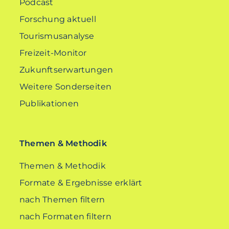
Podcast
Forschung aktuell
Tourismusanalyse
Freizeit-Monitor
Zukunftserwartungen
Weitere Sonderseiten
Publikationen
Themen & Methodik
Themen & Methodik
Formate & Ergebnisse erklärt
nach Themen filtern
nach Formaten filtern