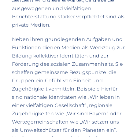
Sendern wird diese erwartet, da diese der
ausgewogenen und vielfältigen
Berichterstattung stärker verpflichtet sind als
private Medien.
Neben ihren grundlegenden Aufgaben und
Funktionen dienen Medien als Werkzeug zur
Bildung kollektiver Identitäten und zur
Förderung des sozialen Zusammenhalts. Sie
schaffen gemeinsame Bezugspunkte, die
Gruppen ein Gefühl von Einheit und
Zugehörigkeit vermitteln. Beispiele hierfür
sind nationale Identitäten wie „Wir leben in
einer vielfältigen Gesellschaft“, regionale
Zugehörigkeiten wie „Wir sind Bayern“ oder
Wertegemeinschaften wie „Wir setzen uns
als Umweltschützer für den Planeten ein“.