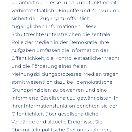
garantiert die Presse- und Rundfunkfreiheit,
verbietet staatliche Eingriffe und Zensur und
sichert den Zugang zu öffentlich
zugänglichen Informationen. Diese
Schutzrechte unterstreichen die zentrale
Rolle der Medien in der Demokratie. Ihre
Aufgaben umfassen die Information der
Öffentlichkeit, die Kontrolle staatlicher Macht
und die Förderung eines freien
Meinungsbildungsprozesses. Medien tragen
somit wesentlich dazu bei, demokratische
Grundprinzipien zu bewahren und eine
informierte Gesellschaft zu gewährleisten. In
ihrer Informationsfunktion berichten sie der
Öffentlichkeit über gesellschaftliche
Vorgänge und aktuelle Ereignisse. Sie
übermitteln politische Stellungsnahmen,