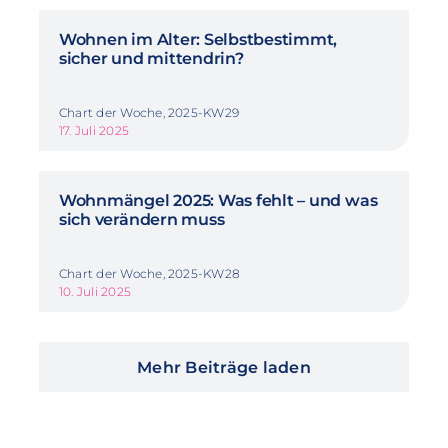
Wohnen im Alter: Selbstbestimmt,
sicher und mittendrin?
Chart der Woche, 2025-KW29
17. Juli 2025
Wohnmängel 2025: Was fehlt – und was
sich verändern muss
Chart der Woche, 2025-KW28
10. Juli 2025
Mehr Beiträge laden