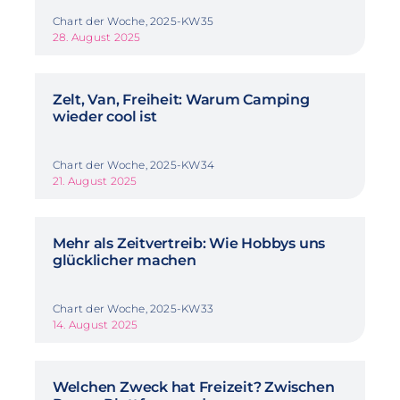
Chart der Woche, 2025-KW35
28. August 2025
Zelt, Van, Freiheit: Warum Camping
wieder cool ist
Chart der Woche, 2025-KW34
21. August 2025
Mehr als Zeitvertreib: Wie Hobbys uns
glücklicher machen
Chart der Woche, 2025-KW33
14. August 2025
Welchen Zweck hat Freizeit? Zwischen