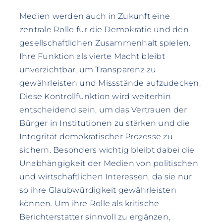
Medien werden auch in Zukunft eine
zentrale Rolle für die Demokratie und den
gesellschaftlichen Zusammenhalt spielen.
Ihre Funktion als vierte Macht bleibt
unverzichtbar, um Transparenz zu
gewährleisten und Missstände aufzudecken.
Diese Kontrollfunktion wird weiterhin
entscheidend sein, um das Vertrauen der
Bürger in Institutionen zu stärken und die
Integrität demokratischer Prozesse zu
sichern. Besonders wichtig bleibt dabei die
Unabhängigkeit der Medien von politischen
und wirtschaftlichen Interessen, da sie nur
so ihre Glaubwürdigkeit gewährleisten
können. Um ihre Rolle als kritische
Berichterstatter sinnvoll zu ergänzen,