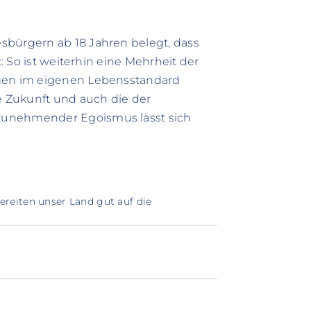
sbürgern ab 18 Jahren belegt, dass
t: So ist weiterhin eine Mehrheit der
ngen im eigenen Lebensstandard
 Zukunft und auch die der
zunehmender Egoismus lässt sich
ereiten unser Land gut auf die