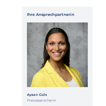
Ihre Ansprechpartnerin
Ayaan Güls
Pressesprecherin