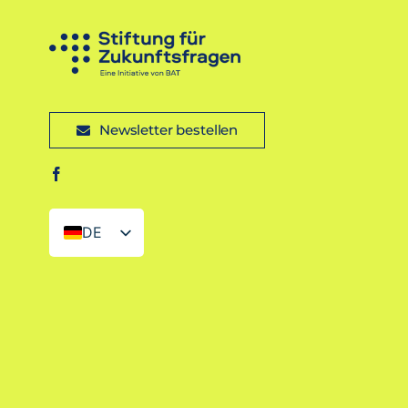
Newsletter bestellen
DE
EN