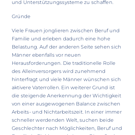
und Unterstützungssysteme zu schaffen.
Gründe
Viele Frauen jonglieren zwischen Beruf und
Familie und erleben dadurch eine hohe
Belastung. Auf der anderen Seite sehen sich
Männer ebenfalls vor neuen
Herausforderungen. Die traditionelle Rolle
des Alleinversorgers wird zunehmend
hinterfragt und viele Männer wünschen sich
aktivere Vaterrollen. Ein weiterer Grund ist
die steigende Anerkennung der Wichtigkeit
von einer ausgewogenen Balance zwischen
Arbeits- und Nichtarbeitszeit. In einer immer
schneller werdenden Welt, suchen beide
Geschlechter nach Möglichkeiten, Beruf und