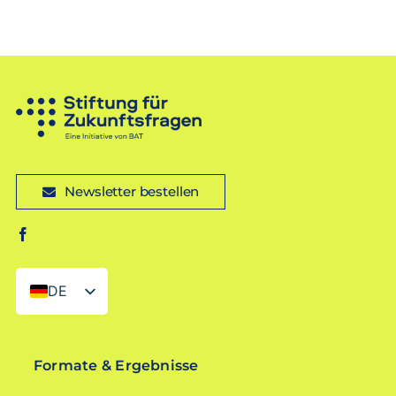
Newsletter bestellen
DE
EN
Formate & Ergebnisse