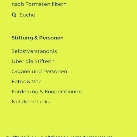
nach Formaten filtern
Suche
nach:
Stiftung & Personen
Selbstverständnis
Über die Stifterin
Organe und Personen
Fotos & Vita
Förderung & Kooperationen
Nützliche Links