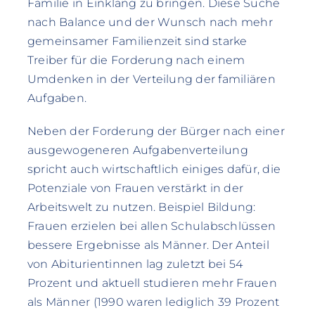
Familie in Einklang zu bringen. Diese Suche
nach Balance und der Wunsch nach mehr
gemeinsamer Familienzeit sind starke
Treiber für die Forderung nach einem
Umdenken in der Verteilung der familiären
Aufgaben.
Neben der Forderung der Bürger nach einer
ausgewogeneren Aufgabenverteilung
spricht auch wirtschaftlich einiges dafür, die
Potenziale von Frauen verstärkt in der
Arbeitswelt zu nutzen. Beispiel Bildung:
Frauen erzielen bei allen Schulabschlüssen
bessere Ergebnisse als Männer. Der Anteil
von Abiturientinnen lag zuletzt bei 54
Prozent und aktuell studieren mehr Frauen
als Männer (1990 waren lediglich 39 Prozent