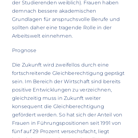
der Studierenden weiblich). Frauen haben
demnach bessere akademischen
Grundlagen für anspruchsvolle Berufe und
sollten daher eine tragende Rolle in der
Arbeitswelt einnehmen.
Prognose
Die Zukunft wird zweifellos durch eine
fortschreitende Gleichberechtigung geprägt
sein. Im Bereich der Wirtschaft sind bereits
positive Entwicklungen zu verzeichnen,
gleichzeitig muss in Zukunft weiter
konsequent die Gleichberechtigung
gefördert werden. So hat sich der Anteil von
Frauen in Führungspositionen seit 1991 von
fünf auf 29 Prozent versechsfacht, liegt