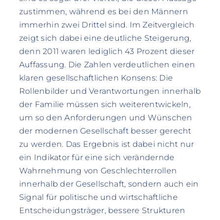
zustimmen, während es bei den Männern
immerhin zwei Drittel sind. Im Zeitvergleich
zeigt sich dabei eine deutliche Steigerung,
denn 2011 waren lediglich 43 Prozent dieser
Auffassung. Die Zahlen verdeutlichen einen
klaren gesellschaftlichen Konsens: Die
Rollenbilder und Verantwortungen innerhalb
der Familie müssen sich weiterentwickeln,
um so den Anforderungen und Wünschen
der modernen Gesellschaft besser gerecht
zu werden. Das Ergebnis ist dabei nicht nur
ein Indikator für eine sich verändernde
Wahrnehmung von Geschlechterrollen
innerhalb der Gesellschaft, sondern auch ein
Signal für politische und wirtschaftliche
Entscheidungsträger, bessere Strukturen