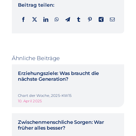
Beitrag teilen:
Ähnliche Beiträge
Erziehungsziele: Was braucht die
nächste Generation?
Chart der Woche, 2025-KW15
10. April 2025
Zwischenmenschliche Sorgen: War
früher alles besser?