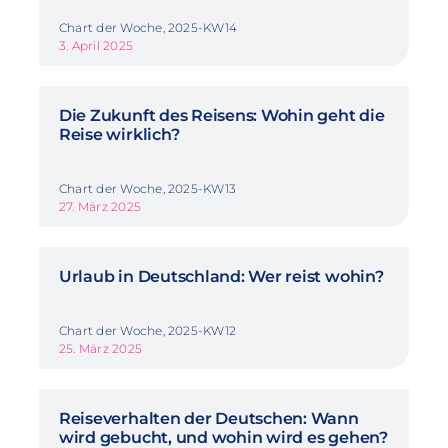
Chart der Woche, 2025-KW14
3. April 2025
Die Zukunft des Reisens: Wohin geht die
Reise wirklich?
Chart der Woche, 2025-KW13
27. März 2025
Urlaub in Deutschland: Wer reist wohin?
Chart der Woche, 2025-KW12
25. März 2025
Reiseverhalten der Deutschen: Wann
wird gebucht, und wohin wird es gehen?