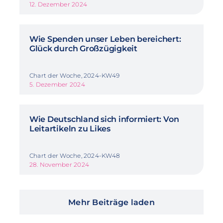
12. Dezember 2024
Wie Spenden unser Leben bereichert:
Glück durch Großzügigkeit
Chart der Woche, 2024-KW49
5. Dezember 2024
Wie Deutschland sich informiert: Von
Leitartikeln zu Likes
Chart der Woche, 2024-KW48
28. November 2024
Mehr Beiträge laden