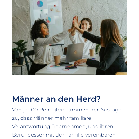
Männer an den Herd?
Von je 100 Befragten stimmen der Aussage
zu, dass Männer mehr familiäre
Verantwortung übernehmen, und ihren
Beruf besser mit der Familie vereinbaren