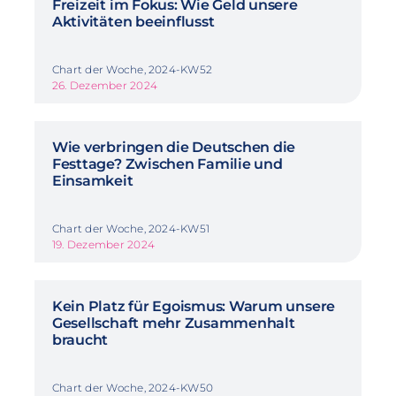
Freizeit im Fokus: Wie Geld unsere
Aktivitäten beeinflusst
Chart der Woche, 2024-KW52
26. Dezember 2024
Wie verbringen die Deutschen die
Festtage? Zwischen Familie und
Einsamkeit
Chart der Woche, 2024-KW51
19. Dezember 2024
Kein Platz für Egoismus: Warum unsere
Gesellschaft mehr Zusammenhalt
braucht
Chart der Woche, 2024-KW50