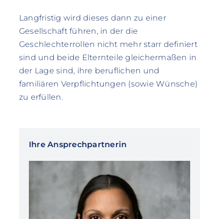
Langfristig wird dieses dann zu einer
Gesellschaft führen, in der die
Geschlechterrollen nicht mehr starr definiert
sind und beide Elternteile gleichermaßen in
der Lage sind, ihre beruflichen und
familiären Verpflichtungen (sowie Wünsche)
zu erfüllen.
Ihre Ansprechpartnerin