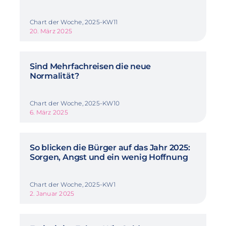
Chart der Woche, 2025-KW11
20. März 2025
Sind Mehrfachreisen die neue
Normalität?
Chart der Woche, 2025-KW10
6. März 2025
So blicken die Bürger auf das Jahr 2025:
Sorgen, Angst und ein wenig Hoffnung
Chart der Woche, 2025-KW1
2. Januar 2025