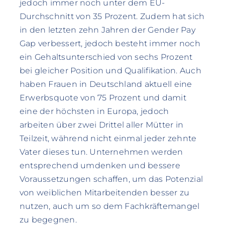
jedoch immer noch unter dem EU-
Durchschnitt von 35 Prozent. Zudem hat sich
in den letzten zehn Jahren der Gender Pay
Gap verbessert, jedoch besteht immer noch
ein Gehaltsunterschied von sechs Prozent
bei gleicher Position und Qualifikation. Auch
haben Frauen in Deutschland aktuell eine
Erwerbsquote von 75 Prozent und damit
eine der höchsten in Europa, jedoch
arbeiten über zwei Drittel aller Mütter in
Teilzeit, während nicht einmal jeder zehnte
Vater dieses tun. Unternehmen werden
entsprechend umdenken und bessere
Voraussetzungen schaffen, um das Potenzial
von weiblichen Mitarbeitenden besser zu
nutzen, auch um so dem Fachkräftemangel
zu begegnen.