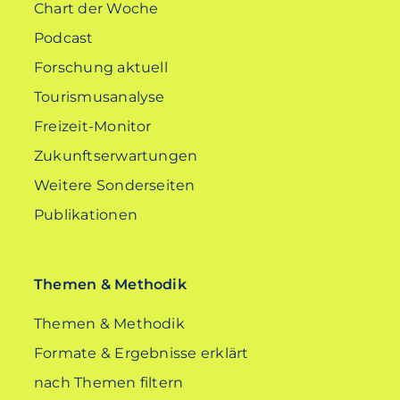
Chart der Woche
Podcast
Forschung aktuell
Tourismusanalyse
Freizeit-Monitor
Zukunftserwartungen
Weitere Sonderseiten
Publikationen
Themen & Methodik
Themen & Methodik
Formate & Ergebnisse erklärt
nach Themen filtern