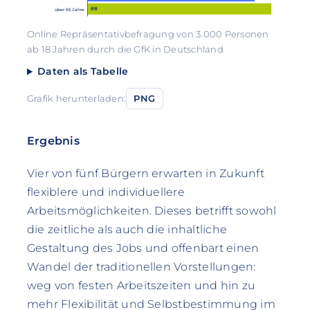
88
über 65 Jahre
Online Repräsentativbefragung von 3.000 Personen
ab 18 Jahren durch die GfK in Deutschland
Daten als Tabelle
Grafik herunterladen:
PNG
Ergebnis
Vier von fünf Bürgern erwarten in Zukunft
flexiblere und individuellere
Arbeitsmöglichkeiten. Dieses betrifft sowohl
die zeitliche als auch die inhaltliche
Gestaltung des Jobs und offenbart einen
Wandel der traditionellen Vorstellungen:
weg von festen Arbeitszeiten und hin zu
mehr Flexibilität und Selbstbestimmung im