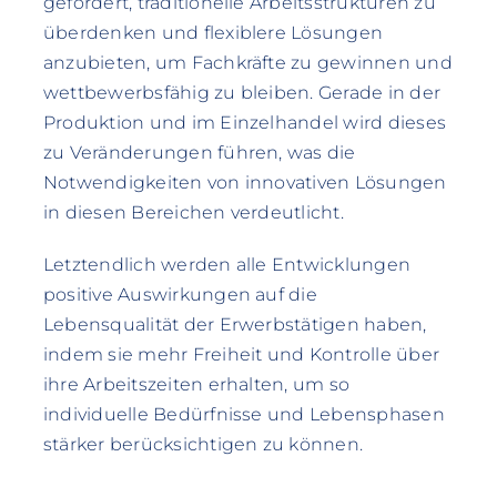
gefordert, traditionelle Arbeitsstrukturen zu
überdenken und flexiblere Lösungen
anzubieten, um Fachkräfte zu gewinnen und
wettbewerbsfähig zu bleiben. Gerade in der
Produktion und im Einzelhandel wird dieses
zu Veränderungen führen, was die
Notwendigkeiten von innovativen Lösungen
in diesen Bereichen verdeutlicht.
Letztendlich werden alle Entwicklungen
positive Auswirkungen auf die
Lebensqualität der Erwerbstätigen haben,
indem sie mehr Freiheit und Kontrolle über
ihre Arbeitszeiten erhalten, um so
individuelle Bedürfnisse und Lebensphasen
stärker berücksichtigen zu können.