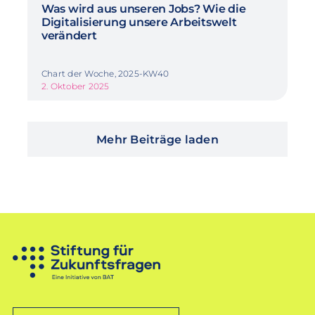
Was wird aus unseren Jobs? Wie die
Digitalisierung unsere Arbeitswelt
verändert
Chart der Woche, 2025-KW40
2. Oktober 2025
Mehr Beiträge laden