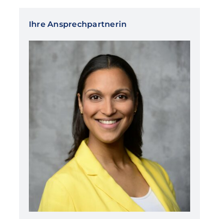
Ihre Ansprechpartnerin