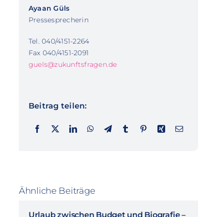
Ayaan Güls
Pressesprecherin
Tel. 040/4151-2264
Fax 040/4151-2091
guels@zukunftsfragen.de
Beitrag teilen:
Ähnliche Beiträge
Urlaub zwischen Budget und Biografie –