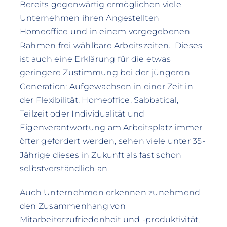
Bereits gegenwärtig ermöglichen viele
Unternehmen ihren Angestellten
Homeoffice und in einem vorgegebenen
Rahmen frei wählbare Arbeitszeiten. Dieses
ist auch eine Erklärung für die etwas
geringere Zustimmung bei der jüngeren
Generation: Aufgewachsen in einer Zeit in
der Flexibilität, Homeoffice, Sabbatical,
Teilzeit oder Individualität und
Eigenverantwortung am Arbeitsplatz immer
öfter gefordert werden, sehen viele unter 35-
Jährige dieses in Zukunft als fast schon
selbstverständlich an.
Auch Unternehmen erkennen zunehmend
den Zusammenhang von
Mitarbeiterzufriedenheit und -produktivität,