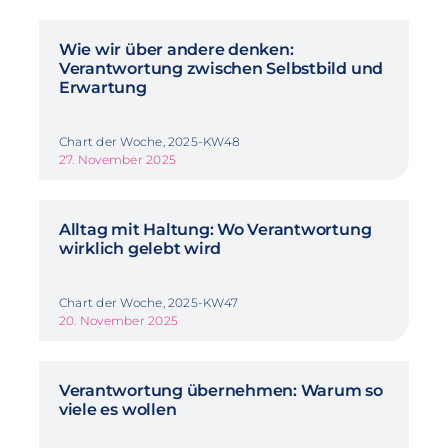
Wie wir über andere denken:
Verantwortung zwischen Selbstbild und
Erwartung
Chart der Woche, 2025-KW48
27. November 2025
Alltag mit Haltung: Wo Verantwortung
wirklich gelebt wird
Chart der Woche, 2025-KW47
20. November 2025
Verantwortung übernehmen: Warum so
viele es wollen