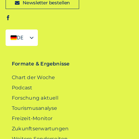
Newsletter bestellen
DE
EN
Formate & Ergebnisse
Chart der Woche
Podcast
Forschung aktuell
Tourismusanalyse
Freizeit-Monitor
Zukunftserwartungen
Weitere Sonderseiten