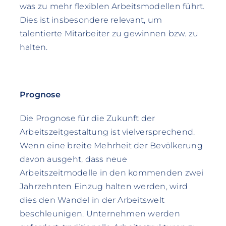
was zu mehr flexiblen Arbeitsmodellen führt.
Dies ist insbesondere relevant, um
talentierte Mitarbeiter zu gewinnen bzw. zu
halten.
Prognose
Die Prognose für die Zukunft der
Arbeitszeitgestaltung ist vielversprechend.
Wenn eine breite Mehrheit der Bevölkerung
davon ausgeht, dass neue
Arbeitszeitmodelle in den kommenden zwei
Jahrzehnten Einzug halten werden, wird
dies den Wandel in der Arbeitswelt
beschleunigen. Unternehmen werden