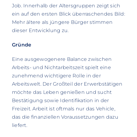
Job. Innerhalb der Altersgruppen zeigt sich
ein auf den ersten Blick überraschendes Bild:
Mehr ältere als jüngere Bürger stimmen
dieser Entwicklung zu.
Gründe
Eine ausgewogenere Balance zwischen
Arbeits- und Nichtarbeitszeit spielt eine
zunehmend wichtigere Rolle in der
Arbeitswelt. Der Großteil der Erwerbstätigen
möchte das Leben genießen und sucht
Bestätigung sowie Identifikation in der
Freizeit. Arbeit ist oftmals nur das Vehicle,
das die finanziellen Voraussetzungen dazu
liefert.