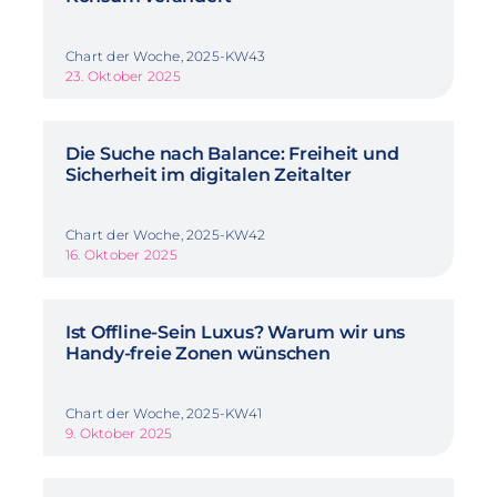
Chart der Woche, 2025-KW43
23. Oktober 2025
Die Suche nach Balance: Freiheit und
Sicherheit im digitalen Zeitalter
Chart der Woche, 2025-KW42
16. Oktober 2025
Ist Offline-Sein Luxus? Warum wir uns
Handy-freie Zonen wünschen
Chart der Woche, 2025-KW41
9. Oktober 2025