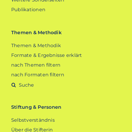
Publikationen
Themen & Methodik
Themen & Methodik
Formate & Ergebnisse erklärt
nach Themen filtern
nach Formaten filtern
Suche
nach:
Stiftung & Personen
Selbstverständnis
Über die Stifterin