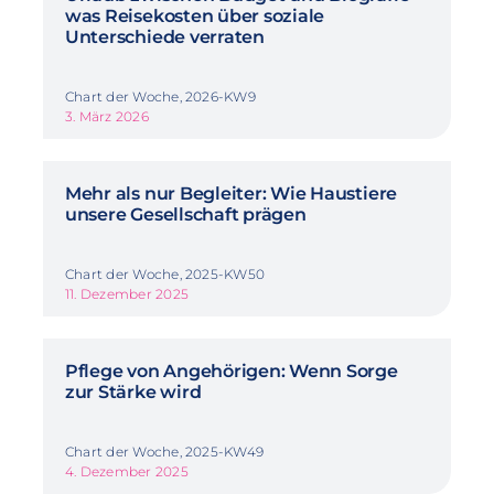
was Reisekosten über soziale
Unterschiede verraten
Chart der Woche, 2026-KW9
3. März 2026
Mehr als nur Begleiter: Wie Haustiere
unsere Gesellschaft prägen
Chart der Woche, 2025-KW50
11. Dezember 2025
Pflege von Angehörigen: Wenn Sorge
zur Stärke wird
Chart der Woche, 2025-KW49
4. Dezember 2025