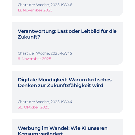
Chart der Woche, 2025-KW46
13. November 2025
Verantwortung: Last oder Leitbild für die
Zukunft?
Chart der Woche, 2025-KW45
6. November 2025
Digitale Mündigkeit: Warum kritisches
Denken zur Zukunftsfähigkeit wird
Chart der Woche, 2025-KW44
30. Oktober 2025
Werbung im Wandel: Wie KI unseren
Konsum verändert