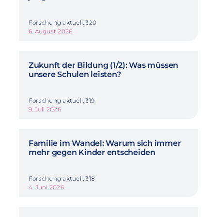
Forschung aktuell, 320
6. August 2026
Zukunft der Bildung (1/2): Was müssen
unsere Schulen leisten?
Forschung aktuell, 319
9. Juli 2026
Familie im Wandel: Warum sich immer
mehr gegen Kinder entscheiden
Forschung aktuell, 318
4. Juni 2026