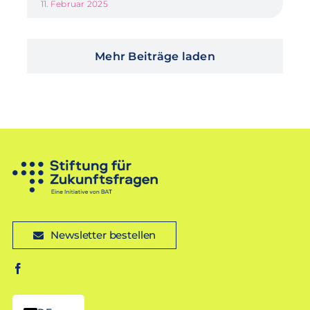
11. Februar 2025
Mehr Beiträge laden
Newsletter bestellen