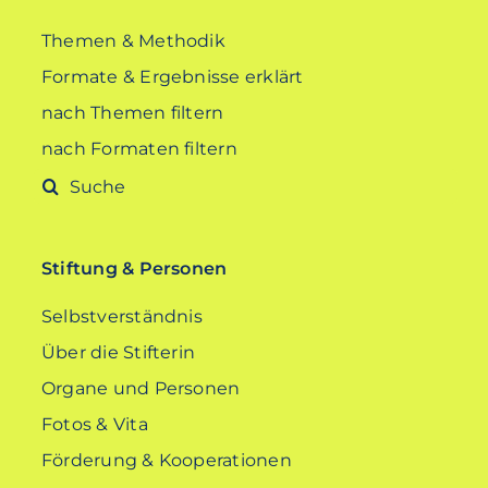
Themen & Methodik
Formate & Ergebnisse erklärt
nach Themen filtern
nach Formaten filtern
Suche
nach:
Stiftung & Personen
Selbstverständnis
Über die Stifterin
Organe und Personen
Fotos & Vita
Förderung & Kooperationen