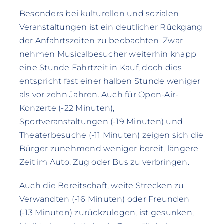
Besonders bei kulturellen und sozialen
Veranstaltungen ist ein deutlicher Rückgang
der Anfahrtszeiten zu beobachten. Zwar
nehmen Musicalbesucher weiterhin knapp
eine Stunde Fahrtzeit in Kauf, doch dies
entspricht fast einer halben Stunde weniger
als vor zehn Jahren. Auch für Open-Air-
Konzerte (-22 Minuten),
Sportveranstaltungen (-19 Minuten) und
Theaterbesuche (-11 Minuten) zeigen sich die
Bürger zunehmend weniger bereit, längere
Zeit im Auto, Zug oder Bus zu verbringen.
Auch die Bereitschaft, weite Strecken zu
Verwandten (-16 Minuten) oder Freunden
(-13 Minuten) zurückzulegen, ist gesunken,