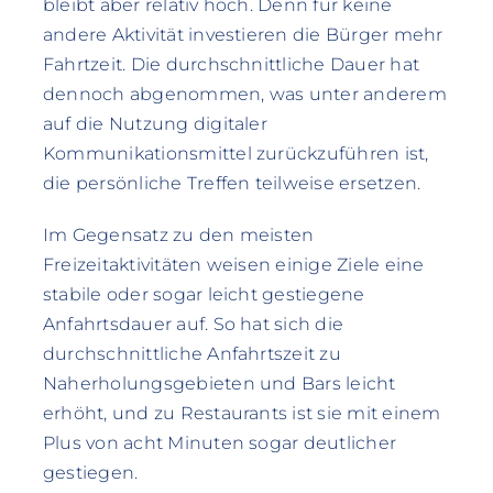
bleibt aber relativ hoch. Denn für keine
andere Aktivität investieren die Bürger mehr
Fahrtzeit. Die durchschnittliche Dauer hat
dennoch abgenommen, was unter anderem
auf die Nutzung digitaler
Kommunikationsmittel zurückzuführen ist,
die persönliche Treffen teilweise ersetzen.
Im Gegensatz zu den meisten
Freizeitaktivitäten weisen einige Ziele eine
stabile oder sogar leicht gestiegene
Anfahrtsdauer auf. So hat sich die
durchschnittliche Anfahrtszeit zu
Naherholungsgebieten und Bars leicht
erhöht, und zu Restaurants ist sie mit einem
Plus von acht Minuten sogar deutlicher
gestiegen.