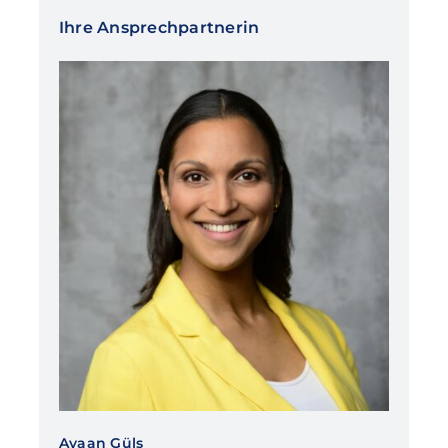
Ihre Ansprechpartnerin
Ayaan Güls