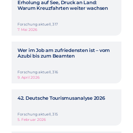
Erholung auf See, Druck an Land:
Warum Kreuzfahrten weiter wachsen
Forschung aktuell, 317
7. Mai 2026
Wer im Job am zufriedensten ist – vom
Azubi bis zum Beamten
Forschung aktuell, 316
9. April 2026
42. Deutsche Tourismusanalyse 2026
Forschung aktuell, 315
5. Februar 2026