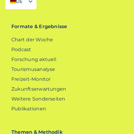
DE
EN
Formate & Ergebnisse
Chart der Woche
Podcast
Forschung aktuell
Tourismusanalyse
Freizeit-Monitor
Zukunftserwartungen
Weitere Sonderseiten
Publikationen
Themen & Methodik