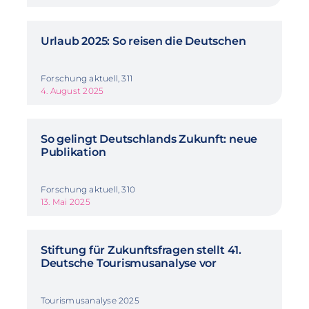
Urlaub 2025: So reisen die Deutschen
Forschung aktuell, 311
4. August 2025
So gelingt Deutschlands Zukunft: neue
Publikation
Forschung aktuell, 310
13. Mai 2025
Stiftung für Zukunftsfragen stellt 41.
Deutsche Tourismusanalyse vor
Tourismusanalyse 2025