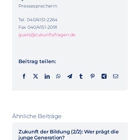
Pressesprecherin
Tel. 040/4151-2264
Fax 040/4151-2091
guels@zukunftsfragen.de
Beitrag teilen:
Ähnliche Beiträge
Zukunft der Bildung (2/2): Wer prägt die
junge Generation?