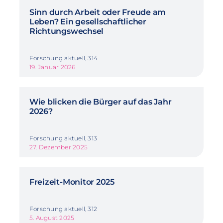
Sinn durch Arbeit oder Freude am
Leben? Ein gesellschaftlicher
Richtungswechsel
Forschung aktuell, 314
19. Januar 2026
Wie blicken die Bürger auf das Jahr
2026?
Forschung aktuell, 313
27. Dezember 2025
Freizeit-Monitor 2025
Forschung aktuell, 312
5. August 2025