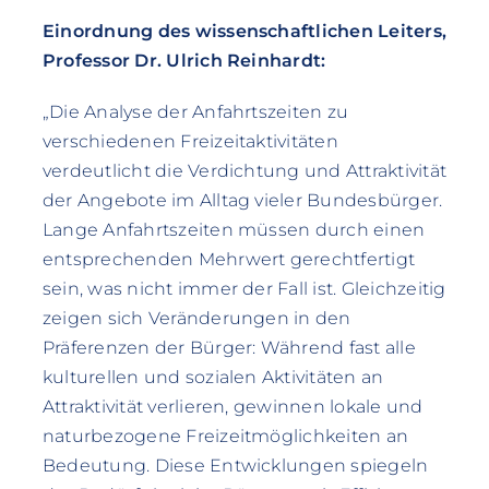
Einordnung des wissenschaftlichen Leiters,
Professor Dr. Ulrich Reinhardt:
„Die Analyse der Anfahrtszeiten zu
verschiedenen Freizeitaktivitäten
verdeutlicht die Verdichtung und Attraktivität
der Angebote im Alltag vieler Bundesbürger.
Lange Anfahrtszeiten müssen durch einen
entsprechenden Mehrwert gerechtfertigt
sein, was nicht immer der Fall ist. Gleichzeitig
zeigen sich Veränderungen in den
Präferenzen der Bürger: Während fast alle
kulturellen und sozialen Aktivitäten an
Attraktivität verlieren, gewinnen lokale und
naturbezogene Freizeitmöglichkeiten an
Bedeutung. Diese Entwicklungen spiegeln