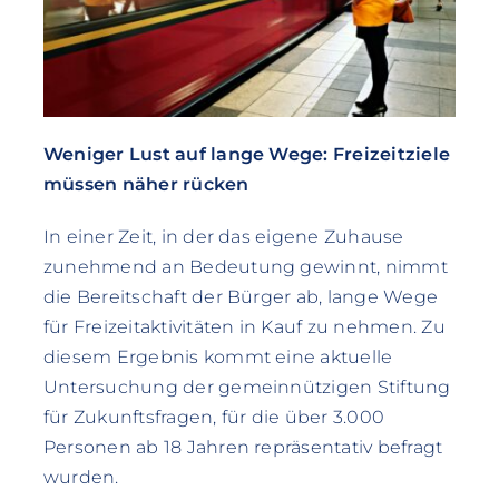
Weniger Lust auf lange Wege: Freizeitziele
müssen näher rücken
In einer Zeit, in der das eigene Zuhause
zunehmend an Bedeutung gewinnt, nimmt
die Bereitschaft der Bürger ab, lange Wege
für Freizeitaktivitäten in Kauf zu nehmen. Zu
diesem Ergebnis kommt eine aktuelle
Untersuchung der gemeinnützigen Stiftung
für Zukunftsfragen, für die über 3.000
Personen ab 18 Jahren repräsentativ befragt
wurden.