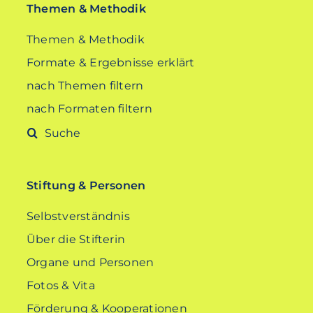
Themen & Methodik
Themen & Methodik
Formate & Ergebnisse erklärt
nach Themen filtern
nach Formaten filtern
Suche
nach:
Stiftung & Personen
Selbstverständnis
Über die Stifterin
Organe und Personen
Fotos & Vita
Förderung & Kooperationen