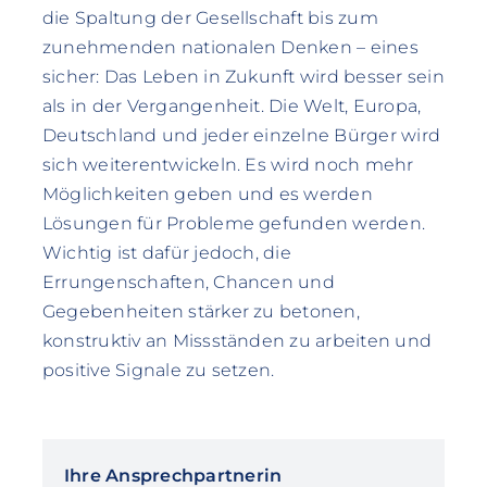
die Spaltung der Gesellschaft bis zum
zunehmenden nationalen Denken – eines
sicher: Das Leben in Zukunft wird besser sein
als in der Vergangenheit. Die Welt, Europa,
Deutschland und jeder einzelne Bürger wird
sich weiterentwickeln. Es wird noch mehr
Möglichkeiten geben und es werden
Lösungen für Probleme gefunden werden.
Wichtig ist dafür jedoch, die
Errungenschaften, Chancen und
Gegebenheiten stärker zu betonen,
konstruktiv an Missständen zu arbeiten und
positive Signale zu setzen.
Ihre Ansprechpartnerin