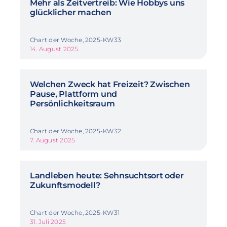
Mehr als Zeitvertreib: Wie Hobbys uns
glücklicher machen
Chart der Woche, 2025-KW33
14. August 2025
Welchen Zweck hat Freizeit? Zwischen
Pause, Plattform und
Persönlichkeitsraum
Chart der Woche, 2025-KW32
7. August 2025
Landleben heute: Sehnsuchtsort oder
Zukunftsmodell?
Chart der Woche, 2025-KW31
31. Juli 2025