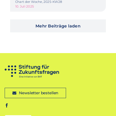
Chart der Woche, 2025-KW28
10. Juli 2025
Mehr Beiträge laden
Newsletter bestellen