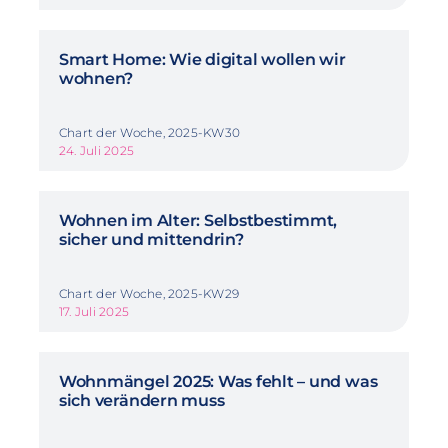
Smart Home: Wie digital wollen wir
wohnen?
Chart der Woche, 2025-KW30
24. Juli 2025
Wohnen im Alter: Selbstbestimmt,
sicher und mittendrin?
Chart der Woche, 2025-KW29
17. Juli 2025
Wohnmängel 2025: Was fehlt – und was
sich verändern muss