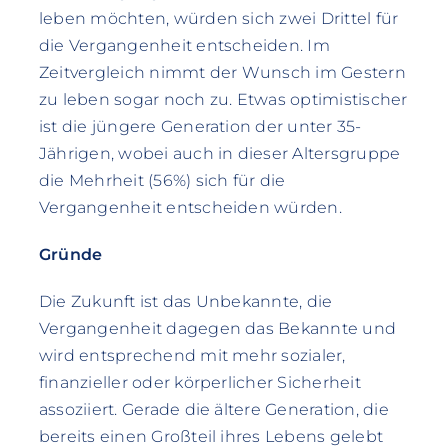
leben möchten, würden sich zwei Drittel für
die Vergangenheit entscheiden. Im
Zeitvergleich nimmt der Wunsch im Gestern
zu leben sogar noch zu. Etwas optimistischer
ist die jüngere Generation der unter 35-
Jährigen, wobei auch in dieser Altersgruppe
die Mehrheit (56%) sich für die
Vergangenheit entscheiden würden.
Gründe
Die Zukunft ist das Unbekannte, die
Vergangenheit dagegen das Bekannte und
wird entsprechend mit mehr sozialer,
finanzieller oder körperlicher Sicherheit
assoziiert. Gerade die ältere Generation, die
bereits einen Großteil ihres Lebens gelebt