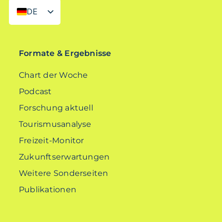
DE
EN
Formate & Ergebnisse
Chart der Woche
Podcast
Forschung aktuell
Tourismusanalyse
Freizeit-Monitor
Zukunftserwartungen
Weitere Sonderseiten
Publikationen