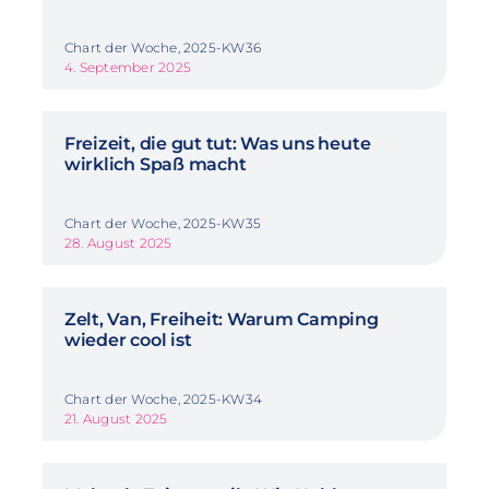
Chart der Woche, 2025-KW36
4. September 2025
Freizeit, die gut tut: Was uns heute
wirklich Spaß macht
Chart der Woche, 2025-KW35
28. August 2025
Zelt, Van, Freiheit: Warum Camping
wieder cool ist
Chart der Woche, 2025-KW34
21. August 2025