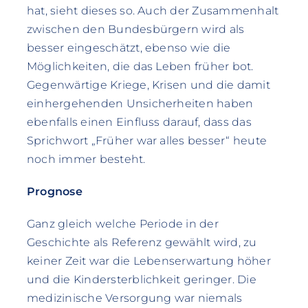
hat, sieht dieses so. Auch der Zusammenhalt
zwischen den Bundesbürgern wird als
besser eingeschätzt, ebenso wie die
Möglichkeiten, die das Leben früher bot.
Gegenwärtige Kriege, Krisen und die damit
einhergehenden Unsicherheiten haben
ebenfalls einen Einfluss darauf, dass das
Sprichwort „Früher war alles besser“ heute
noch immer besteht.
Prognose
Ganz gleich welche Periode in der
Geschichte als Referenz gewählt wird, zu
keiner Zeit war die Lebenserwartung höher
und die Kindersterblichkeit geringer. Die
medizinische Versorgung war niemals