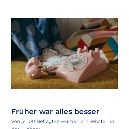
Früher war alles besser
Von je 100 Befragten würden am liebsten in