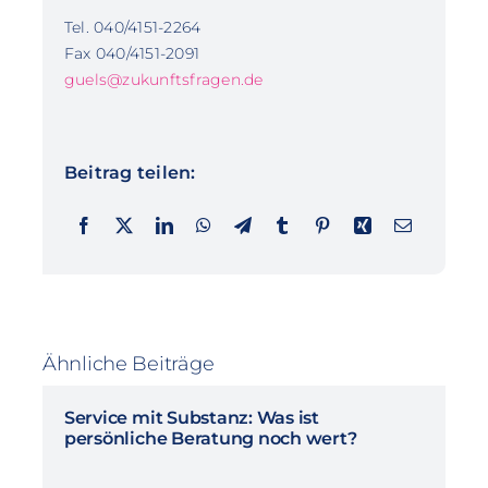
Tel. 040/4151-2264
Fax 040/4151-2091
guels@zukunftsfragen.de
Beitrag teilen:
Ähnliche Beiträge
Service mit Substanz: Was ist
persönliche Beratung noch wert?