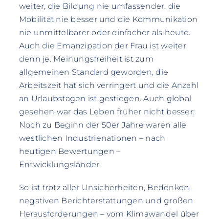
weiter, die Bildung nie umfassender, die
Mobilität nie besser und die Kommunikation
nie unmittelbarer oder einfacher als heute.
Auch die Emanzipation der Frau ist weiter
denn je. Meinungsfreiheit ist zum
allgemeinen Standard geworden, die
Arbeitszeit hat sich verringert und die Anzahl
an Urlaubstagen ist gestiegen. Auch global
gesehen war das Leben früher nicht besser:
Noch zu Beginn der 50er Jahre waren alle
westlichen Industrienationen – nach
heutigen Bewertungen –
Entwicklungsländer.
So ist trotz aller Unsicherheiten, Bedenken,
negativen Berichterstattungen und großen
Herausforderungen – vom Klimawandel über