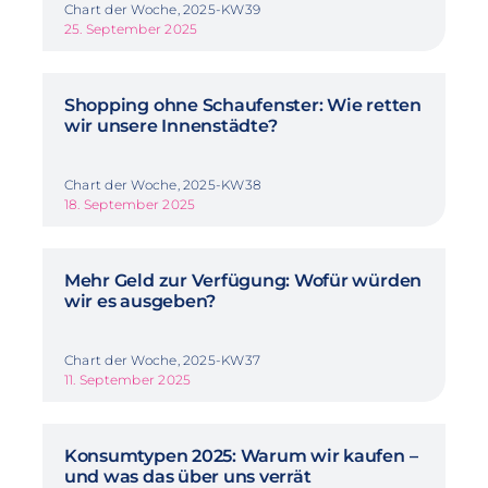
Chart der Woche, 2025-KW39
25. September 2025
Shopping ohne Schaufenster: Wie retten
wir unsere Innenstädte?
Chart der Woche, 2025-KW38
18. September 2025
Mehr Geld zur Verfügung: Wofür würden
wir es ausgeben?
Chart der Woche, 2025-KW37
11. September 2025
Konsumtypen 2025: Warum wir kaufen –
und was das über uns verrät