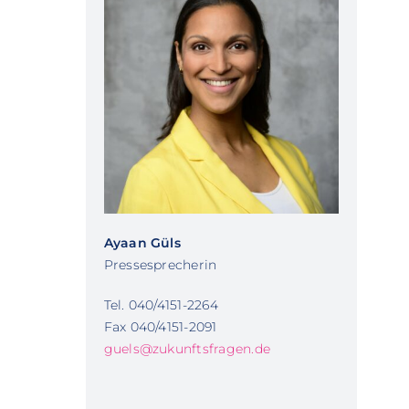
Ayaan Güls
Pressesprecherin
Tel. 040/4151-2264
Fax 040/4151-2091
guels@zukunftsfragen.de