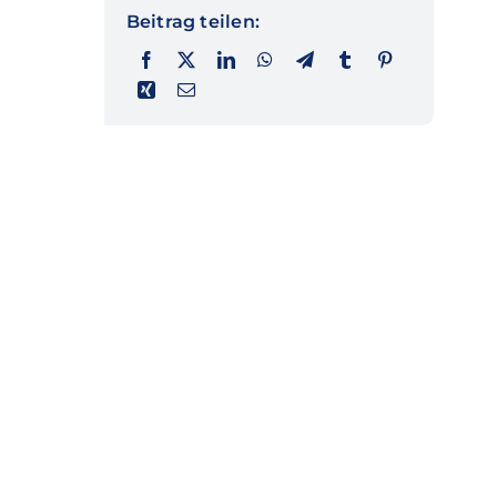
Beitrag teilen: