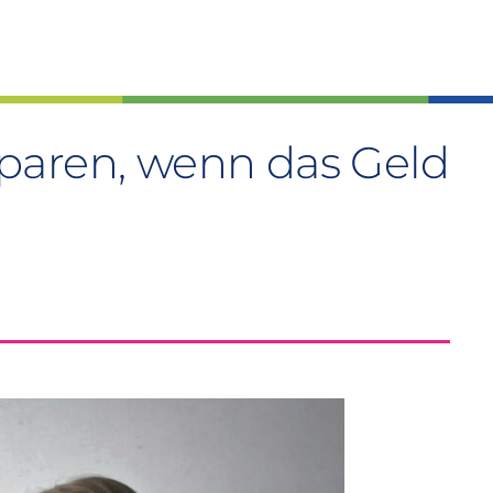
paren, wenn das Geld