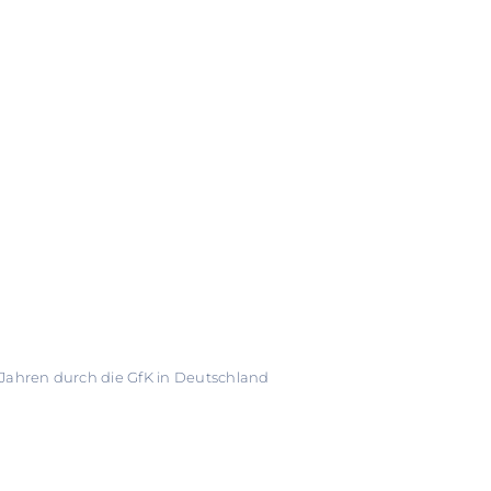
Jahren durch die GfK in Deutschland