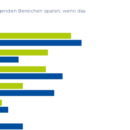
lgenden Bereichen sparen, wenn das