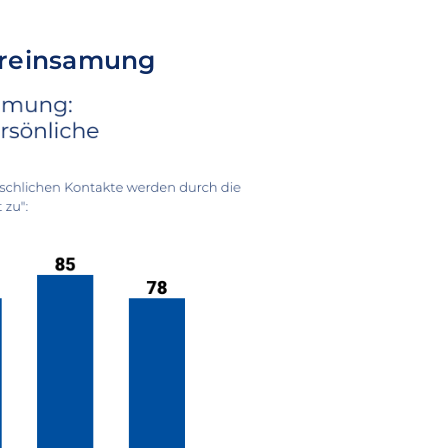
ereinsamung