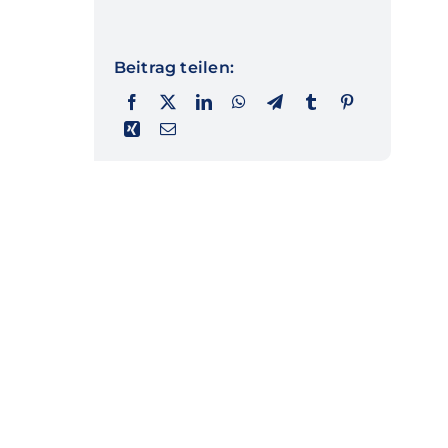
Beitrag teilen: