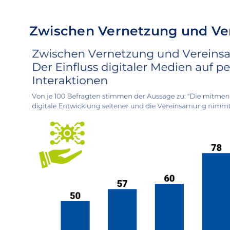
Zwischen Vernetzung und V