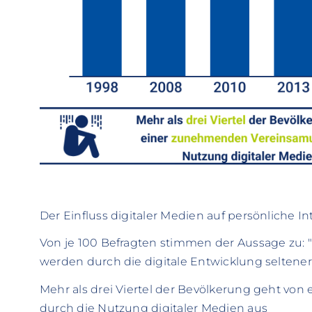
Der Einfluss digitaler Medien auf persönliche I
Von je 100 Befragten stimmen der Aussage zu:
werden durch die digitale Entwicklung seltene
Mehr als drei Viertel der Bevölkerung geht v
durch die Nutzung digitaler Medien aus