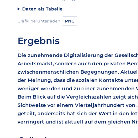
Daten als Tabelle
Grafik herunterladen:
PNG
Ergebnis
Die zunehmende Digitalisierung der Gesellsch
Arbeitsmarkt, sondern auch den privaten Berei
zwischenmenschlichen Begegnungen. Aktuell s
der Meinung, dass die sozialen Kontakte unte
weniger werden und zu einer zunehmenden 
Beim Blick auf die Vergleichszahlen zeigt sich
Sichtweise vor einem Vierteljahrhundert von 
geteilt, anderseits hat sich der Wert in den l
verringert und ist aktuell auf dem gleichen N