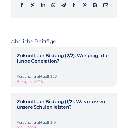
Ähnliche Beiträge
Zukunft der Bildung (2/2): Wer prägt die
junge Generation?
Forschung aktuell, 320
6. August 2026
Zukunft der Bildung (1/2): Was müssen
unsere Schulen leisten?
Forschung aktuell, 319
9. Juli 2026