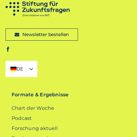
Newsletter bestellen
DE
EN
Formate & Ergebnisse
Chart der Woche
Podcast
Forschung aktuell