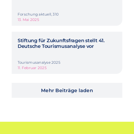
Forschung aktuell, 310
13. Mai 2025
Stiftung für Zukunftsfragen stellt 41.
Deutsche Tourismusanalyse vor
Tourismusanalyse 2025
11. Februar 2025
Mehr Beiträge laden