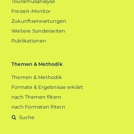
Tourismusanalyse
Freizeit-Monitor
Zukunftserwartungen
Weitere Sonderseiten
Publikationen
Themen & Methodik
Themen & Methodik
Formate & Ergebnisse erklärt
nach Themen filtern
nach Formaten filtern
Suche
nach: