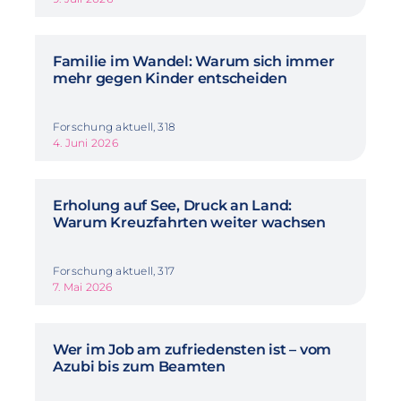
Familie im Wandel: Warum sich immer
mehr gegen Kinder entscheiden
Forschung aktuell, 318
4. Juni 2026
Erholung auf See, Druck an Land:
Warum Kreuzfahrten weiter wachsen
Forschung aktuell, 317
7. Mai 2026
Wer im Job am zufriedensten ist – vom
Azubi bis zum Beamten