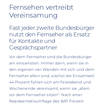
Fernsehen vertreibt
Vereinsamung
Fast jeder zweite Bundesbürger
nutzt den Fernseher als Ersatz
für Kontakte und
Gesprächspartner
Vor dem Fernseher sind die Bundesbürger
am einsamsten. Immer dann, wenn sie in
den eigenen vier Wänden mit sich und dem
Fernseher allein sind, wächst die Einsamkeit:
44 Prozent fühlen sich am Feierabend und
Wochenende vereinsamt, wenn sie „allein
vor dem Fernseher sitzen“. Nach einer
Repräsentativumfrage des BAT Freizeit-