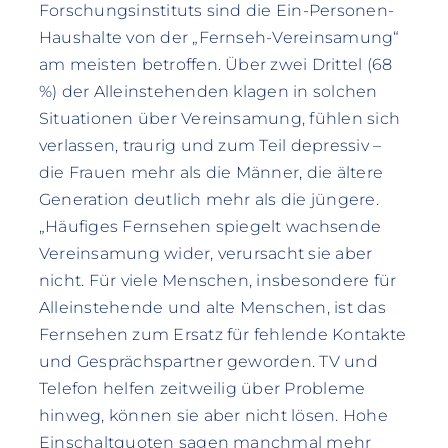
Forschungsinstituts sind die Ein-Personen-
Haushalte von der „Fernseh-Vereinsamung“
am meisten betroffen. Über zwei Drittel (68
%) der Alleinstehenden klagen in solchen
Situationen über Vereinsamung, fühlen sich
verlassen, traurig und zum Teil depressiv –
die Frauen mehr als die Männer, die ältere
Generation deutlich mehr als die jüngere.
„Häufiges Fernsehen spiegelt wachsende
Vereinsamung wider, verursacht sie aber
nicht. Für viele Menschen, insbesondere für
Alleinstehende und alte Menschen, ist das
Fernsehen zum Ersatz für fehlende Kontakte
und Gesprächspartner geworden. TV und
Telefon helfen zeitweilig über Probleme
hinweg, können sie aber nicht lösen. Hohe
Einschaltquoten sagen manchmal mehr