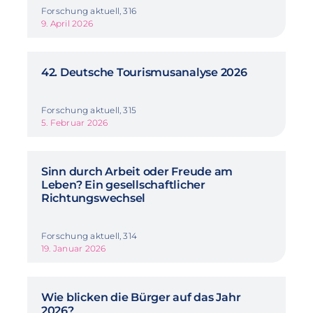
Forschung aktuell, 316
9. April 2026
42. Deutsche Tourismusanalyse 2026
Forschung aktuell, 315
5. Februar 2026
Sinn durch Arbeit oder Freude am
Leben? Ein gesellschaftlicher
Richtungswechsel
Forschung aktuell, 314
19. Januar 2026
Wie blicken die Bürger auf das Jahr
2026?