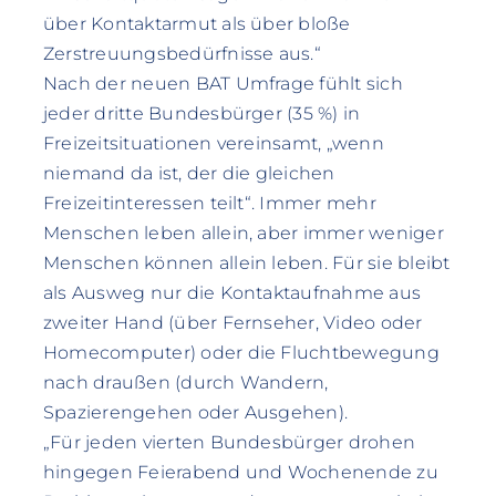
über Kontaktarmut als über bloße
Zerstreuungsbedürfnisse aus.“
Nach der neuen BAT Umfrage fühlt sich
jeder dritte Bundesbürger (35 %) in
Freizeitsituationen vereinsamt, „wenn
niemand da ist, der die gleichen
Freizeitinteressen teilt“. Immer mehr
Menschen leben allein, aber immer weniger
Menschen können allein leben. Für sie bleibt
als Ausweg nur die Kontaktaufnahme aus
zweiter Hand (über Fernseher, Video oder
Homecomputer) oder die Fluchtbewegung
nach draußen (durch Wandern,
Spazierengehen oder Ausgehen).
„Für jeden vierten Bundesbürger drohen
hingegen Feierabend und Wochenende zu