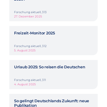
Forschung aktuell, 313
27. Dezember 2025
Freizeit-Monitor 2025
Forschung aktuell, 312
5. August 2025
Urlaub 2025: So reisen die Deutschen
Forschung aktuell, 311
4. August 2025
So gelingt Deutschlands Zukunft: neue
Publikation