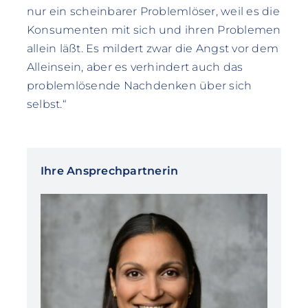
nur ein scheinbarer Problemlöser, weil es die
Konsumenten mit sich und ihren Problemen
allein läßt. Es mildert zwar die Angst vor dem
Alleinsein, aber es verhindert auch das
problemlösende Nachdenken über sich
selbst.“
Ihre Ansprechpartnerin