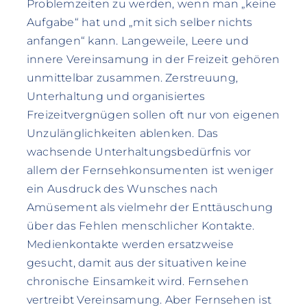
Problemzeiten zu werden, wenn man „keine
Aufgabe“ hat und „mit sich selber nichts
anfangen“ kann. Langeweile, Leere und
innere Vereinsamung in der Freizeit gehören
unmittelbar zusammen. Zerstreuung,
Unterhaltung und organisiertes
Freizeitvergnügen sollen oft nur von eigenen
Unzulänglichkeiten ablenken. Das
wachsende Unterhaltungsbedürfnis vor
allem der Fernsehkonsumenten ist weniger
ein Ausdruck des Wunsches nach
Amüsement als vielmehr der Enttäuschung
über das Fehlen menschlicher Kontakte.
Medienkontakte werden ersatzweise
gesucht, damit aus der situativen keine
chronische Einsamkeit wird. Fernsehen
vertreibt Vereinsamung. Aber Fernsehen ist