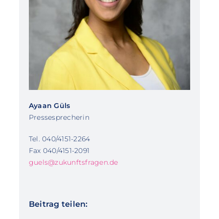
Ayaan Güls
Pressesprecherin
Tel. 040/4151-2264
Fax 040/4151-2091
guels@zukunftsfragen.de
Beitrag teilen: