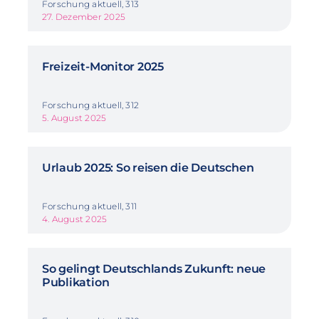
Forschung aktuell, 313
27. Dezember 2025
Freizeit-Monitor 2025
Forschung aktuell, 312
5. August 2025
Urlaub 2025: So reisen die Deutschen
Forschung aktuell, 311
4. August 2025
So gelingt Deutschlands Zukunft: neue
Publikation