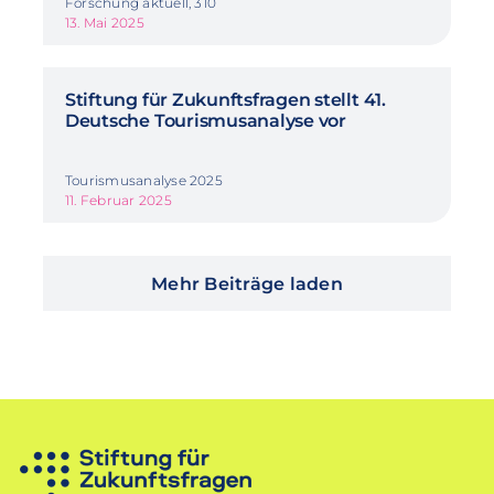
Forschung aktuell, 310
13. Mai 2025
Stiftung für Zukunftsfragen stellt 41.
Deutsche Tourismusanalyse vor
Tourismusanalyse 2025
11. Februar 2025
Mehr Beiträge laden