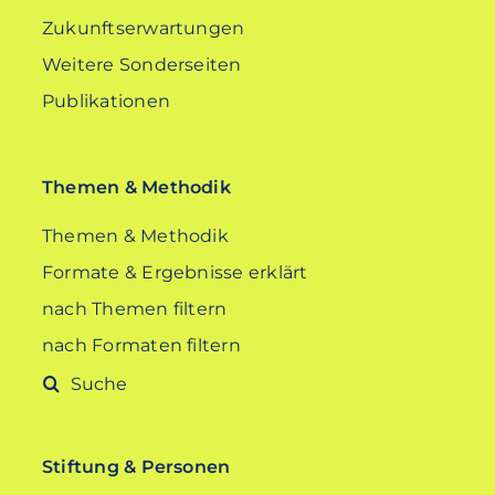
Zukunftserwartungen
Weitere Sonderseiten
Publikationen
Themen & Methodik
Themen & Methodik
Formate & Ergebnisse erklärt
nach Themen filtern
nach Formaten filtern
Suche
nach:
Stiftung & Personen