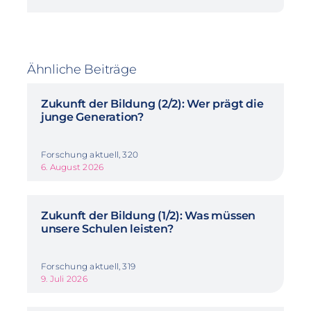
Ähnliche Beiträge
Zukunft der Bildung (2/2): Wer prägt die
junge Generation?
Forschung aktuell, 320
6. August 2026
Zukunft der Bildung (1/2): Was müssen
unsere Schulen leisten?
Forschung aktuell, 319
9. Juli 2026