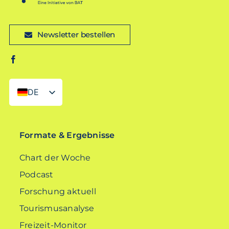
Newsletter bestellen
DE
EN
Formate & Ergebnisse
Chart der Woche
Podcast
Forschung aktuell
Tourismusanalyse
Freizeit-Monitor