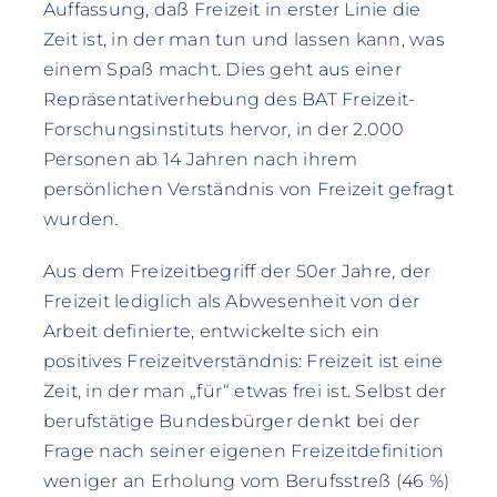
Auffassung, daß Freizeit in erster Linie die
Zeit ist, in der man tun und lassen kann, was
einem Spaß macht. Dies geht aus einer
Repräsentativerhebung des BAT Freizeit-
Forschungsinstituts hervor, in der 2.000
Personen ab 14 Jahren nach ihrem
persönlichen Verständnis von Freizeit gefragt
wurden.
Aus dem Freizeitbegriff der 50er Jahre, der
Freizeit lediglich als Abwesenheit von der
Arbeit definierte, entwickelte sich ein
positives Freizeitverständnis: Freizeit ist eine
Zeit, in der man „für“ etwas frei ist. Selbst der
berufstätige Bundesbürger denkt bei der
Frage nach seiner eigenen Freizeitdefinition
weniger an Erholung vom Berufsstreß (46 %)