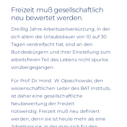
Freizeit muß gesellschaftlich
neu bewertet werden
Dreißig Jahre Arbeitszeitverkürzung, in der
sich allein die Urlaubsdauer von 10 auf 30
Tagen verdreifacht hat, sind an den
Bundesbürgern und ihrer Einstellung zum
arbeitsfreien Teil des Lebens nicht spurlos
vorübergegangen.
Für Prof. Dr. Horst W. Opaschowski, den
wissenschaftlichen Leiter des BAT Instituts,
ist daher eine gesellschaftliche
Neubewertung der Freizeit
notwendig. Freizeit muß neu definiert
werden, denn sie ist heute mehr als eine
Arbeitspause, in der man sich für den