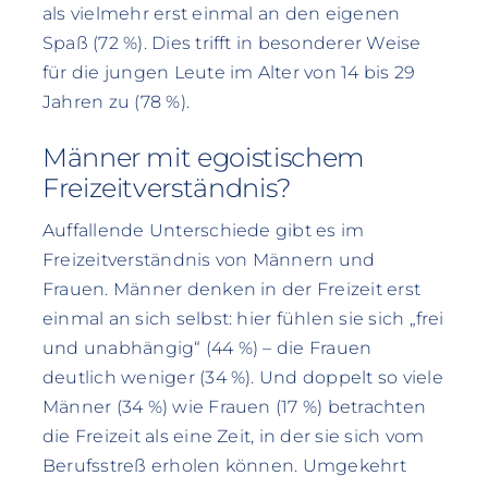
als vielmehr erst einmal an den eigenen
Spaß (72 %). Dies trifft in besonderer Weise
für die jungen Leute im Alter von 14 bis 29
Jahren zu (78 %).
Männer mit egoistischem
Freizeitverständnis?
Auffallende Unterschiede gibt es im
Freizeitverständnis von Männern und
Frauen. Männer denken in der Freizeit erst
einmal an sich selbst: hier fühlen sie sich „frei
und unabhängig“ (44 %) – die Frauen
deutlich weniger (34 %). Und doppelt so viele
Männer (34 %) wie Frauen (17 %) betrachten
die Freizeit als eine Zeit, in der sie sich vom
Berufsstreß erholen können. Umgekehrt