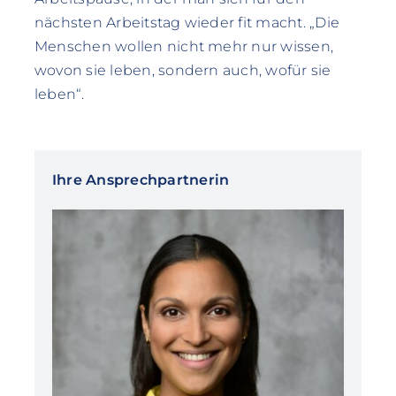
nächsten Arbeitstag wieder fit macht. „Die
Menschen wollen nicht mehr nur wissen,
wovon sie leben, sondern auch, wofür sie
leben“.
Ihre Ansprechpartnerin