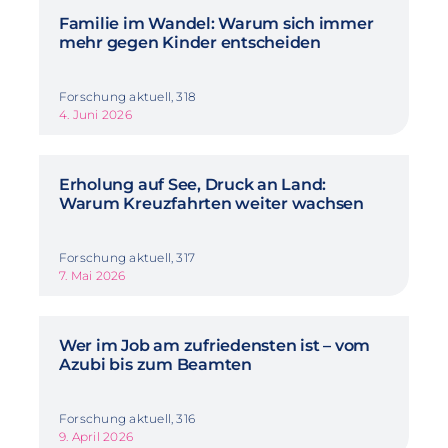
Familie im Wandel: Warum sich immer
mehr gegen Kinder entscheiden
Forschung aktuell, 318
4. Juni 2026
Erholung auf See, Druck an Land:
Warum Kreuzfahrten weiter wachsen
Forschung aktuell, 317
7. Mai 2026
Wer im Job am zufriedensten ist – vom
Azubi bis zum Beamten
Forschung aktuell, 316
9. April 2026