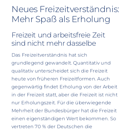
Neues Freizeitverständnis:
Mehr Spaß als Erholung
Freizeit und arbeitsfreie Zeit
sind nicht mehr dasselbe
Das Freizeitverständnis hat sich
grundlegend gewandelt. Quantitativ und
qualitativ unterscheidet sich die Freizeit
heute von früheren Freizeitformen. Auch
gegenwärtig findet Erholung von der Arbeit
in der Freizeit statt, aber die Freizeit ist nicht
nur Erholungszeit. Für die überwiegende
Mehrheit der Bundesbürger hat die Freizeit
einen eigenständigen Wert bekommen. So
vertreten 70 % der Deutschen die