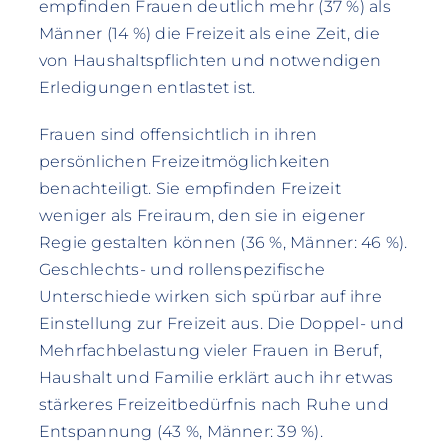
empfinden Frauen deutlich mehr (37 %) als
Männer (14 %) die Freizeit als eine Zeit, die
von Haushaltspflichten und notwendigen
Erledigungen entlastet ist.
Frauen sind offensichtlich in ihren
persönlichen Freizeitmöglichkeiten
benachteiligt. Sie empfinden Freizeit
weniger als Freiraum, den sie in eigener
Regie gestalten können (36 %, Männer: 46 %).
Geschlechts- und rollenspezifische
Unterschiede wirken sich spürbar auf ihre
Einstellung zur Freizeit aus. Die Doppel- und
Mehrfachbelastung vieler Frauen in Beruf,
Haushalt und Familie erklärt auch ihr etwas
stärkeres Freizeitbedürfnis nach Ruhe und
Entspannung (43 %, Männer: 39 %).