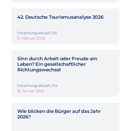
42. Deutsche Tourismusanalyse 2026
Forschung aktuell, 315
5. Februar 2026
Sinn durch Arbeit oder Freude am
Leben? Ein gesellschaftlicher
Richtungswechsel
Forschung aktuell, 314
19. Januar 2026
Wie blicken die Bürger auf das Jahr
2026?