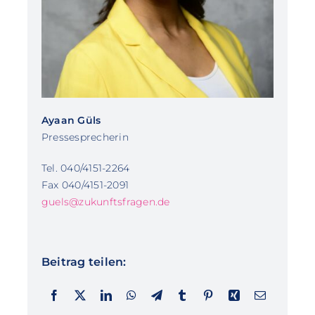
Ayaan Güls
Pressesprecherin
Tel. 040/4151-2264
Fax 040/4151-2091
guels@zukunftsfragen.de
Beitrag teilen: