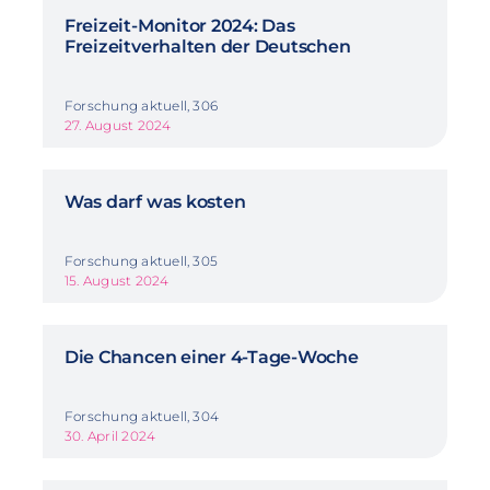
Freizeit-Monitor 2024: Das
Freizeitverhalten der Deutschen
Forschung aktuell, 306
27. August 2024
Was darf was kosten
Forschung aktuell, 305
15. August 2024
Die Chancen einer 4-Tage-Woche
Forschung aktuell, 304
30. April 2024