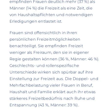
empfinden Frauen deutlich mehr (37 %) als
Männer (14 %) die Freizeit als eine Zeit, die
von Haushaltspflichten und notwendigen
Erledigungen entlastet ist.
Frauen sind offensichtlich in ihren
persönlichen Freizeitmöglichkeiten
benachteiligt. Sie empfinden Freizeit
weniger als Freiraum, den sie in eigener
Regie gestalten können (36 %, Männer: 46 %).
Geschlechts- und rollenspezifische
Unterschiede wirken sich spürbar auf ihre
Einstellung zur Freizeit aus. Die Doppel- und
Mehrfachbelastung vieler Frauen in Beruf,
Haushalt und Familie erklärt auch ihr etwas
stärkeres Freizeitbedürfnis nach Ruhe und
Entspannung (43 %, Männer: 39 %).