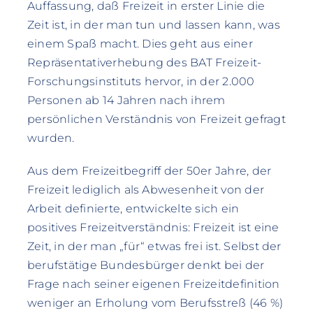
Auffassung, daß Freizeit in erster Linie die
Zeit ist, in der man tun und lassen kann, was
einem Spaß macht. Dies geht aus einer
Repräsentativerhebung des BAT Freizeit-
Forschungsinstituts hervor, in der 2.000
Personen ab 14 Jahren nach ihrem
persönlichen Verständnis von Freizeit gefragt
wurden.
Aus dem Freizeitbegriff der 50er Jahre, der
Freizeit lediglich als Abwesenheit von der
Arbeit definierte, entwickelte sich ein
positives Freizeitverständnis: Freizeit ist eine
Zeit, in der man „für“ etwas frei ist. Selbst der
berufstätige Bundesbürger denkt bei der
Frage nach seiner eigenen Freizeitdefinition
weniger an Erholung vom Berufsstreß (46 %)