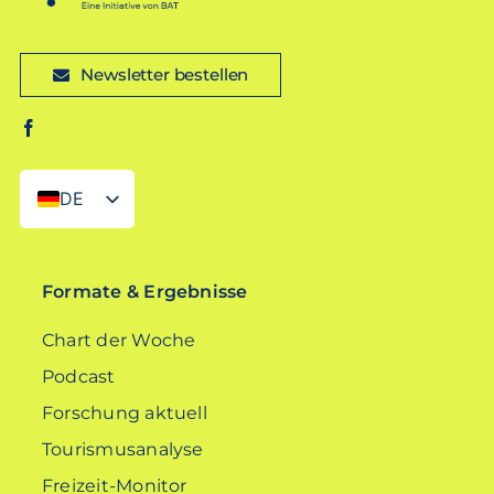
Newsletter bestellen
DE
EN
Formate & Ergebnisse
Chart der Woche
Podcast
Forschung aktuell
Tourismusanalyse
Freizeit-Monitor