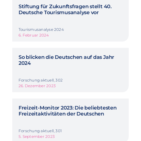
Stiftung für Zukunftsfragen stellt 40.
Deutsche Tourismusanalyse vor
Tourismusanalyse 2024
6. Februar 2024
So blicken die Deutschen auf das Jahr
2024
Forschung aktuell, 302
26. Dezember 2023
Freizeit-Monitor 2023: Die beliebtesten
Freizeitaktivitäten der Deutschen
Forschung aktuell, 301
5. September 2023