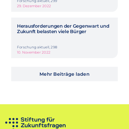
Forschung aktuell, 299
29. Dezember 2022
Herausforderungen der Gegenwart und
Zukunft belasten viele Bürger
Forschung aktuell, 298
10. November 2022
Mehr Beiträge laden