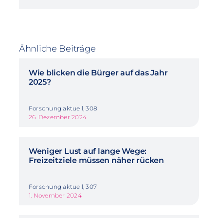
Ähnliche Beiträge
Wie blicken die Bürger auf das Jahr
2025?
Forschung aktuell, 308
26. Dezember 2024
Weniger Lust auf lange Wege:
Freizeitziele müssen näher rücken
Forschung aktuell, 307
1. November 2024