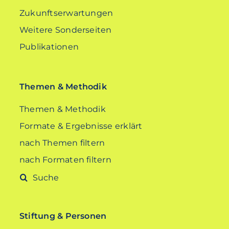
Zukunftserwartungen
Weitere Sonderseiten
Publikationen
Themen & Methodik
Themen & Methodik
Formate & Ergebnisse erklärt
nach Themen filtern
nach Formaten filtern
Suche
nach:
Stiftung & Personen