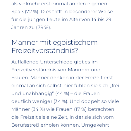
als vielmehr erst einmal an den eigenen
Spaß (72 %). Dies trifft in besonderer Weise
für die jungen Leute im Alter von 14 bis 29
Jahren zu (78 %).
Männer mit egoistischem
Freizeitverständnis?
Auffallende Unterschiede gibt es im
Freizeitverständnis von Männern und
Frauen. Männer denken in der Freizeit erst
einmal an sich selbst: hier fühlen sie sich „frei
und unabhängig“ (44 %) – die Frauen
deutlich weniger (34 %). Und doppelt so viele
Männer (34 %) wie Frauen (17 %) betrachten
die Freizeit als eine Zeit, in der sie sich vom
Berufsstreß erholen können. Umgekehrt