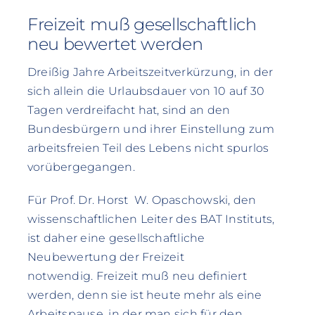
Freizeit muß gesellschaftlich
neu bewertet werden
Dreißig Jahre Arbeitszeitverkürzung, in der
sich allein die Urlaubsdauer von 10 auf 30
Tagen verdreifacht hat, sind an den
Bundesbürgern und ihrer Einstellung zum
arbeitsfreien Teil des Lebens nicht spurlos
vorübergegangen.
Für Prof. Dr. Horst W. Opaschowski, den
wissenschaftlichen Leiter des BAT Instituts,
ist daher eine gesellschaftliche
Neubewertung der Freizeit
notwendig. Freizeit muß neu definiert
werden, denn sie ist heute mehr als eine
Arbeitspause, in der man sich für den