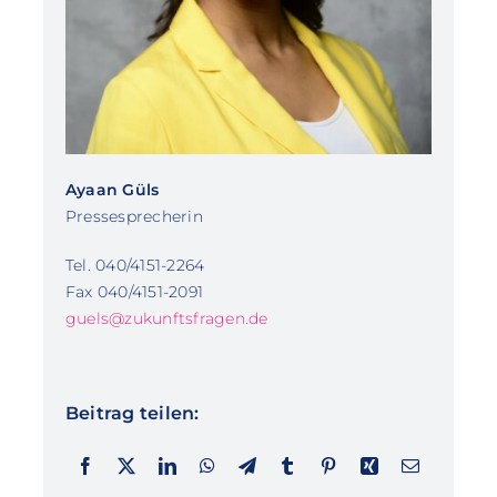
Ayaan Güls
Pressesprecherin
Tel. 040/4151-2264
Fax 040/4151-2091
guels@zukunftsfragen.de
Beitrag teilen: