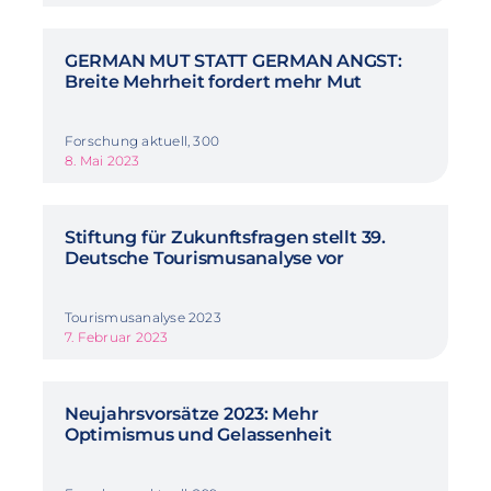
GERMAN MUT STATT GERMAN ANGST:
Breite Mehrheit fordert mehr Mut
Forschung aktuell, 300
8. Mai 2023
Stiftung für Zukunftsfragen stellt 39.
Deutsche Tourismusanalyse vor
Tourismusanalyse 2023
7. Februar 2023
Neujahrsvorsätze 2023: Mehr
Optimismus und Gelassenheit