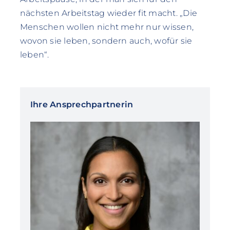
nächsten Arbeitstag wieder fit macht. „Die
Menschen wollen nicht mehr nur wissen,
wovon sie leben, sondern auch, wofür sie
leben“.
Ihre Ansprechpartnerin