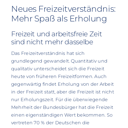
Neues Freizeitverständnis:
Mehr Spaß als Erholung
Freizeit und arbeitsfreie Zeit
sind nicht mehr dasselbe
Das Freizeitverständnis hat sich
grundlegend gewandelt. Quantitativ und
qualitativ unterscheidet sich die Freizeit
heute von früheren Freizeitformen. Auch
gegenwärtig findet Erholung von der Arbeit
in der Freizeit statt, aber die Freizeit ist nicht
nur Erholungszeit. Für die überwiegende
Mehrheit der Bundesbürger hat die Freizeit
einen eigenständigen Wert bekommen. So
vertreten 70 % der Deutschen die