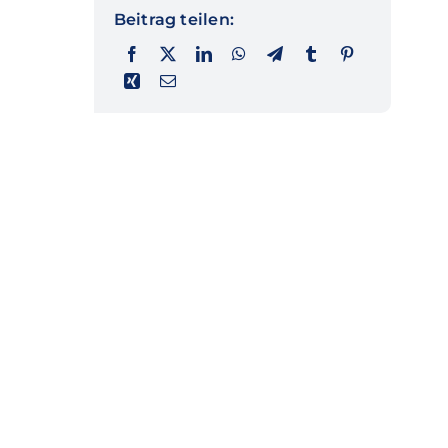
Beitrag teilen: