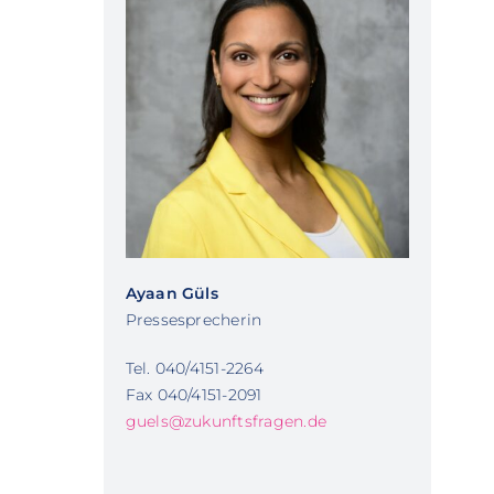
Ayaan Güls
Pressesprecherin
Tel. 040/4151-2264
Fax 040/4151-2091
guels@zukunftsfragen.de