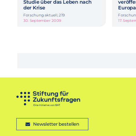
Studie über das Leben nach
veröffe
der Krise
Europa
Forschung aktuell, 219
Forschung
30. September 2009
17. Sept
Newsletter bestellen