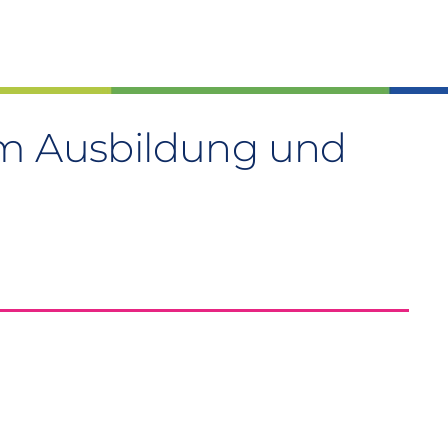
um Ausbildung und